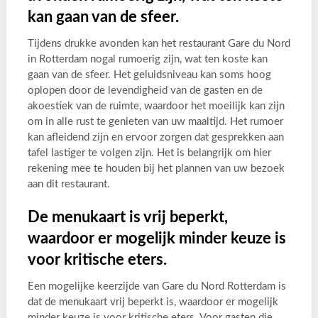
kan gaan van de sfeer.
Tijdens drukke avonden kan het restaurant Gare du Nord
in Rotterdam nogal rumoerig zijn, wat ten koste kan
gaan van de sfeer. Het geluidsniveau kan soms hoog
oplopen door de levendigheid van de gasten en de
akoestiek van de ruimte, waardoor het moeilijk kan zijn
om in alle rust te genieten van uw maaltijd. Het rumoer
kan afleidend zijn en ervoor zorgen dat gesprekken aan
tafel lastiger te volgen zijn. Het is belangrijk om hier
rekening mee te houden bij het plannen van uw bezoek
aan dit restaurant.
De menukaart is vrij beperkt,
waardoor er mogelijk minder keuze is
voor kritische eters.
Een mogelijke keerzijde van Gare du Nord Rotterdam is
dat de menukaart vrij beperkt is, waardoor er mogelijk
minder keuze is voor kritische eters. Voor gasten die