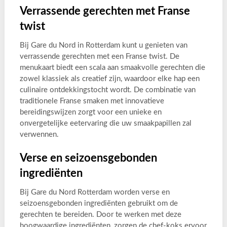
Verrassende gerechten met Franse
twist
Bij Gare du Nord in Rotterdam kunt u genieten van
verrassende gerechten met een Franse twist. De
menukaart biedt een scala aan smaakvolle gerechten die
zowel klassiek als creatief zijn, waardoor elke hap een
culinaire ontdekkingstocht wordt. De combinatie van
traditionele Franse smaken met innovatieve
bereidingswijzen zorgt voor een unieke en
onvergetelijke eetervaring die uw smaakpapillen zal
verwennen.
Verse en seizoensgebonden
ingrediënten
Bij Gare du Nord Rotterdam worden verse en
seizoensgebonden ingrediënten gebruikt om de
gerechten te bereiden. Door te werken met deze
hoogwaardige ingrediënten, zorgen de chef-koks ervoor