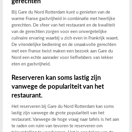
gerechten
Bij Gare du Nord Rotterdam kunt u genieten van de
warme Franse gastvrijheid in combinatie met heerlijke
gerechten. De sfeer van het restaurant en de kwaliteit
van de gerechten zorgen voor een onvergetelijke
culinaire ervaring waarbij u zich even in Frankrijk waant.
De vriendelijke bediening en de smaakvolle gerechten
met een Franse twist maken een bezoek aan Gare du
Nord een echte aanrader voor liefhebbers van lekker
eten en gastvrijheid.
Reserveren kan soms lastig zijn
vanwege de populariteit van het
restaurant.
Het reserveren bij Gare du Nord Rotterdam kan soms
lastig zijn vanwege de grote populariteit van het
restaurant. Vanwege de hoge vraag naar tafels is het aan
te raden om ruim van tevoren te reserveren om