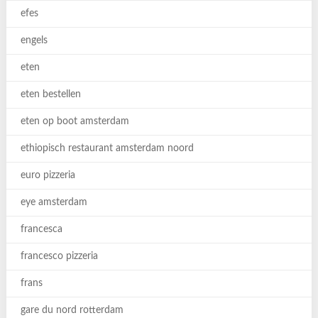
efes
engels
eten
eten bestellen
eten op boot amsterdam
ethiopisch restaurant amsterdam noord
euro pizzeria
eye amsterdam
francesca
francesco pizzeria
frans
gare du nord rotterdam