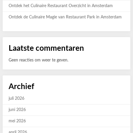
Ontdek het Culinaire Restaurant Overzicht in Amsterdam
Ontdek de Culinaire Magie van Restaurant Park in Amsterdam
Laatste commentaren
Geen reacties om weer te geven.
Archief
juli 2026
juni 2026
mei 2026
april 2026