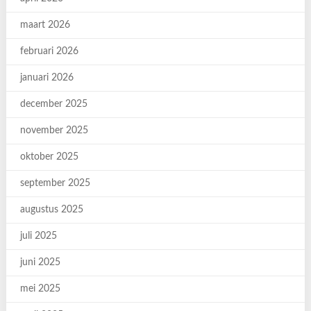
maart 2026
februari 2026
januari 2026
december 2025
november 2025
oktober 2025
september 2025
augustus 2025
juli 2025
juni 2025
mei 2025