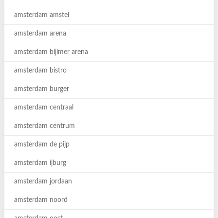
amsterdam amstel
amsterdam arena
amsterdam bijlmer arena
amsterdam bistro
amsterdam burger
amsterdam centraal
amsterdam centrum
amsterdam de pijp
amsterdam ijburg
amsterdam jordaan
amsterdam noord