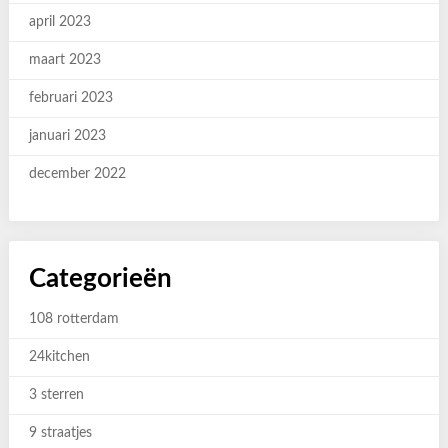
april 2023
maart 2023
februari 2023
januari 2023
december 2022
Categorieën
108 rotterdam
24kitchen
3 sterren
9 straatjes