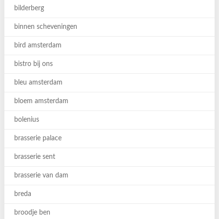
bilderberg
binnen scheveningen
bird amsterdam
bistro bij ons
bleu amsterdam
bloem amsterdam
bolenius
brasserie palace
brasserie sent
brasserie van dam
breda
broodje ben