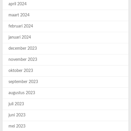
april 2024
maart 2024
februari 2024
januari 2024
december 2023
november 2023
oktober 2023
september 2023
augustus 2023
juli 2023
juni 2023
mei 2023