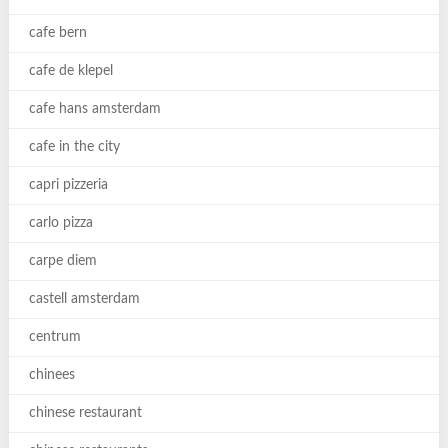
cafe bern
cafe de klepel
cafe hans amsterdam
cafe in the city
capri pizzeria
carlo pizza
carpe diem
castell amsterdam
centrum
chinees
chinese restaurant