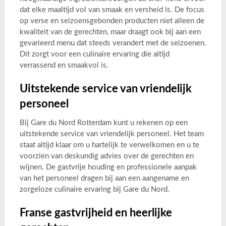
dat elke maaltijd vol van smaak en versheid is. De focus
op verse en seizoensgebonden producten niet alleen de
kwaliteit van de gerechten, maar draagt ook bij aan een
gevarieerd menu dat steeds verandert met de seizoenen.
Dit zorgt voor een culinaire ervaring die altijd
verrassend en smaakvol is.
Uitstekende service van vriendelijk
personeel
Bij Gare du Nord Rotterdam kunt u rekenen op een
uitstekende service van vriendelijk personeel. Het team
staat altijd klaar om u hartelijk te verwelkomen en u te
voorzien van deskundig advies over de gerechten en
wijnen. De gastvrije houding en professionele aanpak
van het personeel dragen bij aan een aangename en
zorgeloze culinaire ervaring bij Gare du Nord.
Franse gastvrijheid en heerlijke