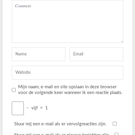
Mijn naam, e-mail en site opslaan in deze browser
voor de volgende keer wanneer ik een reactie plaats.
−
vijf
=
1
Stuur mij een e-mail als er vervolgreacties zijn.