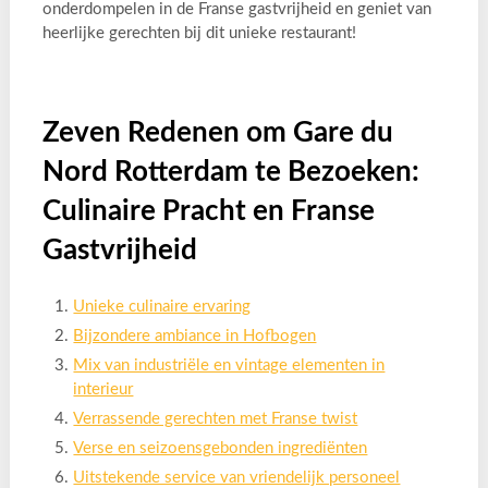
onderdompelen in de Franse gastvrijheid en geniet van
heerlijke gerechten bij dit unieke restaurant!
Zeven Redenen om Gare du
Nord Rotterdam te Bezoeken:
Culinaire Pracht en Franse
Gastvrijheid
Unieke culinaire ervaring
Bijzondere ambiance in Hofbogen
Mix van industriële en vintage elementen in
interieur
Verrassende gerechten met Franse twist
Verse en seizoensgebonden ingrediënten
Uitstekende service van vriendelijk personeel