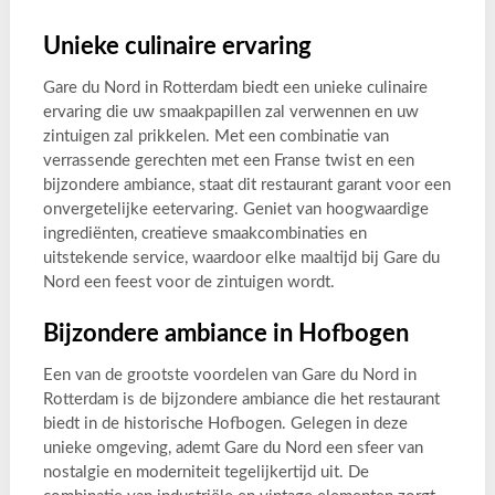
Unieke culinaire ervaring
Gare du Nord in Rotterdam biedt een unieke culinaire
ervaring die uw smaakpapillen zal verwennen en uw
zintuigen zal prikkelen. Met een combinatie van
verrassende gerechten met een Franse twist en een
bijzondere ambiance, staat dit restaurant garant voor een
onvergetelijke eetervaring. Geniet van hoogwaardige
ingrediënten, creatieve smaakcombinaties en
uitstekende service, waardoor elke maaltijd bij Gare du
Nord een feest voor de zintuigen wordt.
Bijzondere ambiance in Hofbogen
Een van de grootste voordelen van Gare du Nord in
Rotterdam is de bijzondere ambiance die het restaurant
biedt in de historische Hofbogen. Gelegen in deze
unieke omgeving, ademt Gare du Nord een sfeer van
nostalgie en moderniteit tegelijkertijd uit. De