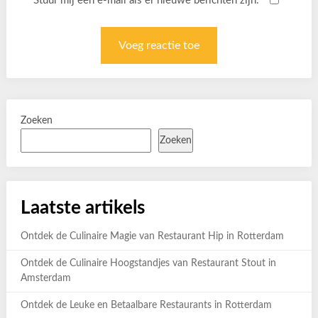
Stuur mij een e-mail als er nieuwe berichten zijn.
Zoeken
Zoeken
Laatste artikels
Ontdek de Culinaire Magie van Restaurant Hip in Rotterdam
Ontdek de Culinaire Hoogstandjes van Restaurant Stout in
Amsterdam
Ontdek de Leuke en Betaalbare Restaurants in Rotterdam