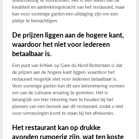
teleurstelling te voorkomen. Het is een teken van de
kwaliteit en aantrekkingskracht van het restaurant, maar
kan voor sommige gasten een uitdaging zijn om een
plekje te bemachtigen.
De prijzen liggen aan de hogere kant,
waardoor het niet voor iedereen
betaalbaar is.
Een punt van kritiek op Gare du Nord Rotterdam is dat
de prijzen aan de hogere kant liggen, waardoor het
restaurant mogelijk niet voor iedereen betaalbaar is.
Voor sommige gasten kan dit een belemmering vormen
om van de culinaire ervaring te genieten. Het is
belangrijk om hier rekening mee te houden bij het
plannen van een bezoek aan dit restaurant, zodat u niet
voor verrassingen komt te staan bij het afrekenen.
Het restaurant kan op drukke
avonden rumoerig zijn, wat ten koste