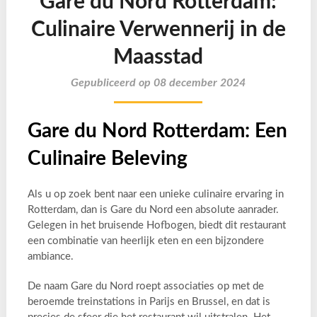
Gare du Nord Rotterdam:
Culinaire Verwennerij in de
Maasstad
Gepubliceerd op 08 december 2024
Gare du Nord Rotterdam: Een
Culinaire Beleving
Als u op zoek bent naar een unieke culinaire ervaring in
Rotterdam, dan is Gare du Nord een absolute aanrader.
Gelegen in het bruisende Hofbogen, biedt dit restaurant
een combinatie van heerlijk eten en een bijzondere
ambiance.
De naam Gare du Nord roept associaties op met de
beroemde treinstations in Parijs en Brussel, en dat is