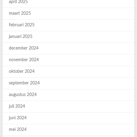
april 2025
maart 2025
februari 2025
januari 2025
december 2024
november 2024
oktober 2024
september 2024
augustus 2024
juli 2024
juni 2024
mei 2024