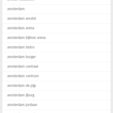
amsterdam
amsterdam amstel
amsterdam arena
amsterdam bijlmer arena
amsterdam bistro
amsterdam burger
amsterdam centraal
amsterdam centrum
amsterdam de pijp
amsterdam ijburg
amsterdam jordaan