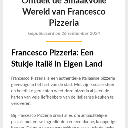
Ontdek de Smaakvolle
Wereld van Francesco
Pizzeria
Gepubliceerd op 26 september 2024
Francesco Pizzeria: Een
Stukje Italië in Eigen Land
Francesco Pizzeria is een authentieke Italiaanse pizzeria
gevestigd in het hart van de stad. Met zijn knusse sfeer
en heerlijke gerechten weet deze pizzeria al jaren de
harten van vele liefhebbers van de Italiaanse keuken te
veroveren.
Bij Francesco Pizzeria draait alles om ambachtelijke
pizza’s met verse ingrediënten en een dunne, knapperige