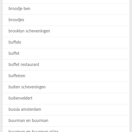
broodje ben
broodjes
brooklyn scheveningen
buffalo
buffet
buffet restaurant
buffetten
buiten scheveningen
buitenveldert
bussia amsterdam
buurman en buurman