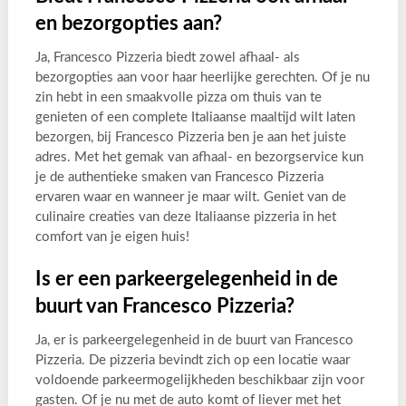
en bezorgopties aan?
Ja, Francesco Pizzeria biedt zowel afhaal- als
bezorgopties aan voor haar heerlijke gerechten. Of je nu
zin hebt in een smaakvolle pizza om thuis van te
genieten of een complete Italiaanse maaltijd wilt laten
bezorgen, bij Francesco Pizzeria ben je aan het juiste
adres. Met het gemak van afhaal- en bezorgservice kun
je de authentieke smaken van Francesco Pizzeria
ervaren waar en wanneer je maar wilt. Geniet van de
culinaire creaties van deze Italiaanse pizzeria in het
comfort van je eigen huis!
Is er een parkeergelegenheid in de
buurt van Francesco Pizzeria?
Ja, er is parkeergelegenheid in de buurt van Francesco
Pizzeria. De pizzeria bevindt zich op een locatie waar
voldoende parkeermogelijkheden beschikbaar zijn voor
gasten. Of je nu met de auto komt of liever met het