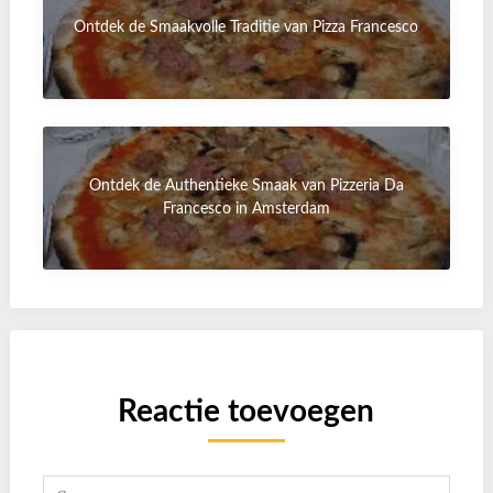
Ontdek de Smaakvolle Traditie van Pizza Francesco
Ontdek de Authentieke Smaak van Pizzeria Da
Francesco in Amsterdam
Reactie toevoegen