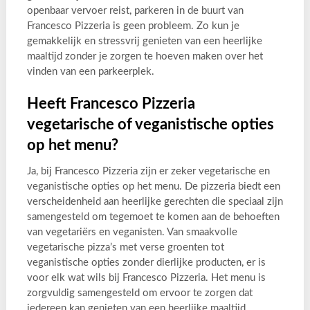
openbaar vervoer reist, parkeren in de buurt van
Francesco Pizzeria is geen probleem. Zo kun je
gemakkelijk en stressvrij genieten van een heerlijke
maaltijd zonder je zorgen te hoeven maken over het
vinden van een parkeerplek.
Heeft Francesco Pizzeria
vegetarische of veganistische opties
op het menu?
Ja, bij Francesco Pizzeria zijn er zeker vegetarische en
veganistische opties op het menu. De pizzeria biedt een
verscheidenheid aan heerlijke gerechten die speciaal zijn
samengesteld om tegemoet te komen aan de behoeften
van vegetariërs en veganisten. Van smaakvolle
vegetarische pizza’s met verse groenten tot
veganistische opties zonder dierlijke producten, er is
voor elk wat wils bij Francesco Pizzeria. Het menu is
zorgvuldig samengesteld om ervoor te zorgen dat
iedereen kan genieten van een heerlijke maaltijd,