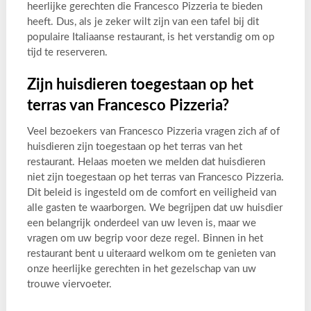
heerlijke gerechten die Francesco Pizzeria te bieden
heeft. Dus, als je zeker wilt zijn van een tafel bij dit
populaire Italiaanse restaurant, is het verstandig om op
tijd te reserveren.
Zijn huisdieren toegestaan op het
terras van Francesco Pizzeria?
Veel bezoekers van Francesco Pizzeria vragen zich af of
huisdieren zijn toegestaan op het terras van het
restaurant. Helaas moeten we melden dat huisdieren
niet zijn toegestaan op het terras van Francesco Pizzeria.
Dit beleid is ingesteld om de comfort en veiligheid van
alle gasten te waarborgen. We begrijpen dat uw huisdier
een belangrijk onderdeel van uw leven is, maar we
vragen om uw begrip voor deze regel. Binnen in het
restaurant bent u uiteraard welkom om te genieten van
onze heerlijke gerechten in het gezelschap van uw
trouwe viervoeter.