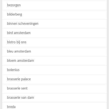
bezorgen
bilderberg
binnen scheveningen
bird amsterdam
bistro bij ons
bleu amsterdam
bloem amsterdam
bolenius
brasserie palace
brasserie sent
brasserie van dam
breda