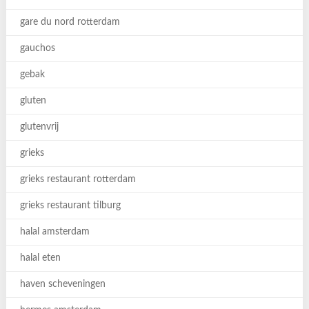
gare du nord rotterdam
gauchos
gebak
gluten
glutenvrij
grieks
grieks restaurant rotterdam
grieks restaurant tilburg
halal amsterdam
halal eten
haven scheveningen