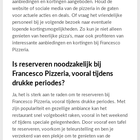
aanbiedingen en kortingen aangeboden. Houd de
website of sociale media van de pizzeria in de gaten
voor actuele acties en deals. Of vraag het vriendelijke
personeel bij je volgende bezoek naar eventuele
lopende kortingsmogelijkheden. Zo kun je niet alleen
genieten van heerlijke pizza’s, maar ook profiteren van
interessante aanbiedingen en kortingen bij Francesco
Pizzeria.
Is reserveren noodzakelijk bij
Francesco Pizzeria, vooral tijdens
drukke periodes?
Ja, het is sterk aan te raden om te reserveren bij
Francesco Pizzeria, vooral tijdens drukke periodes. Met
zijn populariteit en gezellige ambiance kan het
restaurant snel volgeboekt raken, vooral in het weekend
of tijdens speciale gelegenheden. Door vooraf een tafel
te reserveren, voorkom je teleurstelling en ben je
verzekerd van een plekje om te genieten van de