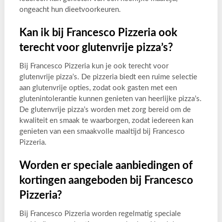
ongeacht hun dieetvoorkeuren.
Kan ik bij Francesco Pizzeria ook
terecht voor glutenvrije pizza’s?
Bij Francesco Pizzeria kun je ook terecht voor
glutenvrije pizza’s. De pizzeria biedt een ruime selectie
aan glutenvrije opties, zodat ook gasten met een
glutenintolerantie kunnen genieten van heerlijke pizza’s.
De glutenvrije pizza’s worden met zorg bereid om de
kwaliteit en smaak te waarborgen, zodat iedereen kan
genieten van een smaakvolle maaltijd bij Francesco
Pizzeria.
Worden er speciale aanbiedingen of
kortingen aangeboden bij Francesco
Pizzeria?
Bij Francesco Pizzeria worden regelmatig speciale