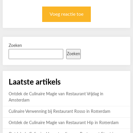
Zoeken
Zoeken
Laatste artikels
Ontdek de Culinaire Magie van Restaurant Vrijdag in
Amsterdam
Culinaire Verwenning bij Restaurant Rosso in Rotterdam
Ontdek de Culinaire Magie van Restaurant Hip in Rotterdam