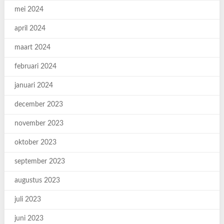
mei 2024
april 2024
maart 2024
februari 2024
januari 2024
december 2023
november 2023
oktober 2023
september 2023
augustus 2023
juli 2023
juni 2023