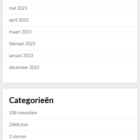
mei 2023
april 2023
maart 2023
februari 2023
januari 2023
december 2022
Categorieën
108 rotterdam
24kitchen
3 sterren