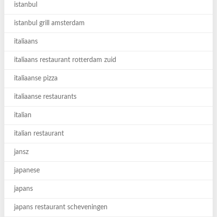
istanbul
istanbul grill amsterdam
italiaans
italiaans restaurant rotterdam zuid
italiaanse pizza
italiaanse restaurants
italian
italian restaurant
jansz
japanese
japans
japans restaurant scheveningen