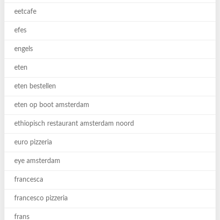
eetcafe
efes
engels
eten
eten bestellen
eten op boot amsterdam
ethiopisch restaurant amsterdam noord
euro pizzeria
eye amsterdam
francesca
francesco pizzeria
frans