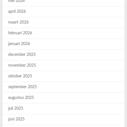
mei 2026
april 2026
maart 2026
februari 2026
januari 2026
december 2025
november 2025
oktober 2025
september 2025
augustus 2025
juli 2025
juni 2025