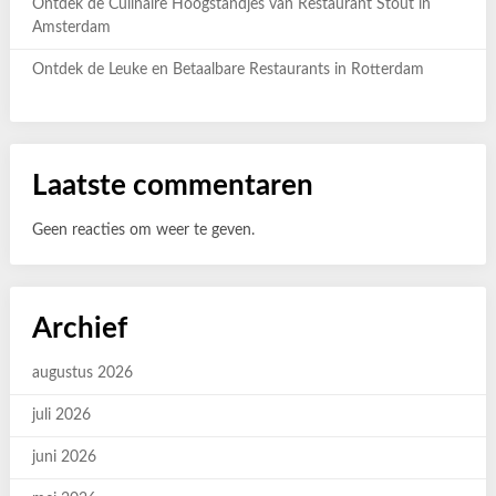
Ontdek de Culinaire Hoogstandjes van Restaurant Stout in
Amsterdam
Ontdek de Leuke en Betaalbare Restaurants in Rotterdam
Laatste commentaren
Geen reacties om weer te geven.
Archief
augustus 2026
juli 2026
juni 2026