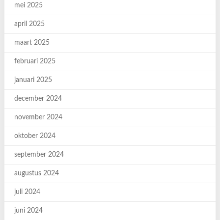
mei 2025
april 2025
maart 2025
februari 2025
januari 2025
december 2024
november 2024
oktober 2024
september 2024
augustus 2024
juli 2024
juni 2024