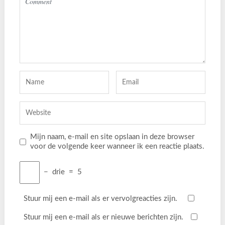
Mijn naam, e-mail en site opslaan in deze browser
voor de volgende keer wanneer ik een reactie plaats.
−
drie
=
5
Stuur mij een e-mail als er vervolgreacties zijn.
Stuur mij een e-mail als er nieuwe berichten zijn.