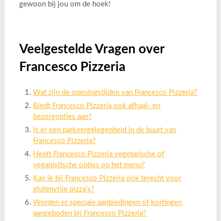
gewoon bij jou om de hoek!
Veelgestelde Vragen over
Francesco Pizzeria
Wat zijn de openingstijden van Francesco Pizzeria?
Biedt Francesco Pizzeria ook afhaal- en
bezorgopties aan?
Is er een parkeergelegenheid in de buurt van
Francesco Pizzeria?
Heeft Francesco Pizzeria vegetarische of
veganistische opties op het menu?
Kan ik bij Francesco Pizzeria ook terecht voor
glutenvrije pizza’s?
Worden er speciale aanbiedingen of kortingen
aangeboden bij Francesco Pizzeria?