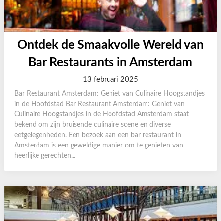
Ontdek de Smaakvolle Wereld van
Bar Restaurants in Amsterdam
13 februari 2025
Bar Restaurant Amsterdam: Geniet van Culinaire Hoogstandjes
in de Hoofdstad Bar Restaurant Amsterdam: Geniet van
Culinaire Hoogstandjes in de Hoofdstad Amsterdam staat
bekend om zijn bruisende culinaire scene en diverse
eetgelegenheden. Een bezoek aan een bar restaurant in
Amsterdam is een geweldige manier om te genieten van
heerlijke gerechten...