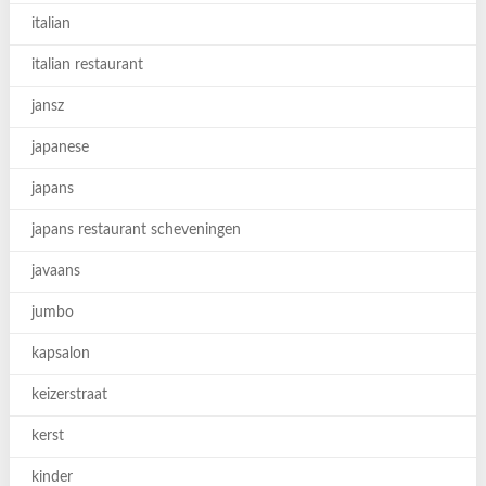
italian
italian restaurant
jansz
japanese
japans
japans restaurant scheveningen
javaans
jumbo
kapsalon
keizerstraat
kerst
kinder