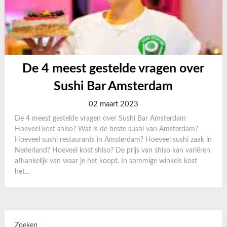
De 4 meest gestelde vragen over
Sushi Bar Amsterdam
02 maart 2023
De 4 meest gestelde vragen over Sushi Bar Amsterdam
Hoeveel kost shiso? Wat is de beste sushi van Amsterdam?
Hoeveel sushi restaurants in Amsterdam? Hoeveel sushi zaak in
Nederland? Hoeveel kost shiso? De prijs van shiso kan variëren
afhankelijk van waar je het koopt. In sommige winkels kost
het...
Zoeken