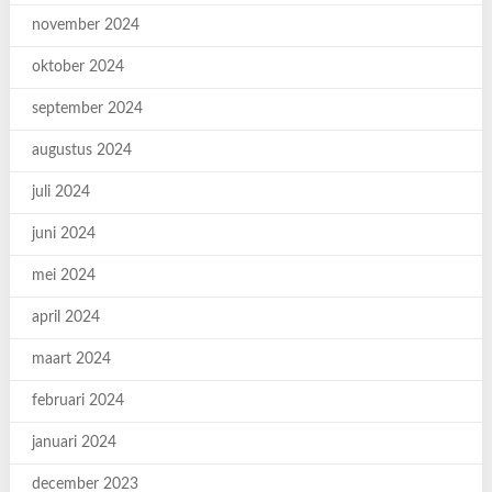
november 2024
oktober 2024
september 2024
augustus 2024
juli 2024
juni 2024
mei 2024
april 2024
maart 2024
februari 2024
januari 2024
december 2023