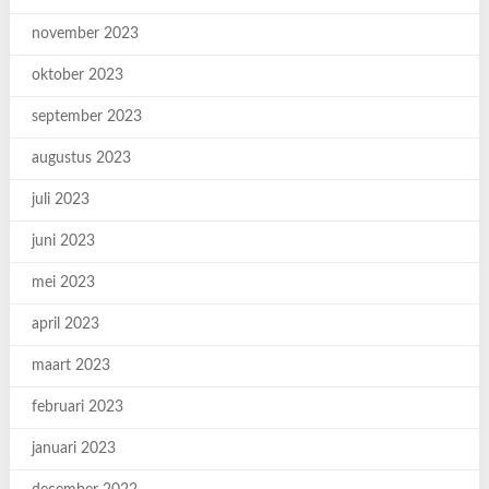
november 2023
oktober 2023
september 2023
augustus 2023
juli 2023
juni 2023
mei 2023
april 2023
maart 2023
februari 2023
januari 2023