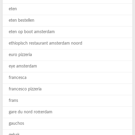
eten
eten bestellen
eten op boot amsterdam
ethiopisch restaurant amsterdam noord
euro pizzeria
eye amsterdam
francesca
francesco pizzeria
frans
gare du nord rotterdam
gauchos