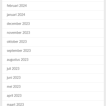
februari 2024
januari 2024
december 2023
november 2023
oktober 2023
september 2023
augustus 2023
juli 2023
juni 2023
mei 2023
april 2023
maart 2023