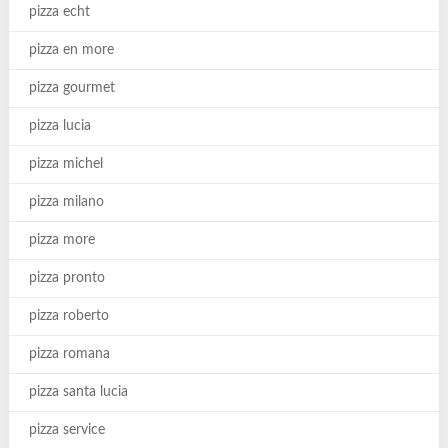
pizza echt
pizza en more
pizza gourmet
pizza lucia
pizza michel
pizza milano
pizza more
pizza pronto
pizza roberto
pizza romana
pizza santa lucia
pizza service