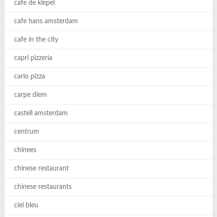
cafe de klepel
cafe hans amsterdam
cafe in the city
capri pizzeria
carlo pizza
carpe diem
castell amsterdam
centrum
chinees
chinese restaurant
chinese restaurants
ciel bleu