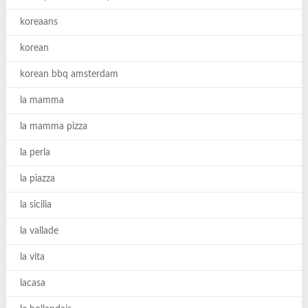
koreaans
korean
korean bbq amsterdam
la mamma
la mamma pizza
la perla
la piazza
la sicilia
la vallade
la vita
lacasa