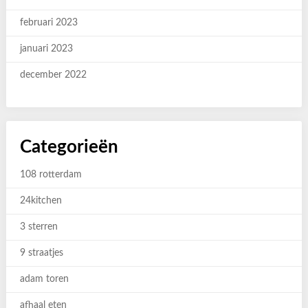
februari 2023
januari 2023
december 2022
Categorieën
108 rotterdam
24kitchen
3 sterren
9 straatjes
adam toren
afhaal eten