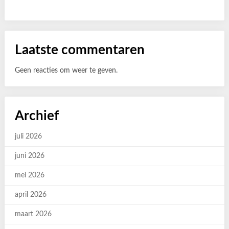
Laatste commentaren
Geen reacties om weer te geven.
Archief
juli 2026
juni 2026
mei 2026
april 2026
maart 2026