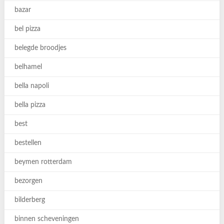
bazar
bel pizza
belegde broodjes
belhamel
bella napoli
bella pizza
best
bestellen
beymen rotterdam
bezorgen
bilderberg
binnen scheveningen