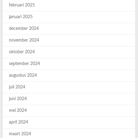
februari 2025
januari 2025
december 2024
november 2024
oktober 2024
september 2024
augustus 2024
juli 2024
juni 2024
mei 2024
april 2024
maart 2024