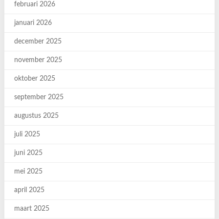
februari 2026
januari 2026
december 2025
november 2025
oktober 2025
september 2025
augustus 2025
juli 2025
juni 2025
mei 2025
april 2025
maart 2025