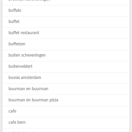
buffalo
buffet
buffet restaurant
buffetten
buiten scheveningen
buitenveldert
bussia amsterdam
buurman en buurman
buurman en buurman pizza
cafe
cafe bern