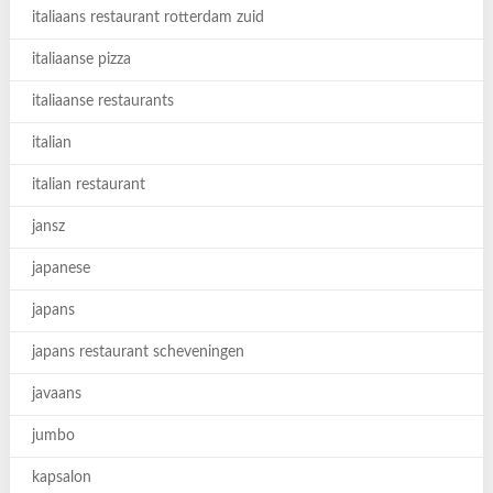
italiaans restaurant rotterdam zuid
italiaanse pizza
italiaanse restaurants
italian
italian restaurant
jansz
japanese
japans
japans restaurant scheveningen
javaans
jumbo
kapsalon