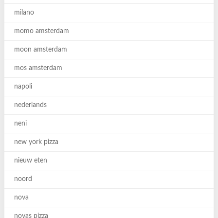
milano
momo amsterdam
moon amsterdam
mos amsterdam
napoli
nederlands
neni
new york pizza
nieuw eten
noord
nova
novas pizza