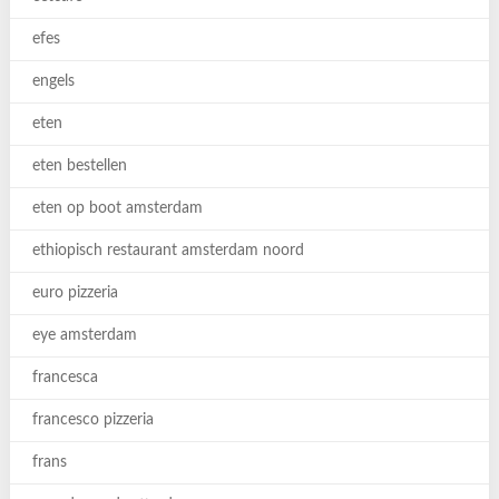
efes
engels
eten
eten bestellen
eten op boot amsterdam
ethiopisch restaurant amsterdam noord
euro pizzeria
eye amsterdam
francesca
francesco pizzeria
frans