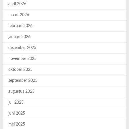
april 2026
maart 2026
februari 2026
januari 2026
december 2025
november 2025
oktober 2025
september 2025
augustus 2025
juli 2025
juni 2025
mei 2025