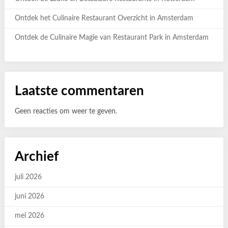
Ontdek het Culinaire Restaurant Overzicht in Amsterdam
Ontdek de Culinaire Magie van Restaurant Park in Amsterdam
Laatste commentaren
Geen reacties om weer te geven.
Archief
juli 2026
juni 2026
mei 2026