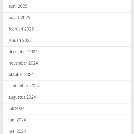
april 2025
maart 2025
februari 2025
januari 2025
december 2024
november 2024
oktober 2024
september 2024
augustus 2024
juli 2024
juni 2024
mei 2024