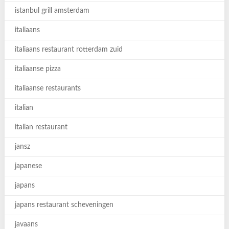
istanbul grill amsterdam
italiaans
italiaans restaurant rotterdam zuid
italiaanse pizza
italiaanse restaurants
italian
italian restaurant
jansz
japanese
japans
japans restaurant scheveningen
javaans