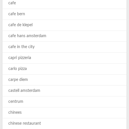
cafe
cafe bern
cafe de klepel
cafe hans amsterdam
cafe in the city
capri pizzeria
carlo pizza
carpe diem
castell amsterdam
centrum
chinees
chinese restaurant