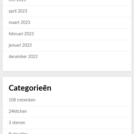
mei 2023
april 2023
maart 2023
februari 2023
januari 2023
december 2022
Categorieën
108 rotterdam
24kitchen
3 sterren