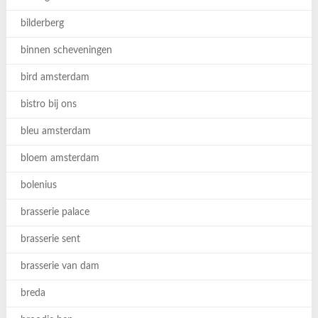
bilderberg
binnen scheveningen
bird amsterdam
bistro bij ons
bleu amsterdam
bloem amsterdam
bolenius
brasserie palace
brasserie sent
brasserie van dam
breda