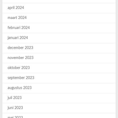
april 2024
maart 2024
februari 2024
januari 2024
december 2023
november 2023
oktober 2023
september 2023
augustus 2023
juli 2023
juni 2023