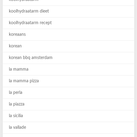
koolhydraatarm dieet
koolhydraatarm recept
koreaans
korean
korean bbq amsterdam
la mamma
la mamma pizza
la perla
la piazza
la sicilia
la vallade