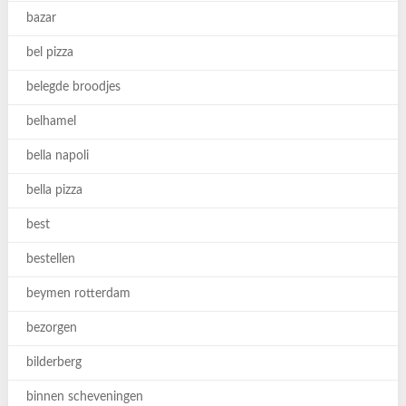
bazar
bel pizza
belegde broodjes
belhamel
bella napoli
bella pizza
best
bestellen
beymen rotterdam
bezorgen
bilderberg
binnen scheveningen