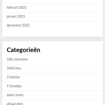
februari 2023
januari 2023
december 2022
Categorieën
108 rotterdam
24kitchen
3 sterren
9 straatjes
adam toren
afhaal eten