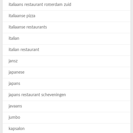
italiaans restaurant rotterdam zuid
italiaanse pizza
italiaanse restaurants
italian
italian restaurant
jansz
japanese
japans
japans restaurant scheveningen
javaans
jumbo
kapsalon