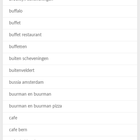
buffalo
buffet
buffet restaurant
buffetten
buiten scheveningen
buitenveldert
bussia amsterdam
buurman en buurman
buurman en buurman pizza
cafe
cafe bern