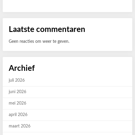
Laatste commentaren
Geen reacties om weer te geven.
Archief
juli 2026
juni 2026
mei 2026
april 2026
maart 2026