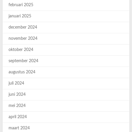
februari 2025
januari 2025
december 2024
november 2024
oktober 2024
september 2024
augustus 2024
juli 2024
juni 2024
mei 2024
april 2024
maart 2024