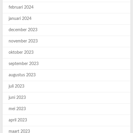
februari 2024
januari 2024
december 2023
november 2023
oktober 2023
september 2023
augustus 2023
juli 2023
juni 2023
mei 2023
april 2023
maart 2023