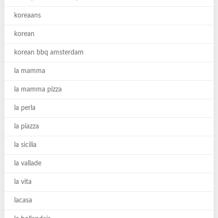
koreaans
korean
korean bbq amsterdam
la mamma
la mamma pizza
la perla
la piazza
la sicilia
la vallade
la vita
lacasa