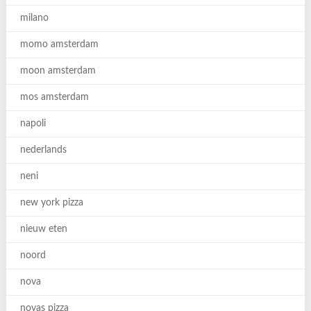
milano
momo amsterdam
moon amsterdam
mos amsterdam
napoli
nederlands
neni
new york pizza
nieuw eten
noord
nova
novas pizza