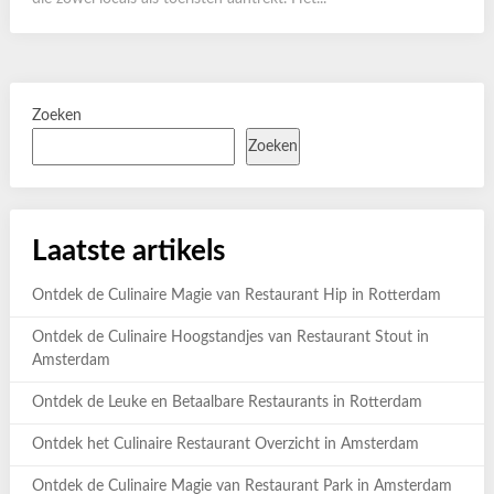
Zoeken
Zoeken
Laatste artikels
Ontdek de Culinaire Magie van Restaurant Hip in Rotterdam
Ontdek de Culinaire Hoogstandjes van Restaurant Stout in
Amsterdam
Ontdek de Leuke en Betaalbare Restaurants in Rotterdam
Ontdek het Culinaire Restaurant Overzicht in Amsterdam
Ontdek de Culinaire Magie van Restaurant Park in Amsterdam