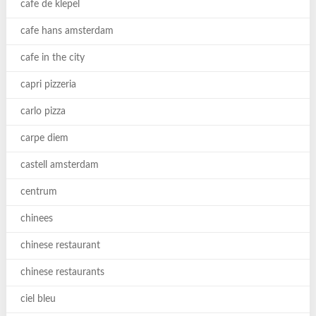
cafe de klepel
cafe hans amsterdam
cafe in the city
capri pizzeria
carlo pizza
carpe diem
castell amsterdam
centrum
chinees
chinese restaurant
chinese restaurants
ciel bleu