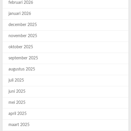
februari 2026
januari 2026
december 2025
november 2025
oktober 2025
september 2025
augustus 2025
juli 2025
juni 2025
mei 2025
april 2025
maart 2025