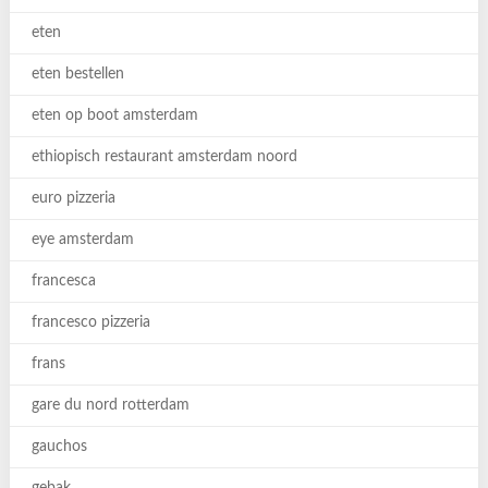
eten
eten bestellen
eten op boot amsterdam
ethiopisch restaurant amsterdam noord
euro pizzeria
eye amsterdam
francesca
francesco pizzeria
frans
gare du nord rotterdam
gauchos