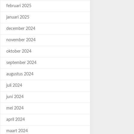
februari 2025
januari 2025
december 2024
november 2024
oktober 2024
september 2024
augustus 2024
juli 2024
juni 2024
mei 2024
april 2024
maart 2024