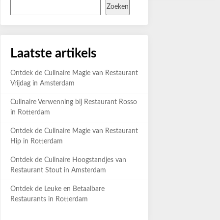
Zoeken
Laatste artikels
Ontdek de Culinaire Magie van Restaurant
Vrijdag in Amsterdam
Culinaire Verwenning bij Restaurant Rosso
in Rotterdam
Ontdek de Culinaire Magie van Restaurant
Hip in Rotterdam
Ontdek de Culinaire Hoogstandjes van
Restaurant Stout in Amsterdam
Ontdek de Leuke en Betaalbare
Restaurants in Rotterdam