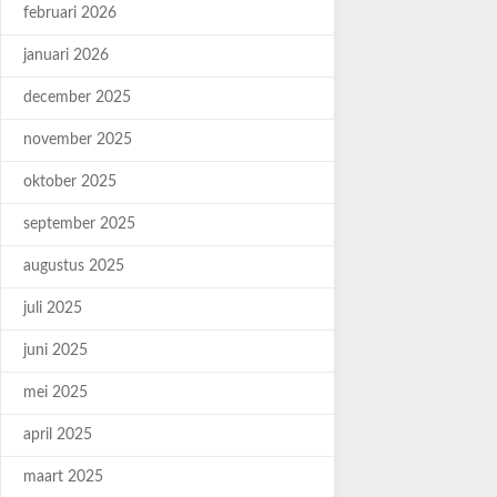
februari 2026
januari 2026
december 2025
november 2025
oktober 2025
september 2025
augustus 2025
juli 2025
juni 2025
mei 2025
april 2025
maart 2025