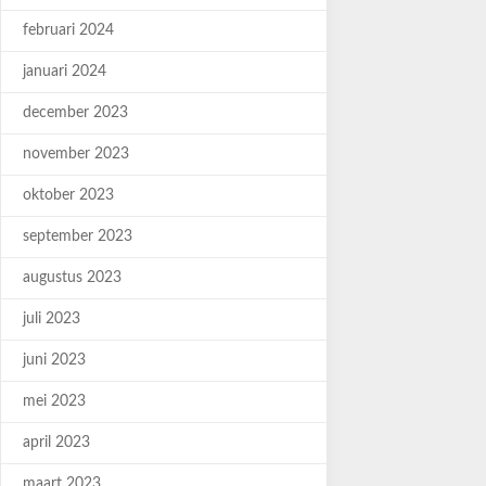
februari 2024
januari 2024
december 2023
november 2023
oktober 2023
september 2023
augustus 2023
juli 2023
juni 2023
mei 2023
april 2023
maart 2023