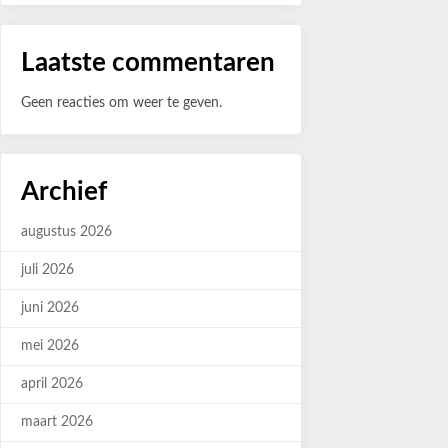
Laatste commentaren
Geen reacties om weer te geven.
Archief
augustus 2026
juli 2026
juni 2026
mei 2026
april 2026
maart 2026