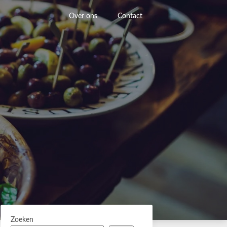
Over ons
Contact
Zoeken