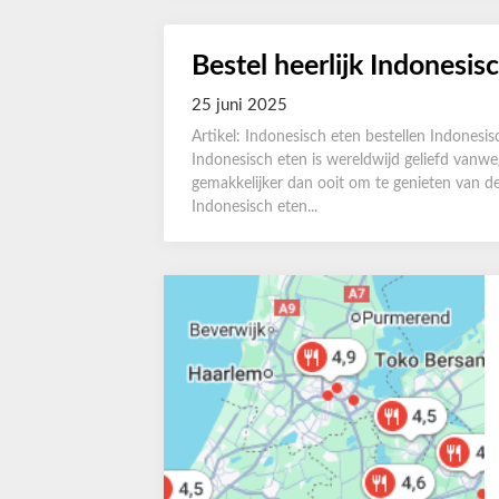
Bestel heerlijk Indonesis
25 juni 2025
Artikel: Indonesisch eten bestellen Indonesisc
Indonesisch eten is wereldwijd geliefd vanwe
gemakkelijker dan ooit om te genieten van de
Indonesisch eten...