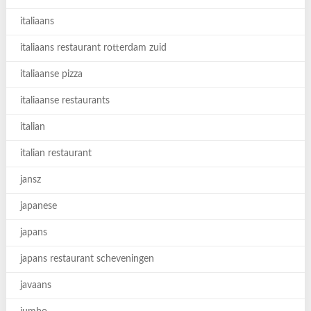
italiaans
italiaans restaurant rotterdam zuid
italiaanse pizza
italiaanse restaurants
italian
italian restaurant
jansz
japanese
japans
japans restaurant scheveningen
javaans