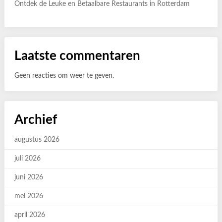
Ontdek de Leuke en Betaalbare Restaurants in Rotterdam
Laatste commentaren
Geen reacties om weer te geven.
Archief
augustus 2026
juli 2026
juni 2026
mei 2026
april 2026