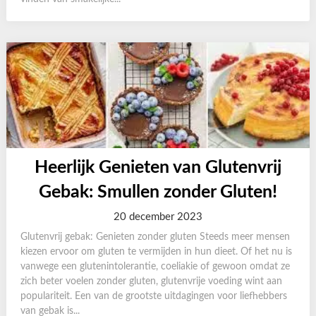
Heerlijk Genieten van Glutenvrij
Gebak: Smullen zonder Gluten!
20 december 2023
Glutenvrij gebak: Genieten zonder gluten Steeds meer mensen
kiezen ervoor om gluten te vermijden in hun dieet. Of het nu is
vanwege een glutenintolerantie, coeliakie of gewoon omdat ze
zich beter voelen zonder gluten, glutenvrije voeding wint aan
populariteit. Een van de grootste uitdagingen voor liefhebbers
van gebak is...