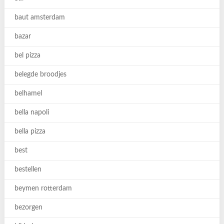
baut amsterdam
bazar
bel pizza
belegde broodjes
belhamel
bella napoli
bella pizza
best
bestellen
beymen rotterdam
bezorgen