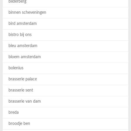
bilderberg
binnen scheveningen
bird amsterdam
bistro bij ons
bleu amsterdam
bloem amsterdam
bolenius
brasserie palace
brasserie sent
brasserie van dam
breda
broodje ben