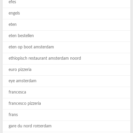
efes
engels
eten
eten bestellen
eten op boot amsterdam
ethiopisch restaurant amsterdam noord
euro pizzeria
eye amsterdam
francesca
francesco pizzeria
frans
gare du nord rotterdam