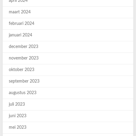
april 2024
maart 2024
februari 2024
januari 2024
december 2023
november 2023
oktober 2023
september 2023
augustus 2023
juli 2023
juni 2023
mei 2023