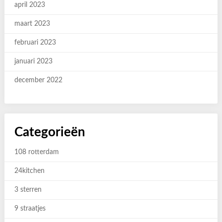
april 2023
maart 2023
februari 2023
januari 2023
december 2022
Categorieën
108 rotterdam
24kitchen
3 sterren
9 straatjes