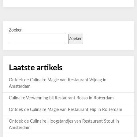
Zoeken
Zoeken
Laatste artikels
Ontdek de Culinaire Magie van Restaurant Vrijdag in
Amsterdam
Culinaire Verwenning bij Restaurant Rosso in Rotterdam
Ontdek de Culinaire Magie van Restaurant Hip in Rotterdam
Ontdek de Culinaire Hoogstandjes van Restaurant Stout in
Amsterdam