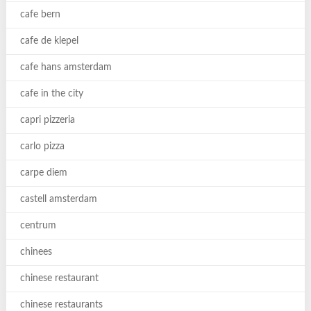
cafe bern
cafe de klepel
cafe hans amsterdam
cafe in the city
capri pizzeria
carlo pizza
carpe diem
castell amsterdam
centrum
chinees
chinese restaurant
chinese restaurants