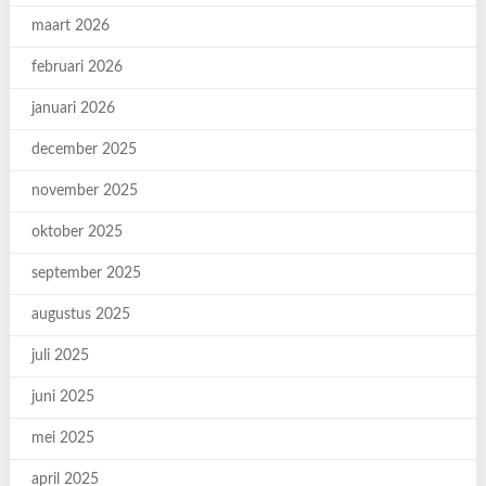
maart 2026
februari 2026
januari 2026
december 2025
november 2025
oktober 2025
september 2025
augustus 2025
juli 2025
juni 2025
mei 2025
april 2025