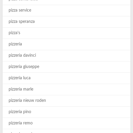
pizza service
pizza speranza
pizza's
pizzeria
pizzeria davinci
pizzeria giuseppe
pizzeria luca
pizzeria marle
pizzeria nieuw roden
pizzeria pino
pizzeria remo