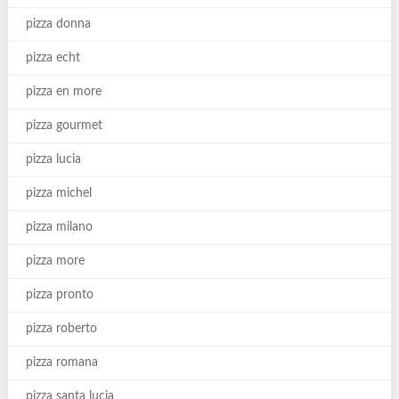
pizza donna
pizza echt
pizza en more
pizza gourmet
pizza lucia
pizza michel
pizza milano
pizza more
pizza pronto
pizza roberto
pizza romana
pizza santa lucia