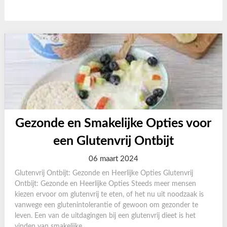
Gezonde en Smakelijke Opties voor
een Glutenvrij Ontbijt
06 maart 2024
Glutenvrij Ontbijt: Gezonde en Heerlijke Opties Glutenvrij
Ontbijt: Gezonde en Heerlijke Opties Steeds meer mensen
kiezen ervoor om glutenvrij te eten, of het nu uit noodzaak is
vanwege een glutenintolerantie of gewoon om gezonder te
leven. Een van de uitdagingen bij een glutenvrij dieet is het
vinden van smakelijke...