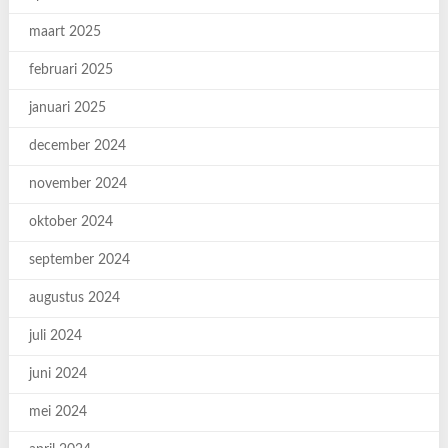
maart 2025
februari 2025
januari 2025
december 2024
november 2024
oktober 2024
september 2024
augustus 2024
juli 2024
juni 2024
mei 2024