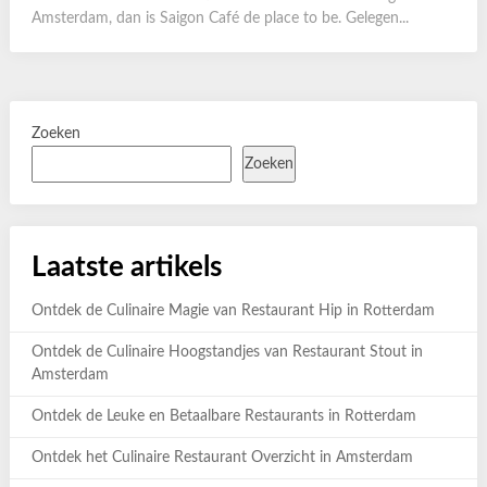
Amsterdam, dan is Saigon Café de place to be. Gelegen...
Zoeken
Zoeken
Laatste artikels
Ontdek de Culinaire Magie van Restaurant Hip in Rotterdam
Ontdek de Culinaire Hoogstandjes van Restaurant Stout in
Amsterdam
Ontdek de Leuke en Betaalbare Restaurants in Rotterdam
Ontdek het Culinaire Restaurant Overzicht in Amsterdam