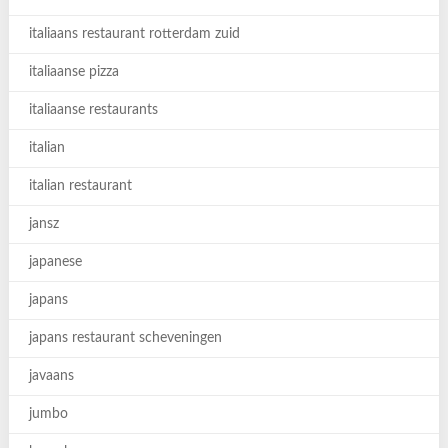
italiaans restaurant rotterdam zuid
italiaanse pizza
italiaanse restaurants
italian
italian restaurant
jansz
japanese
japans
japans restaurant scheveningen
javaans
jumbo