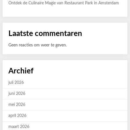
Ontdek de Culinaire Magie van Restaurant Park in Amsterdam
Laatste commentaren
Geen reacties om weer te geven.
Archief
juli 2026
juni 2026
mei 2026
april 2026
maart 2026