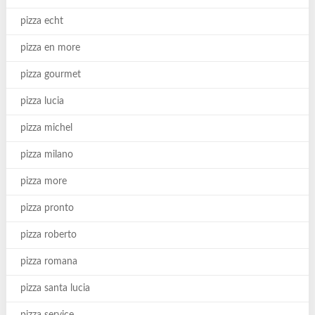
pizza echt
pizza en more
pizza gourmet
pizza lucia
pizza michel
pizza milano
pizza more
pizza pronto
pizza roberto
pizza romana
pizza santa lucia