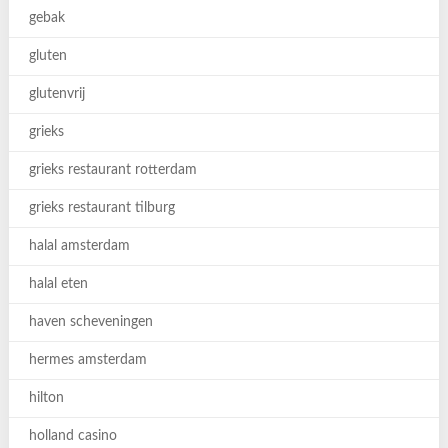
gebak
gluten
glutenvrij
grieks
grieks restaurant rotterdam
grieks restaurant tilburg
halal amsterdam
halal eten
haven scheveningen
hermes amsterdam
hilton
holland casino