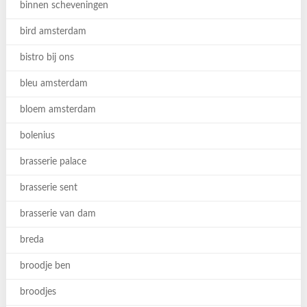
binnen scheveningen
bird amsterdam
bistro bij ons
bleu amsterdam
bloem amsterdam
bolenius
brasserie palace
brasserie sent
brasserie van dam
breda
broodje ben
broodjes