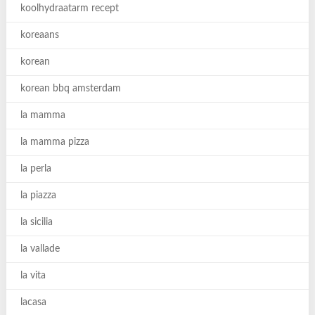
koolhydraatarm recept
koreaans
korean
korean bbq amsterdam
la mamma
la mamma pizza
la perla
la piazza
la sicilia
la vallade
la vita
lacasa