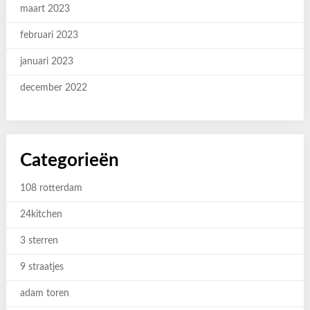
maart 2023
februari 2023
januari 2023
december 2022
Categorieën
108 rotterdam
24kitchen
3 sterren
9 straatjes
adam toren