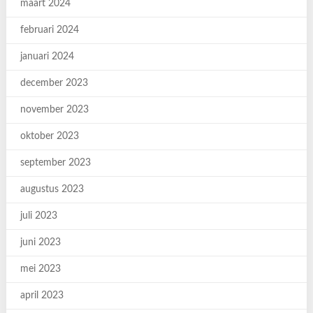
maart 2024
februari 2024
januari 2024
december 2023
november 2023
oktober 2023
september 2023
augustus 2023
juli 2023
juni 2023
mei 2023
april 2023