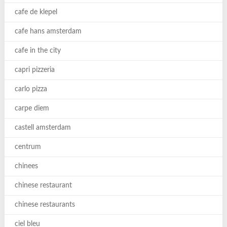
cafe de klepel
cafe hans amsterdam
cafe in the city
capri pizzeria
carlo pizza
carpe diem
castell amsterdam
centrum
chinees
chinese restaurant
chinese restaurants
ciel bleu