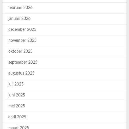
februari 2026
januari 2026
december 2025
november 2025
oktober 2025
september 2025
augustus 2025
juli 2025
juni 2025
mei 2025
april 2025
maart 2025