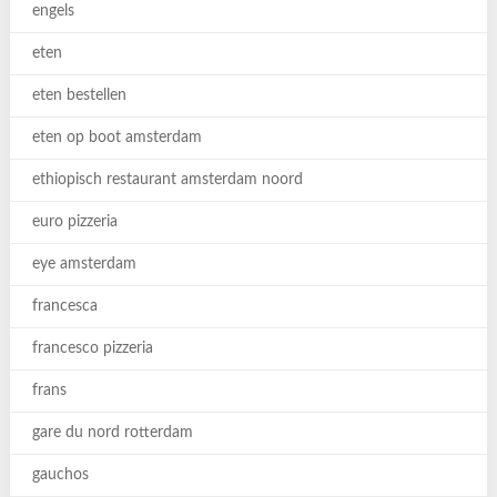
engels
eten
eten bestellen
eten op boot amsterdam
ethiopisch restaurant amsterdam noord
euro pizzeria
eye amsterdam
francesca
francesco pizzeria
frans
gare du nord rotterdam
gauchos