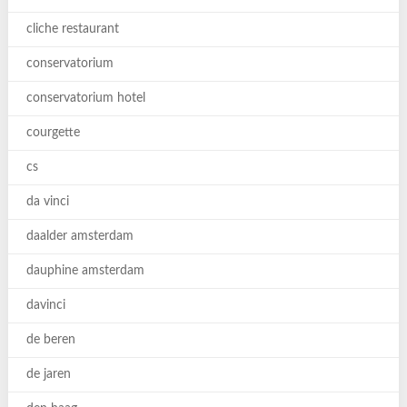
cliche restaurant
conservatorium
conservatorium hotel
courgette
cs
da vinci
daalder amsterdam
dauphine amsterdam
davinci
de beren
de jaren