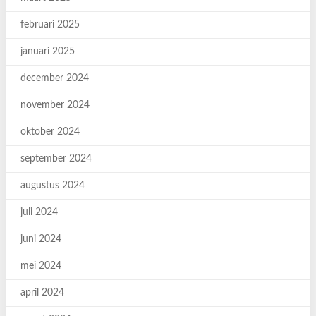
februari 2025
januari 2025
december 2024
november 2024
oktober 2024
september 2024
augustus 2024
juli 2024
juni 2024
mei 2024
april 2024