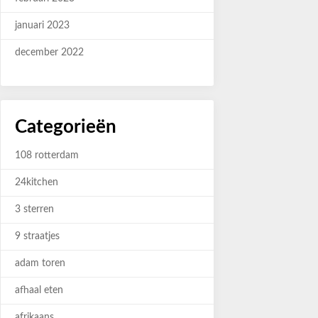
januari 2023
december 2022
Categorieën
108 rotterdam
24kitchen
3 sterren
9 straatjes
adam toren
afhaal eten
afrikaans