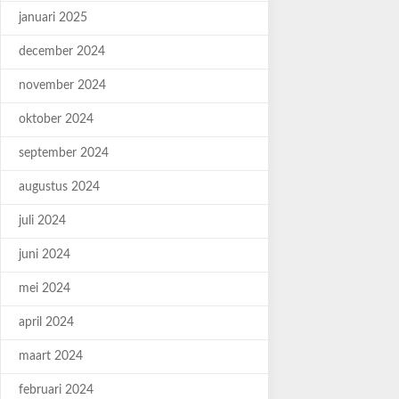
januari 2025
december 2024
november 2024
oktober 2024
september 2024
augustus 2024
juli 2024
juni 2024
mei 2024
april 2024
maart 2024
februari 2024