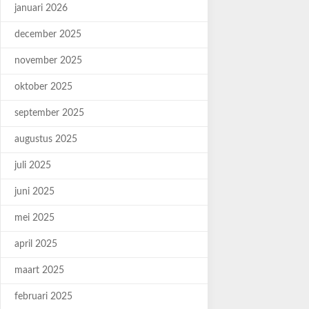
januari 2026
december 2025
november 2025
oktober 2025
september 2025
augustus 2025
juli 2025
juni 2025
mei 2025
april 2025
maart 2025
februari 2025