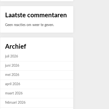
Laatste commentaren
Geen reacties om weer te geven.
Archief
juli 2026
juni 2026
mei 2026
april 2026
maart 2026
februari 2026