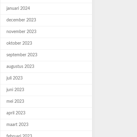
januari 2024
december 2023
november 2023
oktober 2023
september 2023
augustus 2023
juli 2023
juni 2023
mei 2023
april 2023
maart 2023
februari 2023