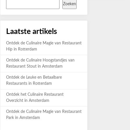
Zoeken
Laatste artikels
Ontdek de Culinaire Magie van Restaurant
Hip in Rotterdam
Ontdek de Culinaire Hoogstandjes van
Restaurant Stout in Amsterdam
Ontdek de Leuke en Betaalbare
Restaurants in Rotterdam
Ontdek het Culinaire Restaurant
Overzicht in Amsterdam
Ontdek de Culinaire Magie van Restaurant
Park in Amsterdam