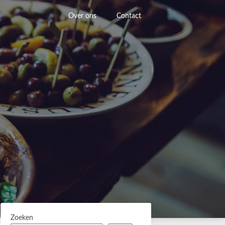
Over ons
Contact
Zoeken