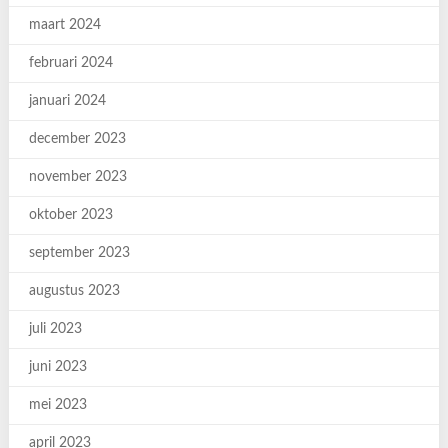
maart 2024
februari 2024
januari 2024
december 2023
november 2023
oktober 2023
september 2023
augustus 2023
juli 2023
juni 2023
mei 2023
april 2023