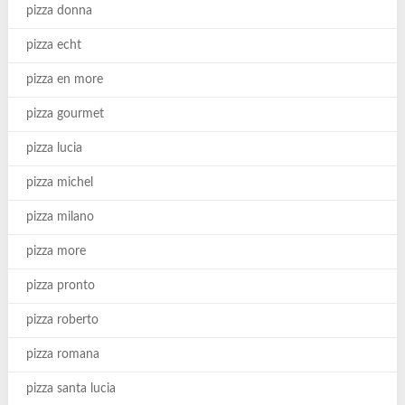
pizza donna
pizza echt
pizza en more
pizza gourmet
pizza lucia
pizza michel
pizza milano
pizza more
pizza pronto
pizza roberto
pizza romana
pizza santa lucia