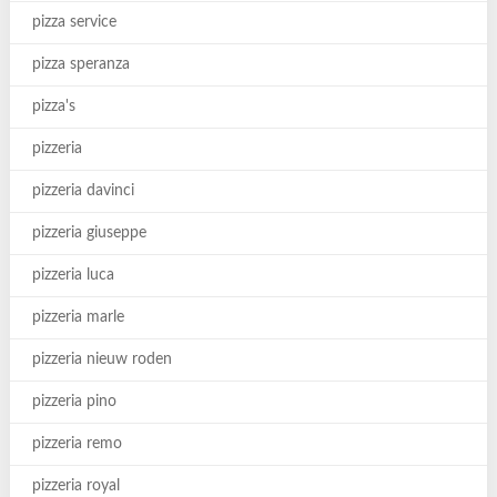
pizza service
pizza speranza
pizza's
pizzeria
pizzeria davinci
pizzeria giuseppe
pizzeria luca
pizzeria marle
pizzeria nieuw roden
pizzeria pino
pizzeria remo
pizzeria royal