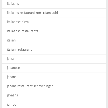
italiaans
italiaans restaurant rotterdam zuid
italiaanse pizza
italiaanse restaurants
italian
italian restaurant
jansz
japanese
japans
japans restaurant scheveningen
javaans
jumbo