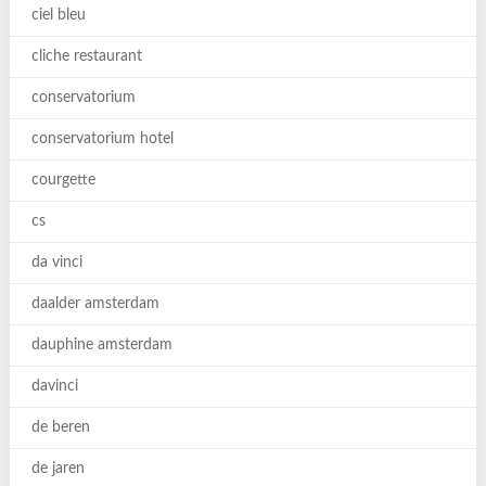
ciel bleu
cliche restaurant
conservatorium
conservatorium hotel
courgette
cs
da vinci
daalder amsterdam
dauphine amsterdam
davinci
de beren
de jaren