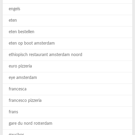
engels
eten
eten bestellen
eten op boot amsterdam
ethiopisch restaurant amsterdam noord
euro pizzeria
eye amsterdam
francesca
francesco pizzeria
frans
gare du nord rotterdam