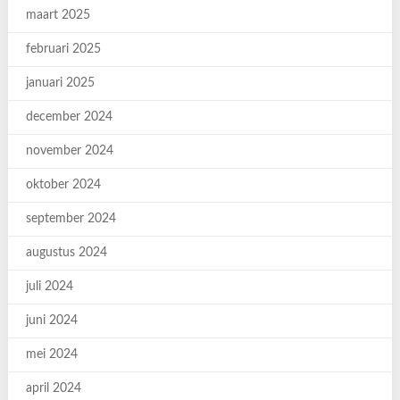
maart 2025
februari 2025
januari 2025
december 2024
november 2024
oktober 2024
september 2024
augustus 2024
juli 2024
juni 2024
mei 2024
april 2024