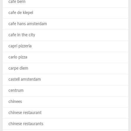
cafe bern
cafe de klepel
cafe hans amsterdam
cafe in the city
capri pizzeria
carlo pizza
carpe diem
castell amsterdam
centrum
chinees
chinese restaurant
chinese restaurants