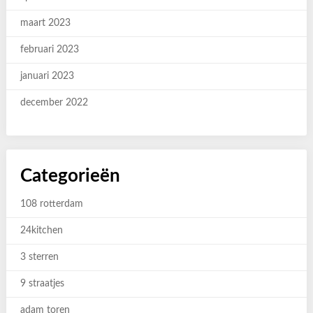
maart 2023
februari 2023
januari 2023
december 2022
Categorieën
108 rotterdam
24kitchen
3 sterren
9 straatjes
adam toren