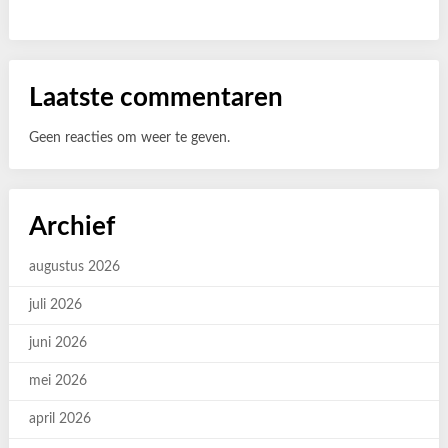
Laatste commentaren
Geen reacties om weer te geven.
Archief
augustus 2026
juli 2026
juni 2026
mei 2026
april 2026