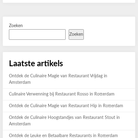
Zoeken
Zoeken
Laatste artikels
Ontdek de Culinaire Magie van Restaurant Vrijdag in
Amsterdam
Culinaire Verwenning bij Restaurant Rosso in Rotterdam
Ontdek de Culinaire Magie van Restaurant Hip in Rotterdam
Ontdek de Culinaire Hoogstandjes van Restaurant Stout in
Amsterdam
Ontdek de Leuke en Betaalbare Restaurants in Rotterdam