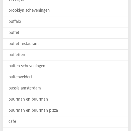
brooklyn scheveningen
buffalo
buffet
buffet restaurant
buffetten
buiten scheveningen
buitenveldert
bussia amsterdam
buurman en buurman
buurman en buurman pizza
cafe