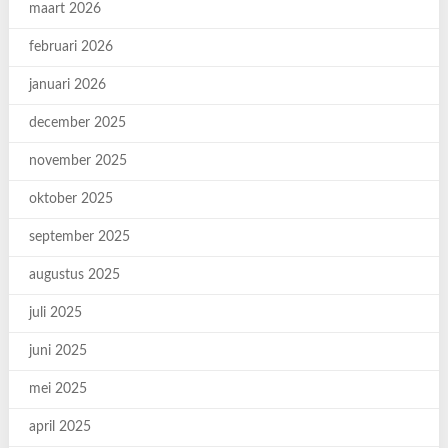
maart 2026
februari 2026
januari 2026
december 2025
november 2025
oktober 2025
september 2025
augustus 2025
juli 2025
juni 2025
mei 2025
april 2025