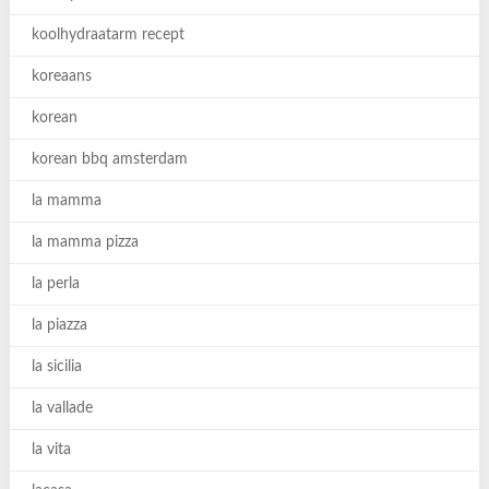
koolhydraatarm recept
koreaans
korean
korean bbq amsterdam
la mamma
la mamma pizza
la perla
la piazza
la sicilia
la vallade
la vita