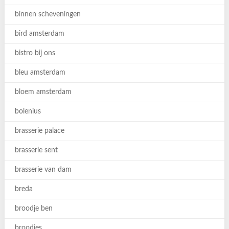
binnen scheveningen
bird amsterdam
bistro bij ons
bleu amsterdam
bloem amsterdam
bolenius
brasserie palace
brasserie sent
brasserie van dam
breda
broodje ben
broodjes