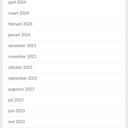
april 2024
maart 2024
februari 2024
januari 2024
december 2023
november 2023
oktober 2023
september 2023
augustus 2023
juli 2023
juni 2023
mei 2023