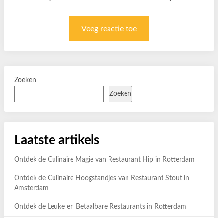
Zoeken
Zoeken
Laatste artikels
Ontdek de Culinaire Magie van Restaurant Hip in Rotterdam
Ontdek de Culinaire Hoogstandjes van Restaurant Stout in
Amsterdam
Ontdek de Leuke en Betaalbare Restaurants in Rotterdam