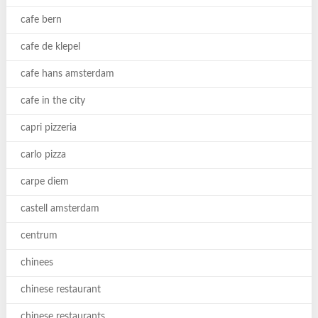
cafe bern
cafe de klepel
cafe hans amsterdam
cafe in the city
capri pizzeria
carlo pizza
carpe diem
castell amsterdam
centrum
chinees
chinese restaurant
chinese restaurants