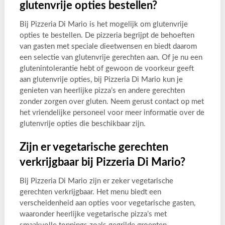
glutenvrije opties bestellen?
Bij Pizzeria Di Mario is het mogelijk om glutenvrije
opties te bestellen. De pizzeria begrijpt de behoeften
van gasten met speciale dieetwensen en biedt daarom
een selectie van glutenvrije gerechten aan. Of je nu een
glutenintolerantie hebt of gewoon de voorkeur geeft
aan glutenvrije opties, bij Pizzeria Di Mario kun je
genieten van heerlijke pizza’s en andere gerechten
zonder zorgen over gluten. Neem gerust contact op met
het vriendelijke personeel voor meer informatie over de
glutenvrije opties die beschikbaar zijn.
Zijn er vegetarische gerechten
verkrijgbaar bij Pizzeria Di Mario?
Bij Pizzeria Di Mario zijn er zeker vegetarische
gerechten verkrijgbaar. Het menu biedt een
verscheidenheid aan opties voor vegetarische gasten,
waaronder heerlijke vegetarische pizza’s met