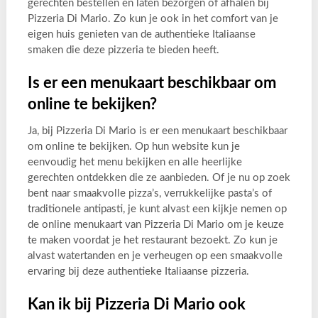
gerechten bestellen en laten bezorgen of afhalen bij
Pizzeria Di Mario. Zo kun je ook in het comfort van je
eigen huis genieten van de authentieke Italiaanse
smaken die deze pizzeria te bieden heeft.
Is er een menukaart beschikbaar om
online te bekijken?
Ja, bij Pizzeria Di Mario is er een menukaart beschikbaar
om online te bekijken. Op hun website kun je
eenvoudig het menu bekijken en alle heerlijke
gerechten ontdekken die ze aanbieden. Of je nu op zoek
bent naar smaakvolle pizza’s, verrukkelijke pasta’s of
traditionele antipasti, je kunt alvast een kijkje nemen op
de online menukaart van Pizzeria Di Mario om je keuze
te maken voordat je het restaurant bezoekt. Zo kun je
alvast watertanden en je verheugen op een smaakvolle
ervaring bij deze authentieke Italiaanse pizzeria.
Kan ik bij Pizzeria Di Mario ook