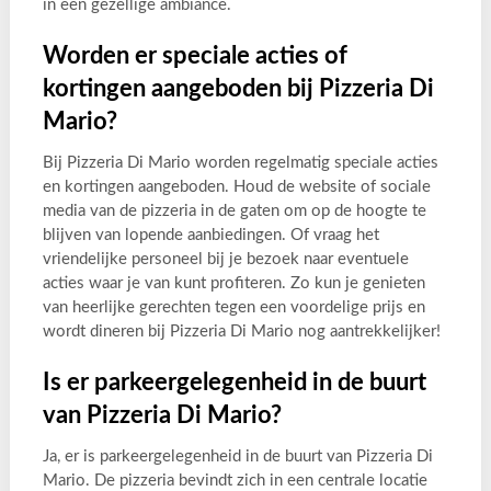
in een gezellige ambiance.
Worden er speciale acties of
kortingen aangeboden bij Pizzeria Di
Mario?
Bij Pizzeria Di Mario worden regelmatig speciale acties
en kortingen aangeboden. Houd de website of sociale
media van de pizzeria in de gaten om op de hoogte te
blijven van lopende aanbiedingen. Of vraag het
vriendelijke personeel bij je bezoek naar eventuele
acties waar je van kunt profiteren. Zo kun je genieten
van heerlijke gerechten tegen een voordelige prijs en
wordt dineren bij Pizzeria Di Mario nog aantrekkelijker!
Is er parkeergelegenheid in de buurt
van Pizzeria Di Mario?
Ja, er is parkeergelegenheid in de buurt van Pizzeria Di
Mario. De pizzeria bevindt zich in een centrale locatie