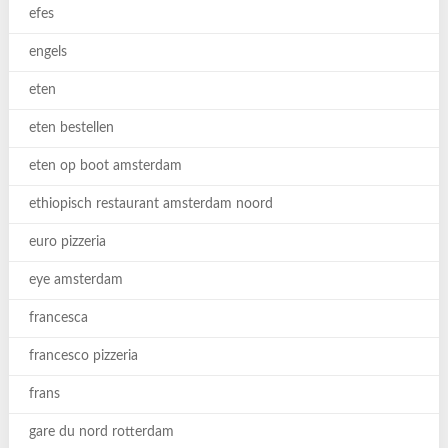
efes
engels
eten
eten bestellen
eten op boot amsterdam
ethiopisch restaurant amsterdam noord
euro pizzeria
eye amsterdam
francesca
francesco pizzeria
frans
gare du nord rotterdam