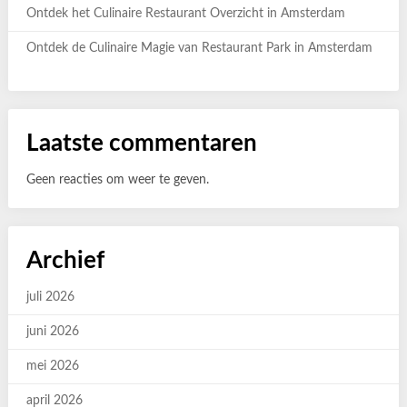
Ontdek het Culinaire Restaurant Overzicht in Amsterdam
Ontdek de Culinaire Magie van Restaurant Park in Amsterdam
Laatste commentaren
Geen reacties om weer te geven.
Archief
juli 2026
juni 2026
mei 2026
april 2026