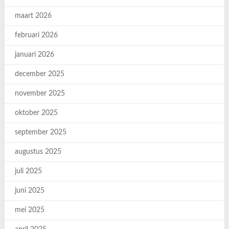
maart 2026
februari 2026
januari 2026
december 2025
november 2025
oktober 2025
september 2025
augustus 2025
juli 2025
juni 2025
mei 2025