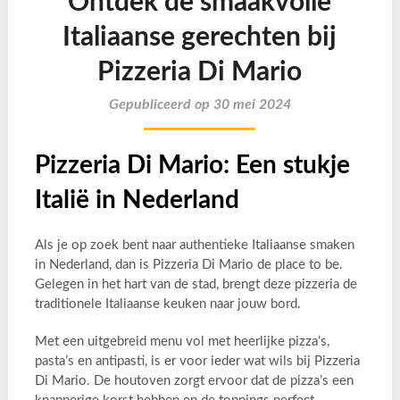
Ontdek de smaakvolle
Italiaanse gerechten bij
Pizzeria Di Mario
Gepubliceerd op 30 mei 2024
Pizzeria Di Mario: Een stukje
Italië in Nederland
Als je op zoek bent naar authentieke Italiaanse smaken
in Nederland, dan is Pizzeria Di Mario de place to be.
Gelegen in het hart van de stad, brengt deze pizzeria de
traditionele Italiaanse keuken naar jouw bord.
Met een uitgebreid menu vol met heerlijke pizza’s,
pasta’s en antipasti, is er voor ieder wat wils bij Pizzeria
Di Mario. De houtoven zorgt ervoor dat de pizza’s een