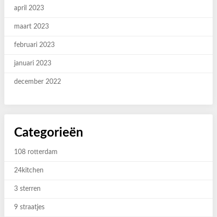
april 2023
maart 2023
februari 2023
januari 2023
december 2022
Categorieën
108 rotterdam
24kitchen
3 sterren
9 straatjes