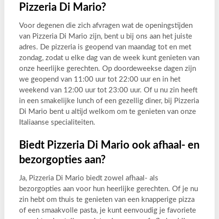
Pizzeria Di Mario?
Voor degenen die zich afvragen wat de openingstijden
van Pizzeria Di Mario zijn, bent u bij ons aan het juiste
adres. De pizzeria is geopend van maandag tot en met
zondag, zodat u elke dag van de week kunt genieten van
onze heerlijke gerechten. Op doordeweekse dagen zijn
we geopend van 11:00 uur tot 22:00 uur en in het
weekend van 12:00 uur tot 23:00 uur. Of u nu zin heeft
in een smakelijke lunch of een gezellig diner, bij Pizzeria
Di Mario bent u altijd welkom om te genieten van onze
Italiaanse specialiteiten.
Biedt Pizzeria Di Mario ook afhaal- en
bezorgopties aan?
Ja, Pizzeria Di Mario biedt zowel afhaal- als
bezorgopties aan voor hun heerlijke gerechten. Of je nu
zin hebt om thuis te genieten van een knapperige pizza
of een smaakvolle pasta, je kunt eenvoudig je favoriete