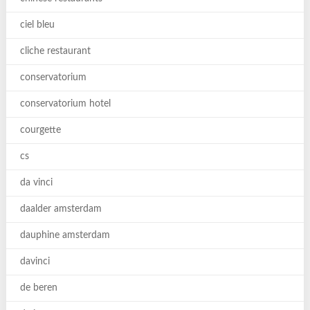
ciel bleu
cliche restaurant
conservatorium
conservatorium hotel
courgette
cs
da vinci
daalder amsterdam
dauphine amsterdam
davinci
de beren