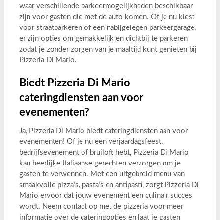
waar verschillende parkeermogelijkheden beschikbaar
zijn voor gasten die met de auto komen. Of je nu kiest
voor straatparkeren of een nabijgelegen parkeergarage,
er zijn opties om gemakkelijk en dichtbij te parkeren
zodat je zonder zorgen van je maaltijd kunt genieten bij
Pizzeria Di Mario.
Biedt Pizzeria Di Mario
cateringdiensten aan voor
evenementen?
Ja, Pizzeria Di Mario biedt cateringdiensten aan voor
evenementen! Of je nu een verjaardagsfeest,
bedrijfsevenement of bruiloft hebt, Pizzeria Di Mario
kan heerlijke Italiaanse gerechten verzorgen om je
gasten te verwennen. Met een uitgebreid menu van
smaakvolle pizza’s, pasta’s en antipasti, zorgt Pizzeria Di
Mario ervoor dat jouw evenement een culinair succes
wordt. Neem contact op met de pizzeria voor meer
informatie over de cateringopties en laat je gasten