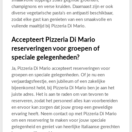
smaakvolle toppings zoals gegrilde groenten,
champignons en verse kruiden. Daarnaast zijn er ook
diverse vegetarische pasta’s en antipasti beschikbaar,
zodat elke gast kan genieten van een smaakvolle en
vullende maaltijd bij Pizzeria Di Mario.
Accepteert Pizzeria Di Mario
reserveringen voor groepen of
speciale gelegenheden?
Ja, Pizzeria Di Mario accepteert reserveringen voor
groepen en speciale gelegenheden. Of je nu een
verjaardagsfeestje, een jubileum of een zakelijke
bijeenkomst hebt, bij Pizzeria Di Mario ben je aan het
juiste adres. Het is aan te raden om van tevoren te
reserveren, zodat het personeel alles kan voorbereiden
en ervoor kan zorgen dat jouw groep een geweldige
ervaring heeft. Neem contact op met Pizzeria Di Mario
om een reservering te maken voor jouw speciale
gelegenheid en geniet van heerlijke Italiaanse gerechten