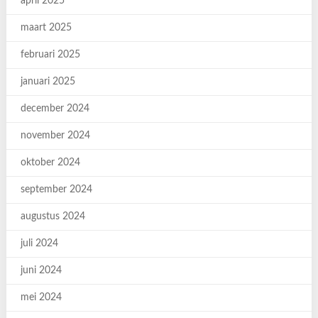
april 2025
maart 2025
februari 2025
januari 2025
december 2024
november 2024
oktober 2024
september 2024
augustus 2024
juli 2024
juni 2024
mei 2024