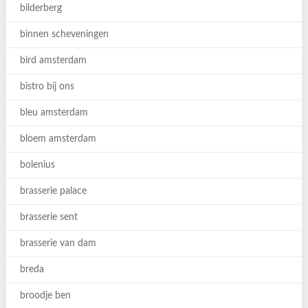
bilderberg
binnen scheveningen
bird amsterdam
bistro bij ons
bleu amsterdam
bloem amsterdam
bolenius
brasserie palace
brasserie sent
brasserie van dam
breda
broodje ben