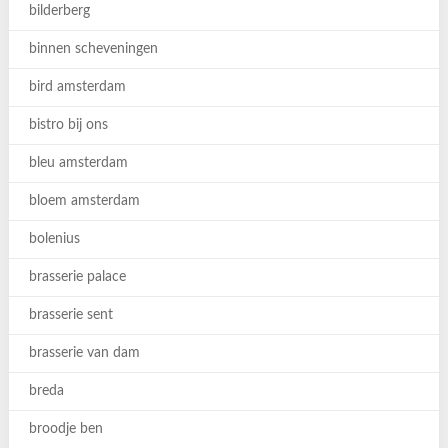
bilderberg
binnen scheveningen
bird amsterdam
bistro bij ons
bleu amsterdam
bloem amsterdam
bolenius
brasserie palace
brasserie sent
brasserie van dam
breda
broodje ben