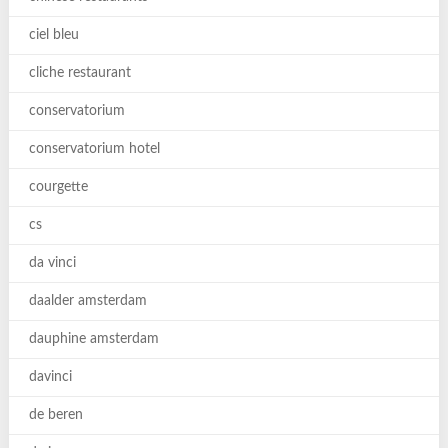
ciel bleu
cliche restaurant
conservatorium
conservatorium hotel
courgette
cs
da vinci
daalder amsterdam
dauphine amsterdam
davinci
de beren