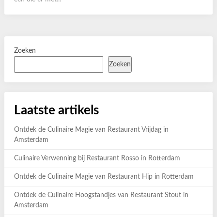
Zoeken
Zoeken
Laatste artikels
Ontdek de Culinaire Magie van Restaurant Vrijdag in
Amsterdam
Culinaire Verwenning bij Restaurant Rosso in Rotterdam
Ontdek de Culinaire Magie van Restaurant Hip in Rotterdam
Ontdek de Culinaire Hoogstandjes van Restaurant Stout in
Amsterdam