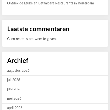
Ontdek de Leuke en Betaalbare Restaurants in Rotterdam
Laatste commentaren
Geen reacties om weer te geven.
Archief
augustus 2026
juli 2026
juni 2026
mei 2026
april 2026