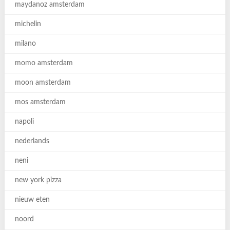
maydanoz amsterdam
michelin
milano
momo amsterdam
moon amsterdam
mos amsterdam
napoli
nederlands
neni
new york pizza
nieuw eten
noord