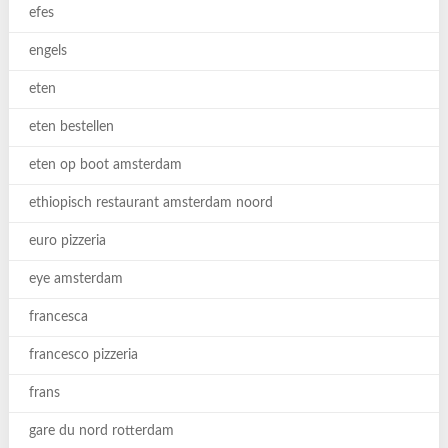
efes
engels
eten
eten bestellen
eten op boot amsterdam
ethiopisch restaurant amsterdam noord
euro pizzeria
eye amsterdam
francesca
francesco pizzeria
frans
gare du nord rotterdam