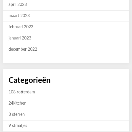
april 2023
maart 2023
februari 2023
januari 2023
december 2022
Categorieën
108 rotterdam
24kitchen
3 sterren
9 straatjes