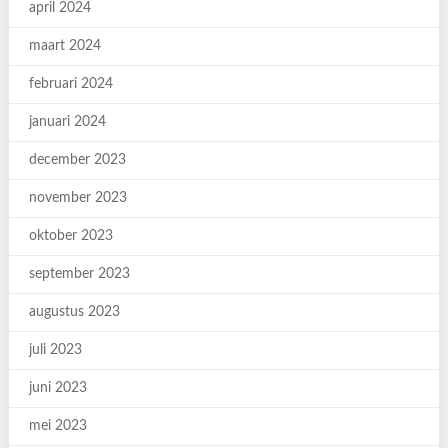
april 2024
maart 2024
februari 2024
januari 2024
december 2023
november 2023
oktober 2023
september 2023
augustus 2023
juli 2023
juni 2023
mei 2023