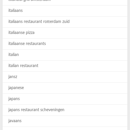
italiaans
italiaans restaurant rotterdam zuid
italiaanse pizza
italiaanse restaurants
italian
italian restaurant
jansz
japanese
japans
japans restaurant scheveningen
javaans