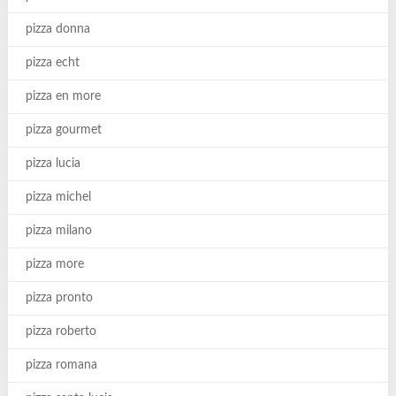
pizza donna
pizza echt
pizza en more
pizza gourmet
pizza lucia
pizza michel
pizza milano
pizza more
pizza pronto
pizza roberto
pizza romana