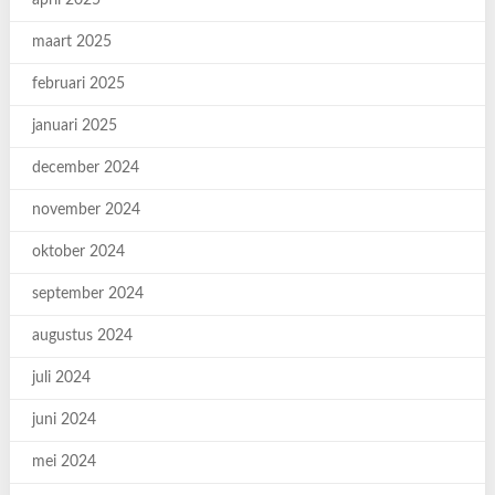
april 2025
maart 2025
februari 2025
januari 2025
december 2024
november 2024
oktober 2024
september 2024
augustus 2024
juli 2024
juni 2024
mei 2024