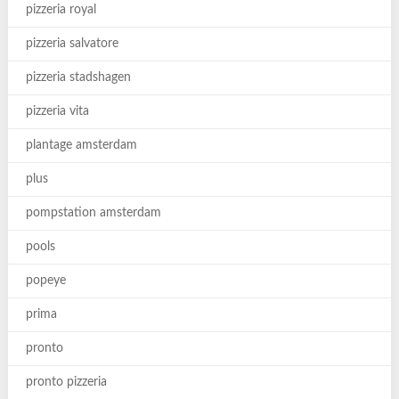
pizzeria royal
pizzeria salvatore
pizzeria stadshagen
pizzeria vita
plantage amsterdam
plus
pompstation amsterdam
pools
popeye
prima
pronto
pronto pizzeria