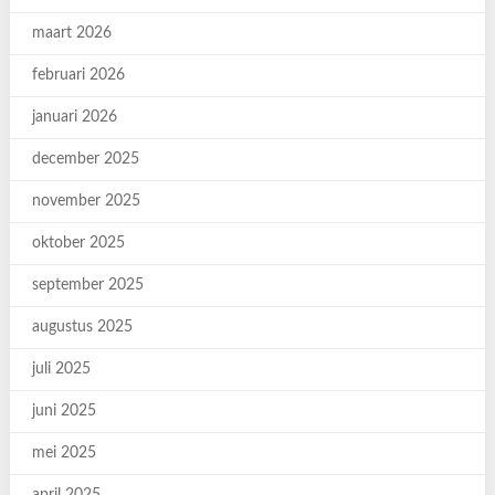
maart 2026
februari 2026
januari 2026
december 2025
november 2025
oktober 2025
september 2025
augustus 2025
juli 2025
juni 2025
mei 2025