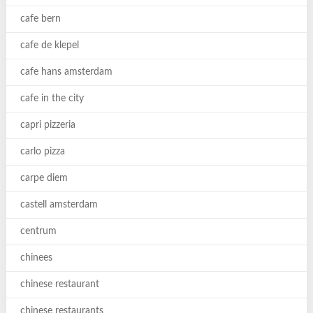
cafe bern
cafe de klepel
cafe hans amsterdam
cafe in the city
capri pizzeria
carlo pizza
carpe diem
castell amsterdam
centrum
chinees
chinese restaurant
chinese restaurants