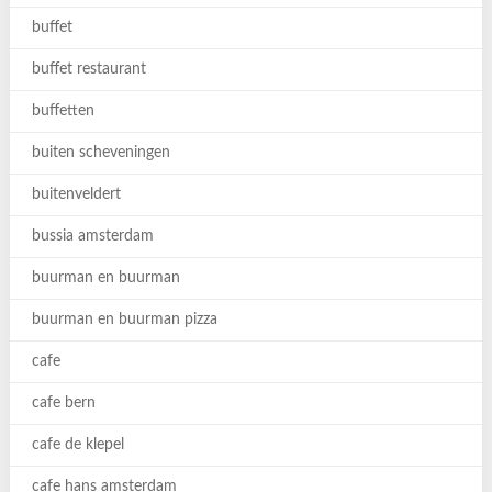
buffet
buffet restaurant
buffetten
buiten scheveningen
buitenveldert
bussia amsterdam
buurman en buurman
buurman en buurman pizza
cafe
cafe bern
cafe de klepel
cafe hans amsterdam