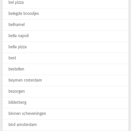
bel pizza
belegde broodjes
belhamel
bella napoli
bella pizza
best
bestellen
beymen rotterdam
bezorgen
bilderberg
binnen scheveningen
bird amsterdam