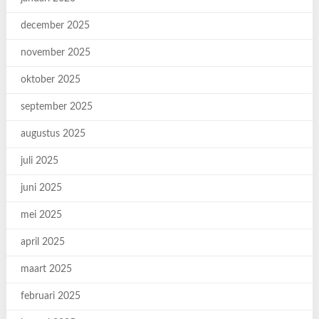
december 2025
november 2025
oktober 2025
september 2025
augustus 2025
juli 2025
juni 2025
mei 2025
april 2025
maart 2025
februari 2025