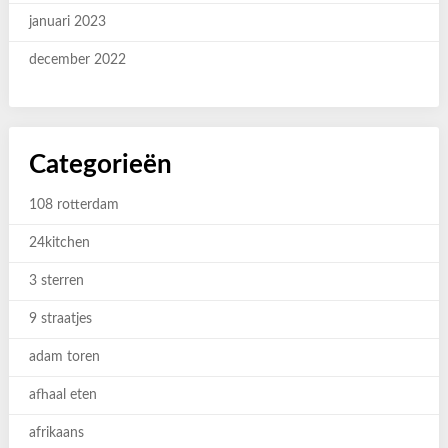
januari 2023
december 2022
Categorieën
108 rotterdam
24kitchen
3 sterren
9 straatjes
adam toren
afhaal eten
afrikaans