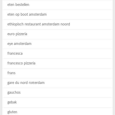
eten bestellen
eten op boot amsterdam
ethiopisch restaurant amsterdam noord
euro pizzeria
eye amsterdam
francesca
francesco pizzeria
frans
gare du nord rotterdam
gauchos
gebak
gluten