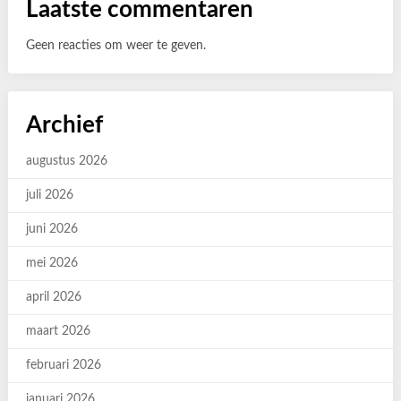
Laatste commentaren
Geen reacties om weer te geven.
Archief
augustus 2026
juli 2026
juni 2026
mei 2026
april 2026
maart 2026
februari 2026
januari 2026