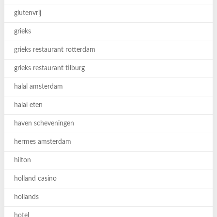
glutenvrij
grieks
grieks restaurant rotterdam
grieks restaurant tilburg
halal amsterdam
halal eten
haven scheveningen
hermes amsterdam
hilton
holland casino
hollands
hotel