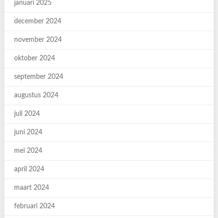
januari 2025
december 2024
november 2024
oktober 2024
september 2024
augustus 2024
juli 2024
juni 2024
mei 2024
april 2024
maart 2024
februari 2024