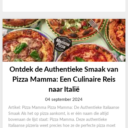
Ontdek de Authentieke Smaak van
Pizza Mamma: Een Culinaire Reis
naar Italië
04 september 2024
Artikel: Pizza Mamma Pizza Mamma: De Authentieke Italiaanse
Smaak Als het op pizza aankomt, is er één naam die altijd
bovenaan de lijst staat: Pizza Mamma. Deze authentieke
Italiaanse pizzeria weet precies hoe ze de perfecte pizza moet