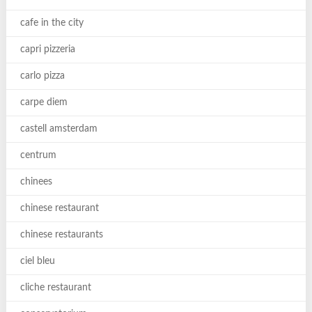
cafe in the city
capri pizzeria
carlo pizza
carpe diem
castell amsterdam
centrum
chinees
chinese restaurant
chinese restaurants
ciel bleu
cliche restaurant