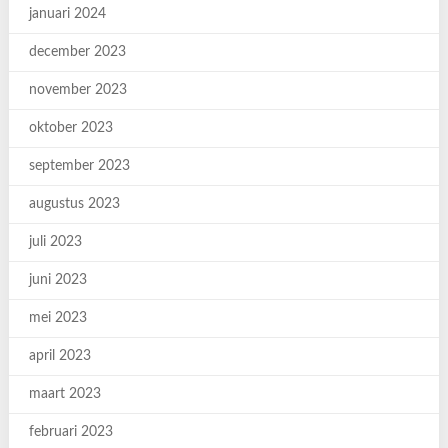
januari 2024
december 2023
november 2023
oktober 2023
september 2023
augustus 2023
juli 2023
juni 2023
mei 2023
april 2023
maart 2023
februari 2023