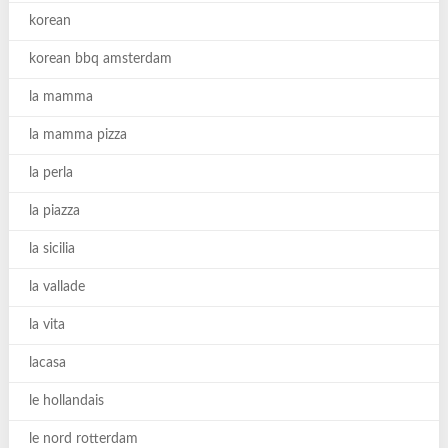
korean
korean bbq amsterdam
la mamma
la mamma pizza
la perla
la piazza
la sicilia
la vallade
la vita
lacasa
le hollandais
le nord rotterdam