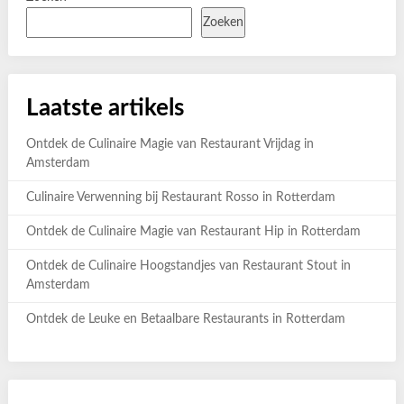
Zoeken
Laatste artikels
Ontdek de Culinaire Magie van Restaurant Vrijdag in
Amsterdam
Culinaire Verwenning bij Restaurant Rosso in Rotterdam
Ontdek de Culinaire Magie van Restaurant Hip in Rotterdam
Ontdek de Culinaire Hoogstandjes van Restaurant Stout in
Amsterdam
Ontdek de Leuke en Betaalbare Restaurants in Rotterdam