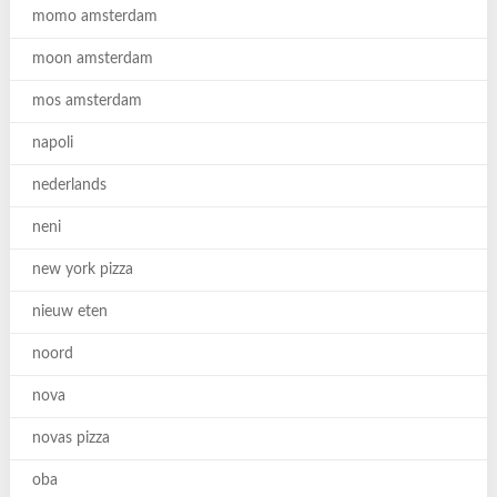
momo amsterdam
moon amsterdam
mos amsterdam
napoli
nederlands
neni
new york pizza
nieuw eten
noord
nova
novas pizza
oba