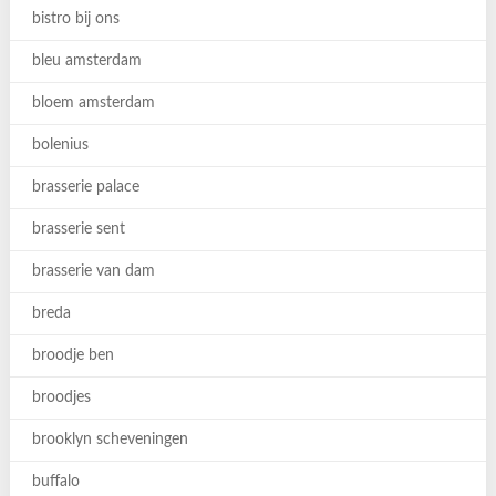
bistro bij ons
bleu amsterdam
bloem amsterdam
bolenius
brasserie palace
brasserie sent
brasserie van dam
breda
broodje ben
broodjes
brooklyn scheveningen
buffalo