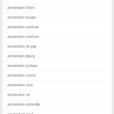
amsterdam bistro
amsterdam burger
amsterdam centraal
amsterdam centrum
amsterdam de pijp
amsterdam ijburg
amsterdam jordaan
amsterdam noord
amsterdam oost
amsterdam rai
amsterdam sloterdijk