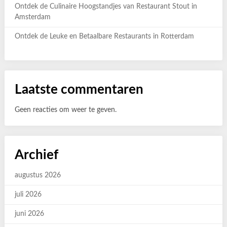
Ontdek de Culinaire Hoogstandjes van Restaurant Stout in
Amsterdam
Ontdek de Leuke en Betaalbare Restaurants in Rotterdam
Laatste commentaren
Geen reacties om weer te geven.
Archief
augustus 2026
juli 2026
juni 2026