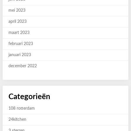
mei 2023
april 2023
maart 2023
februari 2023
januari 2023
december 2022
Categorieën
108 rotterdam
24kitchen
3 sterren