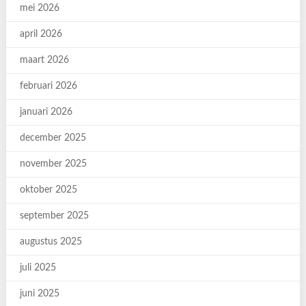
mei 2026
april 2026
maart 2026
februari 2026
januari 2026
december 2025
november 2025
oktober 2025
september 2025
augustus 2025
juli 2025
juni 2025