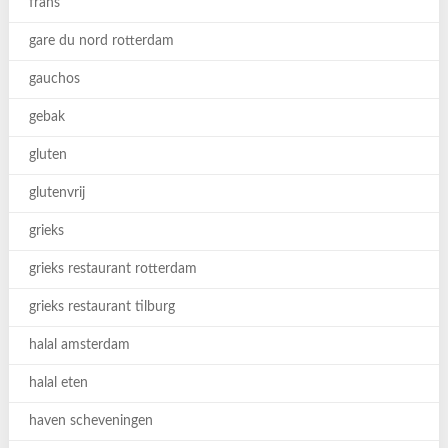
frans
gare du nord rotterdam
gauchos
gebak
gluten
glutenvrij
grieks
grieks restaurant rotterdam
grieks restaurant tilburg
halal amsterdam
halal eten
haven scheveningen