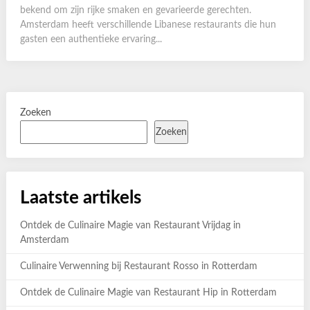
bekend om zijn rijke smaken en gevarieerde gerechten.
Amsterdam heeft verschillende Libanese restaurants die hun
gasten een authentieke ervaring...
Zoeken
Zoeken
Laatste artikels
Ontdek de Culinaire Magie van Restaurant Vrijdag in
Amsterdam
Culinaire Verwenning bij Restaurant Rosso in Rotterdam
Ontdek de Culinaire Magie van Restaurant Hip in Rotterdam