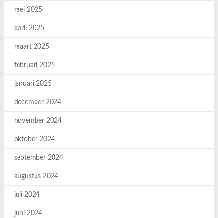
mei 2025
april 2025
maart 2025
februari 2025
januari 2025
december 2024
november 2024
oktober 2024
september 2024
augustus 2024
juli 2024
juni 2024