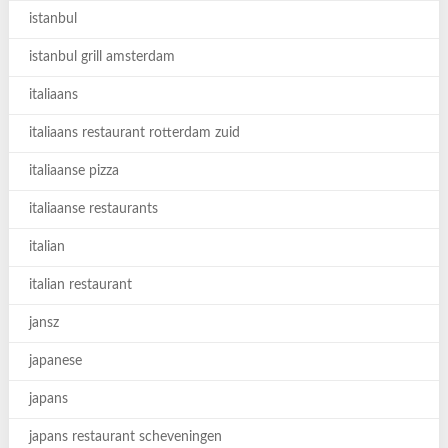
istanbul
istanbul grill amsterdam
italiaans
italiaans restaurant rotterdam zuid
italiaanse pizza
italiaanse restaurants
italian
italian restaurant
jansz
japanese
japans
japans restaurant scheveningen