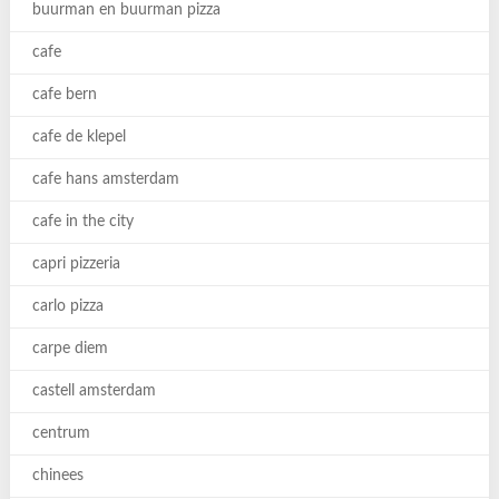
buurman en buurman pizza
cafe
cafe bern
cafe de klepel
cafe hans amsterdam
cafe in the city
capri pizzeria
carlo pizza
carpe diem
castell amsterdam
centrum
chinees