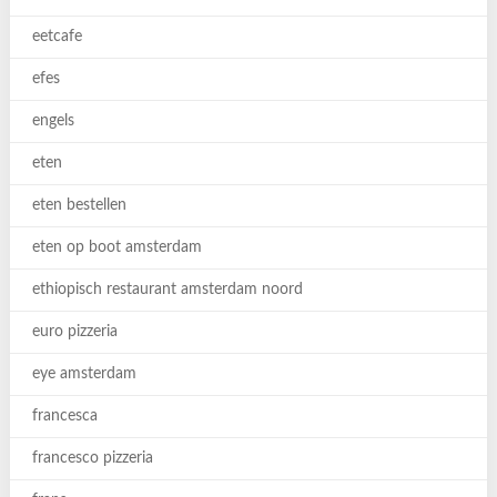
eetcafe
efes
engels
eten
eten bestellen
eten op boot amsterdam
ethiopisch restaurant amsterdam noord
euro pizzeria
eye amsterdam
francesca
francesco pizzeria