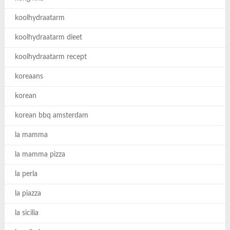
koolhydraatarm
koolhydraatarm dieet
koolhydraatarm recept
koreaans
korean
korean bbq amsterdam
la mamma
la mamma pizza
la perla
la piazza
la sicilia