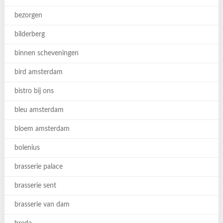
bezorgen
bilderberg
binnen scheveningen
bird amsterdam
bistro bij ons
bleu amsterdam
bloem amsterdam
bolenius
brasserie palace
brasserie sent
brasserie van dam