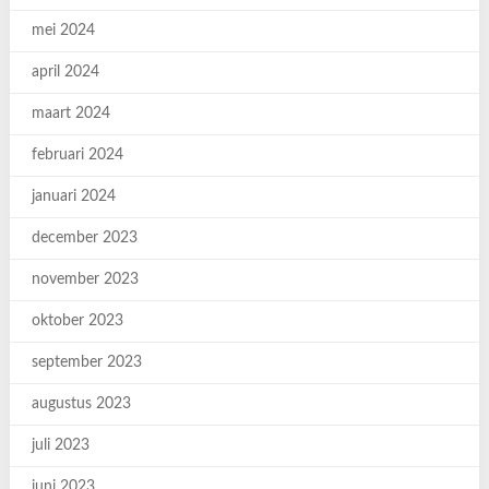
mei 2024
april 2024
maart 2024
februari 2024
januari 2024
december 2023
november 2023
oktober 2023
september 2023
augustus 2023
juli 2023
juni 2023