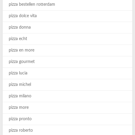
pizza bestellen rotterdam
pizza dolce vita
pizza donna
pizza echt
pizza en more
pizza gourmet
pizza lucia
pizza michel
pizza milano
pizza more
pizza pronto
pizza roberto