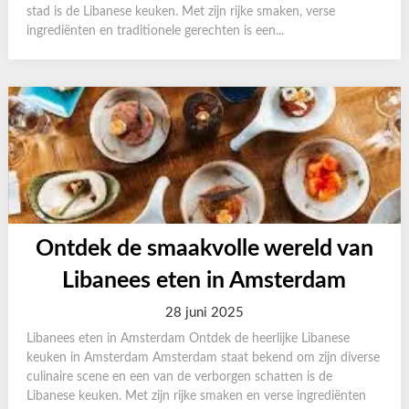
stad is de Libanese keuken. Met zijn rijke smaken, verse
ingrediënten en traditionele gerechten is een...
Ontdek de smaakvolle wereld van
Libanees eten in Amsterdam
28 juni 2025
Libanees eten in Amsterdam Ontdek de heerlijke Libanese
keuken in Amsterdam Amsterdam staat bekend om zijn diverse
culinaire scene en een van de verborgen schatten is de
Libanese keuken. Met zijn rijke smaken en verse ingrediënten