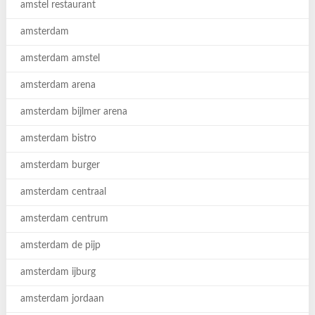
amstel restaurant
amsterdam
amsterdam amstel
amsterdam arena
amsterdam bijlmer arena
amsterdam bistro
amsterdam burger
amsterdam centraal
amsterdam centrum
amsterdam de pijp
amsterdam ijburg
amsterdam jordaan