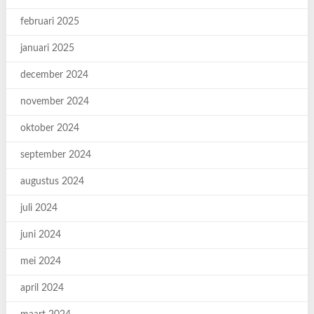
februari 2025
januari 2025
december 2024
november 2024
oktober 2024
september 2024
augustus 2024
juli 2024
juni 2024
mei 2024
april 2024