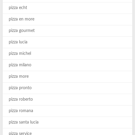
pizza echt
pizza en more
pizza gourmet
pizza lucia
pizza michel
pizza milano
pizza more
pizza pronto
pizza roberto
pizza romana
pizza santa lucia
pizza service