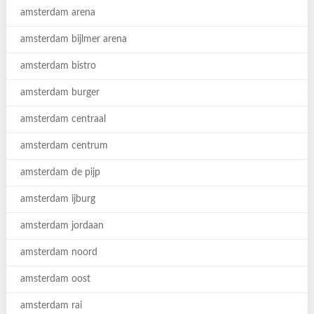
amsterdam arena
amsterdam bijlmer arena
amsterdam bistro
amsterdam burger
amsterdam centraal
amsterdam centrum
amsterdam de pijp
amsterdam ijburg
amsterdam jordaan
amsterdam noord
amsterdam oost
amsterdam rai