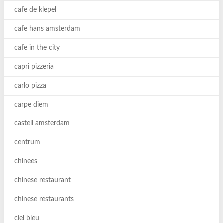
cafe de klepel
cafe hans amsterdam
cafe in the city
capri pizzeria
carlo pizza
carpe diem
castell amsterdam
centrum
chinees
chinese restaurant
chinese restaurants
ciel bleu