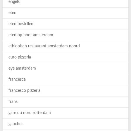
engels
eten
eten bestellen
eten op boot amsterdam
ethiopisch restaurant amsterdam noord
euro pizzeria
eye amsterdam
francesca
francesco pizzeria
frans
gare du nord rotterdam
gauchos