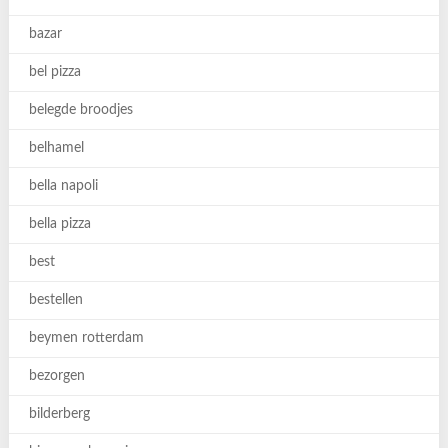
bazar
bel pizza
belegde broodjes
belhamel
bella napoli
bella pizza
best
bestellen
beymen rotterdam
bezorgen
bilderberg