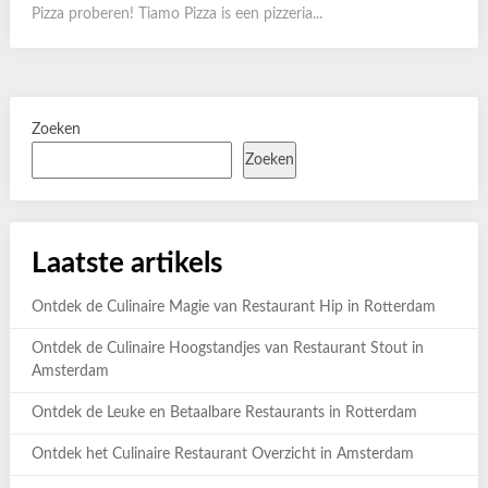
Pizza proberen! Tiamo Pizza is een pizzeria...
Zoeken
Zoeken
Laatste artikels
Ontdek de Culinaire Magie van Restaurant Hip in Rotterdam
Ontdek de Culinaire Hoogstandjes van Restaurant Stout in
Amsterdam
Ontdek de Leuke en Betaalbare Restaurants in Rotterdam
Ontdek het Culinaire Restaurant Overzicht in Amsterdam