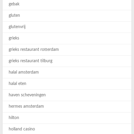
gebak
gluten
glutenvrij
grieks
grieks restaurant rotterdam
grieks restaurant tilburg
halal amsterdam
halal eten
haven scheveningen
hermes amsterdam
hilton
holland casino