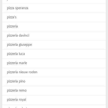
pizza speranza
pizza's
pizzeria
pizzeria davinci
pizzeria giuseppe
pizzeria luca
pizzeria marle
pizzeria nieuw roden
pizzeria pino
pizzeria remo
pizzeria royal