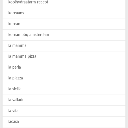
koolhydraatarm recept
koreaans
korean
korean bbq amsterdam
la mamma
la mamma pizza
la perla
la piazza
la sicilia
la vallade
la vita
lacasa