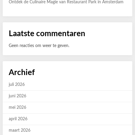
Ontdek de Culinaire Magie van Restaurant Park in Amsterdam
Laatste commentaren
Geen reacties om weer te geven.
Archief
juli 2026
juni 2026
mei 2026
april 2026
maart 2026