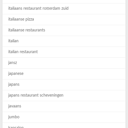
italiaans restaurant rotterdam zuid
italiaanse pizza
italiaanse restaurants
italian
italian restaurant
jansz
japanese
japans
japans restaurant scheveningen
javaans
jumbo