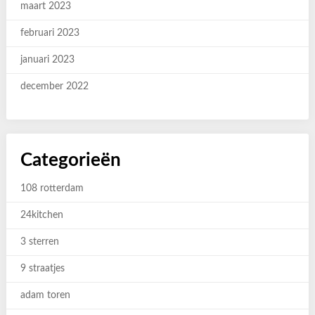
maart 2023
februari 2023
januari 2023
december 2022
Categorieën
108 rotterdam
24kitchen
3 sterren
9 straatjes
adam toren