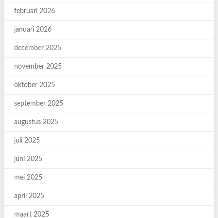
februari 2026
januari 2026
december 2025
november 2025
oktober 2025
september 2025
augustus 2025
juli 2025
juni 2025
mei 2025
april 2025
maart 2025