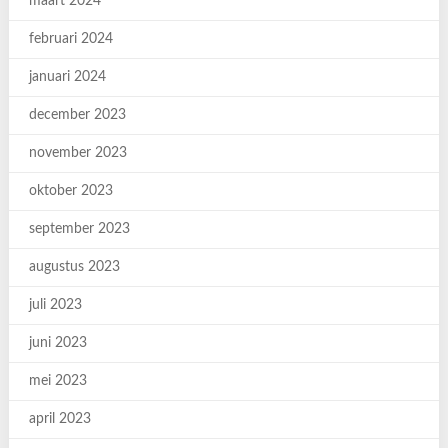
maart 2024
februari 2024
januari 2024
december 2023
november 2023
oktober 2023
september 2023
augustus 2023
juli 2023
juni 2023
mei 2023
april 2023