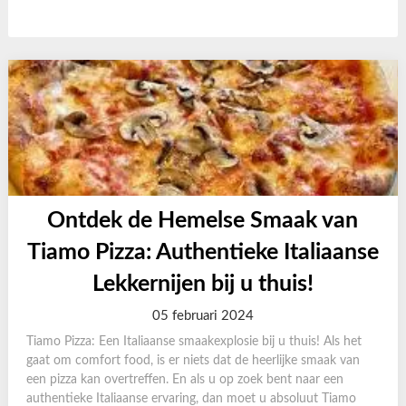
Ontdek de Hemelse Smaak van
Tiamo Pizza: Authentieke Italiaanse
Lekkernijen bij u thuis!
05 februari 2024
Tiamo Pizza: Een Italiaanse smaakexplosie bij u thuis! Als het
gaat om comfort food, is er niets dat de heerlijke smaak van
een pizza kan overtreffen. En als u op zoek bent naar een
authentieke Italiaanse ervaring, dan moet u absoluut Tiamo