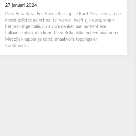
27 januari 2024
Pizza Bella Italia: Een Stukje Italië op Je Bord Pizza, een van de
meest geliefde gerechten ter wereld, heeft zijn oorsprong in
het prachtige Italië. En als we denken aan authentieke
Italiaanse pizza, dan komt Pizza Bella Italia meteen naar voren.
Met zijn knapperige korst, smaakvolle toppings en
traditionele...