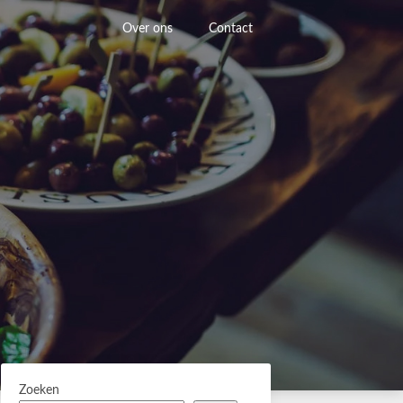
Over ons
Contact
Zoeken