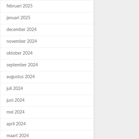
februari 2025
januari 2025
december 2024
november 2024
oktober 2024
september 2024
augustus 2024
juli 2024
juni 2024
mei 2024
april 2024
maart 2024