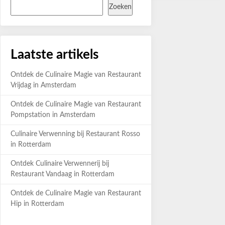
Zoeken
Laatste artikels
Ontdek de Culinaire Magie van Restaurant
Vrijdag in Amsterdam
Ontdek de Culinaire Magie van Restaurant
Pompstation in Amsterdam
Culinaire Verwenning bij Restaurant Rosso
in Rotterdam
Ontdek Culinaire Verwennerij bij
Restaurant Vandaag in Rotterdam
Ontdek de Culinaire Magie van Restaurant
Hip in Rotterdam