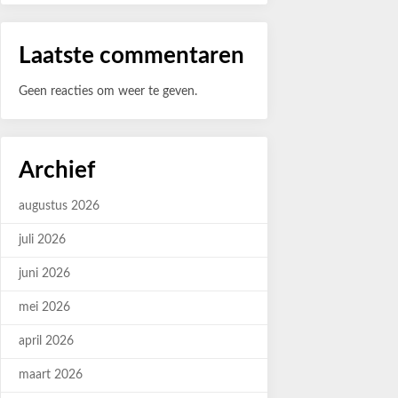
Laatste commentaren
Geen reacties om weer te geven.
Archief
augustus 2026
juli 2026
juni 2026
mei 2026
april 2026
maart 2026