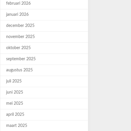
februari 2026
januari 2026
december 2025
november 2025
oktober 2025
september 2025
augustus 2025
juli 2025
juni 2025
mei 2025
april 2025
maart 2025