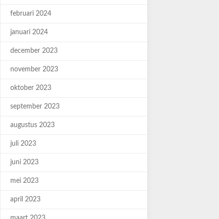
februari 2024
januari 2024
december 2023
november 2023
oktober 2023
september 2023
augustus 2023
juli 2023
juni 2023
mei 2023
april 2023
maart 2023