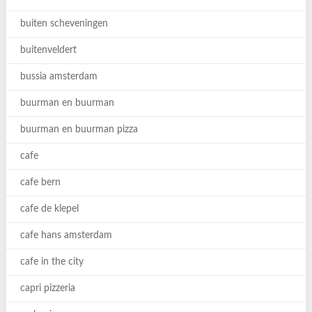
buiten scheveningen
buitenveldert
bussia amsterdam
buurman en buurman
buurman en buurman pizza
cafe
cafe bern
cafe de klepel
cafe hans amsterdam
cafe in the city
capri pizzeria