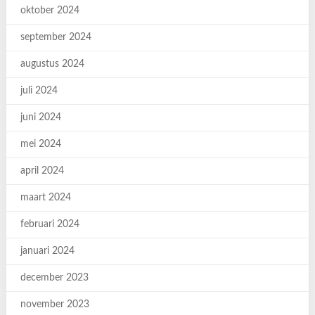
oktober 2024
september 2024
augustus 2024
juli 2024
juni 2024
mei 2024
april 2024
maart 2024
februari 2024
januari 2024
december 2023
november 2023