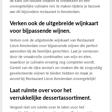
de kans om nieuwe smaken te ontdekken en een
onvergetelijke culinaire reis te maken tijdens je bezoek
aan dit bijzondere restaurant in Amsterdam.
Verken ook de uitgebreide wijnkaart
voor bijpassende wijnen.
Verken ook de uitgebreide wijnkaart van Restaurant
Lieve Amsterdam voor bijpassende wijnen die perfect
aansluiten bij de heerlijke gerechten. Laat je verrassen
door de smaakvolle combinaties van wijn en eten,
waardoor je culinaire ervaring nog completer wordt.
Geniet van de rijke aroma’s en smaken die de zorgvuldig
geselecteerde wijnen te bieden hebben en maak je
avond bij Restaurant Lieve Amsterdam onvergetelijk!
Laat ruimte over voor het
verrukkelijke dessertassortiment.
Vergeet niet om ruimte over te laten voor het