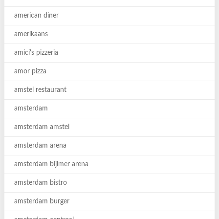
american diner
amerikaans
amici's pizzeria
amor pizza
amstel restaurant
amsterdam
amsterdam amstel
amsterdam arena
amsterdam bijlmer arena
amsterdam bistro
amsterdam burger