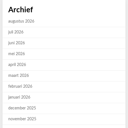
Archief
augustus 2026
juli 2026
juni 2026
mei 2026
april 2026
maart 2026
februari 2026
januari 2026
december 2025
november 2025