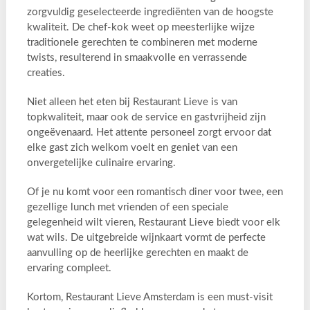
zorgvuldig geselecteerde ingrediënten van de hoogste
kwaliteit. De chef-kok weet op meesterlijke wijze
traditionele gerechten te combineren met moderne
twists, resulterend in smaakvolle en verrassende
creaties.
Niet alleen het eten bij Restaurant Lieve is van
topkwaliteit, maar ook de service en gastvrijheid zijn
ongeëvenaard. Het attente personeel zorgt ervoor dat
elke gast zich welkom voelt en geniet van een
onvergetelijke culinaire ervaring.
Of je nu komt voor een romantisch diner voor twee, een
gezellige lunch met vrienden of een speciale
gelegenheid wilt vieren, Restaurant Lieve biedt voor elk
wat wils. De uitgebreide wijnkaart vormt de perfecte
aanvulling op de heerlijke gerechten en maakt de
ervaring compleet.
Kortom, Restaurant Lieve Amsterdam is een must-visit