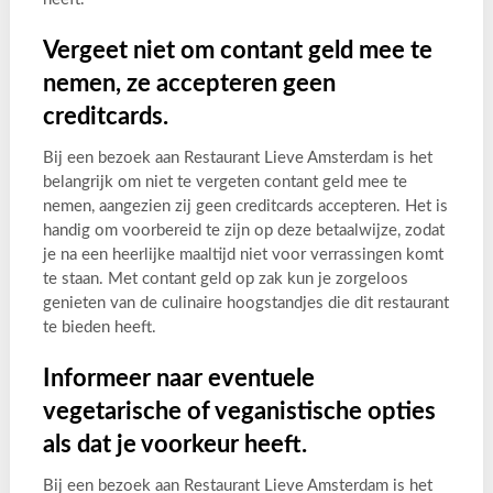
Vergeet niet om contant geld mee te
nemen, ze accepteren geen
creditcards.
Bij een bezoek aan Restaurant Lieve Amsterdam is het
belangrijk om niet te vergeten contant geld mee te
nemen, aangezien zij geen creditcards accepteren. Het is
handig om voorbereid te zijn op deze betaalwijze, zodat
je na een heerlijke maaltijd niet voor verrassingen komt
te staan. Met contant geld op zak kun je zorgeloos
genieten van de culinaire hoogstandjes die dit restaurant
te bieden heeft.
Informeer naar eventuele
vegetarische of veganistische opties
als dat je voorkeur heeft.
Bij een bezoek aan Restaurant Lieve Amsterdam is het