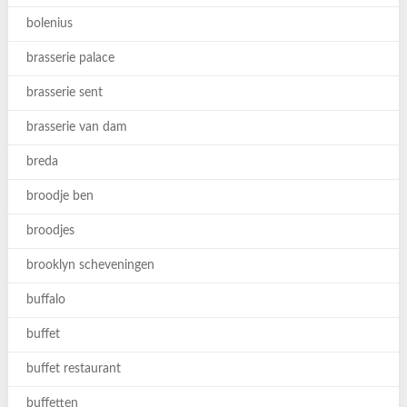
bolenius
brasserie palace
brasserie sent
brasserie van dam
breda
broodje ben
broodjes
brooklyn scheveningen
buffalo
buffet
buffet restaurant
buffetten