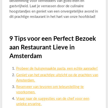
bestemming voor liefhebbers van goed eten en
gastvrijheid. Laat je verrassen door de culinaire
hoogstandjes en geniet van een onvergetelijke avond in
dit prachtige restaurant in het hart van onze hoofdstad!
9 Tips voor een Perfect Bezoek
aan Restaurant Lieve in
Amsterdam
Probeer de huisgemaakte pasta, een echte aanrader!
Geniet van het prachtige uitzicht op de grachten van
Amsterdam.
Reserveer van tevoren om teleurstelling te
voorkomen.
Vraag naar de suggesties van de chef voor een
unieke ervaring.