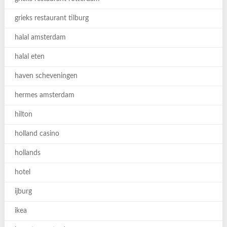
grieks restaurant tilburg
halal amsterdam
halal eten
haven scheveningen
hermes amsterdam
hilton
holland casino
hollands
hotel
ijburg
ikea