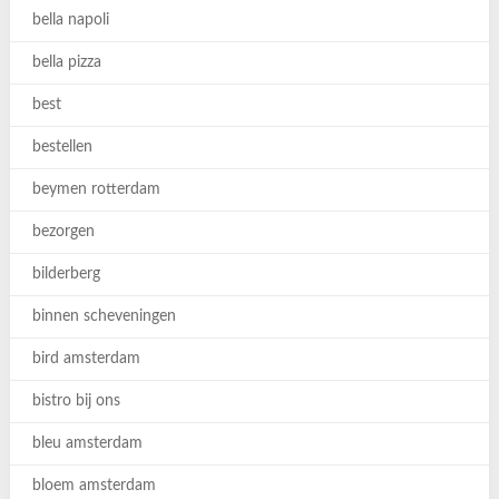
bella napoli
bella pizza
best
bestellen
beymen rotterdam
bezorgen
bilderberg
binnen scheveningen
bird amsterdam
bistro bij ons
bleu amsterdam
bloem amsterdam