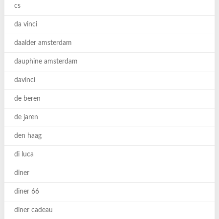
cs
da vinci
daalder amsterdam
dauphine amsterdam
davinci
de beren
de jaren
den haag
di luca
diner
diner 66
diner cadeau