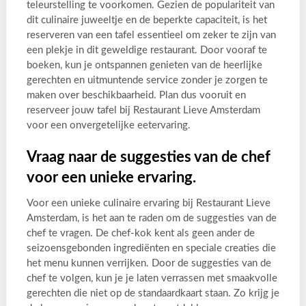
teleurstelling te voorkomen. Gezien de populariteit van
dit culinaire juweeltje en de beperkte capaciteit, is het
reserveren van een tafel essentieel om zeker te zijn van
een plekje in dit geweldige restaurant. Door vooraf te
boeken, kun je ontspannen genieten van de heerlijke
gerechten en uitmuntende service zonder je zorgen te
maken over beschikbaarheid. Plan dus vooruit en
reserveer jouw tafel bij Restaurant Lieve Amsterdam
voor een onvergetelijke eetervaring.
Vraag naar de suggesties van de chef
voor een unieke ervaring.
Voor een unieke culinaire ervaring bij Restaurant Lieve
Amsterdam, is het aan te raden om de suggesties van de
chef te vragen. De chef-kok kent als geen ander de
seizoensgebonden ingrediënten en speciale creaties die
het menu kunnen verrijken. Door de suggesties van de
chef te volgen, kun je je laten verrassen met smaakvolle
gerechten die niet op de standaardkaart staan. Zo krijg je