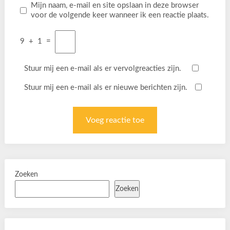
Mijn naam, e-mail en site opslaan in deze browser
voor de volgende keer wanneer ik een reactie plaats.
9
+
1
=
Stuur mij een e-mail als er vervolgreacties zijn.
Stuur mij een e-mail als er nieuwe berichten zijn.
Zoeken
Zoeken