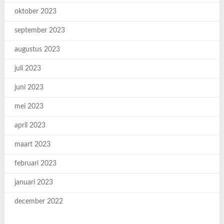
oktober 2023
september 2023
augustus 2023
juli 2023
juni 2023
mei 2023
april 2023
maart 2023
februari 2023
januari 2023
december 2022