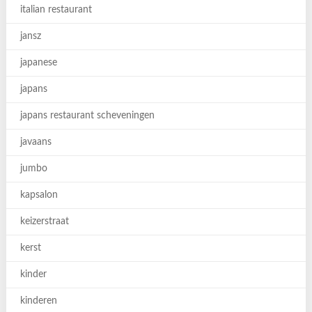
italian restaurant
jansz
japanese
japans
japans restaurant scheveningen
javaans
jumbo
kapsalon
keizerstraat
kerst
kinder
kinderen