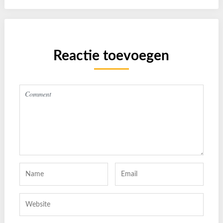
Reactie toevoegen