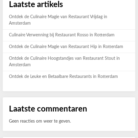
Laatste artikels
Ontdek de Culinaire Magie van Restaurant Vrijdag in
Amsterdam
Culinaire Verwenning bij Restaurant Rosso in Rotterdam
Ontdek de Culinaire Magie van Restaurant Hip in Rotterdam
Ontdek de Culinaire Hoogstandjes van Restaurant Stout in
Amsterdam
Ontdek de Leuke en Betaalbare Restaurants in Rotterdam
Laatste commentaren
Geen reacties om weer te geven.