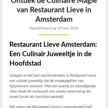
Ontdek de Culinaire Magie
van Restaurant Lieve in
Amsterdam
Gepubliceerd op 27 mei 2026
Restaurant Lieve Amsterdam:
Een Culinair Juweeltje in de
Hoofdstad
Gelegen in het hart van Amsterdam, is Restaurant Lieve
een culinair juweeltje dat de smaakpapillen van
fijnproevers verwent. Met een warme en uitnodigende
sfeer biedt dit restaurant een unieke eetervaring die
zowel locals als toeristen aantrekt.
Het menu van Restaurant Lieve is samengesteld met