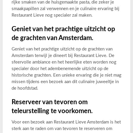
rijke smaken van de huisgemaakte pasta, die zeker je
smaakpapillen zal verwennen en je culinaire ervaring bij
Restaurant Lieve nog specialer zal maken.
Geniet van het prachtige uitzicht op
de grachten van Amsterdam.
Geniet van het prachtige uitzicht op de grachten van
Amsterdam terwijl je dineert bij Restaurant Lieve. De
sfeervolle ambiance en het heerlijke eten worden nog
specialer door het adembenemende uitzicht op de
historische grachten. Een unieke ervaring die je niet mag
missen tijdens een bezoek aan dit culinaire juweeltje in
de hoofdstad.
Reserveer van tevoren om
teleurstelling te voorkomen.
Voor een bezoek aan Restaurant Lieve Amsterdam is het
sterk aan te raden om van tevoren te reserveren om