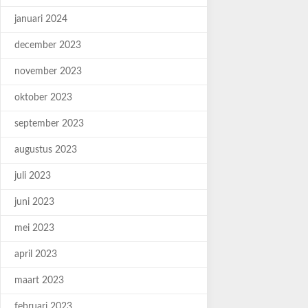
januari 2024
december 2023
november 2023
oktober 2023
september 2023
augustus 2023
juli 2023
juni 2023
mei 2023
april 2023
maart 2023
februari 2023