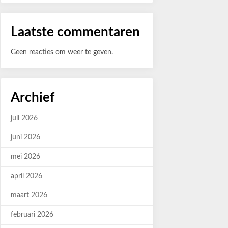
Laatste commentaren
Geen reacties om weer te geven.
Archief
juli 2026
juni 2026
mei 2026
april 2026
maart 2026
februari 2026