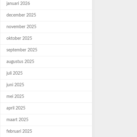
januari 2026
december 2025
november 2025
oktober 2025
september 2025
augustus 2025
juli 2025
juni 2025
mei 2025
april 2025
maart 2025
februari 2025