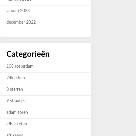
januari 2023
december 2022
Categorieën
108 rotterdam
24kitchen
3 sterren
9 straatjes
adam toren
afhaal eten
afrikaans