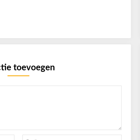
tie toevoegen