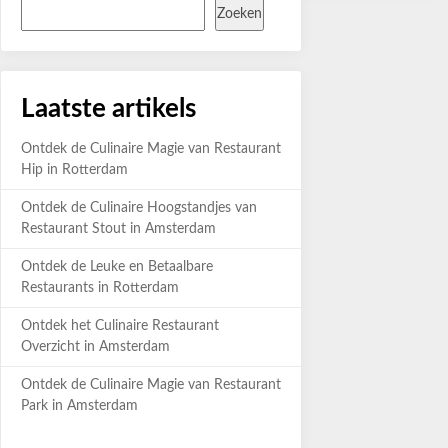
Zoeken
Laatste artikels
Ontdek de Culinaire Magie van Restaurant
Hip in Rotterdam
Ontdek de Culinaire Hoogstandjes van
Restaurant Stout in Amsterdam
Ontdek de Leuke en Betaalbare
Restaurants in Rotterdam
Ontdek het Culinaire Restaurant
Overzicht in Amsterdam
Ontdek de Culinaire Magie van Restaurant
Park in Amsterdam