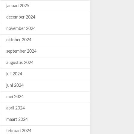
januari 2025
december 2024
november 2024
oktober 2024
september 2024
augustus 2024
juli 2024
juni 2024
mei 2024
april 2024
maart 2024
februari 2024