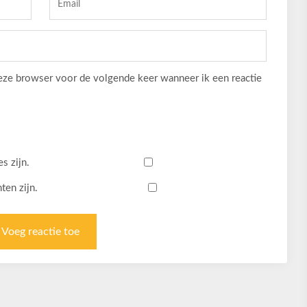
deze browser voor de volgende keer wanneer ik een reactie
s zijn.
ten zijn.