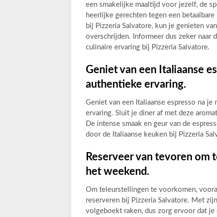
een smakelijke maaltijd voor jezelf, de 
heerlijke gerechten tegen een betaalbare 
bij Pizzeria Salvatore, kun je genieten v
overschrijden. Informeer dus zeker naar 
culinaire ervaring bij Pizzeria Salvatore.
Geniet van een Italiaanse es
authentieke ervaring.
Geniet van een Italiaanse espresso na je 
ervaring. Sluit je diner af met deze aroma
De intense smaak en geur van de espresso 
door de Italiaanse keuken bij Pizzeria Sa
Reserveer van tevoren om te
het weekend.
Om teleurstellingen te voorkomen, vooral
reserveren bij Pizzeria Salvatore. Met zij
volgeboekt raken, dus zorg ervoor dat je 