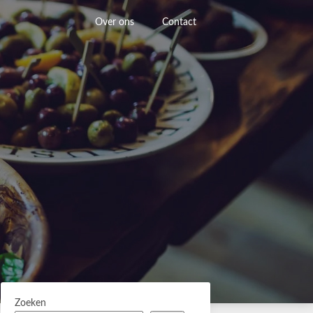
Over ons
Contact
Zoeken