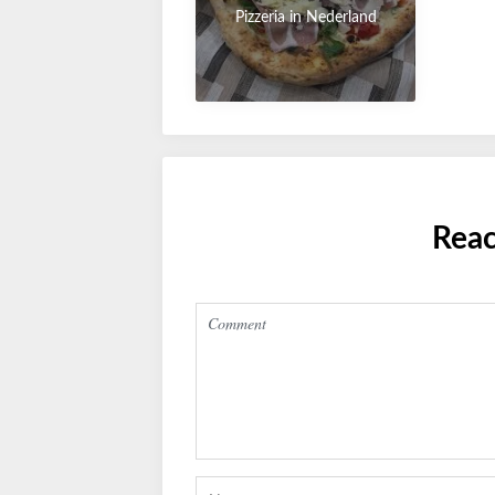
Pizzeria in Nederland
Reac