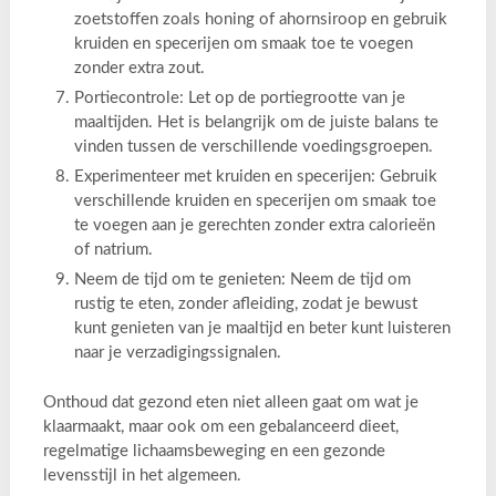
zoetstoffen zoals honing of ahornsiroop en gebruik
kruiden en specerijen om smaak toe te voegen
zonder extra zout.
Portiecontrole: Let op de portiegrootte van je
maaltijden. Het is belangrijk om de juiste balans te
vinden tussen de verschillende voedingsgroepen.
Experimenteer met kruiden en specerijen: Gebruik
verschillende kruiden en specerijen om smaak toe
te voegen aan je gerechten zonder extra calorieën
of natrium.
Neem de tijd om te genieten: Neem de tijd om
rustig te eten, zonder afleiding, zodat je bewust
kunt genieten van je maaltijd en beter kunt luisteren
naar je verzadigingssignalen.
Onthoud dat gezond eten niet alleen gaat om wat je
klaarmaakt, maar ook om een gebalanceerd dieet,
regelmatige lichaamsbeweging en een gezonde
levensstijl in het algemeen.