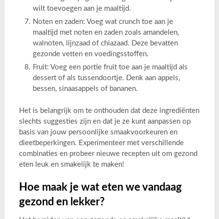
wilt toevoegen aan je maaltijd.
Noten en zaden: Voeg wat crunch toe aan je
maaltijd met noten en zaden zoals amandelen,
walnoten, lijnzaad of chiazaad. Deze bevatten
gezonde vetten en voedingsstoffen.
Fruit: Voeg een portie fruit toe aan je maaltijd als
dessert of als tussendoortje. Denk aan appels,
bessen, sinaasappels of bananen.
Het is belangrijk om te onthouden dat deze ingrediënten
slechts suggesties zijn en dat je ze kunt aanpassen op
basis van jouw persoonlijke smaakvoorkeuren en
dieetbeperkingen. Experimenteer met verschillende
combinaties en probeer nieuwe recepten uit om gezond
eten leuk en smakelijk te maken!
Hoe maak je wat eten we vandaag
gezond en lekker?