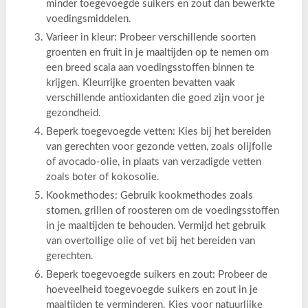
minder toegevoegde suikers en zout dan bewerkte
voedingsmiddelen.
Varieer in kleur: Probeer verschillende soorten
groenten en fruit in je maaltijden op te nemen om
een breed scala aan voedingsstoffen binnen te
krijgen. Kleurrijke groenten bevatten vaak
verschillende antioxidanten die goed zijn voor je
gezondheid.
Beperk toegevoegde vetten: Kies bij het bereiden
van gerechten voor gezonde vetten, zoals olijfolie
of avocado-olie, in plaats van verzadigde vetten
zoals boter of kokosolie.
Kookmethodes: Gebruik kookmethodes zoals
stomen, grillen of roosteren om de voedingsstoffen
in je maaltijden te behouden. Vermijd het gebruik
van overtollige olie of vet bij het bereiden van
gerechten.
Beperk toegevoegde suikers en zout: Probeer de
hoeveelheid toegevoegde suikers en zout in je
maaltijden te verminderen. Kies voor natuurlijke