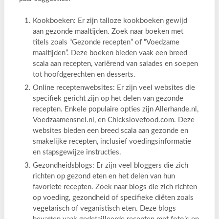
Kookboeken: Er zijn talloze kookboeken gewijd
aan gezonde maaltijden. Zoek naar boeken met
titels zoals “Gezonde recepten” of “Voedzame
maaltijden”. Deze boeken bieden vaak een breed
scala aan recepten, variërend van salades en soepen
tot hoofdgerechten en desserts.
Online receptenwebsites: Er zijn veel websites die
specifiek gericht zijn op het delen van gezonde
recepten. Enkele populaire opties zijn Allerhande.nl,
Voedzaamensnel.nl, en Chickslovefood.com. Deze
websites bieden een breed scala aan gezonde en
smakelijke recepten, inclusief voedingsinformatie
en stapsgewijze instructies.
Gezondheidsblogs: Er zijn veel bloggers die zich
richten op gezond eten en het delen van hun
favoriete recepten. Zoek naar blogs die zich richten
op voeding, gezondheid of specifieke diëten zoals
vegetarisch of veganistisch eten. Deze blogs