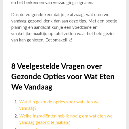
en het herkennen van verzadigingssignalen.
Dus de volgende keer dat je je afvraagt wat eten we
vandaag gezond, denk dan aan deze tips. Met een beetje
planning en aandacht kun je een voedzame en
smakelijke maaltijd op tafel zetten waar het hele gezin
van kan genieten. Eet smakelijk!
8 Veelgestelde Vragen over
Gezonde Opties voor Wat Eten
We Vandaag
Wat zijn gezonde opties voor wat eten we
vandaag?
Welke ingrediënten heb ik nodig om wat eten we
vandaag gezond te maken?