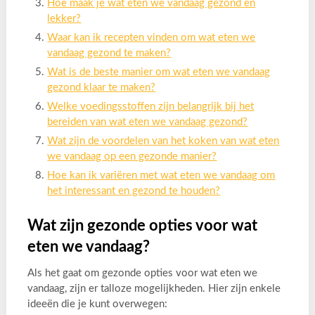
Hoe maak je wat eten we vandaag gezond en
lekker?
Waar kan ik recepten vinden om wat eten we
vandaag gezond te maken?
Wat is de beste manier om wat eten we vandaag
gezond klaar te maken?
Welke voedingsstoffen zijn belangrijk bij het
bereiden van wat eten we vandaag gezond?
Wat zijn de voordelen van het koken van wat eten
we vandaag op een gezonde manier?
Hoe kan ik variëren met wat eten we vandaag om
het interessant en gezond te houden?
Wat zijn gezonde opties voor wat
eten we vandaag?
Als het gaat om gezonde opties voor wat eten we
vandaag, zijn er talloze mogelijkheden. Hier zijn enkele
ideeën die je kunt overwegen: