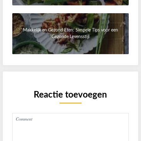
Makkelijk en Gezond Eten: Simpele Tips voor een
Gezonde Levensstijl
Reactie toevoegen