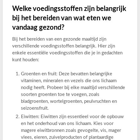
Welke voedingsstoffen zijn belangrijk
bij het bereiden van wat eten we
vandaag gezond?
Bij het bereiden van een gezonde maaltijd zijn
verschillende voedingsstoffen belangrijk. Hier zijn
enkele essentiële voedingsstoffen die je in gedachten
kunt houden:
Groenten en fruit: Deze bevatten belangrijke
vitaminen, mineralen en vezels die ons lichaam
nodig heeft. Probeer bij elke maaltijd verschillende
soorten groenten toe te voegen, zoals
bladgroenten, wortelgroenten, peulvruchten en
seizoensfruit.
Eiwitten: Eiwitten zijn essentieel voor de opbouw
en het onderhoud van ons lichaam. Kies voor
magere eiwitbronnen zoals gevogelte, vis, mager
vlees, eieren, zuivelproducten of plantaardige