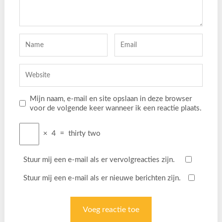
Mijn naam, e-mail en site opslaan in deze browser
voor de volgende keer wanneer ik een reactie plaats.
×
4
=
thirty two
Stuur mij een e-mail als er vervolgreacties zijn.
Stuur mij een e-mail als er nieuwe berichten zijn.