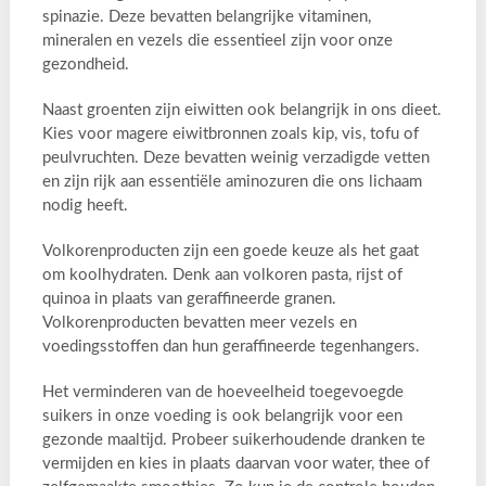
spinazie. Deze bevatten belangrijke vitaminen,
mineralen en vezels die essentieel zijn voor onze
gezondheid.
Naast groenten zijn eiwitten ook belangrijk in ons dieet.
Kies voor magere eiwitbronnen zoals kip, vis, tofu of
peulvruchten. Deze bevatten weinig verzadigde vetten
en zijn rijk aan essentiële aminozuren die ons lichaam
nodig heeft.
Volkorenproducten zijn een goede keuze als het gaat
om koolhydraten. Denk aan volkoren pasta, rijst of
quinoa in plaats van geraffineerde granen.
Volkorenproducten bevatten meer vezels en
voedingsstoffen dan hun geraffineerde tegenhangers.
Het verminderen van de hoeveelheid toegevoegde
suikers in onze voeding is ook belangrijk voor een
gezonde maaltijd. Probeer suikerhoudende dranken te
vermijden en kies in plaats daarvan voor water, thee of