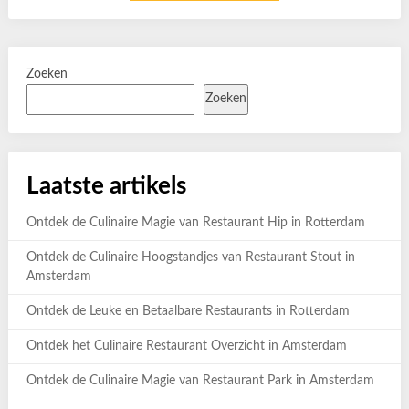
Zoeken
Zoeken
Laatste artikels
Ontdek de Culinaire Magie van Restaurant Hip in Rotterdam
Ontdek de Culinaire Hoogstandjes van Restaurant Stout in
Amsterdam
Ontdek de Leuke en Betaalbare Restaurants in Rotterdam
Ontdek het Culinaire Restaurant Overzicht in Amsterdam
Ontdek de Culinaire Magie van Restaurant Park in Amsterdam