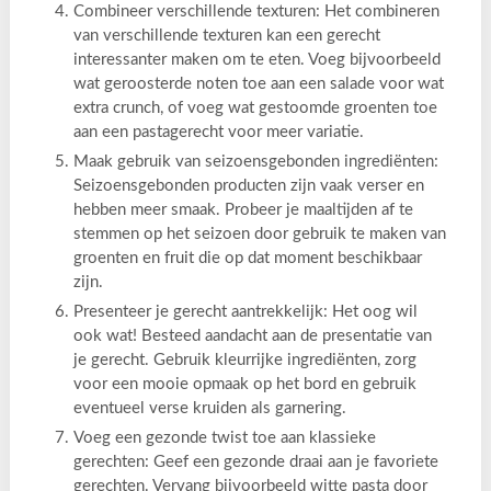
Combineer verschillende texturen: Het combineren
van verschillende texturen kan een gerecht
interessanter maken om te eten. Voeg bijvoorbeeld
wat geroosterde noten toe aan een salade voor wat
extra crunch, of voeg wat gestoomde groenten toe
aan een pastagerecht voor meer variatie.
Maak gebruik van seizoensgebonden ingrediënten:
Seizoensgebonden producten zijn vaak verser en
hebben meer smaak. Probeer je maaltijden af te
stemmen op het seizoen door gebruik te maken van
groenten en fruit die op dat moment beschikbaar
zijn.
Presenteer je gerecht aantrekkelijk: Het oog wil
ook wat! Besteed aandacht aan de presentatie van
je gerecht. Gebruik kleurrijke ingrediënten, zorg
voor een mooie opmaak op het bord en gebruik
eventueel verse kruiden als garnering.
Voeg een gezonde twist toe aan klassieke
gerechten: Geef een gezonde draai aan je favoriete
gerechten. Vervang bijvoorbeeld witte pasta door