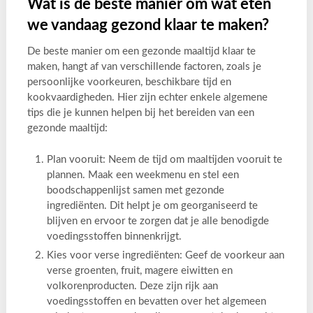
Wat is de beste manier om wat eten
we vandaag gezond klaar te maken?
De beste manier om een gezonde maaltijd klaar te
maken, hangt af van verschillende factoren, zoals je
persoonlijke voorkeuren, beschikbare tijd en
kookvaardigheden. Hier zijn echter enkele algemene
tips die je kunnen helpen bij het bereiden van een
gezonde maaltijd:
Plan vooruit: Neem de tijd om maaltijden vooruit te
plannen. Maak een weekmenu en stel een
boodschappenlijst samen met gezonde
ingrediënten. Dit helpt je om georganiseerd te
blijven en ervoor te zorgen dat je alle benodigde
voedingsstoffen binnenkrijgt.
Kies voor verse ingrediënten: Geef de voorkeur aan
verse groenten, fruit, magere eiwitten en
volkorenproducten. Deze zijn rijk aan
voedingsstoffen en bevatten over het algemeen