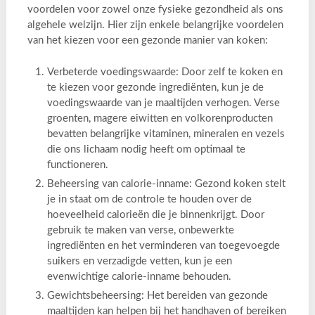
voordelen voor zowel onze fysieke gezondheid als ons
algehele welzijn. Hier zijn enkele belangrijke voordelen
van het kiezen voor een gezonde manier van koken:
Verbeterde voedingswaarde: Door zelf te koken en
te kiezen voor gezonde ingrediënten, kun je de
voedingswaarde van je maaltijden verhogen. Verse
groenten, magere eiwitten en volkorenproducten
bevatten belangrijke vitaminen, mineralen en vezels
die ons lichaam nodig heeft om optimaal te
functioneren.
Beheersing van calorie-inname: Gezond koken stelt
je in staat om de controle te houden over de
hoeveelheid calorieën die je binnenkrijgt. Door
gebruik te maken van verse, onbewerkte
ingrediënten en het verminderen van toegevoegde
suikers en verzadigde vetten, kun je een
evenwichtige calorie-inname behouden.
Gewichtsbeheersing: Het bereiden van gezonde
maaltijden kan helpen bij het handhaven of bereiken