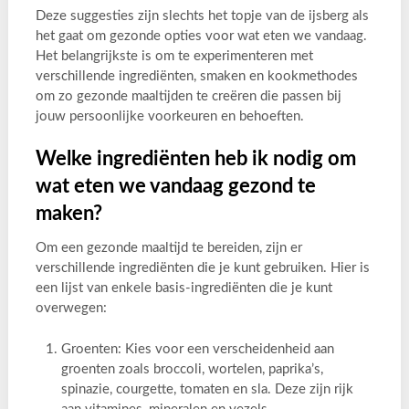
Deze suggesties zijn slechts het topje van de ijsberg als
het gaat om gezonde opties voor wat eten we vandaag.
Het belangrijkste is om te experimenteren met
verschillende ingrediënten, smaken en kookmethodes
om zo gezonde maaltijden te creëren die passen bij
jouw persoonlijke voorkeuren en behoeften.
Welke ingrediënten heb ik nodig om
wat eten we vandaag gezond te
maken?
Om een gezonde maaltijd te bereiden, zijn er
verschillende ingrediënten die je kunt gebruiken. Hier is
een lijst van enkele basis-ingrediënten die je kunt
overwegen:
Groenten: Kies voor een verscheidenheid aan
groenten zoals broccoli, wortelen, paprika’s,
spinazie, courgette, tomaten en sla. Deze zijn rijk