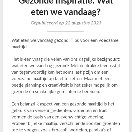
Gezonde inspiratie: Wat
eten we vandaag?
Gepubliceerd op 22 augustus 2023
Wat eten we vandaag gezond: Tips voor een voedzame
maaltijd
Het is een vraag die velen van ons dagelijks bezighoudt:
wat eten we vandaag gezond? Met de drukke levensstijl
van tegenwoordig kan het soms lastig zijn om een
voedzame maaltijd op tafel te zetten. Maar met een
beetje planning en creativiteit is het zeker mogelijk om
gezonde en smakelijke gerechten te bereiden.
Een belangrijk aspect van een gezonde maaltijd is het
gebruik van verse ingrediënten. Groenten en fruit
vormen de basis van een evenwichtige voeding.
Probeer bij elke maaltijd verschillende soorten groenten
toe te voegen, zoals broccoli, wortelen, paprika’s of