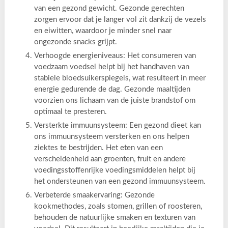
van een gezond gewicht. Gezonde gerechten
zorgen ervoor dat je langer vol zit dankzij de vezels
en eiwitten, waardoor je minder snel naar
ongezonde snacks grijpt.
Verhoogde energieniveaus: Het consumeren van
voedzaam voedsel helpt bij het handhaven van
stabiele bloedsuikerspiegels, wat resulteert in meer
energie gedurende de dag. Gezonde maaltijden
voorzien ons lichaam van de juiste brandstof om
optimaal te presteren.
Versterkte immuunsysteem: Een gezond dieet kan
ons immuunsysteem versterken en ons helpen
ziektes te bestrijden. Het eten van een
verscheidenheid aan groenten, fruit en andere
voedingsstoffenrijke voedingsmiddelen helpt bij
het ondersteunen van een gezond immuunsysteem.
Verbeterde smaakervaring: Gezonde
kookmethodes, zoals stomen, grillen of roosteren,
behouden de natuurlijke smaken en texturen van