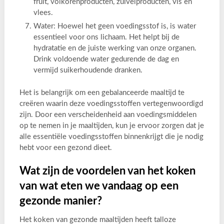
fruit, volkorenproducten, zuivelproducten, vis en
vlees.
Water: Hoewel het geen voedingsstof is, is water
essentieel voor ons lichaam. Het helpt bij de
hydratatie en de juiste werking van onze organen.
Drink voldoende water gedurende de dag en
vermijd suikerhoudende dranken.
Het is belangrijk om een gebalanceerde maaltijd te
creëren waarin deze voedingsstoffen vertegenwoordigd
zijn. Door een verscheidenheid aan voedingsmiddelen
op te nemen in je maaltijden, kun je ervoor zorgen dat je
alle essentiële voedingsstoffen binnenkrijgt die je nodig
hebt voor een gezond dieet.
Wat zijn de voordelen van het koken
van wat eten we vandaag op een
gezonde manier?
Het koken van gezonde maaltijden heeft talloze