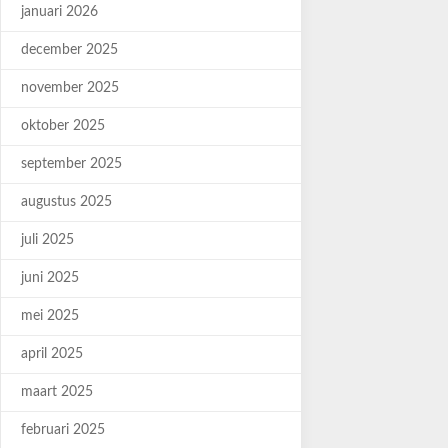
januari 2026
december 2025
november 2025
oktober 2025
september 2025
augustus 2025
juli 2025
juni 2025
mei 2025
april 2025
maart 2025
februari 2025