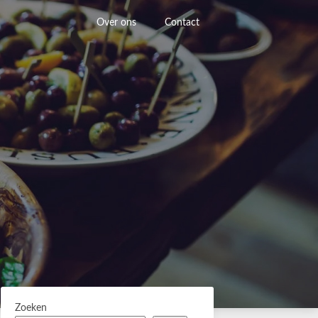
Over ons
Contact
Zoeken