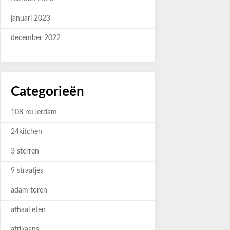
januari 2023
december 2022
Categorieën
108 rotterdam
24kitchen
3 sterren
9 straatjes
adam toren
afhaal eten
afrikaans