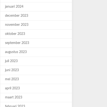
januari 2024
december 2023
november 2023
oktober 2023
september 2023
augustus 2023
juli 2023
juni 2023
mei 2023
april 2023
maart 2023
februari 2023