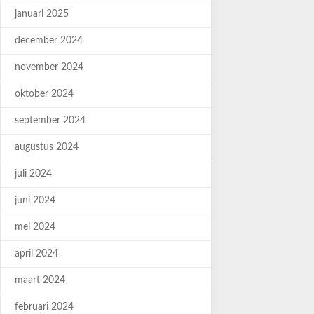
januari 2025
december 2024
november 2024
oktober 2024
september 2024
augustus 2024
juli 2024
juni 2024
mei 2024
april 2024
maart 2024
februari 2024