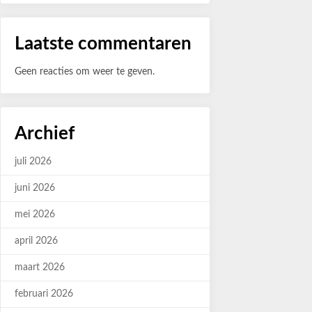
Laatste commentaren
Geen reacties om weer te geven.
Archief
juli 2026
juni 2026
mei 2026
april 2026
maart 2026
februari 2026