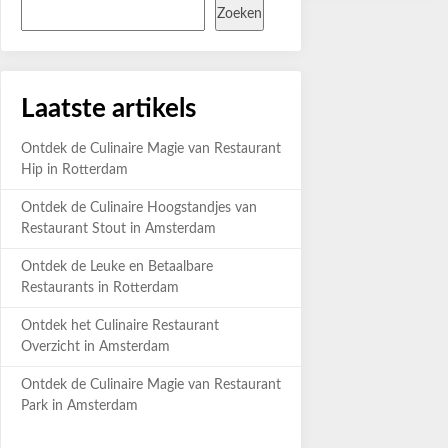
Zoeken
Laatste artikels
Ontdek de Culinaire Magie van Restaurant
Hip in Rotterdam
Ontdek de Culinaire Hoogstandjes van
Restaurant Stout in Amsterdam
Ontdek de Leuke en Betaalbare
Restaurants in Rotterdam
Ontdek het Culinaire Restaurant
Overzicht in Amsterdam
Ontdek de Culinaire Magie van Restaurant
Park in Amsterdam