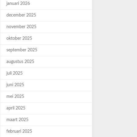
januari 2026
december 2025
november 2025
oktober 2025
september 2025
augustus 2025
juli 2025
juni 2025
mei 2025
april 2025
maart 2025
februari 2025