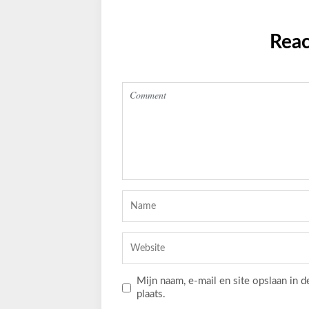
Reac
Mijn naam, e-mail en site opslaan in 
plaats.