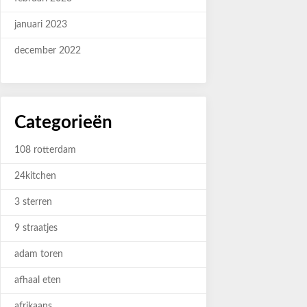
januari 2023
december 2022
Categorieën
108 rotterdam
24kitchen
3 sterren
9 straatjes
adam toren
afhaal eten
afrikaans