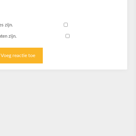
s zijn.
ten zijn.