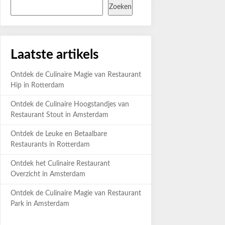
Zoeken
Laatste artikels
Ontdek de Culinaire Magie van Restaurant
Hip in Rotterdam
Ontdek de Culinaire Hoogstandjes van
Restaurant Stout in Amsterdam
Ontdek de Leuke en Betaalbare
Restaurants in Rotterdam
Ontdek het Culinaire Restaurant
Overzicht in Amsterdam
Ontdek de Culinaire Magie van Restaurant
Park in Amsterdam