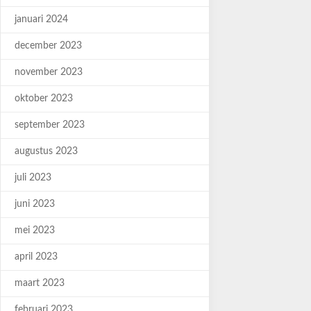
januari 2024
december 2023
november 2023
oktober 2023
september 2023
augustus 2023
juli 2023
juni 2023
mei 2023
april 2023
maart 2023
februari 2023