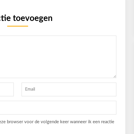
tie toevoegen
deze browser voor de volgende keer wanneer ik een reactie