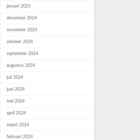
januari 2025
december 2024
november 2024
oktober 2024
september 2024
augustus 2024
juli 2024
juni 2024
mei 2024
april 2024
maart 2024
februari 2024