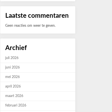
Laatste commentaren
Geen reacties om weer te geven.
Archief
juli 2026
juni 2026
mei 2026
april 2026
maart 2026
februari 2026