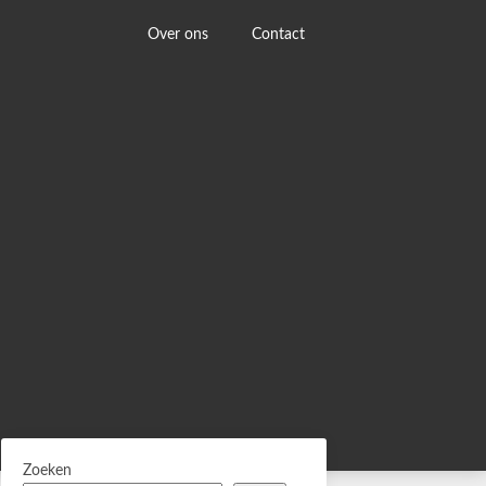
Over ons
Contact
Zoeken