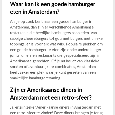
Waar kan ik een goede hamburger
eten in Amsterdam?
Als je op zoek bent naar een goede hamburger in
Amsterdam, dan zijn er verschillende Amerikaanse
restaurants die heerlijke hamburgers aanbieden. Van
sappige cheeseburgers tot gourmet burgers met unieke
toppings, er is voor elk wat wils. Populaire plekken om
een goede hamburger te eten zijn onder andere burger
joints, diners en restaurants die gespecialiseerd zijn in
Amerikaanse gerechten. Of je nu houdt van klassieke
smaken of avontuurlijkere combinaties, Amsterdam
heeft zeker een plek waar je kunt genieten van een
smakelijke hamburgerervaring.
Zijn er Amerikaanse diners in
Amsterdam met een retro-sfeer?
Ja, er zijn zeker Amerikaanse diners in Amsterdam met
een retro-sfeer te vinden! Deze diners brengen je terug