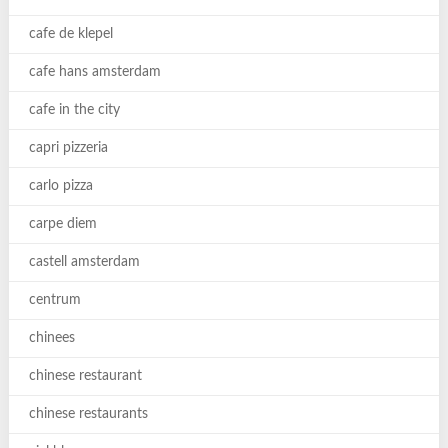
cafe de klepel
cafe hans amsterdam
cafe in the city
capri pizzeria
carlo pizza
carpe diem
castell amsterdam
centrum
chinees
chinese restaurant
chinese restaurants