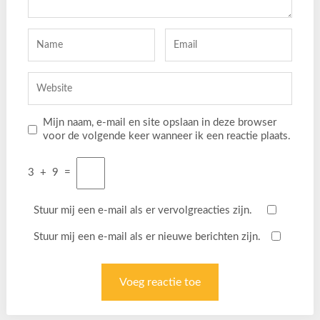
Mijn naam, e-mail en site opslaan in deze browser
voor de volgende keer wanneer ik een reactie plaats.
3
+
9
=
Stuur mij een e-mail als er vervolgreacties zijn.
Stuur mij een e-mail als er nieuwe berichten zijn.