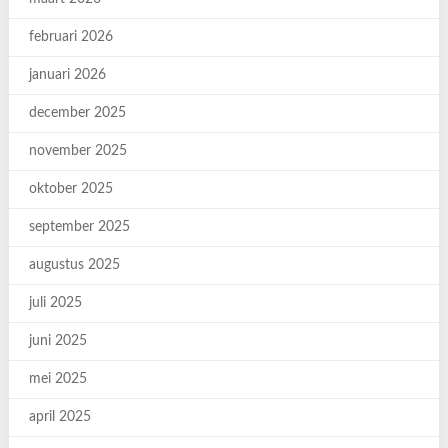
februari 2026
januari 2026
december 2025
november 2025
oktober 2025
september 2025
augustus 2025
juli 2025
juni 2025
mei 2025
april 2025