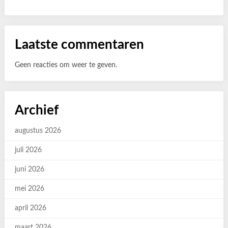
Laatste commentaren
Geen reacties om weer te geven.
Archief
augustus 2026
juli 2026
juni 2026
mei 2026
april 2026
maart 2026