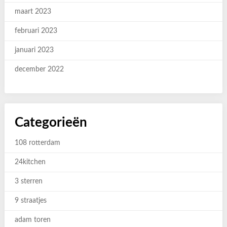
maart 2023
februari 2023
januari 2023
december 2022
Categorieën
108 rotterdam
24kitchen
3 sterren
9 straatjes
adam toren