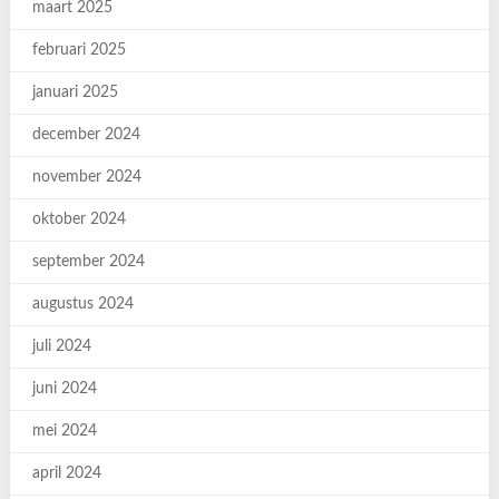
maart 2025
februari 2025
januari 2025
december 2024
november 2024
oktober 2024
september 2024
augustus 2024
juli 2024
juni 2024
mei 2024
april 2024