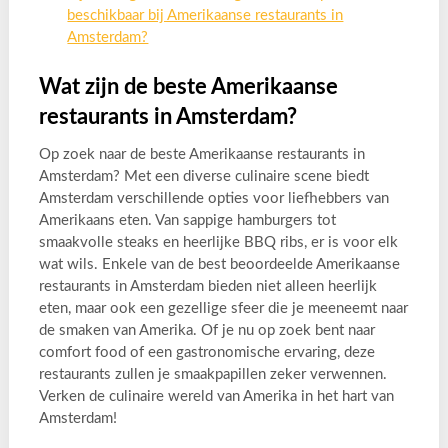
beschikbaar bij Amerikaanse restaurants in
Amsterdam?
Wat zijn de beste Amerikaanse
restaurants in Amsterdam?
Op zoek naar de beste Amerikaanse restaurants in
Amsterdam? Met een diverse culinaire scene biedt
Amsterdam verschillende opties voor liefhebbers van
Amerikaans eten. Van sappige hamburgers tot
smaakvolle steaks en heerlijke BBQ ribs, er is voor elk
wat wils. Enkele van de best beoordeelde Amerikaanse
restaurants in Amsterdam bieden niet alleen heerlijk
eten, maar ook een gezellige sfeer die je meeneemt naar
de smaken van Amerika. Of je nu op zoek bent naar
comfort food of een gastronomische ervaring, deze
restaurants zullen je smaakpapillen zeker verwennen.
Verken de culinaire wereld van Amerika in het hart van
Amsterdam!