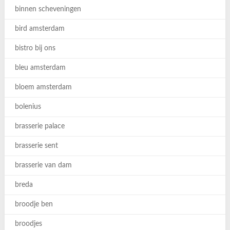
binnen scheveningen
bird amsterdam
bistro bij ons
bleu amsterdam
bloem amsterdam
bolenius
brasserie palace
brasserie sent
brasserie van dam
breda
broodje ben
broodjes