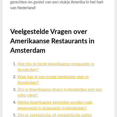
gerechten en geniet van een stukje Amerika in het hart
van Nederland!
Veelgestelde Vragen over
Amerikaanse Restaurants in
Amsterdam
Wat zijn de beste Amerikaanse restaurants in
Amsterdam?
Waar kan ik een goede hamburger eten in
Amsterdam?
Zijn er Amerikaanse diners in Amsterdam met een
retro-sfeer?
Welke Amerikaanse gerechten worden vaak
geserveerd in restaurants in Amsterdam?
Zijn er vegetarische of veganistische opties