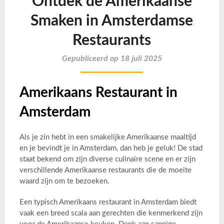
Ontdek de Amerikaanse
Smaken in Amsterdamse
Restaurants
Gepubliceerd op 18 juli 2025
Amerikaans Restaurant in
Amsterdam
Als je zin hebt in een smakelijke Amerikaanse maaltijd
en je bevindt je in Amsterdam, dan heb je geluk! De stad
staat bekend om zijn diverse culinaire scene en er zijn
verschillende Amerikaanse restaurants die de moeite
waard zijn om te bezoeken.
Een typisch Amerikaans restaurant in Amsterdam biedt
vaak een breed scala aan gerechten die kenmerkend zijn