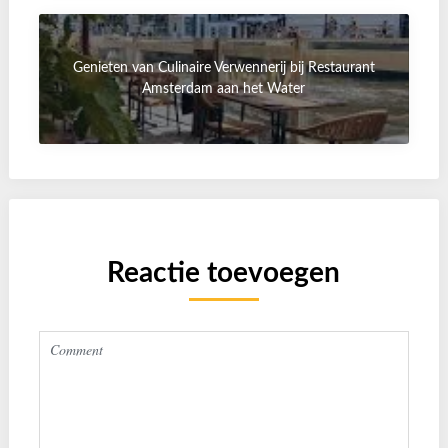
Genieten van Culinaire Verwennerij bij Restaurant
Amsterdam aan het Water
Reactie toevoegen