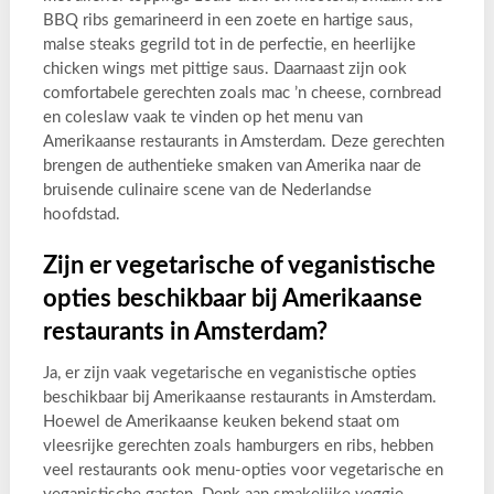
BBQ ribs gemarineerd in een zoete en hartige saus,
malse steaks gegrild tot in de perfectie, en heerlijke
chicken wings met pittige saus. Daarnaast zijn ook
comfortabele gerechten zoals mac ’n cheese, cornbread
en coleslaw vaak te vinden op het menu van
Amerikaanse restaurants in Amsterdam. Deze gerechten
brengen de authentieke smaken van Amerika naar de
bruisende culinaire scene van de Nederlandse
hoofdstad.
Zijn er vegetarische of veganistische
opties beschikbaar bij Amerikaanse
restaurants in Amsterdam?
Ja, er zijn vaak vegetarische en veganistische opties
beschikbaar bij Amerikaanse restaurants in Amsterdam.
Hoewel de Amerikaanse keuken bekend staat om
vleesrijke gerechten zoals hamburgers en ribs, hebben
veel restaurants ook menu-opties voor vegetarische en