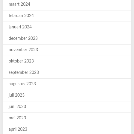
maart 2024
februari 2024
januari 2024
december 2023
november 2023
oktober 2023
september 2023
augustus 2023
juli 2023
juni 2023
mei 2023
april 2023