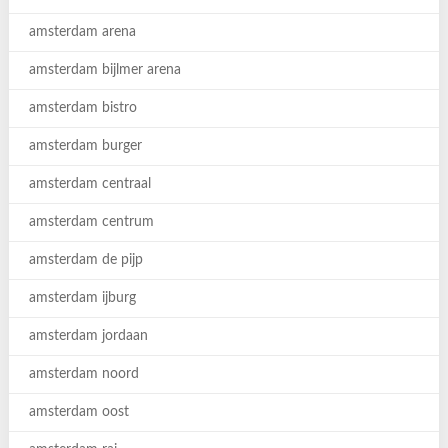
amsterdam arena
amsterdam bijlmer arena
amsterdam bistro
amsterdam burger
amsterdam centraal
amsterdam centrum
amsterdam de pijp
amsterdam ijburg
amsterdam jordaan
amsterdam noord
amsterdam oost