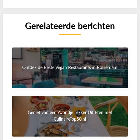
Gerelateerde berichten
Ontdek de Beste Vegan Restaurants in Rotterdam
Geniet van een Avondje Lekker Uit Eten met
CulinaireTop50.nl