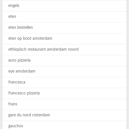
engels
eten
eten bestellen
eten op boot amsterdam
ethiopisch restaurant amsterdam noord
euro pizzeria
eye amsterdam
francesca
francesco pizzeria
frans
gare du nord rotterdam
gauchos