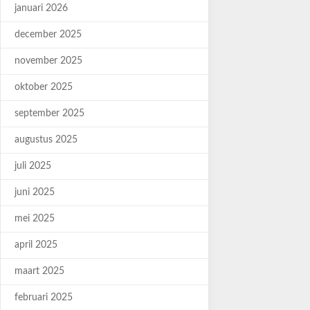
januari 2026
december 2025
november 2025
oktober 2025
september 2025
augustus 2025
juli 2025
juni 2025
mei 2025
april 2025
maart 2025
februari 2025