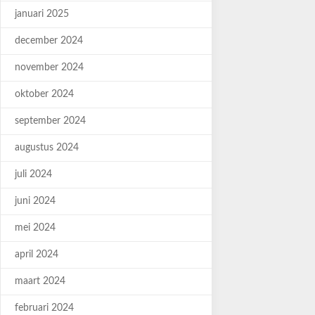
januari 2025
december 2024
november 2024
oktober 2024
september 2024
augustus 2024
juli 2024
juni 2024
mei 2024
april 2024
maart 2024
februari 2024