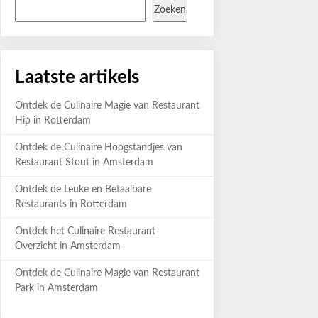
Zoeken
Laatste artikels
Ontdek de Culinaire Magie van Restaurant
Hip in Rotterdam
Ontdek de Culinaire Hoogstandjes van
Restaurant Stout in Amsterdam
Ontdek de Leuke en Betaalbare
Restaurants in Rotterdam
Ontdek het Culinaire Restaurant
Overzicht in Amsterdam
Ontdek de Culinaire Magie van Restaurant
Park in Amsterdam