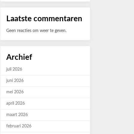
Laatste commentaren
Geen reacties om weer te geven.
Archief
juli 2026
juni 2026
mei 2026
april 2026
maart 2026
februari 2026