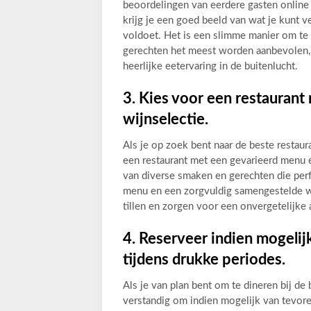
beoordelingen van eerdere gasten online 
krijg je een goed beeld van wat je kunt 
voldoet. Het is een slimme manier om te 
gerechten het meest worden aanbevolen
heerlijke eetervaring in de buitenlucht.
3. Kies voor een restauran
wijnselectie.
Als je op zoek bent naar de beste restaur
een restaurant met een gevarieerd menu 
van diverse smaken en gerechten die per
menu en een zorgvuldig samengestelde wij
tillen en zorgen voor een onvergetelijke 
4. Reserveer indien mogelij
tijdens drukke periodes.
Als je van plan bent om te dineren bij de 
verstandig om indien mogelijk van tevore