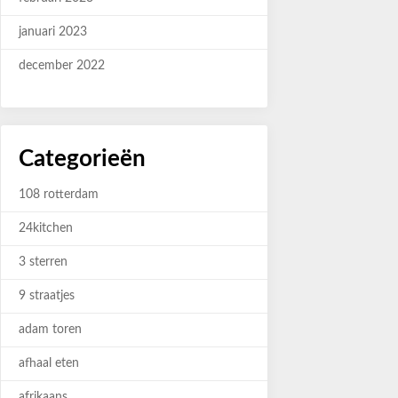
januari 2023
december 2022
Categorieën
108 rotterdam
24kitchen
3 sterren
9 straatjes
adam toren
afhaal eten
afrikaans