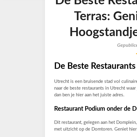
De Beste Resta
Terras: Gen
Hoogstandje
Gepublic
De Beste Restaurants 
Utrecht is een bruisende stad vol culinai
naar de beste restaurants in Utrecht waar 
dan ben je hier aan het juiste adres.
Restaurant Podium onder de 
Dit restaurant, gelegen aan het Domplein, 
met uitzicht op de Domtoren. Geniet hier 