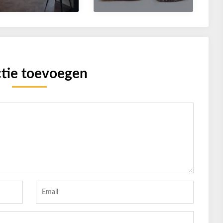
tie toevoegen