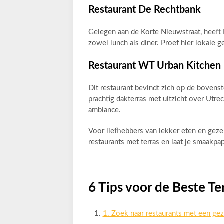
Restaurant De Rechtbank
Gelegen aan de Korte Nieuwstraat, heeft
zowel lunch als diner. Proef hier lokale
Restaurant WT Urban Kitchen
Dit restaurant bevindt zich op de bovens
prachtig dakterras met uitzicht over Utre
ambiance.
Voor liefhebbers van lekker eten en gezel
restaurants met terras en laat je smaakpa
6 Tips voor de Beste Te
1. Zoek naar restaurants met een geze