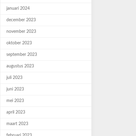
januari 2024
december 2023
november 2023
oktober 2023
september 2023
augustus 2023
juli 2023
juni 2023
mei 2023
april 2023
maart 2023
februari 2023