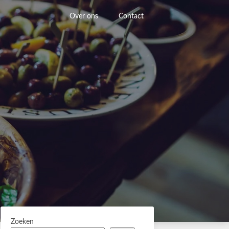
Over ons
Contact
Zoeken