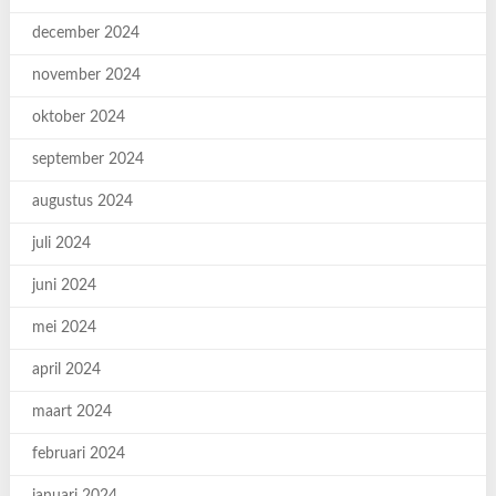
december 2024
november 2024
oktober 2024
september 2024
augustus 2024
juli 2024
juni 2024
mei 2024
april 2024
maart 2024
februari 2024