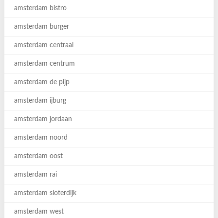
amsterdam bistro
amsterdam burger
amsterdam centraal
amsterdam centrum
amsterdam de pijp
amsterdam ijburg
amsterdam jordaan
amsterdam noord
amsterdam oost
amsterdam rai
amsterdam sloterdijk
amsterdam west