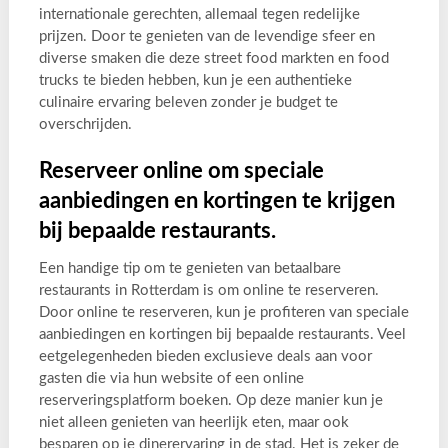
internationale gerechten, allemaal tegen redelijke
prijzen. Door te genieten van de levendige sfeer en
diverse smaken die deze street food markten en food
trucks te bieden hebben, kun je een authentieke
culinaire ervaring beleven zonder je budget te
overschrijden.
Reserveer online om speciale
aanbiedingen en kortingen te krijgen
bij bepaalde restaurants.
Een handige tip om te genieten van betaalbare
restaurants in Rotterdam is om online te reserveren.
Door online te reserveren, kun je profiteren van speciale
aanbiedingen en kortingen bij bepaalde restaurants. Veel
eetgelegenheden bieden exclusieve deals aan voor
gasten die via hun website of een online
reserveringsplatform boeken. Op deze manier kun je
niet alleen genieten van heerlijk eten, maar ook
besparen op je dinerervaring in de stad. Het is zeker de