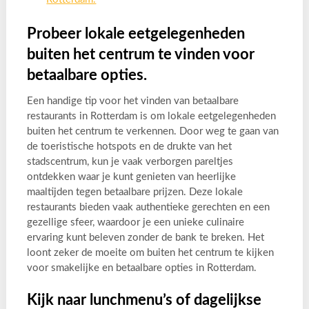
Probeer lokale eetgelegenheden
buiten het centrum te vinden voor
betaalbare opties.
Een handige tip voor het vinden van betaalbare
restaurants in Rotterdam is om lokale eetgelegenheden
buiten het centrum te verkennen. Door weg te gaan van
de toeristische hotspots en de drukte van het
stadscentrum, kun je vaak verborgen pareltjes
ontdekken waar je kunt genieten van heerlijke
maaltijden tegen betaalbare prijzen. Deze lokale
restaurants bieden vaak authentieke gerechten en een
gezellige sfeer, waardoor je een unieke culinaire
ervaring kunt beleven zonder de bank te breken. Het
loont zeker de moeite om buiten het centrum te kijken
voor smakelijke en betaalbare opties in Rotterdam.
Kijk naar lunchmenu’s of dagelijkse