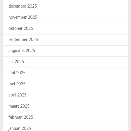
december 2025
november 2025
oktober 2025
september 2025
augustus 2025
juli 2025
juni 2025
mei 2025
april 2025
maart 2025
februari 2025
januari 2025