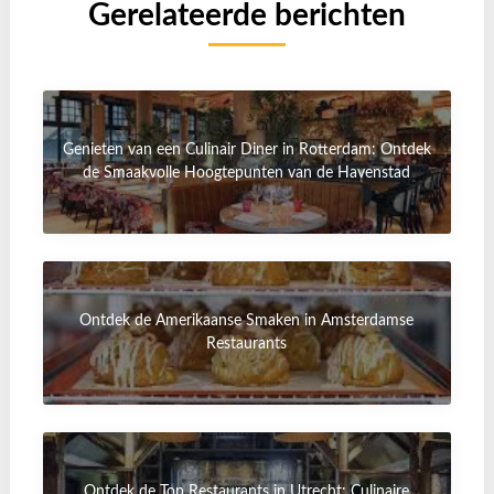
Gerelateerde berichten
Genieten van een Culinair Diner in Rotterdam: Ontdek
de Smaakvolle Hoogtepunten van de Havenstad
Ontdek de Amerikaanse Smaken in Amsterdamse
Restaurants
Ontdek de Top Restaurants in Utrecht: Culinaire