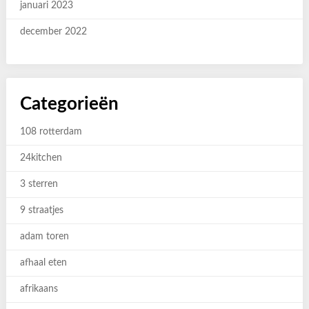
januari 2023
december 2022
Categorieën
108 rotterdam
24kitchen
3 sterren
9 straatjes
adam toren
afhaal eten
afrikaans