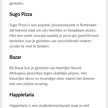
genieten.
Sugo Pizza
Sugo Pizza is een populair pizzarestaurant in Rotterdam
dat bekend staat om zijn heerlijke en betaalbare pizza’s.
Met een uniek concept waarbij je pizza per gewicht kunt
bestellen, kun je genieten van verschillende smaken
zonder te veel te betalen.
Bazar
Bij Bazar kun je genieten van heerlijke Noord-
Afrikaanse gerechten tegen redelijke prijzen. Het
kleurrijke decor en levendige sfeer maken het dineren
hier een unieke ervaring.
Happietaria
Happietaria is een studentenrestaurant waar je niet