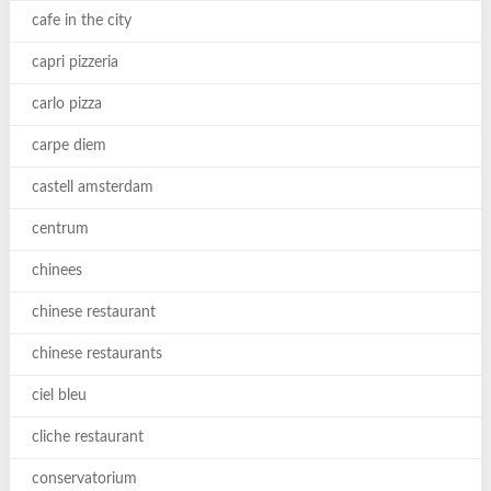
cafe in the city
capri pizzeria
carlo pizza
carpe diem
castell amsterdam
centrum
chinees
chinese restaurant
chinese restaurants
ciel bleu
cliche restaurant
conservatorium