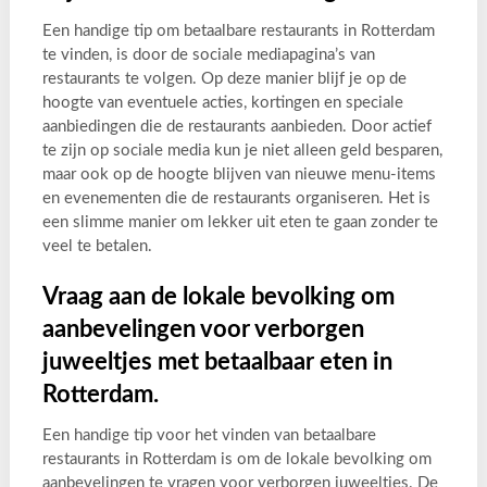
Een handige tip om betaalbare restaurants in Rotterdam
te vinden, is door de sociale mediapagina’s van
restaurants te volgen. Op deze manier blijf je op de
hoogte van eventuele acties, kortingen en speciale
aanbiedingen die de restaurants aanbieden. Door actief
te zijn op sociale media kun je niet alleen geld besparen,
maar ook op de hoogte blijven van nieuwe menu-items
en evenementen die de restaurants organiseren. Het is
een slimme manier om lekker uit eten te gaan zonder te
veel te betalen.
Vraag aan de lokale bevolking om
aanbevelingen voor verborgen
juweeltjes met betaalbaar eten in
Rotterdam.
Een handige tip voor het vinden van betaalbare
restaurants in Rotterdam is om de lokale bevolking om
aanbevelingen te vragen voor verborgen juweeltjes. De