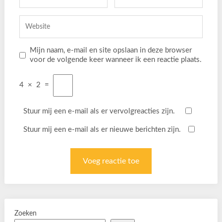
Mijn naam, e-mail en site opslaan in deze browser
voor de volgende keer wanneer ik een reactie plaats.
4
×
2
=
Stuur mij een e-mail als er vervolgreacties zijn.
Stuur mij een e-mail als er nieuwe berichten zijn.
Zoeken