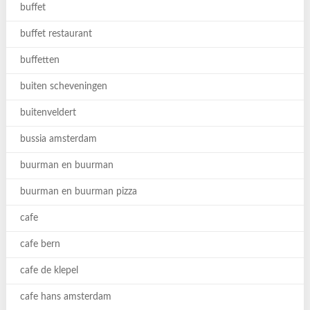
buffet
buffet restaurant
buffetten
buiten scheveningen
buitenveldert
bussia amsterdam
buurman en buurman
buurman en buurman pizza
cafe
cafe bern
cafe de klepel
cafe hans amsterdam