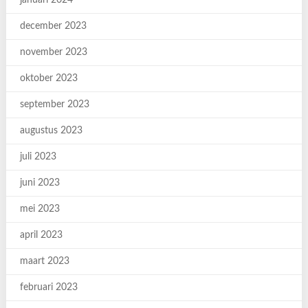
januari 2024
december 2023
november 2023
oktober 2023
september 2023
augustus 2023
juli 2023
juni 2023
mei 2023
april 2023
maart 2023
februari 2023