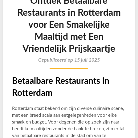
Ontdek Betaalbare
Restaurants in Rotterdam
voor Een Smakelijke
Maaltijd met Een
Vriendelijk Prijskaartje
Gepubliceerd op 15 juli 2025
Betaalbare Restaurants in
Rotterdam
Rotterdam staat bekend om zijn diverse culinaire scene,
met een breed scala aan eetgelegenheden voor elke
smaak en budget. Voor degenen die op zoek zijn naar
heerlijke maaltijden zonder de bank te breken, zijn er tal
van betaalbare restaurants in de stad om van te