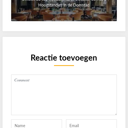
Hoogstandjes in de Domstad
Reactie toevoegen