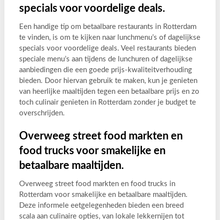
specials voor voordelige deals.
Een handige tip om betaalbare restaurants in Rotterdam
te vinden, is om te kijken naar lunchmenu’s of dagelijkse
specials voor voordelige deals. Veel restaurants bieden
speciale menu’s aan tijdens de lunchuren of dagelijkse
aanbiedingen die een goede prijs-kwaliteitverhouding
bieden. Door hiervan gebruik te maken, kun je genieten
van heerlijke maaltijden tegen een betaalbare prijs en zo
toch culinair genieten in Rotterdam zonder je budget te
overschrijden.
Overweeg street food markten en
food trucks voor smakelijke en
betaalbare maaltijden.
Overweeg street food markten en food trucks in
Rotterdam voor smakelijke en betaalbare maaltijden.
Deze informele eetgelegenheden bieden een breed
scala aan culinaire opties, van lokale lekkernijen tot