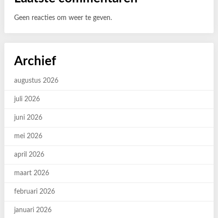
Geen reacties om weer te geven.
Archief
augustus 2026
juli 2026
juni 2026
mei 2026
april 2026
maart 2026
februari 2026
januari 2026