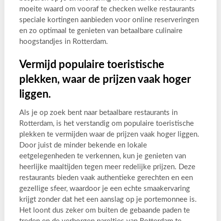
moeite waard om vooraf te checken welke restaurants
speciale kortingen aanbieden voor online reserveringen
en zo optimaal te genieten van betaalbare culinaire
hoogstandjes in Rotterdam.
Vermijd populaire toeristische
plekken, waar de prijzen vaak hoger
liggen.
Als je op zoek bent naar betaalbare restaurants in
Rotterdam, is het verstandig om populaire toeristische
plekken te vermijden waar de prijzen vaak hoger liggen.
Door juist de minder bekende en lokale
eetgelegenheden te verkennen, kun je genieten van
heerlijke maaltijden tegen meer redelijke prijzen. Deze
restaurants bieden vaak authentieke gerechten en een
gezellige sfeer, waardoor je een echte smaakervaring
krijgt zonder dat het een aanslag op je portemonnee is.
Het loont dus zeker om buiten de gebaande paden te