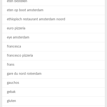
eten bestellen
eten op boot amsterdam
ethiopisch restaurant amsterdam noord
euro pizzeria
eye amsterdam
francesca
francesco pizzeria
frans
gare du nord rotterdam
gauchos
gebak
gluten