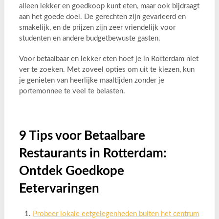
alleen lekker en goedkoop kunt eten, maar ook bijdraagt
aan het goede doel. De gerechten zijn gevarieerd en
smakelijk, en de prijzen zijn zeer vriendelijk voor
studenten en andere budgetbewuste gasten.
Voor betaalbaar en lekker eten hoef je in Rotterdam niet
ver te zoeken. Met zoveel opties om uit te kiezen, kun
je genieten van heerlijke maaltijden zonder je
portemonnee te veel te belasten.
9 Tips voor Betaalbare
Restaurants in Rotterdam:
Ontdek Goedkope
Eetervaringen
Probeer lokale eetgelegenheden buiten het centrum