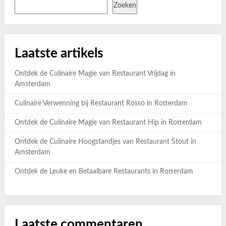
Zoeken
Laatste artikels
Ontdek de Culinaire Magie van Restaurant Vrijdag in
Amsterdam
Culinaire Verwenning bij Restaurant Rosso in Rotterdam
Ontdek de Culinaire Magie van Restaurant Hip in Rotterdam
Ontdek de Culinaire Hoogstandjes van Restaurant Stout in
Amsterdam
Ontdek de Leuke en Betaalbare Restaurants in Rotterdam
Laatste commentaren