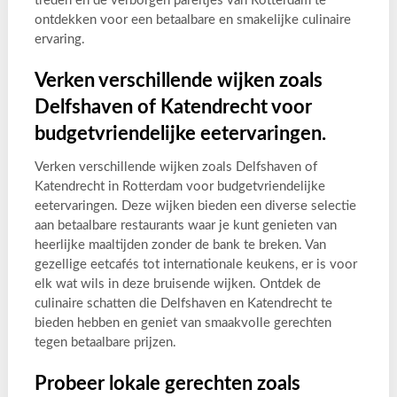
treden en de verborgen pareltjes van Rotterdam te
ontdekken voor een betaalbare en smakelijke culinaire
ervaring.
Verken verschillende wijken zoals
Delfshaven of Katendrecht voor
budgetvriendelijke eetervaringen.
Verken verschillende wijken zoals Delfshaven of
Katendrecht in Rotterdam voor budgetvriendelijke
eetervaringen. Deze wijken bieden een diverse selectie
aan betaalbare restaurants waar je kunt genieten van
heerlijke maaltijden zonder de bank te breken. Van
gezellige eetcafés tot internationale keukens, er is voor
elk wat wils in deze bruisende wijken. Ontdek de
culinaire schatten die Delfshaven en Katendrecht te
bieden hebben en geniet van smaakvolle gerechten
tegen betaalbare prijzen.
Probeer lokale gerechten zoals