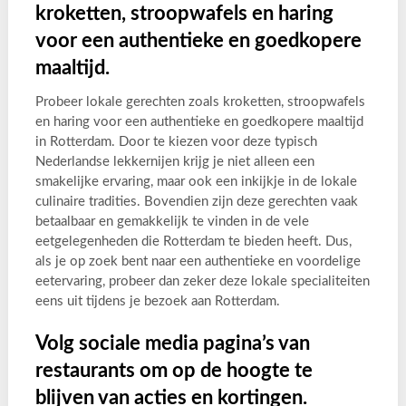
kroketten, stroopwafels en haring
voor een authentieke en goedkopere
maaltijd.
Probeer lokale gerechten zoals kroketten, stroopwafels
en haring voor een authentieke en goedkopere maaltijd
in Rotterdam. Door te kiezen voor deze typisch
Nederlandse lekkernijen krijg je niet alleen een
smakelijke ervaring, maar ook een inkijkje in de lokale
culinaire tradities. Bovendien zijn deze gerechten vaak
betaalbaar en gemakkelijk te vinden in de vele
eetgelegenheden die Rotterdam te bieden heeft. Dus,
als je op zoek bent naar een authentieke en voordelige
eetervaring, probeer dan zeker deze lokale specialiteiten
eens uit tijdens je bezoek aan Rotterdam.
Volg sociale media pagina’s van
restaurants om op de hoogte te
blijven van acties en kortingen.