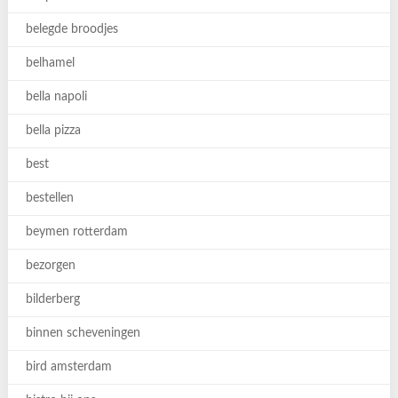
belegde broodjes
belhamel
bella napoli
bella pizza
best
bestellen
beymen rotterdam
bezorgen
bilderberg
binnen scheveningen
bird amsterdam