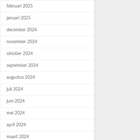
februari 2025
januari 2025
december 2024
november 2024
oktober 2024
september 2024
augustus 2024
juli 2024
juni 2024
mei 2024
april 2024
maart 2024