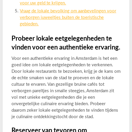
voor uw geld te krijgen.
Vraag de lokale bevolking om aanbevelingen voor
verborgen juweeltjes buiten de toeristische
gebieden.
Probeer lokale eetgelegenheden te
vinden voor een authentieke ervaring.
Voor een authentieke ervaring in Amsterdam is het een
goed idee om lokale eetgelegenheden te verkennen.
Door lokale restaurants te bezoeken, krijg je de kans om
de echte smaken van de stad te proeven en de lokale
cultuur te ervaren. Van gezellige bruine cafés tot
verborgen pareltjes in smalle steegjes, Amsterdam zit
vol met unieke eetgelegenheden die je een
onvergetelijke culinaire ervaring bieden. Probeer
daarom zeker lokale eetgelegenheden te vinden tijdens
je culinaire ontdekkingstocht door de stad.
Reserveer van tevoren om