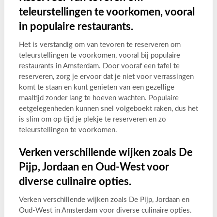
teleurstellingen te voorkomen, vooral
in populaire restaurants.
Het is verstandig om van tevoren te reserveren om
teleurstellingen te voorkomen, vooral bij populaire
restaurants in Amsterdam. Door vooraf een tafel te
reserveren, zorg je ervoor dat je niet voor verrassingen
komt te staan en kunt genieten van een gezellige
maaltijd zonder lang te hoeven wachten. Populaire
eetgelegenheden kunnen snel volgeboekt raken, dus het
is slim om op tijd je plekje te reserveren en zo
teleurstellingen te voorkomen.
Verken verschillende wijken zoals De
Pijp, Jordaan en Oud-West voor
diverse culinaire opties.
Verken verschillende wijken zoals De Pijp, Jordaan en
Oud-West in Amsterdam voor diverse culinaire opties.