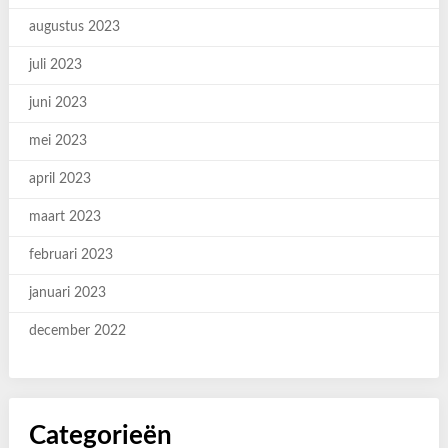
augustus 2023
juli 2023
juni 2023
mei 2023
april 2023
maart 2023
februari 2023
januari 2023
december 2022
Categorieën