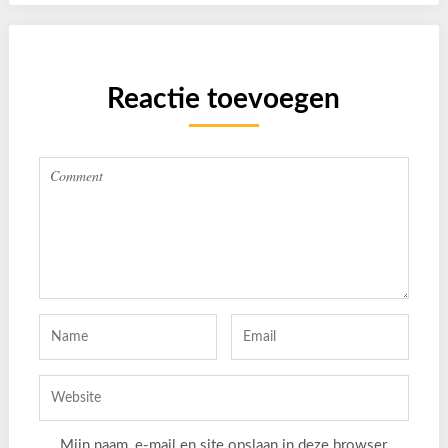
Reactie toevoegen
Mijn naam, e-mail en site opslaan in deze browser