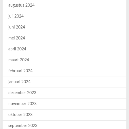
augustus 2024
juli 2024
juni 2024
mei 2024
april 2024
maart 2024
februari 2024
januari 2024
december 2023
november 2023
oktober 2023
september 2023