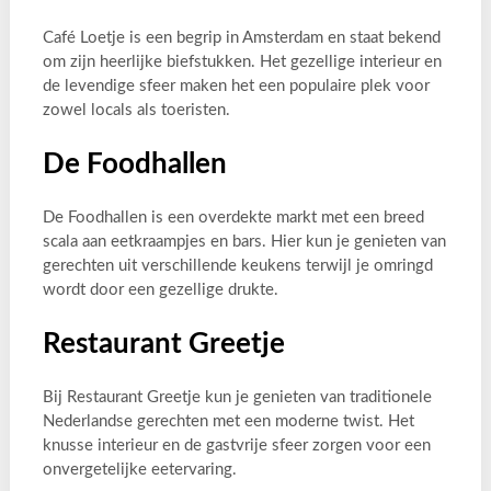
Café Loetje is een begrip in Amsterdam en staat bekend
om zijn heerlijke biefstukken. Het gezellige interieur en
de levendige sfeer maken het een populaire plek voor
zowel locals als toeristen.
De Foodhallen
De Foodhallen is een overdekte markt met een breed
scala aan eetkraampjes en bars. Hier kun je genieten van
gerechten uit verschillende keukens terwijl je omringd
wordt door een gezellige drukte.
Restaurant Greetje
Bij Restaurant Greetje kun je genieten van traditionele
Nederlandse gerechten met een moderne twist. Het
knusse interieur en de gastvrije sfeer zorgen voor een
onvergetelijke eetervaring.