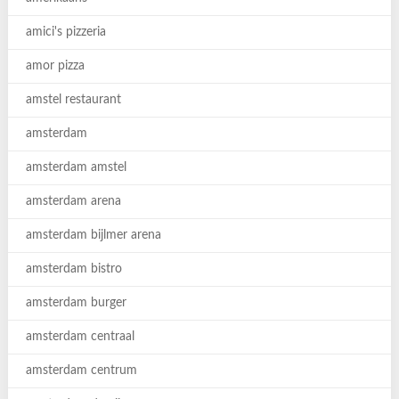
amici's pizzeria
amor pizza
amstel restaurant
amsterdam
amsterdam amstel
amsterdam arena
amsterdam bijlmer arena
amsterdam bistro
amsterdam burger
amsterdam centraal
amsterdam centrum