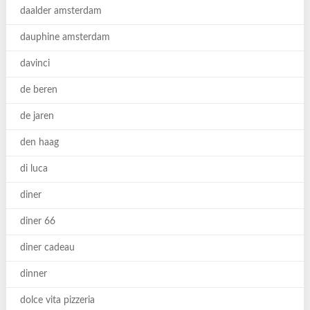
daalder amsterdam
dauphine amsterdam
davinci
de beren
de jaren
den haag
di luca
diner
diner 66
diner cadeau
dinner
dolce vita pizzeria