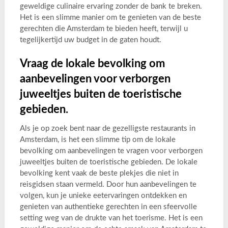
geweldige culinaire ervaring zonder de bank te breken.
Het is een slimme manier om te genieten van de beste
gerechten die Amsterdam te bieden heeft, terwijl u
tegelijkertijd uw budget in de gaten houdt.
Vraag de lokale bevolking om
aanbevelingen voor verborgen
juweeltjes buiten de toeristische
gebieden.
Als je op zoek bent naar de gezelligste restaurants in
Amsterdam, is het een slimme tip om de lokale
bevolking om aanbevelingen te vragen voor verborgen
juweeltjes buiten de toeristische gebieden. De lokale
bevolking kent vaak de beste plekjes die niet in
reisgidsen staan vermeld. Door hun aanbevelingen te
volgen, kun je unieke eetervaringen ontdekken en
genieten van authentieke gerechten in een sfeervolle
setting weg van de drukte van het toerisme. Het is een