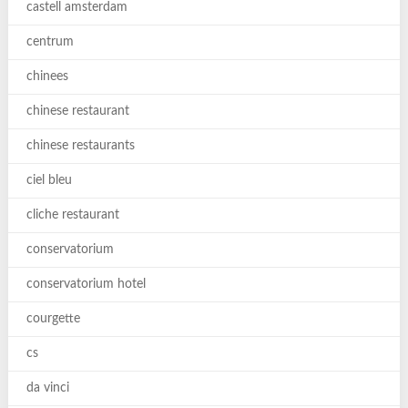
castell amsterdam
centrum
chinees
chinese restaurant
chinese restaurants
ciel bleu
cliche restaurant
conservatorium
conservatorium hotel
courgette
cs
da vinci