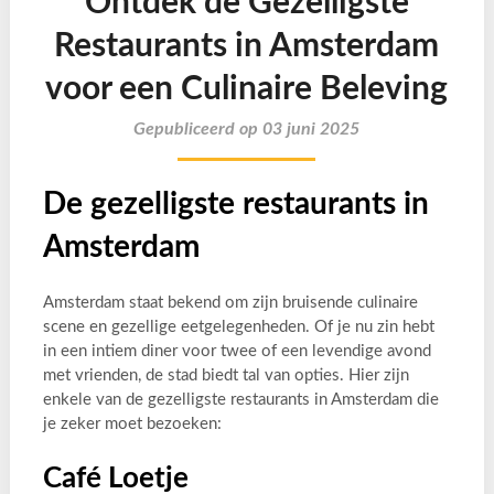
Ontdek de Gezelligste
Restaurants in Amsterdam
voor een Culinaire Beleving
Gepubliceerd op 03 juni 2025
De gezelligste restaurants in
Amsterdam
Amsterdam staat bekend om zijn bruisende culinaire
scene en gezellige eetgelegenheden. Of je nu zin hebt
in een intiem diner voor twee of een levendige avond
met vrienden, de stad biedt tal van opties. Hier zijn
enkele van de gezelligste restaurants in Amsterdam die
je zeker moet bezoeken:
Café Loetje