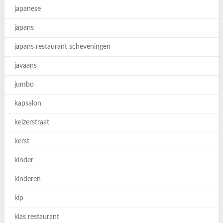
japanese
japans
japans restaurant scheveningen
javaans
jumbo
kapsalon
keizerstraat
kerst
kinder
kinderen
kip
klas restaurant