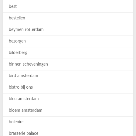
best
bestellen
beymen rotterdam
bezorgen
bilderberg
binnen scheveningen
bird amsterdam
bistro bij ons
bleu amsterdam
bloem amsterdam
bolenius
brasserie palace