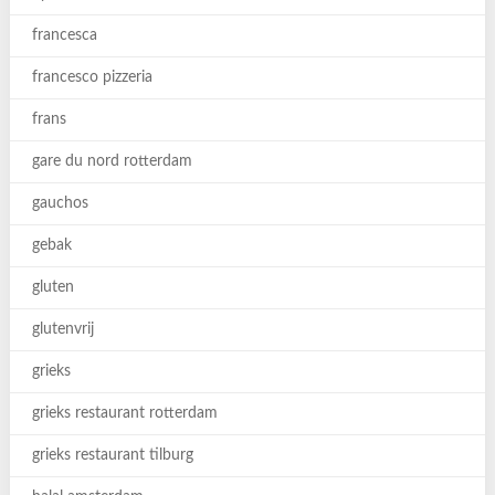
francesca
francesco pizzeria
frans
gare du nord rotterdam
gauchos
gebak
gluten
glutenvrij
grieks
grieks restaurant rotterdam
grieks restaurant tilburg