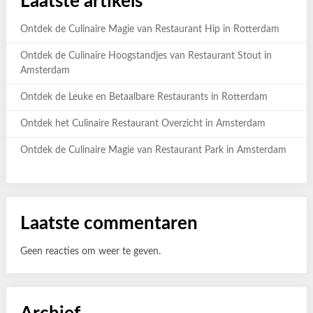
Laatste artikels
Ontdek de Culinaire Magie van Restaurant Hip in Rotterdam
Ontdek de Culinaire Hoogstandjes van Restaurant Stout in
Amsterdam
Ontdek de Leuke en Betaalbare Restaurants in Rotterdam
Ontdek het Culinaire Restaurant Overzicht in Amsterdam
Ontdek de Culinaire Magie van Restaurant Park in Amsterdam
Laatste commentaren
Geen reacties om weer te geven.