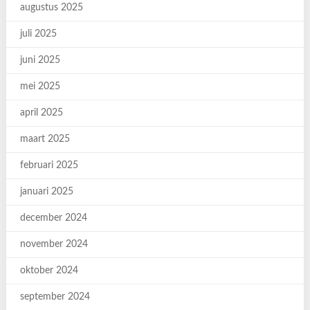
augustus 2025
juli 2025
juni 2025
mei 2025
april 2025
maart 2025
februari 2025
januari 2025
december 2024
november 2024
oktober 2024
september 2024