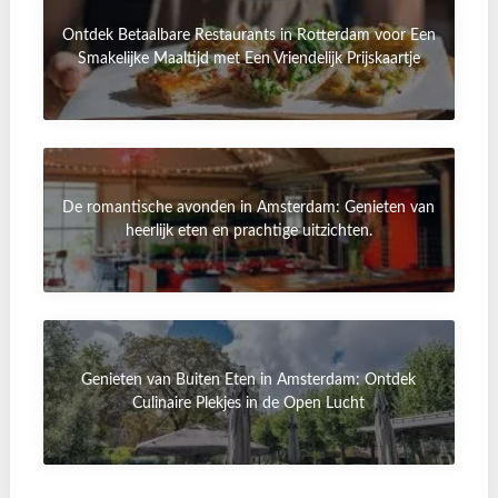
Ontdek Betaalbare Restaurants in Rotterdam voor Een
Smakelijke Maaltijd met Een Vriendelijk Prijskaartje
De romantische avonden in Amsterdam: Genieten van
heerlijk eten en prachtige uitzichten.
Genieten van Buiten Eten in Amsterdam: Ontdek
Culinaire Plekjes in de Open Lucht