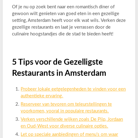
Of je nu op zoek bent naar een romantisch diner of
gewoon wilt genieten van goed eten in een gezellige
setting, Amsterdam heeft voor elk wat wils. Verken deze
gezellige restaurants en laat je verrassen door de
culinaire hoogstandjes die de stad te bieden heeft!
5 Tips voor de Gezelligste
Restaurants in Amsterdam
Probeer lokale eetgelegenheden te vinden voor een
authentieke ervaring.
Reserveer van tevoren om teleurstellingen te
voorkomen, vooral in populaire restaurants.
Verken verschillende wijken zoals De Pijp, Jordaan
en Oud-West voor diverse culinaire opties.
Let op speciale aanbiedingen of menu’s om waar