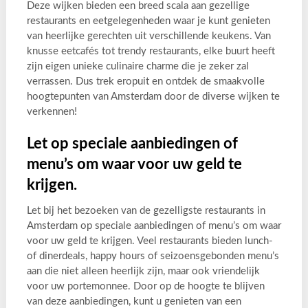
Deze wijken bieden een breed scala aan gezellige
restaurants en eetgelegenheden waar je kunt genieten
van heerlijke gerechten uit verschillende keukens. Van
knusse eetcafés tot trendy restaurants, elke buurt heeft
zijn eigen unieke culinaire charme die je zeker zal
verrassen. Dus trek eropuit en ontdek de smaakvolle
hoogtepunten van Amsterdam door de diverse wijken te
verkennen!
Let op speciale aanbiedingen of
menu’s om waar voor uw geld te
krijgen.
Let bij het bezoeken van de gezelligste restaurants in
Amsterdam op speciale aanbiedingen of menu’s om waar
voor uw geld te krijgen. Veel restaurants bieden lunch-
of dinerdeals, happy hours of seizoensgebonden menu’s
aan die niet alleen heerlijk zijn, maar ook vriendelijk
voor uw portemonnee. Door op de hoogte te blijven
van deze aanbiedingen, kunt u genieten van een