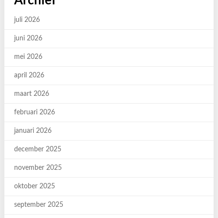
Archief
juli 2026
juni 2026
mei 2026
april 2026
maart 2026
februari 2026
januari 2026
december 2025
november 2025
oktober 2025
september 2025