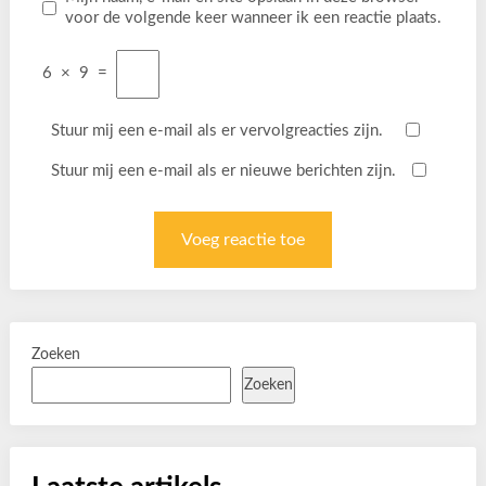
voor de volgende keer wanneer ik een reactie plaats.
6
×
9
=
Stuur mij een e-mail als er vervolgreacties zijn.
Stuur mij een e-mail als er nieuwe berichten zijn.
Zoeken
Zoeken