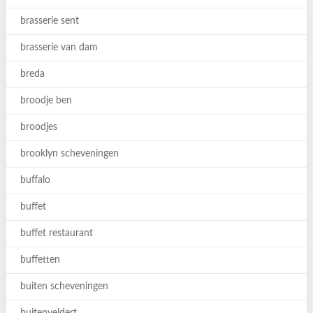
brasserie sent
brasserie van dam
breda
broodje ben
broodjes
brooklyn scheveningen
buffalo
buffet
buffet restaurant
buffetten
buiten scheveningen