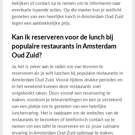
bekijken of contact op te nemen om te informeren naar
eventuele lopende acties. Op die manier kun je wellicht
genieten van een heerlijke lunch in Amsterdam Oud Zuid
tegen een aantrekkelijke prijs.
Kan ik reserveren voor de lunch bij
populaire restaurants in Amsterdam
Oud Zuid?
Ja, het is zeker aan te raden om van tevoren te
reserveren als je wilt lunchen bij populaire restaurants in
Amsterdam Oud Zuid. Vooral tijdens drukke periodes en
in het weekend kunnen deze restaurants snel
volgeboekt raken. Door vooraf een reservering te
maken, voorkom je teleurstellingen en ben je verzekerd
van een plekje om te genieten van een heerlijke
lunchervaring. Het is raadzaam om de websites van de
restaurants te bezoeken of telefonisch contact op te
nemen om een tafel te reserveren en zo jouw culinaire
ervaring in Amsterdam Oud Zuid optimaal te maken.