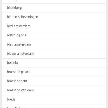
bilderberg
binnen scheveningen
bird amsterdam
bistro bij ons
bleu amsterdam
bloem amsterdam
bolenius
brasserie palace
brasserie sent
brasserie van dam
breda