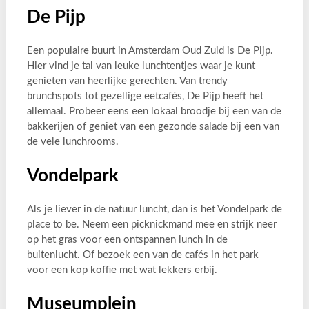
De Pijp
Een populaire buurt in Amsterdam Oud Zuid is De Pijp.
Hier vind je tal van leuke lunchtentjes waar je kunt
genieten van heerlijke gerechten. Van trendy
brunchspots tot gezellige eetcafés, De Pijp heeft het
allemaal. Probeer eens een lokaal broodje bij een van de
bakkerijen of geniet van een gezonde salade bij een van
de vele lunchrooms.
Vondelpark
Als je liever in de natuur luncht, dan is het Vondelpark de
place to be. Neem een picknickmand mee en strijk neer
op het gras voor een ontspannen lunch in de
buitenlucht. Of bezoek een van de cafés in het park
voor een kop koffie met wat lekkers erbij.
Museumplein