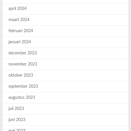
april 2024
maart 2024
februari 2024
januari 2024
december 2023
november 2023
oktober 2023
september 2023
augustus 2023
juli 2023
juni 2023