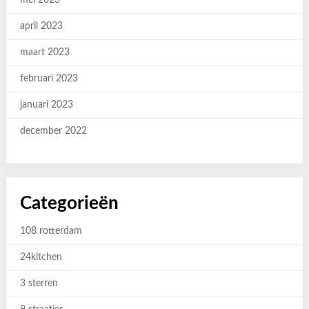
mei 2023
april 2023
maart 2023
februari 2023
januari 2023
december 2022
Categorieën
108 rotterdam
24kitchen
3 sterren