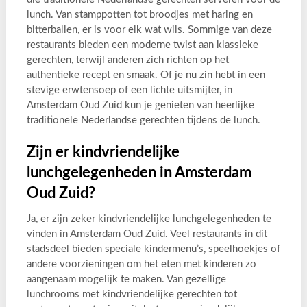
lunch. Van stamppotten tot broodjes met haring en
bitterballen, er is voor elk wat wils. Sommige van deze
restaurants bieden een moderne twist aan klassieke
gerechten, terwijl anderen zich richten op het
authentieke recept en smaak. Of je nu zin hebt in een
stevige erwtensoep of een lichte uitsmijter, in
Amsterdam Oud Zuid kun je genieten van heerlijke
traditionele Nederlandse gerechten tijdens de lunch.
Zijn er kindvriendelijke
lunchgelegenheden in Amsterdam
Oud Zuid?
Ja, er zijn zeker kindvriendelijke lunchgelegenheden te
vinden in Amsterdam Oud Zuid. Veel restaurants in dit
stadsdeel bieden speciale kindermenu’s, speelhoekjes of
andere voorzieningen om het eten met kinderen zo
aangenaam mogelijk te maken. Van gezellige
lunchrooms met kindvriendelijke gerechten tot