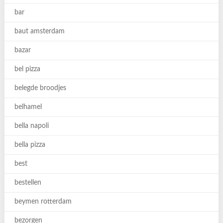
bar
baut amsterdam
bazar
bel pizza
belegde broodjes
belhamel
bella napoli
bella pizza
best
bestellen
beymen rotterdam
bezorgen