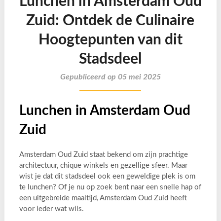
Lunchen in Amsterdam Oud
Zuid: Ontdek de Culinaire
Hoogtepunten van dit
Stadsdeel
Gepubliceerd op 05 mei 2025
Lunchen in Amsterdam Oud
Zuid
Amsterdam Oud Zuid staat bekend om zijn prachtige
architectuur, chique winkels en gezellige sfeer. Maar
wist je dat dit stadsdeel ook een geweldige plek is om
te lunchen? Of je nu op zoek bent naar een snelle hap of
een uitgebreide maaltijd, Amsterdam Oud Zuid heeft
voor ieder wat wils.