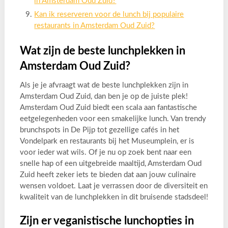
in Amsterdam Oud Zuid?
Kan ik reserveren voor de lunch bij populaire
restaurants in Amsterdam Oud Zuid?
Wat zijn de beste lunchplekken in
Amsterdam Oud Zuid?
Als je je afvraagt wat de beste lunchplekken zijn in
Amsterdam Oud Zuid, dan ben je op de juiste plek!
Amsterdam Oud Zuid biedt een scala aan fantastische
eetgelegenheden voor een smakelijke lunch. Van trendy
brunchspots in De Pijp tot gezellige cafés in het
Vondelpark en restaurants bij het Museumplein, er is
voor ieder wat wils. Of je nu op zoek bent naar een
snelle hap of een uitgebreide maaltijd, Amsterdam Oud
Zuid heeft zeker iets te bieden dat aan jouw culinaire
wensen voldoet. Laat je verrassen door de diversiteit en
kwaliteit van de lunchplekken in dit bruisende stadsdeel!
Zijn er veganistische lunchopties in