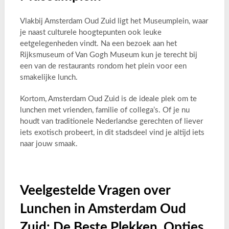
Vlakbij Amsterdam Oud Zuid ligt het Museumplein, waar
je naast culturele hoogtepunten ook leuke
eetgelegenheden vindt. Na een bezoek aan het
Rijksmuseum of Van Gogh Museum kun je terecht bij
een van de restaurants rondom het plein voor een
smakelijke lunch.
Kortom, Amsterdam Oud Zuid is de ideale plek om te
lunchen met vrienden, familie of collega’s. Of je nu
houdt van traditionele Nederlandse gerechten of liever
iets exotisch probeert, in dit stadsdeel vind je altijd iets
naar jouw smaak.
Veelgestelde Vragen over
Lunchen in Amsterdam Oud
Zuid: De Beste Plekken, Opties