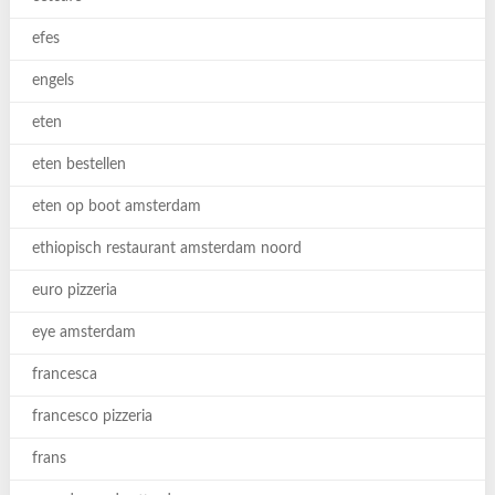
efes
engels
eten
eten bestellen
eten op boot amsterdam
ethiopisch restaurant amsterdam noord
euro pizzeria
eye amsterdam
francesca
francesco pizzeria
frans