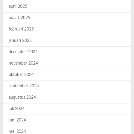
april 2025
maart 2025
februari 2025
januari 2025
december 2024
november 2024
oktober 2024
september 2024
augustus 2024
juli 2024
juni 2024
mei 2024