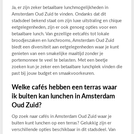
Ja, er zijn zeker betaalbare lunchmogelijkheden in
Amsterdam Oud Zuid te vinden. Ondanks dat dit
stadsdeel bekend staat om zijn luxe uitstraling en chique
eetgelegenheden, zijn er ook genoeg opties voor een
betaalbare lunch. Van gezellige eetcafés tot lokale
broodjeszaken en lunchrooms, Amsterdam Oud Zuid
biedt een diversiteit aan eetgelegenheden waar je kunt
genieten van een smakelijke maaltijd zonder je
portemonnee te veel te belasten. Met een beetje
zoeken kun je zeker een betaalbare lunchplek vinden die
past bij jouw budget en smaakvoorkeuren.
Welke cafés hebben een terras waar
ik buiten kan lunchen in Amsterdam
Oud Zuid?
Op zoek naar cafés in Amsterdam Oud Zuid waar je
buiten kunt lunchen op een terras? Gelukkig zijn er
verschillende opties beschikbaar in dit stadsdeel. Van