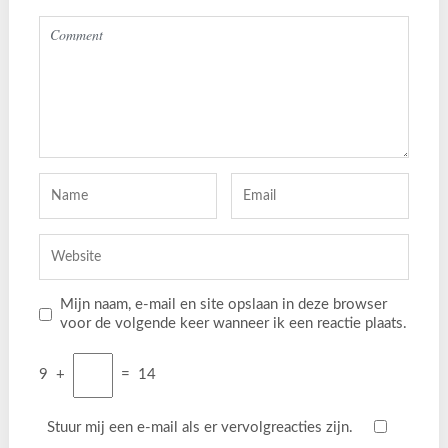
Mijn naam, e-mail en site opslaan in deze browser
voor de volgende keer wanneer ik een reactie plaats.
9
+
=
14
Stuur mij een e-mail als er vervolgreacties zijn.