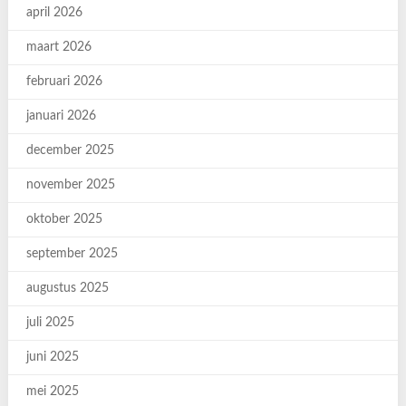
april 2026
maart 2026
februari 2026
januari 2026
december 2025
november 2025
oktober 2025
september 2025
augustus 2025
juli 2025
juni 2025
mei 2025