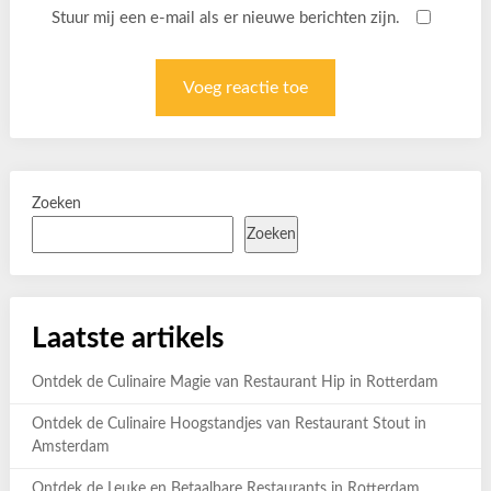
Stuur mij een e-mail als er nieuwe berichten zijn.
Zoeken
Zoeken
Laatste artikels
Ontdek de Culinaire Magie van Restaurant Hip in Rotterdam
Ontdek de Culinaire Hoogstandjes van Restaurant Stout in
Amsterdam
Ontdek de Leuke en Betaalbare Restaurants in Rotterdam