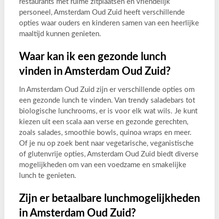
restaurants met ruime zitplaatsen en vriendelijk
personeel, Amsterdam Oud Zuid heeft verschillende
opties waar ouders en kinderen samen van een heerlijke
maaltijd kunnen genieten.
Waar kan ik een gezonde lunch
vinden in Amsterdam Oud Zuid?
In Amsterdam Oud Zuid zijn er verschillende opties om
een gezonde lunch te vinden. Van trendy saladebars tot
biologische lunchrooms, er is voor elk wat wils. Je kunt
kiezen uit een scala aan verse en gezonde gerechten,
zoals salades, smoothie bowls, quinoa wraps en meer.
Of je nu op zoek bent naar vegetarische, veganistische
of glutenvrije opties, Amsterdam Oud Zuid biedt diverse
mogelijkheden om van een voedzame en smakelijke
lunch te genieten.
Zijn er betaalbare lunchmogelijkheden
in Amsterdam Oud Zuid?