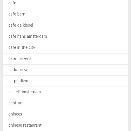
cafe
cafe bern
cafe de klepel
cafe hans amsterdam
cafe in the city
capri pizzeria
carlo pizza
carpe diem
castell amsterdam
centrum
chinees
chinese restaurant