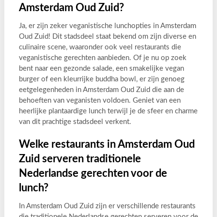
Amsterdam Oud Zuid?
Ja, er zijn zeker veganistische lunchopties in Amsterdam
Oud Zuid! Dit stadsdeel staat bekend om zijn diverse en
culinaire scene, waaronder ook veel restaurants die
veganistische gerechten aanbieden. Of je nu op zoek
bent naar een gezonde salade, een smakelijke vegan
burger of een kleurrijke buddha bowl, er zijn genoeg
eetgelegenheden in Amsterdam Oud Zuid die aan de
behoeften van veganisten voldoen. Geniet van een
heerlijke plantaardige lunch terwijl je de sfeer en charme
van dit prachtige stadsdeel verkent.
Welke restaurants in Amsterdam Oud
Zuid serveren traditionele
Nederlandse gerechten voor de
lunch?
In Amsterdam Oud Zuid zijn er verschillende restaurants
die traditionele Nederlandse gerechten serveren voor de