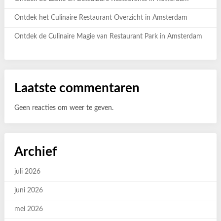
Ontdek het Culinaire Restaurant Overzicht in Amsterdam
Ontdek de Culinaire Magie van Restaurant Park in Amsterdam
Laatste commentaren
Geen reacties om weer te geven.
Archief
juli 2026
juni 2026
mei 2026