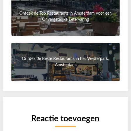
Ontdek de Top Restaurants in Amsterdam voor een
Onvergetelijke Eetervaring
Ontdek de Beste Restaurants in het Westerpark,
Amsterdam
Reactie toevoegen