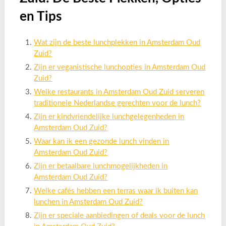
en Tips
Wat zijn de beste lunchplekken in Amsterdam Oud
Zuid?
Zijn er veganistische lunchopties in Amsterdam Oud
Zuid?
Welke restaurants in Amsterdam Oud Zuid serveren
traditionele Nederlandse gerechten voor de lunch?
Zijn er kindvriendelijke lunchgelegenheden in
Amsterdam Oud Zuid?
Waar kan ik een gezonde lunch vinden in
Amsterdam Oud Zuid?
Zijn er betaalbare lunchmogelijkheden in
Amsterdam Oud Zuid?
Welke cafés hebben een terras waar ik buiten kan
lunchen in Amsterdam Oud Zuid?
Zijn er speciale aanbiedingen of deals voor de lunch