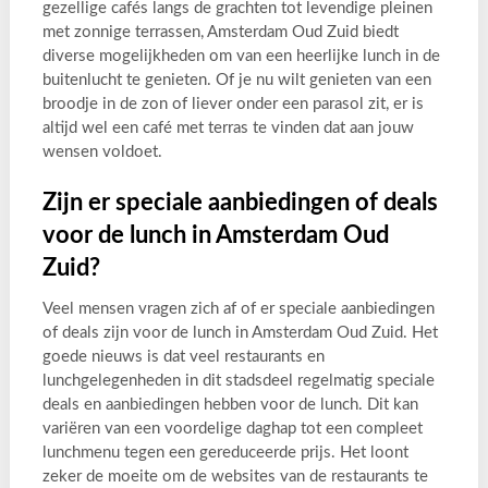
gezellige cafés langs de grachten tot levendige pleinen
met zonnige terrassen, Amsterdam Oud Zuid biedt
diverse mogelijkheden om van een heerlijke lunch in de
buitenlucht te genieten. Of je nu wilt genieten van een
broodje in de zon of liever onder een parasol zit, er is
altijd wel een café met terras te vinden dat aan jouw
wensen voldoet.
Zijn er speciale aanbiedingen of deals
voor de lunch in Amsterdam Oud
Zuid?
Veel mensen vragen zich af of er speciale aanbiedingen
of deals zijn voor de lunch in Amsterdam Oud Zuid. Het
goede nieuws is dat veel restaurants en
lunchgelegenheden in dit stadsdeel regelmatig speciale
deals en aanbiedingen hebben voor de lunch. Dit kan
variëren van een voordelige daghap tot een compleet
lunchmenu tegen een gereduceerde prijs. Het loont
zeker de moeite om de websites van de restaurants te