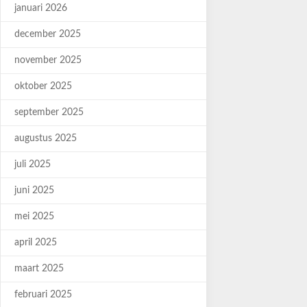
januari 2026
december 2025
november 2025
oktober 2025
september 2025
augustus 2025
juli 2025
juni 2025
mei 2025
april 2025
maart 2025
februari 2025