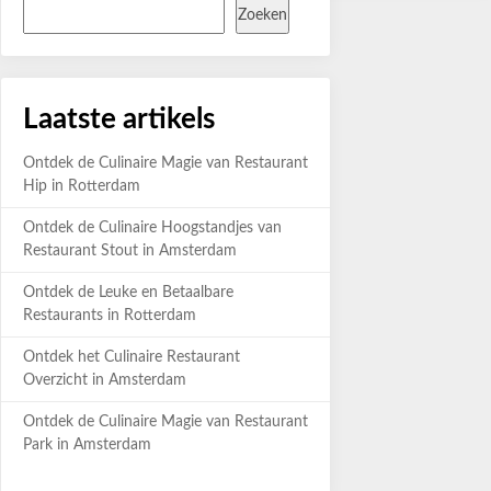
Zoeken
Laatste artikels
Ontdek de Culinaire Magie van Restaurant
Hip in Rotterdam
Ontdek de Culinaire Hoogstandjes van
Restaurant Stout in Amsterdam
Ontdek de Leuke en Betaalbare
Restaurants in Rotterdam
Ontdek het Culinaire Restaurant
Overzicht in Amsterdam
Ontdek de Culinaire Magie van Restaurant
Park in Amsterdam