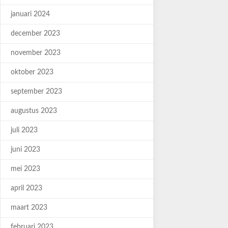
januari 2024
december 2023
november 2023
oktober 2023
september 2023
augustus 2023
juli 2023
juni 2023
mei 2023
april 2023
maart 2023
februari 2023