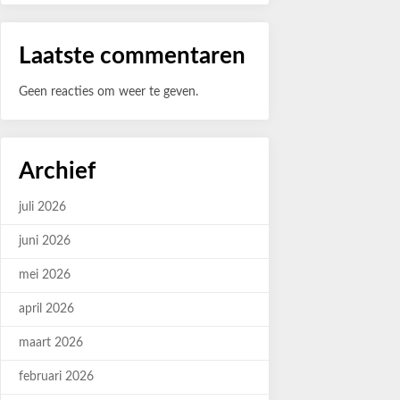
Laatste commentaren
Geen reacties om weer te geven.
Archief
juli 2026
juni 2026
mei 2026
april 2026
maart 2026
februari 2026