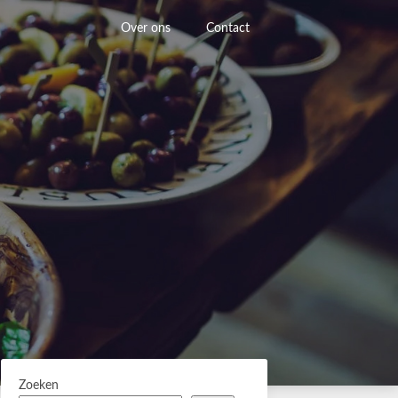
Over ons
Contact
Zoeken