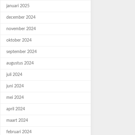
januari 2025
december 2024
november 2024
oktober 2024
september 2024
augustus 2024
juli 2024
juni 2024
mei 2024
april 2024
maart 2024
februari 2024