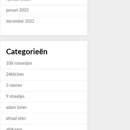
januari 2023
december 2022
Categorieën
108 rotterdam
24kitchen
3 sterren
9 straatjes
adam toren
afhaal eten
afrikaans