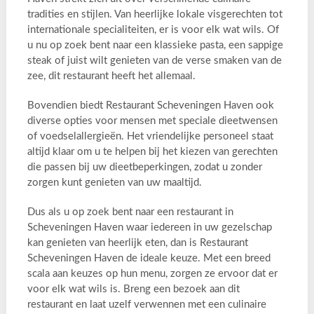
tradities en stijlen. Van heerlijke lokale visgerechten tot
internationale specialiteiten, er is voor elk wat wils. Of
u nu op zoek bent naar een klassieke pasta, een sappige
steak of juist wilt genieten van de verse smaken van de
zee, dit restaurant heeft het allemaal.
Bovendien biedt Restaurant Scheveningen Haven ook
diverse opties voor mensen met speciale dieetwensen
of voedselallergieën. Het vriendelijke personeel staat
altijd klaar om u te helpen bij het kiezen van gerechten
die passen bij uw dieetbeperkingen, zodat u zonder
zorgen kunt genieten van uw maaltijd.
Dus als u op zoek bent naar een restaurant in
Scheveningen Haven waar iedereen in uw gezelschap
kan genieten van heerlijk eten, dan is Restaurant
Scheveningen Haven de ideale keuze. Met een breed
scala aan keuzes op hun menu, zorgen ze ervoor dat er
voor elk wat wils is. Breng een bezoek aan dit
restaurant en laat uzelf verwennen met een culinaire