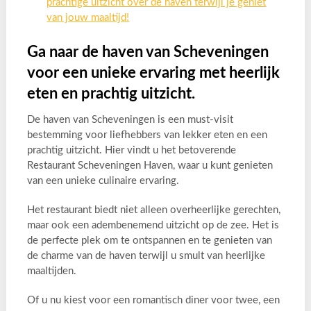
prachtige uitzicht over de haven terwijl je geniet
van jouw maaltijd!
Ga naar de haven van Scheveningen
voor een unieke ervaring met heerlijk
eten en prachtig uitzicht.
De haven van Scheveningen is een must-visit
bestemming voor liefhebbers van lekker eten en een
prachtig uitzicht. Hier vindt u het betoverende
Restaurant Scheveningen Haven, waar u kunt genieten
van een unieke culinaire ervaring.
Het restaurant biedt niet alleen overheerlijke gerechten,
maar ook een adembenemend uitzicht op de zee. Het is
de perfecte plek om te ontspannen en te genieten van
de charme van de haven terwijl u smult van heerlijke
maaltijden.
Of u nu kiest voor een romantisch diner voor twee, een