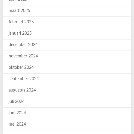
maart 2025
februari 2025
januari 2025
december 2024
november 2024
oktober 2024
september 2024
augustus 2024
juli 2024
juni 2024
mei 2024