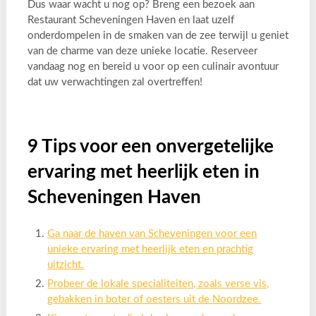
Dus waar wacht u nog op? Breng een bezoek aan
Restaurant Scheveningen Haven en laat uzelf
onderdompelen in de smaken van de zee terwijl u geniet
van de charme van deze unieke locatie. Reserveer
vandaag nog en bereid u voor op een culinair avontuur
dat uw verwachtingen zal overtreffen!
9 Tips voor een onvergetelijke
ervaring met heerlijk eten in
Scheveningen Haven
Ga naar de haven van Scheveningen voor een
unieke ervaring met heerlijk eten en prachtig
uitzicht.
Probeer de lokale specialiteiten, zoals verse vis,
gebakken in boter of oesters uit de Noordzee.