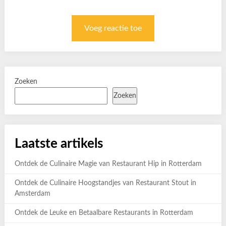
Zoeken
Zoeken
Laatste artikels
Ontdek de Culinaire Magie van Restaurant Hip in Rotterdam
Ontdek de Culinaire Hoogstandjes van Restaurant Stout in
Amsterdam
Ontdek de Leuke en Betaalbare Restaurants in Rotterdam