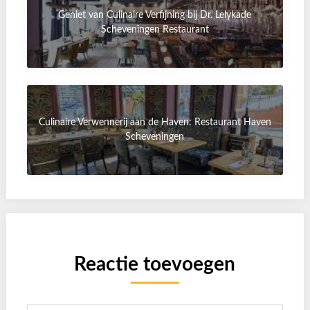
Geniet van Culinaire Verfijning bij Dr. Lelykade
Scheveningen Restaurant
Culinaire Verwennerij aan de Haven: Restaurant Haven
Scheveningen
Reactie toevoegen