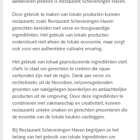
aanbevolen plekken is Restaurant Scheveningen Haven.
Door gebruik te maken van lokale producten kunnen
restaurants zoals Restaurant Scheveningen Haven
gerechten bereiden met verse en hoogwaardige
ingrediënten. Het gebruik van lokale producten
ondersteunt niet alleen de lokale economie, maar zorgt
ook voor een authentieke culinaire ervaring.
Het gebruik van lokaal geproduceerde ingrediënten stelt
chefs in staat om gerechten te creëren die nauw
verbonden zijn met de regio. Denk aan verse vis
rechtstreeks uit de Noordzee, seizoensgebonden
groenten van nabijgelegen boerderijen en ambachtelijke
producten uit de omgeving. Door deze ingrediënten te
combineren met vakmanschap en creativiteit, kunnen
restaurants unieke smaken en gerechten presenteren die
de essentie van de lokale keuken vastleggen.
Bij Restaurant Scheveningen Haven begrijpen ze het
belang van het gebruik van lokale ingrediënten om