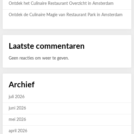
Ontdek het Culinaire Restaurant Overzicht in Amsterdam
Ontdek de Culinaire Magie van Restaurant Park in Amsterdam
Laatste commentaren
Geen reacties om weer te geven.
Archief
juli 2026
juni 2026
mei 2026
april 2026