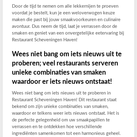
Door de tijd te nemen om alle lekkernijen te proeven
voordat je bestelt, kun je een weloverwogen keuze
maken die past bij jouw smaakvoorkeuren en culinaire
avontuur. Dus neem de tijd, laat je verrassen door de
smaken en geniet van een onvergetelijke eetervaring bij
Restaurant Scheveningen Haven!
Wees niet bang om iets nieuws uit te
proberen; veel restaurants serveren
unieke combinaties van smaken
waardoor er iets nieuws ontstaat!
Wees niet bang om iets nieuws uit te proberen in
Restaurant Scheveningen Haven! Dit restaurant staat
bekend om zijn unieke combinaties van smaken,
waardoor er telkens weer iets nieuws ontstaat. Het is
de perfecte gelegenheid om uw smaakpapillen te
verrassen en te ontdekken hoe verschillende
ingrediënten samenkomen tot een harmonieus geheel.