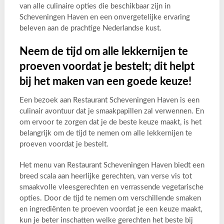
van alle culinaire opties die beschikbaar zijn in
Scheveningen Haven en een onvergetelijke ervaring
beleven aan de prachtige Nederlandse kust.
Neem de tijd om alle lekkernijen te
proeven voordat je bestelt; dit helpt
bij het maken van een goede keuze!
Een bezoek aan Restaurant Scheveningen Haven is een
culinair avontuur dat je smaakpapillen zal verwennen. En
om ervoor te zorgen dat je de beste keuze maakt, is het
belangrijk om de tijd te nemen om alle lekkernijen te
proeven voordat je bestelt.
Het menu van Restaurant Scheveningen Haven biedt een
breed scala aan heerlijke gerechten, van verse vis tot
smaakvolle vleesgerechten en verrassende vegetarische
opties. Door de tijd te nemen om verschillende smaken
en ingrediënten te proeven voordat je een keuze maakt,
kun je beter inschatten welke gerechten het beste bij