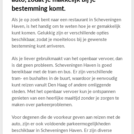
bestemming komt.
Als je op zoek bent naar een restaurant in Scheveningen
Haven, is het handig om te weten hoe je er gemakkelijk
kunt komen. Gelukkig zijn er verschillende opties
beschikbaar, zodat je moeiteloos bij je gewenste
bestemming kunt arriveren.
Als je liever gebruikmaakt van het openbaar vervoer, dan
is dat geen probleem. Scheveningen Haven is goed
bereikbaar met de tram en bus. Er zijn verschillende
tram- en bushaltes in de buurt, waardoor je eenvoudig
kunt reizen vanuit Den Haag of andere omliggende
steden. Met het openbaar vervoer kun je ontspannen
genieten van een heerlijke maaltijd zonder je zorgen te
maken over parkeerproblemen.
Voor degenen die de voorkeur geven aan reizen met de
auto, zijn er ook voldoende parkeermogelijkheden
beschikbaar in Scheveningen Haven. Er zijn diverse