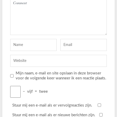
Mijn naam, e-mail en site opslaan in deze browser
voor de volgende keer wanneer ik een reactie plaats.
−
vijf
=
twee
Stuur mij een e-mail als er vervolgreacties zijn.
Stuur mij een e-mail als er nieuwe berichten zijn.