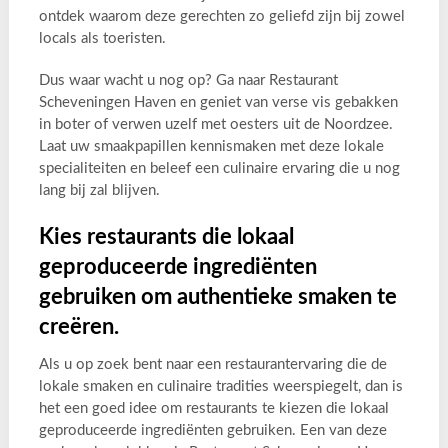
ontdek waarom deze gerechten zo geliefd zijn bij zowel
locals als toeristen.
Dus waar wacht u nog op? Ga naar Restaurant
Scheveningen Haven en geniet van verse vis gebakken
in boter of verwen uzelf met oesters uit de Noordzee.
Laat uw smaakpapillen kennismaken met deze lokale
specialiteiten en beleef een culinaire ervaring die u nog
lang bij zal blijven.
Kies restaurants die lokaal
geproduceerde ingrediënten
gebruiken om authentieke smaken te
creëren.
Als u op zoek bent naar een restaurantervaring die de
lokale smaken en culinaire tradities weerspiegelt, dan is
het een goed idee om restaurants te kiezen die lokaal
geproduceerde ingrediënten gebruiken. Een van deze