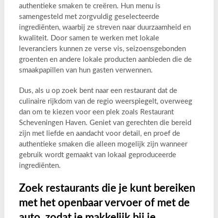
authentieke smaken te creëren. Hun menu is
samengesteld met zorgvuldig geselecteerde
ingrediënten, waarbij ze streven naar duurzaamheid en
kwaliteit. Door samen te werken met lokale
leveranciers kunnen ze verse vis, seizoensgebonden
groenten en andere lokale producten aanbieden die de
smaakpapillen van hun gasten verwennen.
Dus, als u op zoek bent naar een restaurant dat de
culinaire rijkdom van de regio weerspiegelt, overweeg
dan om te kiezen voor een plek zoals Restaurant
Scheveningen Haven. Geniet van gerechten die bereid
zijn met liefde en aandacht voor detail, en proef de
authentieke smaken die alleen mogelijk zijn wanneer
gebruik wordt gemaakt van lokaal geproduceerde
ingrediënten.
Zoek restaurants die je kunt bereiken
met het openbaar vervoer of met de
auto, zodat je makkelijk bij je