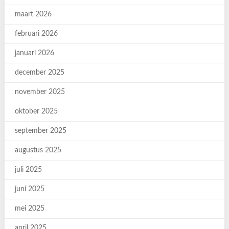
maart 2026
februari 2026
januari 2026
december 2025
november 2025
oktober 2025
september 2025
augustus 2025
juli 2025
juni 2025
mei 2025
april 2025