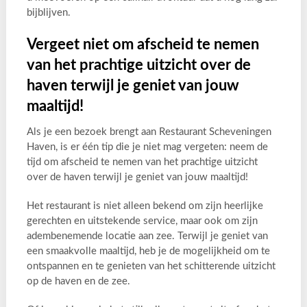
bijblijven.
Vergeet niet om afscheid te nemen
van het prachtige uitzicht over de
haven terwijl je geniet van jouw
maaltijd!
Als je een bezoek brengt aan Restaurant Scheveningen
Haven, is er één tip die je niet mag vergeten: neem de
tijd om afscheid te nemen van het prachtige uitzicht
over de haven terwijl je geniet van jouw maaltijd!
Het restaurant is niet alleen bekend om zijn heerlijke
gerechten en uitstekende service, maar ook om zijn
adembenemende locatie aan zee. Terwijl je geniet van
een smaakvolle maaltijd, heb je de mogelijkheid om te
ontspannen en te genieten van het schitterende uitzicht
op de haven en de zee.