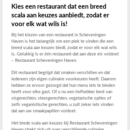
Kies een restaurant dat een breed
scala aan keuzes aanbiedt, zodat er
voor elk wat wils is!
Bij het kiezen van een restaurant in Scheveningen
Haven is het belangrijk om een plek te vinden die een
breed scala aan keuzes biedt, zodat er voor elk wat wils
is. Gelukkig is er één restaurant dat aan deze eis voldoet
– Restaurant Scheveningen Haven.
Dit restaurant begrijpt dat smaken verschillen en dat
iedereen zijn eigen culinaire voorkeuren heeft. Daarom
hebben ze ervoor gezorgd dat hun menu iets te bieden
heeft voor elke gast. Of u nu een liefhebber bent van
visgerechten, vleesgerechten, vegetarische opties of
zelfs veganistische gerechten, u zult zeker iets vinden
dat aan uw smaakpapillen voldoet.
Het brede scala aan keuzes bij Restaurant Scheveningen
Haven strekt zich uit over verschillende culinaire