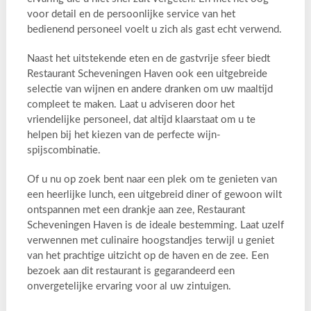
voor detail en de persoonlijke service van het
bedienend personeel voelt u zich als gast echt verwend.
Naast het uitstekende eten en de gastvrije sfeer biedt
Restaurant Scheveningen Haven ook een uitgebreide
selectie van wijnen en andere dranken om uw maaltijd
compleet te maken. Laat u adviseren door het
vriendelijke personeel, dat altijd klaarstaat om u te
helpen bij het kiezen van de perfecte wijn-
spijscombinatie.
Of u nu op zoek bent naar een plek om te genieten van
een heerlijke lunch, een uitgebreid diner of gewoon wilt
ontspannen met een drankje aan zee, Restaurant
Scheveningen Haven is de ideale bestemming. Laat uzelf
verwennen met culinaire hoogstandjes terwijl u geniet
van het prachtige uitzicht op de haven en de zee. Een
bezoek aan dit restaurant is gegarandeerd een
onvergetelijke ervaring voor al uw zintuigen.