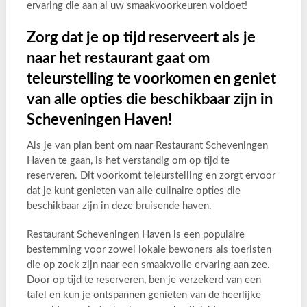
ervaring die aan al uw smaakvoorkeuren voldoet!
Zorg dat je op tijd reserveert als je
naar het restaurant gaat om
teleurstelling te voorkomen en geniet
van alle opties die beschikbaar zijn in
Scheveningen Haven!
Als je van plan bent om naar Restaurant Scheveningen
Haven te gaan, is het verstandig om op tijd te
reserveren. Dit voorkomt teleurstelling en zorgt ervoor
dat je kunt genieten van alle culinaire opties die
beschikbaar zijn in deze bruisende haven.
Restaurant Scheveningen Haven is een populaire
bestemming voor zowel lokale bewoners als toeristen
die op zoek zijn naar een smaakvolle ervaring aan zee.
Door op tijd te reserveren, ben je verzekerd van een
tafel en kun je ontspannen genieten van de heerlijke