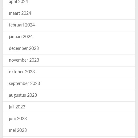
april 2024
maart 2024
februari 2024
januari 2024
december 2023
november 2023
oktober 2023
september 2023
augustus 2023
juli 2023
juni 2023
mei 2023