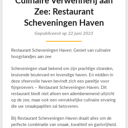
Culinaire Verwennerij aan
Zee: Restaurant
Scheveningen Haven
Gepubliceerd op 22 juni 2023
Restaurant Scheveningen Haven: Geniet van culinaire
hoogstandjes aan zee
Scheveningen staat bekend om zijn prachtige stranden,
bruisende boulevard en levendige haven. En midden in
deze sfeervolle haven bevindt zich een pareltje voor
fijnproevers – Restaurant Scheveningen Haven. Dit
restaurant biedt niet alleen een adembenemend uitzicht
op de zee, maar ook een verrukkelijke culinaire ervaring
die uw smaakpapillen zal betoveren.
Bij Restaurant Scheveningen Haven draait alles om de
perfecte combinatie van smaak, kwaliteit en gastvrijheid.