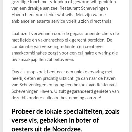
gezellige lunch met vrienden of gewoon wilt genieten
van een drankje aan zee, Restaurant Scheveningen
Haven biedt voor ieder wat wils. Met zijn warme
ambiance en attente service voelt u zich direct thuis.
Laat uzelf verwennen door de gepassioneerde chefs die
met liefde en vakmanschap elk gerecht bereiden. De
combinatie van verse ingrediënten en creatieve
smaakcombinaties zorgt voor een culinaire ervaring die
uw smaakpapillen zal betoveren.
Dus als u op zoek bent naar een unieke ervaring met
heerlijk eten en prachtig uitzicht, ga dan naar de haven
van Scheveningen en breng een bezoek aan Restaurant
Scheveningen Haven. U zult gegarandeerd genieten van
deze bijzondere culinaire bestemming aan zee!
Probeer de lokale specialiteiten, zoals
verse vis, gebakken in boter of
oesters uit de Noordzee.