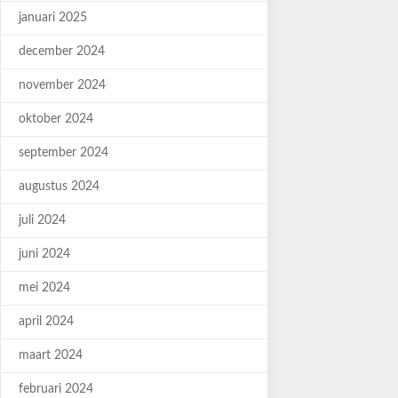
januari 2025
december 2024
november 2024
oktober 2024
september 2024
augustus 2024
juli 2024
juni 2024
mei 2024
april 2024
maart 2024
februari 2024