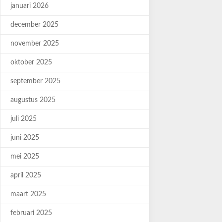
januari 2026
december 2025
november 2025
oktober 2025
september 2025
augustus 2025
juli 2025
juni 2025
mei 2025
april 2025
maart 2025
februari 2025