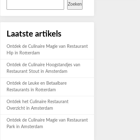
Zoeken
Laatste artikels
Ontdek de Culinaire Magie van Restaurant
Hip in Rotterdam
Ontdek de Culinaire Hoogstandjes van
Restaurant Stout in Amsterdam
Ontdek de Leuke en Betaalbare
Restaurants in Rotterdam
Ontdek het Culinaire Restaurant
Overzicht in Amsterdam
Ontdek de Culinaire Magie van Restaurant
Park in Amsterdam