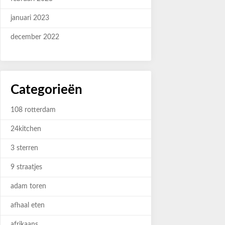
januari 2023
december 2022
Categorieën
108 rotterdam
24kitchen
3 sterren
9 straatjes
adam toren
afhaal eten
afrikaans