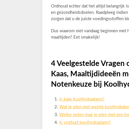
Onthoud echter dat het altijd belangrijk 
en gezondheidsdoelen. Raadpleeg indien 
zorgen dat u de juiste voedingsstoffen bi
Dus waarom niet vandaag beginnen met h
maaltijden? Eet smakelijk!
4 Veelgestelde Vragen
Kaas, Maaltijdideeën m
Notenkeuze bij Koolhy
Is kaas koolhydraatarm?
Wat te eten met weinig koolhydrate
Welke noten mag je eten met een ko
Is yoghurt koolhydraatarm?