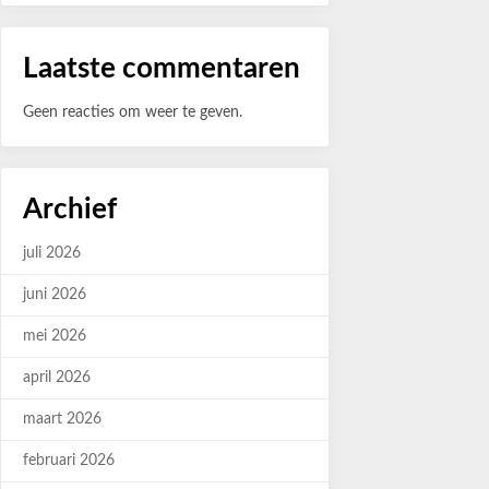
Laatste commentaren
Geen reacties om weer te geven.
Archief
juli 2026
juni 2026
mei 2026
april 2026
maart 2026
februari 2026