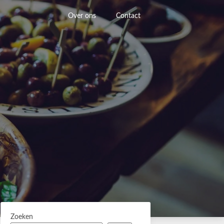
Over ons
Contact
Zoeken