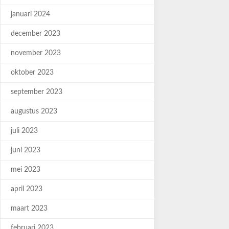
januari 2024
december 2023
november 2023
oktober 2023
september 2023
augustus 2023
juli 2023
juni 2023
mei 2023
april 2023
maart 2023
februari 2023