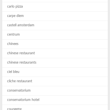
carlo pizza
carpe diem
castell amsterdam
centrum
chinees
chinese restaurant
chinese restaurants
ciel bleu
cliche restaurant
conservatorium
conservatorium hotel
courgette