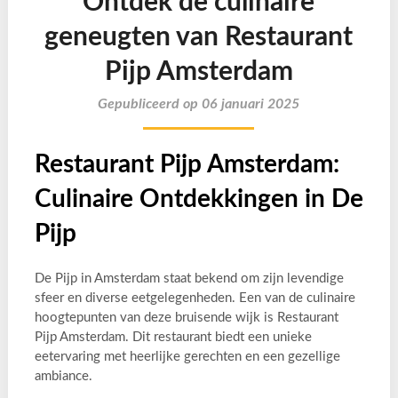
Ontdek de culinaire
geneugten van Restaurant
Pijp Amsterdam
Gepubliceerd op 06 januari 2025
Restaurant Pijp Amsterdam:
Culinaire Ontdekkingen in De
Pijp
De Pijp in Amsterdam staat bekend om zijn levendige
sfeer en diverse eetgelegenheden. Een van de culinaire
hoogtepunten van deze bruisende wijk is Restaurant
Pijp Amsterdam. Dit restaurant biedt een unieke
eetervaring met heerlijke gerechten en een gezellige
ambiance.