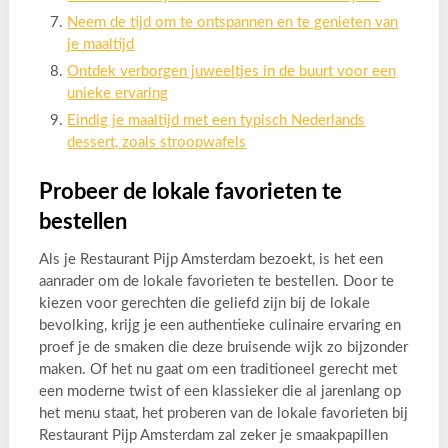
Neem de tijd om te ontspannen en te genieten van
je maaltijd
Ontdek verborgen juweeltjes in de buurt voor een
unieke ervaring
Eindig je maaltijd met een typisch Nederlands
dessert, zoals stroopwafels
Probeer de lokale favorieten te
bestellen
Als je Restaurant Pijp Amsterdam bezoekt, is het een
aanrader om de lokale favorieten te bestellen. Door te
kiezen voor gerechten die geliefd zijn bij de lokale
bevolking, krijg je een authentieke culinaire ervaring en
proef je de smaken die deze bruisende wijk zo bijzonder
maken. Of het nu gaat om een traditioneel gerecht met
een moderne twist of een klassieker die al jarenlang op
het menu staat, het proberen van de lokale favorieten bij
Restaurant Pijp Amsterdam zal zeker je smaakpapillen