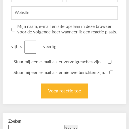
Mijn naam, e-mail en site opslaan in deze browser
voor de volgende keer wanneer ik een reactie plaats.
vijf
×
=
veertig
Stuur mij een e-mail als er vervolgreacties zijn.
Stuur mij een e-mail als er nieuwe berichten zijn.
Zoeken