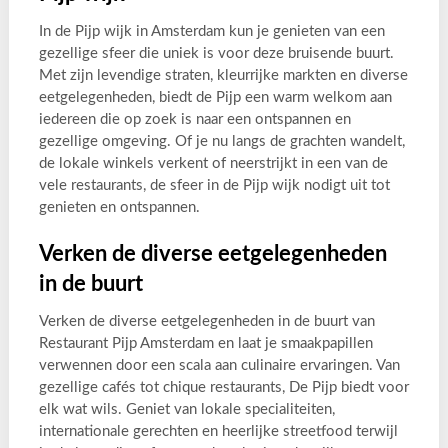
In de Pijp wijk in Amsterdam kun je genieten van een
gezellige sfeer die uniek is voor deze bruisende buurt.
Met zijn levendige straten, kleurrijke markten en diverse
eetgelegenheden, biedt de Pijp een warm welkom aan
iedereen die op zoek is naar een ontspannen en
gezellige omgeving. Of je nu langs de grachten wandelt,
de lokale winkels verkent of neerstrijkt in een van de
vele restaurants, de sfeer in de Pijp wijk nodigt uit tot
genieten en ontspannen.
Verken de diverse eetgelegenheden
in de buurt
Verken de diverse eetgelegenheden in de buurt van
Restaurant Pijp Amsterdam en laat je smaakpapillen
verwennen door een scala aan culinaire ervaringen. Van
gezellige cafés tot chique restaurants, De Pijp biedt voor
elk wat wils. Geniet van lokale specialiteiten,
internationale gerechten en heerlijke streetfood terwijl