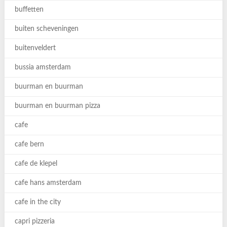
buffetten
buiten scheveningen
buitenveldert
bussia amsterdam
buurman en buurman
buurman en buurman pizza
cafe
cafe bern
cafe de klepel
cafe hans amsterdam
cafe in the city
capri pizzeria