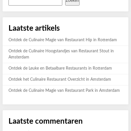
Zoeken
Laatste artikels
Ontdek de Culinaire Magie van Restaurant Hip in Rotterdam
Ontdek de Culinaire Hoogstandjes van Restaurant Stout in
Amsterdam
Ontdek de Leuke en Betaalbare Restaurants in Rotterdam
Ontdek het Culinaire Restaurant Overzicht in Amsterdam
Ontdek de Culinaire Magie van Restaurant Park in Amsterdam
Laatste commentaren