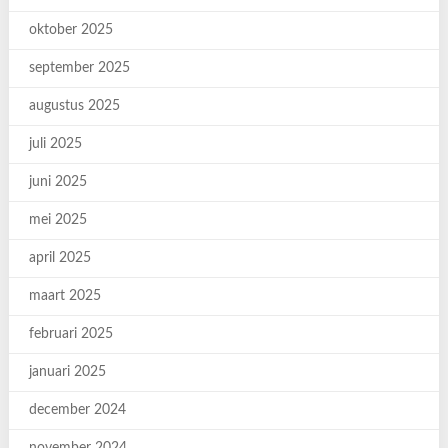
oktober 2025
september 2025
augustus 2025
juli 2025
juni 2025
mei 2025
april 2025
maart 2025
februari 2025
januari 2025
december 2024