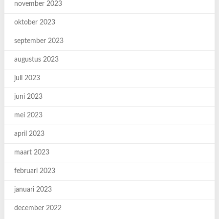
november 2023
oktober 2023
september 2023
augustus 2023
juli 2023
juni 2023
mei 2023
april 2023
maart 2023
februari 2023
januari 2023
december 2022