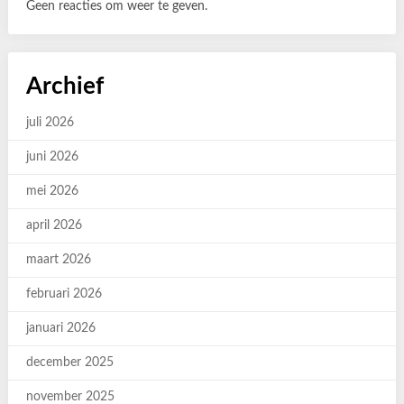
Geen reacties om weer te geven.
Archief
juli 2026
juni 2026
mei 2026
april 2026
maart 2026
februari 2026
januari 2026
december 2025
november 2025