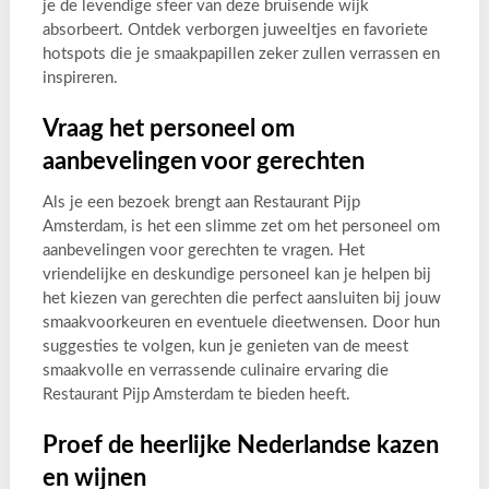
je de levendige sfeer van deze bruisende wijk
absorbeert. Ontdek verborgen juweeltjes en favoriete
hotspots die je smaakpapillen zeker zullen verrassen en
inspireren.
Vraag het personeel om
aanbevelingen voor gerechten
Als je een bezoek brengt aan Restaurant Pijp
Amsterdam, is het een slimme zet om het personeel om
aanbevelingen voor gerechten te vragen. Het
vriendelijke en deskundige personeel kan je helpen bij
het kiezen van gerechten die perfect aansluiten bij jouw
smaakvoorkeuren en eventuele dieetwensen. Door hun
suggesties te volgen, kun je genieten van de meest
smaakvolle en verrassende culinaire ervaring die
Restaurant Pijp Amsterdam te bieden heeft.
Proef de heerlijke Nederlandse kazen
en wijnen