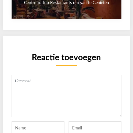
Centrum: Top Restaurants om van te Genieten
Reactie toevoegen