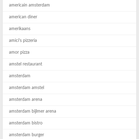
americain amsterdam
american diner
amerikaans
amici's pizzeria
amor pizza
amstel restaurant
amsterdam
amsterdam amstel
amsterdam arena
amsterdam bijlmer arena
amsterdam bistro
amsterdam burger