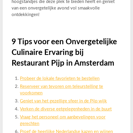
hoogstandjes die deze plek te bieden heeft en geniet
van een onvergetelijke avond vol smaakvolle
ontdekkingen!
9 Tips voor een Onvergetelijke
Culinaire Ervaring bij
Restaurant Pijp in Amsterdam
Probeer de lokale favorieten te bestellen
Reserveer van tevoren om teleurstelling te
voorkomen
Geniet van het gezellige sfeer in de Pijp wijk
Verken de diverse eetgelegenheden in de buurt
Vraag het personeel om aanbevelingen voor
gerechten
Proef de heerlijke Nederlandse kazen en wijnen