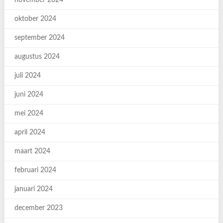
november 2024
oktober 2024
september 2024
augustus 2024
juli 2024
juni 2024
mei 2024
april 2024
maart 2024
februari 2024
januari 2024
december 2023