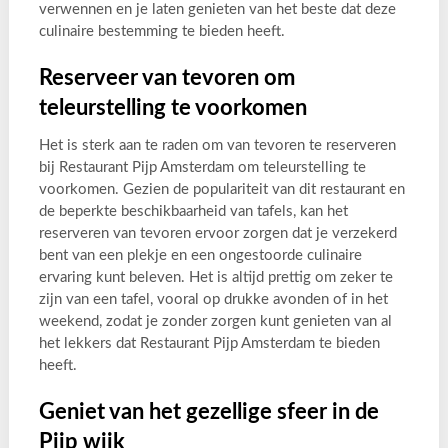
verwennen en je laten genieten van het beste dat deze
culinaire bestemming te bieden heeft.
Reserveer van tevoren om
teleurstelling te voorkomen
Het is sterk aan te raden om van tevoren te reserveren
bij Restaurant Pijp Amsterdam om teleurstelling te
voorkomen. Gezien de populariteit van dit restaurant en
de beperkte beschikbaarheid van tafels, kan het
reserveren van tevoren ervoor zorgen dat je verzekerd
bent van een plekje en een ongestoorde culinaire
ervaring kunt beleven. Het is altijd prettig om zeker te
zijn van een tafel, vooral op drukke avonden of in het
weekend, zodat je zonder zorgen kunt genieten van al
het lekkers dat Restaurant Pijp Amsterdam te bieden
heeft.
Geniet van het gezellige sfeer in de
Pijp wijk