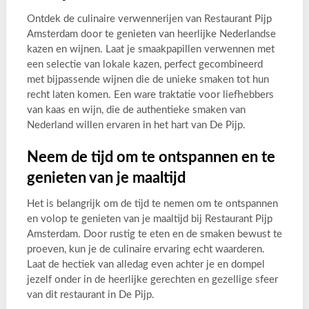
Ontdek de culinaire verwennerijen van Restaurant Pijp
Amsterdam door te genieten van heerlijke Nederlandse
kazen en wijnen. Laat je smaakpapillen verwennen met
een selectie van lokale kazen, perfect gecombineerd
met bijpassende wijnen die de unieke smaken tot hun
recht laten komen. Een ware traktatie voor liefhebbers
van kaas en wijn, die de authentieke smaken van
Nederland willen ervaren in het hart van De Pijp.
Neem de tijd om te ontspannen en te
genieten van je maaltijd
Het is belangrijk om de tijd te nemen om te ontspannen
en volop te genieten van je maaltijd bij Restaurant Pijp
Amsterdam. Door rustig te eten en de smaken bewust te
proeven, kun je de culinaire ervaring echt waarderen.
Laat de hectiek van alledag even achter je en dompel
jezelf onder in de heerlijke gerechten en gezellige sfeer
van dit restaurant in De Pijp.