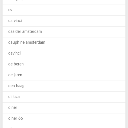
cs
da vinci
daalder amsterdam
dauphine amsterdam
davinci
de beren
de jaren
den haag
di luca
diner
diner 66