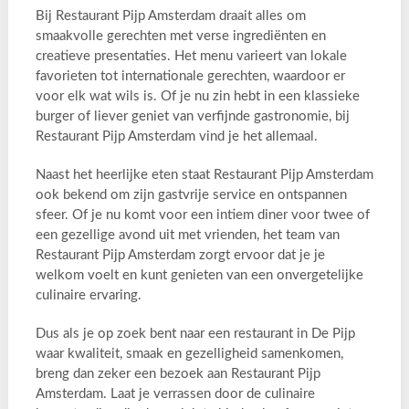
Bij Restaurant Pijp Amsterdam draait alles om
smaakvolle gerechten met verse ingrediënten en
creatieve presentaties. Het menu varieert van lokale
favorieten tot internationale gerechten, waardoor er
voor elk wat wils is. Of je nu zin hebt in een klassieke
burger of liever geniet van verfijnde gastronomie, bij
Restaurant Pijp Amsterdam vind je het allemaal.
Naast het heerlijke eten staat Restaurant Pijp Amsterdam
ook bekend om zijn gastvrije service en ontspannen
sfeer. Of je nu komt voor een intiem diner voor twee of
een gezellige avond uit met vrienden, het team van
Restaurant Pijp Amsterdam zorgt ervoor dat je je
welkom voelt en kunt genieten van een onvergetelijke
culinaire ervaring.
Dus als je op zoek bent naar een restaurant in De Pijp
waar kwaliteit, smaak en gezelligheid samenkomen,
breng dan zeker een bezoek aan Restaurant Pijp
Amsterdam. Laat je verrassen door de culinaire