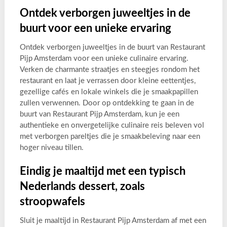
Ontdek verborgen juweeltjes in de
buurt voor een unieke ervaring
Ontdek verborgen juweeltjes in de buurt van Restaurant
Pijp Amsterdam voor een unieke culinaire ervaring.
Verken de charmante straatjes en steegjes rondom het
restaurant en laat je verrassen door kleine eettentjes,
gezellige cafés en lokale winkels die je smaakpapillen
zullen verwennen. Door op ontdekking te gaan in de
buurt van Restaurant Pijp Amsterdam, kun je een
authentieke en onvergetelijke culinaire reis beleven vol
met verborgen pareltjes die je smaakbeleving naar een
hoger niveau tillen.
Eindig je maaltijd met een typisch
Nederlands dessert, zoals
stroopwafels
Sluit je maaltijd in Restaurant Pijp Amsterdam af met een