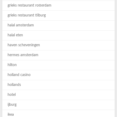
grieks restaurant rotterdam
grieks restaurant tilburg
halal amsterdam
halal eten
haven scheveningen
hermes amsterdam
hilton
holland casino
hollands
hotel
ijburg
ikea