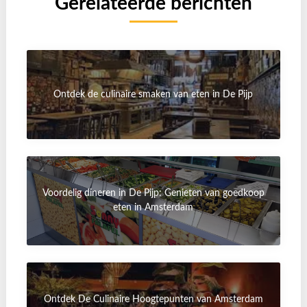
Gerelateerde berichten
Ontdek de culinaire smaken van eten in De Pijp
Voordelig dineren in De Pijp: Genieten van goedkoop
eten in Amsterdam
Ontdek De Culinaire Hoogtepunten van Amsterdam