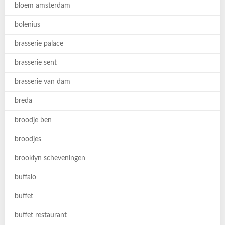
bloem amsterdam
bolenius
brasserie palace
brasserie sent
brasserie van dam
breda
broodje ben
broodjes
brooklyn scheveningen
buffalo
buffet
buffet restaurant