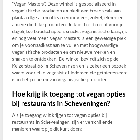
“Vegan Masters”. Deze winkel is gespecialiseerd in
veganistische producten en biedt een breed scala aan
plantaardige alternatieven voor vlees, zuivel, eieren en
andere dierlijke producten. Je kunt hier terecht voor je
dagelijkse boodschappen, snacks, veganistische kaas, ijs
en nog veel meer. Vegan Masters is een geweldige plek
om je voorraadkast aan te vullen met hoogwaardige
veganistische producten en om nieuwe merken en
smaken te ontdekken. De winkel bevindt zich op de
Keizerstraat 66 in Scheveningen en is zeker een bezoek
waard voor elke veganist of iedereen die geïnteresseerd
is in het proberen van veganistische producten.
Hoe krijg ik toegang tot vegan opties
bij restaurants in Scheveningen?
Als je toegang wilt krijgen tot vegan opties bij
restaurants in Scheveningen, zijn er verschillende
manieren waarop je dit kunt doen: