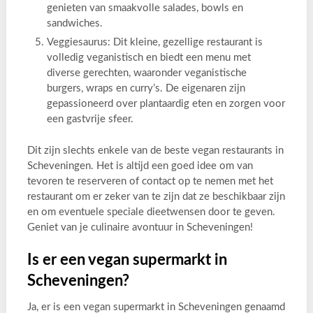
genieten van smaakvolle salades, bowls en
sandwiches.
Veggiesaurus: Dit kleine, gezellige restaurant is
volledig veganistisch en biedt een menu met
diverse gerechten, waaronder veganistische
burgers, wraps en curry’s. De eigenaren zijn
gepassioneerd over plantaardig eten en zorgen voor
een gastvrije sfeer.
Dit zijn slechts enkele van de beste vegan restaurants in
Scheveningen. Het is altijd een goed idee om van
tevoren te reserveren of contact op te nemen met het
restaurant om er zeker van te zijn dat ze beschikbaar zijn
en om eventuele speciale dieetwensen door te geven.
Geniet van je culinaire avontuur in Scheveningen!
Is er een vegan supermarkt in
Scheveningen?
Ja, er is een vegan supermarkt in Scheveningen genaamd