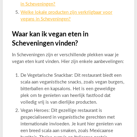
in Scheveningen?
Welke lokale producten zijn verkrijgbaar voor
vegans in Scheveningen?
Waar kan ik vegan eten in
Scheveningen vinden?
In Scheveningen zijn er verschillende plekken waar je
vegan eten kunt vinden. Hier zijn enkele aanbevelingen:
De Vegetarische Snackbar: Dit restaurant biedt een
scala aan veganistische snacks, zoals vegan burgers,
bitterballen en kapsalons. Het is een geweldige
plek om te genieten van heerlijk fastfood dat
volledig vrij is van dierlijke producten.
Vegan Heroes: Dit gezellige restaurant is
gespecialiseerd in veganistische gerechten met
internationale invloeden. Je kunt hier genieten van
een breed scala aan smaken, zoals Mexicaanse