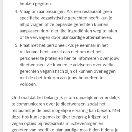
hebben gegeten.
Vraag om aanpassingen: Als een restaurant geen
specifieke veganistische gerechten heeft, kun je
altijd vragen of ze bepaalde gerechten kunnen
aanpassen door dierlijke ingrediënten weg te laten
of te vervangen door plantaardige alternatieven.
Praat met het personeel: Als je eenmaal in het
restaurant bent, aarzel dan niet om met het
personeel te praten en hen te informeren over jouw
dieetwensen. Ze kunnen je adviseren over welke
gerechten veganistisch zijn of kunnen overleggen
met de chef-kok om aan jouw behoeften te
voldoen.
Onthoud dat het belangrijk is om duidelijk en vriendelijk
te communiceren over je dieetwensen, zodat het
restaurant je de best mogelijke ervaring kan bieden. Met
deze tips kun je gemakkelijker toegang krijgen tot
vegan opties bij restaurants in Scheveningen en
genieten van heerlijke plantaardige maaltijden tijdens je