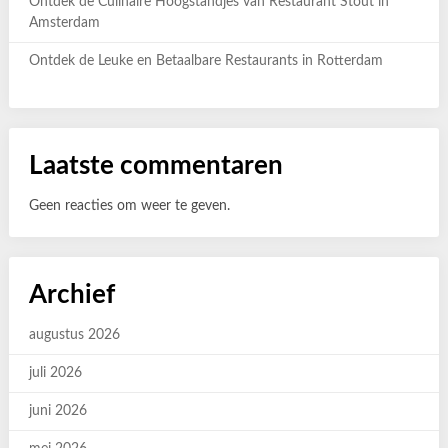
Ontdek de Culinaire Hoogstandjes van Restaurant Stout in
Amsterdam
Ontdek de Leuke en Betaalbare Restaurants in Rotterdam
Laatste commentaren
Geen reacties om weer te geven.
Archief
augustus 2026
juli 2026
juni 2026