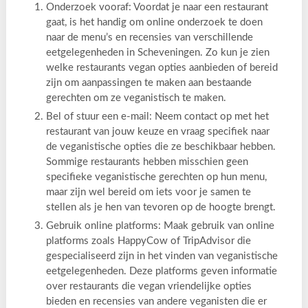
Onderzoek vooraf: Voordat je naar een restaurant
gaat, is het handig om online onderzoek te doen
naar de menu’s en recensies van verschillende
eetgelegenheden in Scheveningen. Zo kun je zien
welke restaurants vegan opties aanbieden of bereid
zijn om aanpassingen te maken aan bestaande
gerechten om ze veganistisch te maken.
Bel of stuur een e-mail: Neem contact op met het
restaurant van jouw keuze en vraag specifiek naar
de veganistische opties die ze beschikbaar hebben.
Sommige restaurants hebben misschien geen
specifieke veganistische gerechten op hun menu,
maar zijn wel bereid om iets voor je samen te
stellen als je hen van tevoren op de hoogte brengt.
Gebruik online platforms: Maak gebruik van online
platforms zoals HappyCow of TripAdvisor die
gespecialiseerd zijn in het vinden van veganistische
eetgelegenheden. Deze platforms geven informatie
over restaurants die vegan vriendelijke opties
bieden en recensies van andere veganisten die er