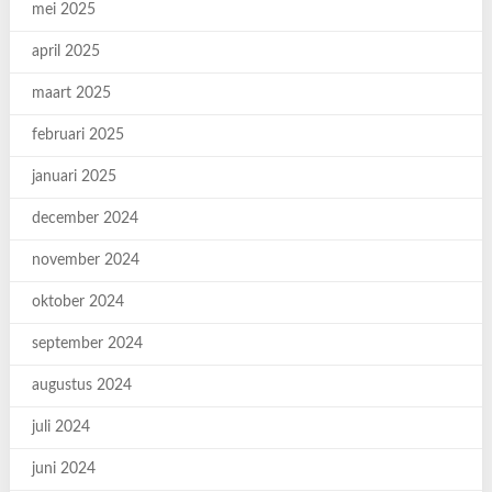
mei 2025
april 2025
maart 2025
februari 2025
januari 2025
december 2024
november 2024
oktober 2024
september 2024
augustus 2024
juli 2024
juni 2024