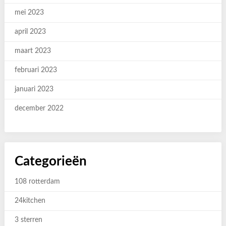
mei 2023
april 2023
maart 2023
februari 2023
januari 2023
december 2022
Categorieën
108 rotterdam
24kitchen
3 sterren