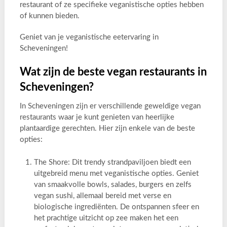
restaurant of ze specifieke veganistische opties hebben
of kunnen bieden.
Geniet van je veganistische eetervaring in
Scheveningen!
Wat zijn de beste vegan restaurants in
Scheveningen?
In Scheveningen zijn er verschillende geweldige vegan
restaurants waar je kunt genieten van heerlijke
plantaardige gerechten. Hier zijn enkele van de beste
opties:
The Shore: Dit trendy strandpaviljoen biedt een
uitgebreid menu met veganistische opties. Geniet
van smaakvolle bowls, salades, burgers en zelfs
vegan sushi, allemaal bereid met verse en
biologische ingrediënten. De ontspannen sfeer en
het prachtige uitzicht op zee maken het een