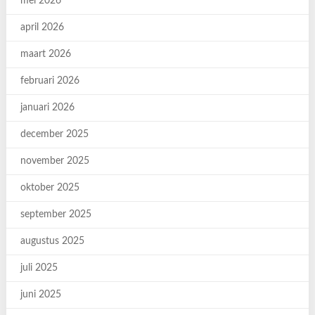
mei 2026
april 2026
maart 2026
februari 2026
januari 2026
december 2025
november 2025
oktober 2025
september 2025
augustus 2025
juli 2025
juni 2025