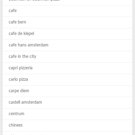
cafe
cafe bern
cafe de klepel
cafe hans amsterdam
cafe in the city
capri pizzeria
carlo pizza
carpe diem
castell amsterdam
centrum
chinees