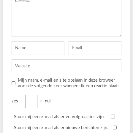
Mijn naam, e-mail en site opslaan in deze browser
voor de volgende keer wanneer ik een reactie plaats.
zes
−
=
nul
Stuur mij een e-mail als er vervolgreacties zijn.
Stuur mij een e-mail als er nieuwe berichten zijn.