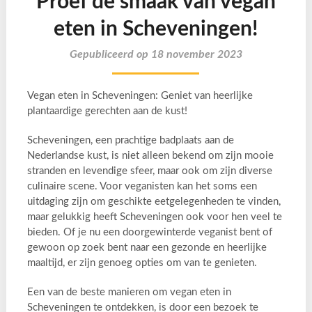
Proef de smaak van vegan
eten in Scheveningen!
Gepubliceerd op 18 november 2023
Vegan eten in Scheveningen: Geniet van heerlijke
plantaardige gerechten aan de kust!
Scheveningen, een prachtige badplaats aan de
Nederlandse kust, is niet alleen bekend om zijn mooie
stranden en levendige sfeer, maar ook om zijn diverse
culinaire scene. Voor veganisten kan het soms een
uitdaging zijn om geschikte eetgelegenheden te vinden,
maar gelukkig heeft Scheveningen ook voor hen veel te
bieden. Of je nu een doorgewinterde veganist bent of
gewoon op zoek bent naar een gezonde en heerlijke
maaltijd, er zijn genoeg opties om van te genieten.
Een van de beste manieren om vegan eten in
Scheveningen te ontdekken, is door een bezoek te