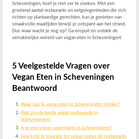
Scheveningen, hoef je niet ver te zoeken. Met een
groeiend aantal restaurants en eetgelegenheden die zich
richten op plantaardige gerechten, kun je genieten van
smaakvolle maaltijden terwijl je ontspant aan het strand.
Dus waar wacht je nog op? Ga eropuit en ontdek de
verrukkelijke wereld van vegan eten in Scheveningen!
5 Veelgestelde Vragen over
Vegan Eten in Scheveningen
Beantwoord
Waar kan ik vegan eten in Scheveningen vinden?
Wat zijn de beste vegan restaurants in
Scheveningen?
Is er een vegan supermarkt in Scheveningen?
Hoe krijg ik toegang tot vegan opties bij restaurants