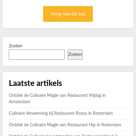
Zoeken
Zoeken
Laatste artikels
Ontdek de Culinaire Magie van Restaurant Vrijdag in
Amsterdam
Culinaire Verwenning bij Restaurant Rosso in Rotterdam
Ontdek de Culinaire Magie van Restaurant Hip in Rotterdam