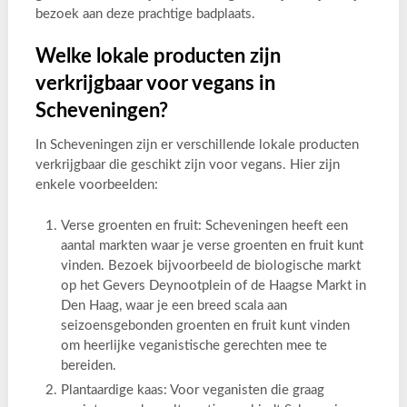
bezoek aan deze prachtige badplaats.
Welke lokale producten zijn
verkrijgbaar voor vegans in
Scheveningen?
In Scheveningen zijn er verschillende lokale producten
verkrijgbaar die geschikt zijn voor vegans. Hier zijn
enkele voorbeelden:
Verse groenten en fruit: Scheveningen heeft een
aantal markten waar je verse groenten en fruit kunt
vinden. Bezoek bijvoorbeeld de biologische markt
op het Gevers Deynootplein of de Haagse Markt in
Den Haag, waar je een breed scala aan
seizoensgebonden groenten en fruit kunt vinden
om heerlijke veganistische gerechten mee te
bereiden.
Plantaardige kaas: Voor veganisten die graag