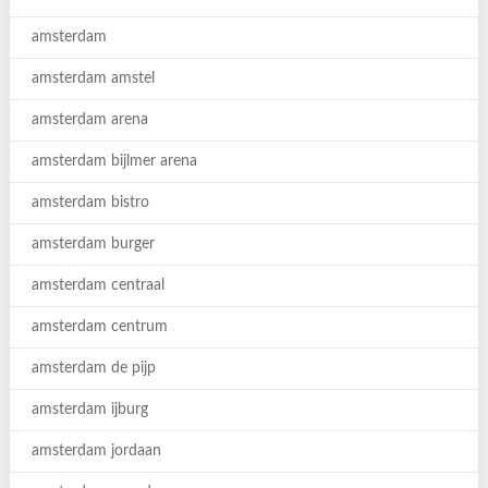
amsterdam
amsterdam amstel
amsterdam arena
amsterdam bijlmer arena
amsterdam bistro
amsterdam burger
amsterdam centraal
amsterdam centrum
amsterdam de pijp
amsterdam ijburg
amsterdam jordaan