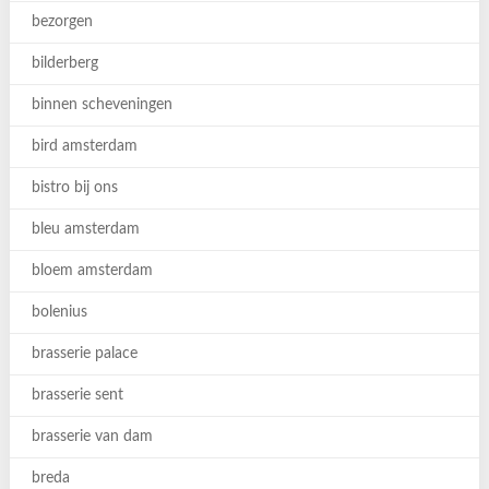
bezorgen
bilderberg
binnen scheveningen
bird amsterdam
bistro bij ons
bleu amsterdam
bloem amsterdam
bolenius
brasserie palace
brasserie sent
brasserie van dam
breda