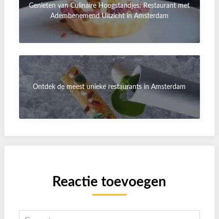
Genieten van Culinaire Hoogstandjes: Restaurant met
Adembenemend Uitzicht in Amsterdam
Ontdek de meest unieke restaurants in Amsterdam
Reactie toevoegen