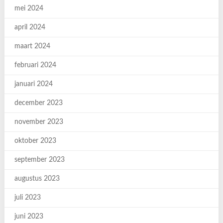
mei 2024
april 2024
maart 2024
februari 2024
januari 2024
december 2023
november 2023
oktober 2023
september 2023
augustus 2023
juli 2023
juni 2023