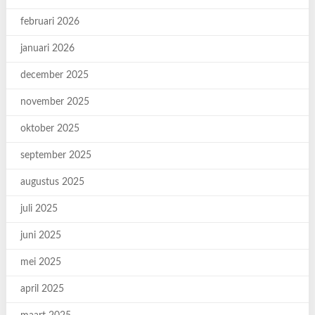
februari 2026
januari 2026
december 2025
november 2025
oktober 2025
september 2025
augustus 2025
juli 2025
juni 2025
mei 2025
april 2025