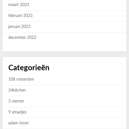
maart 2023
februari 2023
januari 2023
december 2022
Categorieën
108 rotterdam
24kitchen
3 sterren
9 straatjes
adam toren