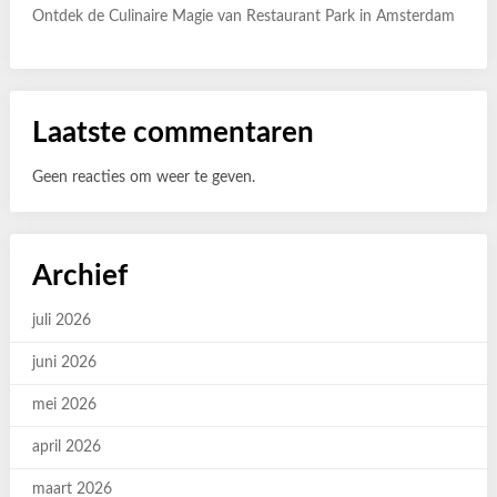
Ontdek de Culinaire Magie van Restaurant Park in Amsterdam
Laatste commentaren
Geen reacties om weer te geven.
Archief
juli 2026
juni 2026
mei 2026
april 2026
maart 2026