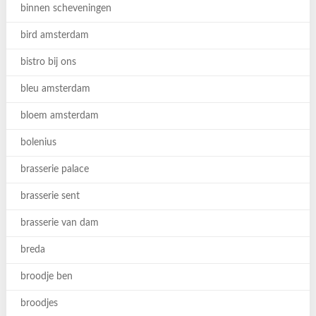
binnen scheveningen
bird amsterdam
bistro bij ons
bleu amsterdam
bloem amsterdam
bolenius
brasserie palace
brasserie sent
brasserie van dam
breda
broodje ben
broodjes