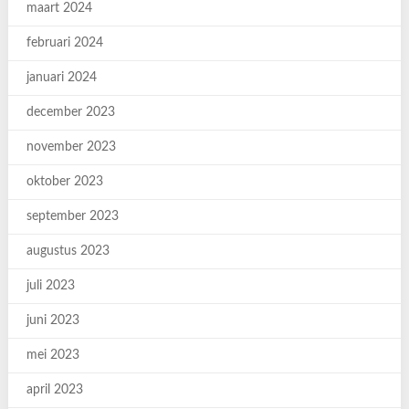
maart 2024
februari 2024
januari 2024
december 2023
november 2023
oktober 2023
september 2023
augustus 2023
juli 2023
juni 2023
mei 2023
april 2023