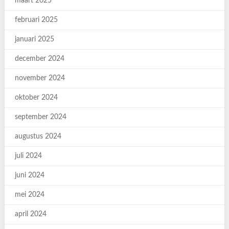
maart 2025
februari 2025
januari 2025
december 2024
november 2024
oktober 2024
september 2024
augustus 2024
juli 2024
juni 2024
mei 2024
april 2024