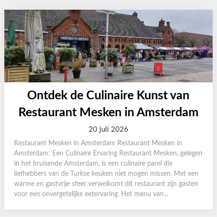
Ontdek de Culinaire Kunst van
Restaurant Mesken in Amsterdam
20 juli 2026
Restaurant Mesken in Amsterdam Restaurant Mesken in
Amsterdam: Een Culinaire Ervaring Restaurant Mesken, gelegen
in het bruisende Amsterdam, is een culinaire parel die
liefhebbers van de Turkse keuken niet mogen missen. Met een
warme en gastvrije sfeer verwelkomt dit restaurant zijn gasten
voor een onvergetelijke eetervaring. Het menu van...