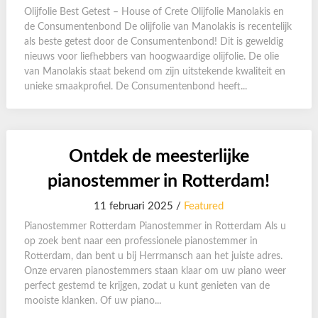
Olijfolie Best Getest – House of Crete Olijfolie Manolakis en
de Consumentenbond De olijfolie van Manolakis is recentelijk
als beste getest door de Consumentenbond! Dit is geweldig
nieuws voor liefhebbers van hoogwaardige olijfolie. De olie
van Manolakis staat bekend om zijn uitstekende kwaliteit en
unieke smaakprofiel. De Consumentenbond heeft...
Ontdek de meesterlijke
pianostemmer in Rotterdam!
11 februari 2025 /
Featured
Pianostemmer Rotterdam Pianostemmer in Rotterdam Als u
op zoek bent naar een professionele pianostemmer in
Rotterdam, dan bent u bij Herrmansch aan het juiste adres.
Onze ervaren pianostemmers staan klaar om uw piano weer
perfect gestemd te krijgen, zodat u kunt genieten van de
mooiste klanken. Of uw piano...