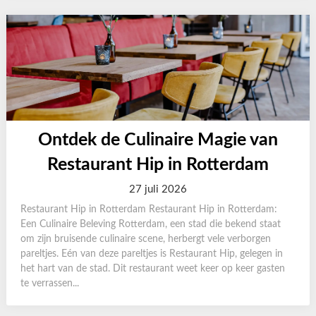
Ontdek de Culinaire Magie van
Restaurant Hip in Rotterdam
27 juli 2026
Restaurant Hip in Rotterdam Restaurant Hip in Rotterdam:
Een Culinaire Beleving Rotterdam, een stad die bekend staat
om zijn bruisende culinaire scene, herbergt vele verborgen
pareltjes. Eén van deze pareltjes is Restaurant Hip, gelegen in
het hart van de stad. Dit restaurant weet keer op keer gasten
te verrassen...