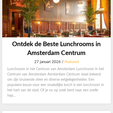
Ontdek de Beste Lunchrooms in
Amsterdam Centrum
27 januari 2026 /
Featured
Lunchroom in het Centrum van Amsterdam Lunchroom in het
Centrum van Amsterdam Amsterdam Centrum staat bekend
om zijn bruisende sfeer en diverse eetgelegenheden. Een
populaire keuze voor een smakelijke lunch is een lunchroom in
het hart van de stad. Of je nu op zoek bent naar een snelle
hap...