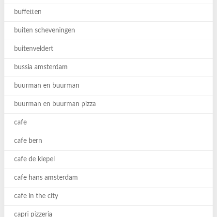
buffetten
buiten scheveningen
buitenveldert
bussia amsterdam
buurman en buurman
buurman en buurman pizza
cafe
cafe bern
cafe de klepel
cafe hans amsterdam
cafe in the city
capri pizzeria