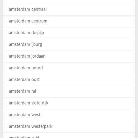
amsterdam centraal
amsterdam centrum
amsterdam de pijp
amsterdam ijburg
amsterdam jordaan
amsterdam noord
amsterdam oost
amsterdam rai
amsterdam sloterdijk
amsterdam west
amsterdam westerpark