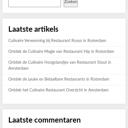
Zoeken
Laatste artikels
Culinaire Verwenning bij Restaurant Rosso in Rotterdam
Ontdek de Culinaire Magie van Restaurant Hip in Rotterdam
Ontdek de Culinaire Hoogstandjes van Restaurant Stout in
Amsterdam
Ontdek de Leuke en Betaalbare Restaurants in Rotterdam
Ontdek het Culinaire Restaurant Overzicht in Amsterdam
Laatste commentaren