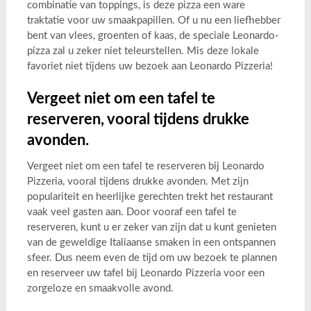
combinatie van toppings, is deze pizza een ware
traktatie voor uw smaakpapillen. Of u nu een liefhebber
bent van vlees, groenten of kaas, de speciale Leonardo-
pizza zal u zeker niet teleurstellen. Mis deze lokale
favoriet niet tijdens uw bezoek aan Leonardo Pizzeria!
Vergeet niet om een tafel te
reserveren, vooral tijdens drukke
avonden.
Vergeet niet om een tafel te reserveren bij Leonardo
Pizzeria, vooral tijdens drukke avonden. Met zijn
populariteit en heerlijke gerechten trekt het restaurant
vaak veel gasten aan. Door vooraf een tafel te
reserveren, kunt u er zeker van zijn dat u kunt genieten
van de geweldige Italiaanse smaken in een ontspannen
sfeer. Dus neem even de tijd om uw bezoek te plannen
en reserveer uw tafel bij Leonardo Pizzeria voor een
zorgeloze en smaakvolle avond.