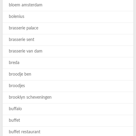
bloem amsterdam
bolenius
brasserie palace
brasserie sent
brasserie van dam
breda
broodje ben
broodjes
brooklyn scheveningen
buffalo
buffet
buffet restaurant