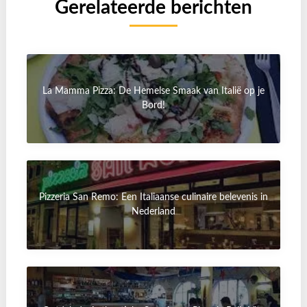
Gerelateerde berichten
La Mamma Pizza: De Hemelse Smaak van Italië op je
Bord!
Pizzeria San Remo: Een Italiaanse culinaire belevenis in
Nederland