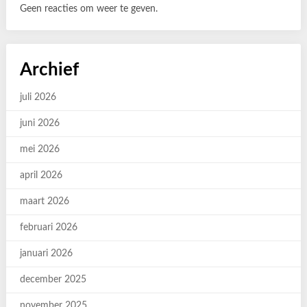
Geen reacties om weer te geven.
Archief
juli 2026
juni 2026
mei 2026
april 2026
maart 2026
februari 2026
januari 2026
december 2025
november 2025