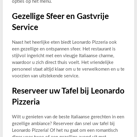
opties op het menu.
Gezellige Sfeer en Gastvrije
Service
Naast het heerlijke eten biedt Leonardo Pizzeria ook
een gezellige en ontspannen sfeer. Het restaurant is
stijlvol ingericht met een vleugje Italiaanse charme,
waardoor u zich direct thuis voelt. Het vriendelijke
personeel staat altijd klaar om u te verwelkomen en u te
voorzien van uitstekende service.
Reserveer uw Tafel bij Leonardo
Pizzeria
Wilt u genieten van de beste Italiaanse gerechten in een
gezellige ambiance? Reserveer dan snel uw tafel bij
Leonardo Pizzeria! Of het nu gaat om een romantisch