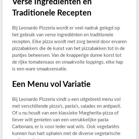
Verse Ingrediënten en
Traditionele Recepten
Bij Leonardo Pizzeria wordt er veel nadruk gelegd op
het gebruik van verse ingrediënten en traditionele
recepten. Elke pizza wordt met zorg bereid door ervaren
pizzabakkers die de kunst van het pizzabakken tot in de
puntjes beheersen. Van de knapperige dunne korst tot
de rijke tomatensaus en smaakvolle toppings, elke hap
is een ware smaaksensatie.
Een Menu vol Variatie
Bij Leonardo Pizzeria vindt u een uitgebreid menu vol
met verschillende pizza’s, pasta’s, salades en antipasti.
Of u nu houdt van een klassieke Margherita-pizza of
liever wilt genieten van een verrukkelijke pasta
Carbonara, er is voor ieder wat wils. Ook vegetariërs
kunnen hun hart ophalen met de diverse vegetarische