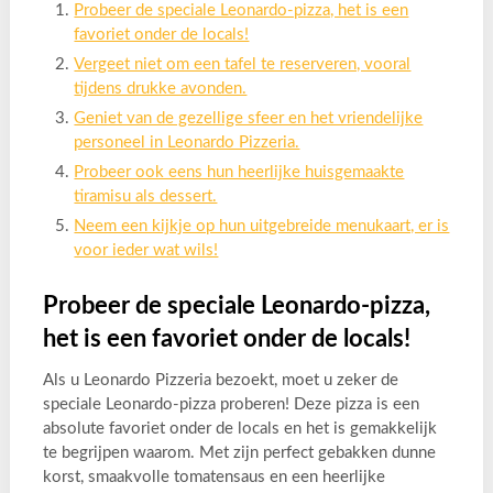
Probeer de speciale Leonardo-pizza, het is een
favoriet onder de locals!
Vergeet niet om een tafel te reserveren, vooral
tijdens drukke avonden.
Geniet van de gezellige sfeer en het vriendelijke
personeel in Leonardo Pizzeria.
Probeer ook eens hun heerlijke huisgemaakte
tiramisu als dessert.
Neem een kijkje op hun uitgebreide menukaart, er is
voor ieder wat wils!
Probeer de speciale Leonardo-pizza,
het is een favoriet onder de locals!
Als u Leonardo Pizzeria bezoekt, moet u zeker de
speciale Leonardo-pizza proberen! Deze pizza is een
absolute favoriet onder de locals en het is gemakkelijk
te begrijpen waarom. Met zijn perfect gebakken dunne
korst, smaakvolle tomatensaus en een heerlijke