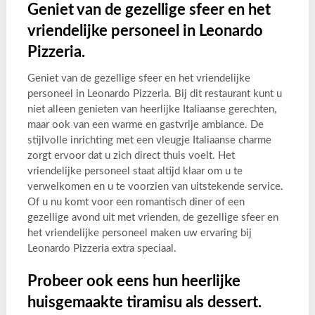
Geniet van de gezellige sfeer en het
vriendelijke personeel in Leonardo
Pizzeria.
Geniet van de gezellige sfeer en het vriendelijke
personeel in Leonardo Pizzeria. Bij dit restaurant kunt u
niet alleen genieten van heerlijke Italiaanse gerechten,
maar ook van een warme en gastvrije ambiance. De
stijlvolle inrichting met een vleugje Italiaanse charme
zorgt ervoor dat u zich direct thuis voelt. Het
vriendelijke personeel staat altijd klaar om u te
verwelkomen en u te voorzien van uitstekende service.
Of u nu komt voor een romantisch diner of een
gezellige avond uit met vrienden, de gezellige sfeer en
het vriendelijke personeel maken uw ervaring bij
Leonardo Pizzeria extra speciaal.
Probeer ook eens hun heerlijke
huisgemaakte tiramisu als dessert.