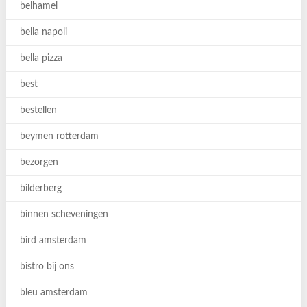
belhamel
bella napoli
bella pizza
best
bestellen
beymen rotterdam
bezorgen
bilderberg
binnen scheveningen
bird amsterdam
bistro bij ons
bleu amsterdam