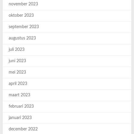
november 2023
oktober 2023
september 2023
augustus 2023
juli 2023
juni 2023
mei 2023
april 2023
maart 2023
februari 2023
januari 2023
december 2022