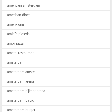
americain amsterdam
american diner
amerikaans
amici's pizzeria
amor pizza
amstel restaurant
amsterdam
amsterdam amstel
amsterdam arena
amsterdam bijlmer arena
amsterdam bistro
amsterdam burger