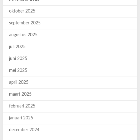
oktober 2025
september 2025
augustus 2025
juli 2025
juni 2025
mei 2025
april 2025
maart 2025
februari 2025
januari 2025
december 2024