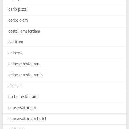
carlo pizza
carpe diem
castell amsterdam
centrum
chinees
chinese restaurant
chinese restaurants
ciel bleu
cliche restaurant
conservatorium
conservatorium hotel