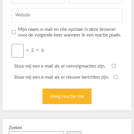
Mijn naam, e-mail en site opslaan in deze browser
voor de volgende keer wanneer ik een reactie plaats.
×
2
=
6
Stuur mij een e-mail als er vervolgreacties zijn.
Stuur mij een e-mail als er nieuwe berichten zijn.
Zoeken