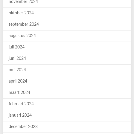
november 2024
oktober 2024
september 2024
augustus 2024
juli 2024
juni 2024
mei 2024
april 2024
maart 2024
februari 2024
januari 2024
december 2023