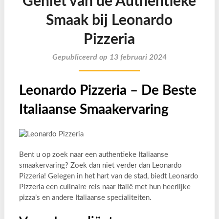
Geniet van de Authentieke
Smaak bij Leonardo
Pizzeria
Gepubliceerd op 13 februari 2024
Leonardo Pizzeria – De Beste
Italiaanse Smaakervaring
Bent u op zoek naar een authentieke Italiaanse
smaakervaring? Zoek dan niet verder dan Leonardo
Pizzeria! Gelegen in het hart van de stad, biedt Leonardo
Pizzeria een culinaire reis naar Italië met hun heerlijke
pizza’s en andere Italiaanse specialiteiten.