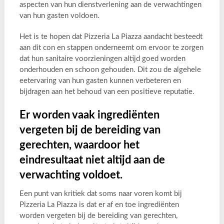
aspecten van hun dienstverlening aan de verwachtingen
van hun gasten voldoen.
Het is te hopen dat Pizzeria La Piazza aandacht besteedt
aan dit con en stappen onderneemt om ervoor te zorgen
dat hun sanitaire voorzieningen altijd goed worden
onderhouden en schoon gehouden. Dit zou de algehele
eetervaring van hun gasten kunnen verbeteren en
bijdragen aan het behoud van een positieve reputatie.
Er worden vaak ingrediënten
vergeten bij de bereiding van
gerechten, waardoor het
eindresultaat niet altijd aan de
verwachting voldoet.
Een punt van kritiek dat soms naar voren komt bij
Pizzeria La Piazza is dat er af en toe ingrediënten
worden vergeten bij de bereiding van gerechten,