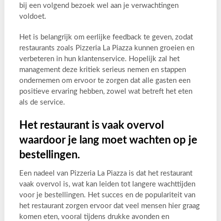
bij een volgend bezoek wel aan je verwachtingen
voldoet.
Het is belangrijk om eerlijke feedback te geven, zodat
restaurants zoals Pizzeria La Piazza kunnen groeien en
verbeteren in hun klantenservice. Hopelijk zal het
management deze kritiek serieus nemen en stappen
ondernemen om ervoor te zorgen dat alle gasten een
positieve ervaring hebben, zowel wat betreft het eten
als de service.
Het restaurant is vaak overvol
waardoor je lang moet wachten op je
bestellingen.
Een nadeel van Pizzeria La Piazza is dat het restaurant
vaak overvol is, wat kan leiden tot langere wachttijden
voor je bestellingen. Het succes en de populariteit van
het restaurant zorgen ervoor dat veel mensen hier graag
komen eten, vooral tijdens drukke avonden en