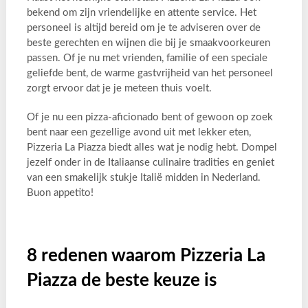
bekend om zijn vriendelijke en attente service. Het
personeel is altijd bereid om je te adviseren over de
beste gerechten en wijnen die bij je smaakvoorkeuren
passen. Of je nu met vrienden, familie of een speciale
geliefde bent, de warme gastvrijheid van het personeel
zorgt ervoor dat je je meteen thuis voelt.
Of je nu een pizza-aficionado bent of gewoon op zoek
bent naar een gezellige avond uit met lekker eten,
Pizzeria La Piazza biedt alles wat je nodig hebt. Dompel
jezelf onder in de Italiaanse culinaire tradities en geniet
van een smakelijk stukje Italië midden in Nederland.
Buon appetito!
8 redenen waarom Pizzeria La
Piazza de beste keuze is