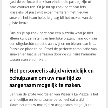
gast de perfecte drank kan vinden die past bij zijn of
haar voorkeuren. Of je nu op zoek bent naar iets
klassieks of juist wilt experimenteren met nieuwe
smaken, het team helpt je graag bij het maken van de
juiste keuze.
Dus als je op zoek bent naar een pizzeria waar je niet
alleen kunt genieten van heerlijke pizza’s, maar ook van
een uitgebreide selectie aan wijnen en bieren, dan is La
Piazza de place to be. Proef de perfecte combinatie van
smaken en laat je verrassen door de culinaire harmonie
tussen eten en drinken.
Het personeel is altijd vriendelijk en
behulpzaam om uw maaltijd zo
aangenaam mogelijk te maken.
Een van de grote voordelen van Pizzeria La Piazza is het
vriendelijke en behulpzame personeel dat altijd
klaarstaat om uw maaltijd zo aangenaam mogelijk te