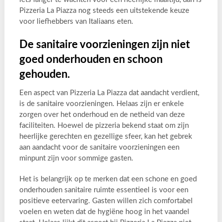
Pizzeria La Piazza nog steeds een uitstekende keuze
voor liefhebbers van Italiaans eten.
De sanitaire voorzieningen zijn niet
goed onderhouden en schoon
gehouden.
Een aspect van Pizzeria La Piazza dat aandacht verdient,
is de sanitaire voorzieningen. Helaas zijn er enkele
zorgen over het onderhoud en de netheid van deze
faciliteiten. Hoewel de pizzeria bekend staat om zijn
heerlijke gerechten en gezellige sfeer, kan het gebrek
aan aandacht voor de sanitaire voorzieningen een
minpunt zijn voor sommige gasten.
Het is belangrijk op te merken dat een schone en goed
onderhouden sanitaire ruimte essentieel is voor een
positieve eetervaring. Gasten willen zich comfortabel
voelen en weten dat de hygiëne hoog in het vaandel