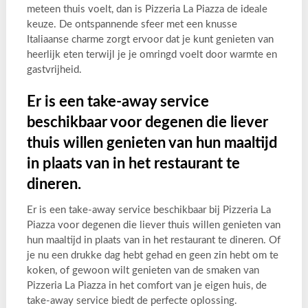
meteen thuis voelt, dan is Pizzeria La Piazza de ideale
keuze. De ontspannende sfeer met een knusse
Italiaanse charme zorgt ervoor dat je kunt genieten van
heerlijk eten terwijl je je omringd voelt door warmte en
gastvrijheid.
Er is een take-away service
beschikbaar voor degenen die liever
thuis willen genieten van hun maaltijd
in plaats van in het restaurant te
dineren.
Er is een take-away service beschikbaar bij Pizzeria La
Piazza voor degenen die liever thuis willen genieten van
hun maaltijd in plaats van in het restaurant te dineren. Of
je nu een drukke dag hebt gehad en geen zin hebt om te
koken, of gewoon wilt genieten van de smaken van
Pizzeria La Piazza in het comfort van je eigen huis, de
take-away service biedt de perfecte oplossing.