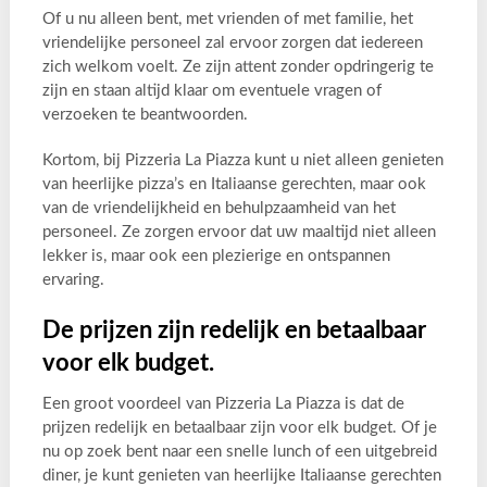
Of u nu alleen bent, met vrienden of met familie, het
vriendelijke personeel zal ervoor zorgen dat iedereen
zich welkom voelt. Ze zijn attent zonder opdringerig te
zijn en staan altijd klaar om eventuele vragen of
verzoeken te beantwoorden.
Kortom, bij Pizzeria La Piazza kunt u niet alleen genieten
van heerlijke pizza’s en Italiaanse gerechten, maar ook
van de vriendelijkheid en behulpzaamheid van het
personeel. Ze zorgen ervoor dat uw maaltijd niet alleen
lekker is, maar ook een plezierige en ontspannen
ervaring.
De prijzen zijn redelijk en betaalbaar
voor elk budget.
Een groot voordeel van Pizzeria La Piazza is dat de
prijzen redelijk en betaalbaar zijn voor elk budget. Of je
nu op zoek bent naar een snelle lunch of een uitgebreid
diner, je kunt genieten van heerlijke Italiaanse gerechten