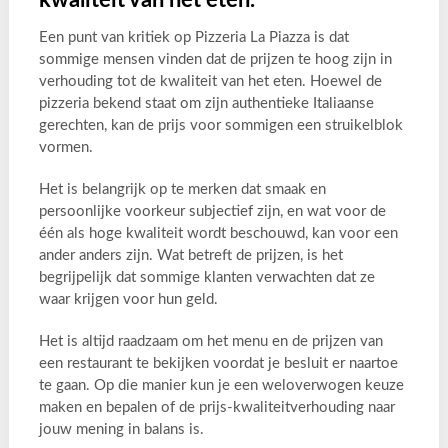
kwaliteit van het eten.
Een punt van kritiek op Pizzeria La Piazza is dat
sommige mensen vinden dat de prijzen te hoog zijn in
verhouding tot de kwaliteit van het eten. Hoewel de
pizzeria bekend staat om zijn authentieke Italiaanse
gerechten, kan de prijs voor sommigen een struikelblok
vormen.
Het is belangrijk op te merken dat smaak en
persoonlijke voorkeur subjectief zijn, en wat voor de
één als hoge kwaliteit wordt beschouwd, kan voor een
ander anders zijn. Wat betreft de prijzen, is het
begrijpelijk dat sommige klanten verwachten dat ze
waar krijgen voor hun geld.
Het is altijd raadzaam om het menu en de prijzen van
een restaurant te bekijken voordat je besluit er naartoe
te gaan. Op die manier kun je een weloverwogen keuze
maken en bepalen of de prijs-kwaliteitverhouding naar
jouw mening in balans is.