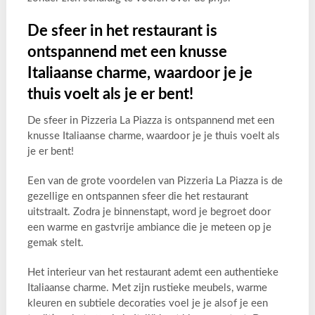
De sfeer in het restaurant is
ontspannend met een knusse
Italiaanse charme, waardoor je je
thuis voelt als je er bent!
De sfeer in Pizzeria La Piazza is ontspannend met een
knusse Italiaanse charme, waardoor je je thuis voelt als
je er bent!
Een van de grote voordelen van Pizzeria La Piazza is de
gezellige en ontspannen sfeer die het restaurant
uitstraalt. Zodra je binnenstapt, word je begroet door
een warme en gastvrije ambiance die je meteen op je
gemak stelt.
Het interieur van het restaurant ademt een authentieke
Italiaanse charme. Met zijn rustieke meubels, warme
kleuren en subtiele decoraties voel je je alsof je een