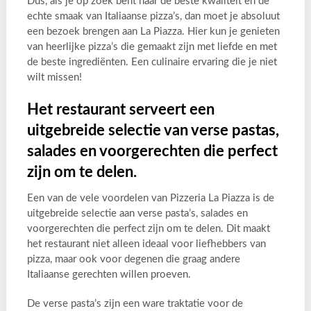
Dus, als je op zoek bent naar de beste kwaliteit en de
echte smaak van Italiaanse pizza’s, dan moet je absoluut
een bezoek brengen aan La Piazza. Hier kun je genieten
van heerlijke pizza’s die gemaakt zijn met liefde en met
de beste ingrediënten. Een culinaire ervaring die je niet
wilt missen!
Het restaurant serveert een
uitgebreide selectie van verse pastas,
salades en voorgerechten die perfect
zijn om te delen.
Een van de vele voordelen van Pizzeria La Piazza is de
uitgebreide selectie aan verse pasta’s, salades en
voorgerechten die perfect zijn om te delen. Dit maakt
het restaurant niet alleen ideaal voor liefhebbers van
pizza, maar ook voor degenen die graag andere
Italiaanse gerechten willen proeven.
De verse pasta’s zijn een ware traktatie voor de