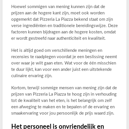
Hoewel sommigen van mening kunnen zijn dat de
prijzen aan de hogere kant zijn, moet ook worden
opgemerkt dat Pizzeria La Piazza bekend staat om zijn
verse ingrediënten en traditionele bereidingswijze. Deze
factoren kunnen bijdragen aan de hogere kosten, omdat
er wordt gestreefd naar authenticiteit en kwaliteit.
Het is altijd goed om verschillende meningen en
recensies te raadplegen voordat je een beslissing neemt
over waar je wilt gaan eten. Wat voor de één misschien
te duur lijkt, kan voor een ander juist een uitstekende
culinaire ervaring zijn.
Kortom, terwijl sommige mensen van mening zijn dat de
prijzen van Pizzeria La Piazza te hoog zijn in verhouding
tot de kwaliteit van het eten, is het belangrijk om zelf
een afweging te maken en te bepalen of de ervaring en
smaakervaring voor jou persoonlijk de prijs waard zijn.
Het personeel is onvriendelijk en