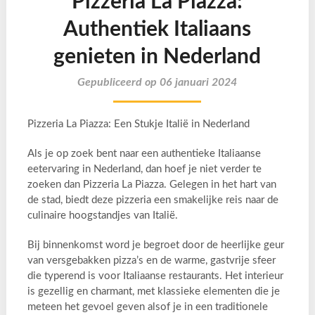
Pizzeria La Piazza:
Authentiek Italiaans
genieten in Nederland
Gepubliceerd op 06 januari 2024
Pizzeria La Piazza: Een Stukje Italië in Nederland
Als je op zoek bent naar een authentieke Italiaanse
eetervaring in Nederland, dan hoef je niet verder te
zoeken dan Pizzeria La Piazza. Gelegen in het hart van
de stad, biedt deze pizzeria een smakelijke reis naar de
culinaire hoogstandjes van Italië.
Bij binnenkomst word je begroet door de heerlijke geur
van versgebakken pizza’s en de warme, gastvrije sfeer
die typerend is voor Italiaanse restaurants. Het interieur
is gezellig en charmant, met klassieke elementen die je
meteen het gevoel geven alsof je in een traditionele