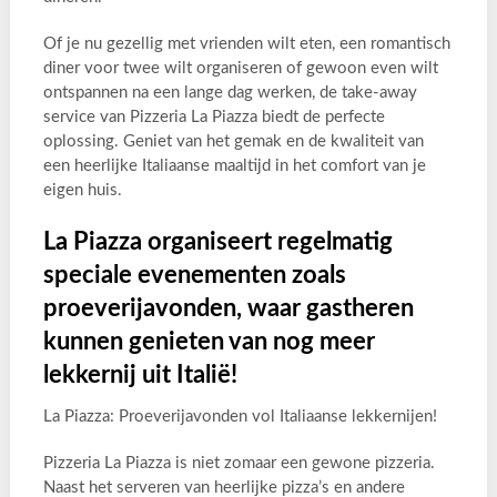
Of je nu gezellig met vrienden wilt eten, een romantisch
diner voor twee wilt organiseren of gewoon even wilt
ontspannen na een lange dag werken, de take-away
service van Pizzeria La Piazza biedt de perfecte
oplossing. Geniet van het gemak en de kwaliteit van
een heerlijke Italiaanse maaltijd in het comfort van je
eigen huis.
La Piazza organiseert regelmatig
speciale evenementen zoals
proeverijavonden, waar gastheren
kunnen genieten van nog meer
lekkernij uit Italië!
La Piazza: Proeverijavonden vol Italiaanse lekkernijen!
Pizzeria La Piazza is niet zomaar een gewone pizzeria.
Naast het serveren van heerlijke pizza’s en andere