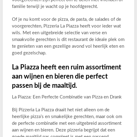
familie terwijl je wacht op je hoofdgerecht.
Of je nu komt voor de pizza, de pasta, de salades of de
voorgerechten, Pizzeria La Piazza heeft voor ieder wat
wils. Met een uitgebreide selectie van verse en
smaakvolle gerechten is dit restaurant de ideale plek om
te genieten van een gezellige avond vol heerlijk eten en
goed gezelschap.
La Piazza heeft een ruim assortiment
aan wijnen en bieren die perfect
passen bij de maaltijd.
La Piazza: Een Perfecte Combinatie van Pizza en Drank
Bij Pizzeria La Piazza draait het niet alleen om de
heerlijke pizza’s en smakelijke gerechten, maar ook om
de perfecte combinatie met een uitgebreid assortiment
aan wijnen en bieren. Deze pizzeria begrijpt dat een
goede maaltijd pas compleet is met een passend