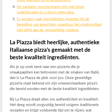
moet wachten op je bestellingen.
De sanitaire voorzieningen zijn niet goed
onderhouden en schoon gehouden.
Er worden vaak ingrediënten vergeten bij de
bereiding van gerechten, waardoor het eindresultaat
niet altijd aan de verwachting voldoet.
La Piazza biedt heerlijke, authentieke
Italiaanse pizza’s gemaakt met de
beste kwaliteit ingrediënten.
Als je op zoek bent naar een pizzeria die je
smaakpapillen kan betoveren met de smaken van Italië,
dan is La Piazza de plek voor jou. Deze geweldige
pizzeria staat bekend om zijn onweerstaanbare pizza’s
die bereid worden met de beste kwaliteit ingrediënten.
Bij La Piazza draait alles om authenticiteit en kwaliteit.
Het deeg wordt zorgvuldig bereid volgens traditionele
recepten en krijgt voldoende tijd om te rijzen, wat