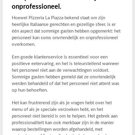
onprofessioneel.
Hoewel Pizzeria La Piazza bekend staat om zijn
heerlijke Italiaanse gerechten en gezellige sfeer, is er
één aspect dat sommige gasten hebben opgemerkt: het
personeel kan soms onvriendelijk en onprofessioneel
overkomen.
Een goede klantenservice is essentieel voor een
positieve eetervaring, en het is teleurstellend wanneer
het personeel niet aan de verwachtingen voldoet.
Sommige gasten hebben gemeld dat ze onvriendelijk
werden behandeld of dat het personeel niet attent was
op hun behoeften.
Het kan frustrerend zijn als je vragen hebt over het
menu of als je speciale verzoeken hebt, en het
personeel niet bereid is om te helpen. Het gebrek aan
professionaliteit kan ook merkbaar zijn in de manier
waarop bestellingen worden afgehandeld, met