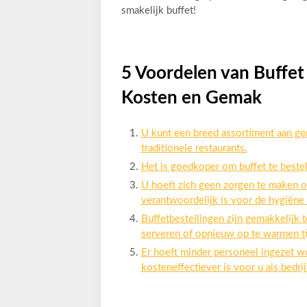
smakelijk buffet!
5 Voordelen van Buffet
Kosten en Gemak
U kunt een breed assortiment aan ger
traditionele restaurants.
Het is goedkoper om buffet te bestel
U hoeft zich geen zorgen te maken ov
verantwoordelijk is voor de hygiëne 
Buffetbestellingen zijn gemakkelijk 
serveren of opnieuw op te warmen tij
Er hoeft minder personeel ingezet w
kosteneffectiever is voor u als bedrij