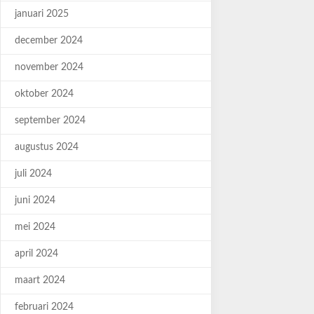
januari 2025
december 2024
november 2024
oktober 2024
september 2024
augustus 2024
juli 2024
juni 2024
mei 2024
april 2024
maart 2024
februari 2024