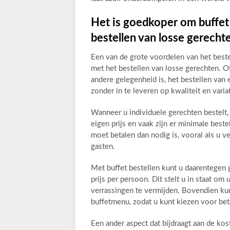
Het is goedkoper om buffet t
bestellen van losse gerecht
Een van de grote voordelen van het bestel
met het bestellen van losse gerechten. O
andere gelegenheid is, het bestellen van
zonder in te leveren op kwaliteit en variat
Wanneer u individuele gerechten bestelt,
eigen prijs en vaak zijn er minimale best
moet betalen dan nodig is, vooral als u 
gasten.
Met buffet bestellen kunt u daarentegen 
prijs per persoon. Dit stelt u in staat 
verrassingen te vermijden. Bovendien kun
buffetmenu, zodat u kunt kiezen voor beta
Een ander aspect dat bijdraagt aan de kos