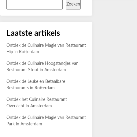
Zoeken
Laatste artikels
Ontdek de Culinaire Magie van Restaurant
Hip in Rotterdam
Ontdek de Culinaire Hoogstandjes van
Restaurant Stout in Amsterdam
Ontdek de Leuke en Betaalbare
Restaurants in Rotterdam
Ontdek het Culinaire Restaurant
Overzicht in Amsterdam
Ontdek de Culinaire Magie van Restaurant
Park in Amsterdam