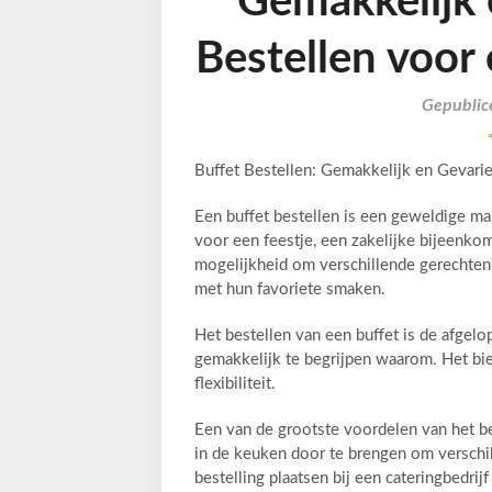
Gemakkelijk 
Bestellen voor 
Gepublic
Buffet Bestellen: Gemakkelijk en Gevari
Een buffet bestellen is een geweldige ma
voor een feestje, een zakelijke bijeenko
mogelijkheid om verschillende gerechten t
met hun favoriete smaken.
Het bestellen van een buffet is de afgelo
gemakkelijk te begrijpen waarom. Het bie
flexibiliteit.
Een van de grootste voordelen van het bes
in de keuken door te brengen om verschi
bestelling plaatsen bij een cateringbedrijf