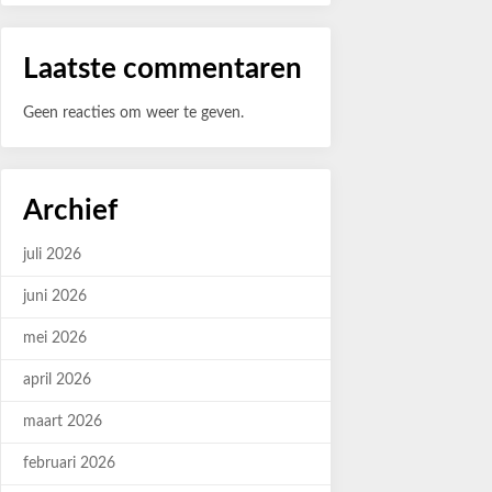
Laatste commentaren
Geen reacties om weer te geven.
Archief
juli 2026
juni 2026
mei 2026
april 2026
maart 2026
februari 2026