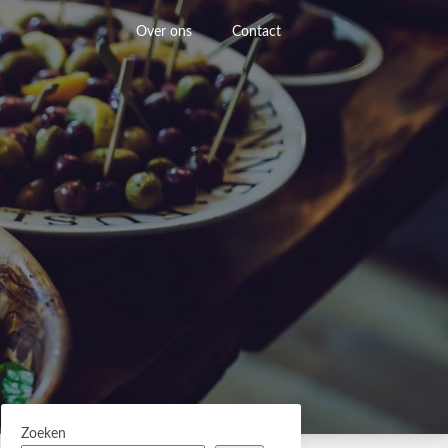
Over ons
Contact
Zoeken