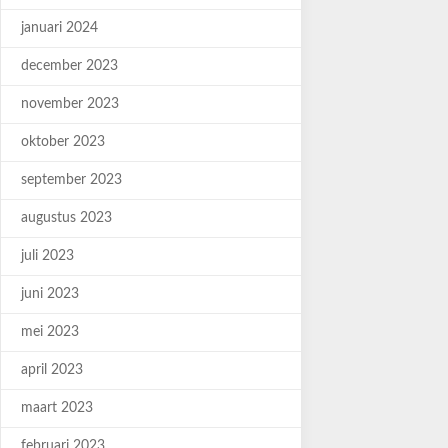
januari 2024
december 2023
november 2023
oktober 2023
september 2023
augustus 2023
juli 2023
juni 2023
mei 2023
april 2023
maart 2023
februari 2023