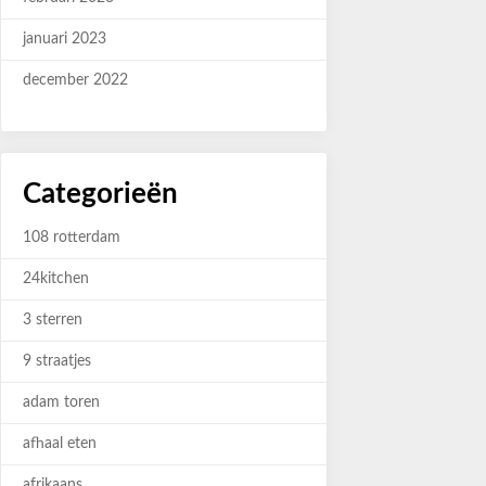
januari 2023
december 2022
Categorieën
108 rotterdam
24kitchen
3 sterren
9 straatjes
adam toren
afhaal eten
afrikaans