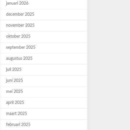
januari 2026
december 2025
november 2025
oktober 2025
september 2025
augustus 2025
juli 2025
juni 2025
mei 2025
april 2025
maart 2025
februari 2025