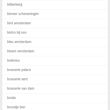
bilderberg
binnen scheveningen
bird amsterdam
bistro bij ons
bleu amsterdam
bloem amsterdam
bolenius
brasserie palace
brasserie sent
brasserie van dam
breda
broodje ben