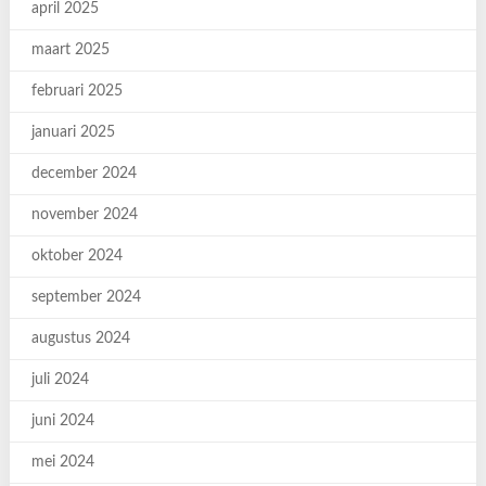
april 2025
maart 2025
februari 2025
januari 2025
december 2024
november 2024
oktober 2024
september 2024
augustus 2024
juli 2024
juni 2024
mei 2024