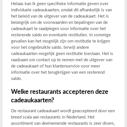
Helaas kan ik geen specifieke informatie geven over
individuele cadeaukaarten, omdat dit afhankelijk is van
het beleid van de uitgever van de cadeaukaart. Het is
belangrijk om de voorwaarden en bepalingen van de
cadeaukaart te raadplegen voor informatie over het
resterende saldo en eventuele restituties. In sommige
gevallen kan het mogelijk zijn om restitutie te krijgen
voor het ongebruikte saldo, terwijl andere
cadeaukaarten mogelijk geen restitutie toestaan. Het is
raadzaam om contact op te nemen met de uitgever van
de cadeaukaart of hun klantenservice voor meer
informatie over het terugkrijgen van een resterend
saldo.
Welke restaurants accepteren deze
cadeaukaarten?
De restaurant cadeaukaart wordt geaccepteerd door een
breed scala aan restaurants in Nederland. Het
assortiment van deelnemende restaurants is zeer divers,