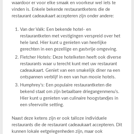
waardoor er voor elke smaak en voorkeur wel iets te
vinden is. Enkele bekende restaurantketens die de
restaurant cadeaukaart accepteren zijn onder andere:
Van der Valk: Een bekende hotel- en
restaurantketen met vestigingen verspreid over het
hele land. Hier kunt u genieten van heerlijke
gerechten in een gezellige en gastvrije omgeving.
Fletcher Hotels: Deze hotelketen heeft ook diverse
restaurants waar u terecht kunt met uw restaurant
cadeaukaart. Geniet van een smakelijk diner na een
ontspannen verblijf in een van hun mooie hotels.
Humphrey’s: Een populaire restaurantketen die
bekend staat om zijn betaalbare driegangenmenu’s.
Hier kunt u genieten van culinaire hoogstandjes in
een sfeervolle setting.
Naast deze ketens zijn er ook talloze individuele
restaurants die de restaurant cadeaukaart accepteren. Dit
kunnen lokale eetgelegenheden zijn, maar ook