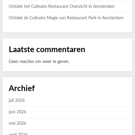
Ontdek het Culinaire Restaurant Overzicht in Amsterdam
Ontdek de Culinaire Magie van Restaurant Park in Amsterdam
Laatste commentaren
Geen reacties om weer te geven.
Archief
juli 2026
juni 2026
mei 2026