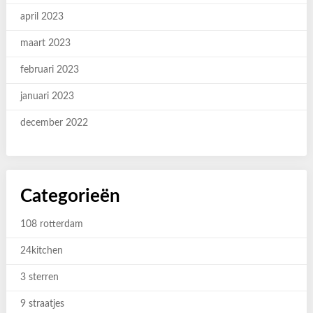
april 2023
maart 2023
februari 2023
januari 2023
december 2022
Categorieën
108 rotterdam
24kitchen
3 sterren
9 straatjes