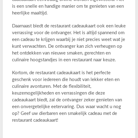
is een snelle en handige manier om te genieten van een
heerlijke maaltijd.
Daarnaast biedt de restaurant cadeaukaart ook een leuke
verrassing voor de ontvanger. Het is altijd spannend om
een cadeau te krijgen waarbij je niet precies weet wat je
kunt verwachten. De ontvanger kan zich verheugen op
het ontdekken van nieuwe smaken, gerechten en
culinaire hoogstandjes in een restaurant naar keuze.
Kortom, de restaurant cadeaukaart is het perfecte
geschenk voor iedereen die houdt van lekker eten en
culinaire avonturen. Met de flexibiliteit,
keuzemogelijkheden en verrassingen die deze
cadeaukaart biedt, zal de ontvanger zeker genieten van
een onvergetelijke eetervaring. Dus waar wacht u nog
op? Geef uw dierbaren een smakelijk cadeau met de
restaurant cadeaukaart!