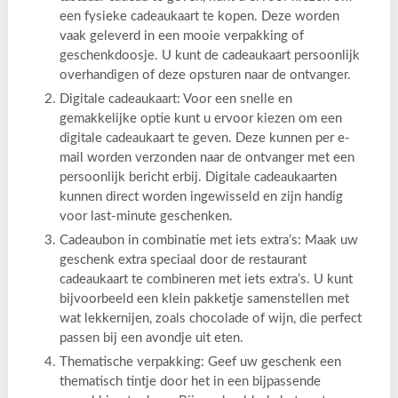
een fysieke cadeaukaart te kopen. Deze worden
vaak geleverd in een mooie verpakking of
geschenkdoosje. U kunt de cadeaukaart persoonlijk
overhandigen of deze opsturen naar de ontvanger.
Digitale cadeaukaart: Voor een snelle en
gemakkelijke optie kunt u ervoor kiezen om een
digitale cadeaukaart te geven. Deze kunnen per e-
mail worden verzonden naar de ontvanger met een
persoonlijk bericht erbij. Digitale cadeaukaarten
kunnen direct worden ingewisseld en zijn handig
voor last-minute geschenken.
Cadeaubon in combinatie met iets extra’s: Maak uw
geschenk extra speciaal door de restaurant
cadeaukaart te combineren met iets extra’s. U kunt
bijvoorbeeld een klein pakketje samenstellen met
wat lekkernijen, zoals chocolade of wijn, die perfect
passen bij een avondje uit eten.
Thematische verpakking: Geef uw geschenk een
thematisch tintje door het in een bijpassende