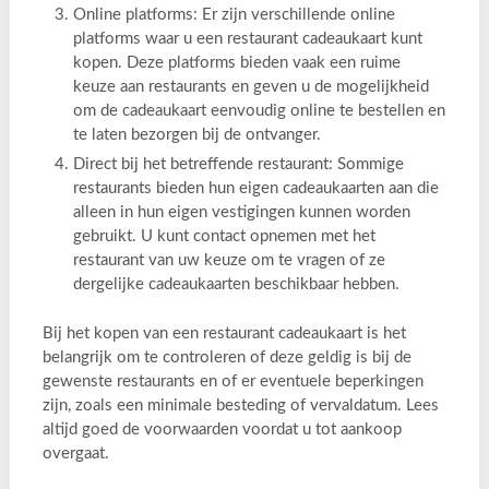
Online platforms: Er zijn verschillende online
platforms waar u een restaurant cadeaukaart kunt
kopen. Deze platforms bieden vaak een ruime
keuze aan restaurants en geven u de mogelijkheid
om de cadeaukaart eenvoudig online te bestellen en
te laten bezorgen bij de ontvanger.
Direct bij het betreffende restaurant: Sommige
restaurants bieden hun eigen cadeaukaarten aan die
alleen in hun eigen vestigingen kunnen worden
gebruikt. U kunt contact opnemen met het
restaurant van uw keuze om te vragen of ze
dergelijke cadeaukaarten beschikbaar hebben.
Bij het kopen van een restaurant cadeaukaart is het
belangrijk om te controleren of deze geldig is bij de
gewenste restaurants en of er eventuele beperkingen
zijn, zoals een minimale besteding of vervaldatum. Lees
altijd goed de voorwaarden voordat u tot aankoop
overgaat.