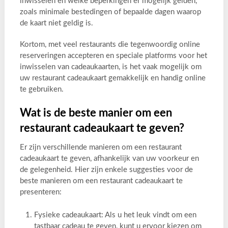
inwisselen en welke beperkingen er mogelijk gelden,
zoals minimale bestedingen of bepaalde dagen waarop
de kaart niet geldig is.
Kortom, met veel restaurants die tegenwoordig online
reserveringen accepteren en speciale platforms voor het
inwisselen van cadeaukaarten, is het vaak mogelijk om
uw restaurant cadeaukaart gemakkelijk en handig online
te gebruiken.
Wat is de beste manier om een
restaurant cadeaukaart te geven?
Er zijn verschillende manieren om een restaurant
cadeaukaart te geven, afhankelijk van uw voorkeur en
de gelegenheid. Hier zijn enkele suggesties voor de
beste manieren om een restaurant cadeaukaart te
presenteren:
Fysieke cadeaukaart: Als u het leuk vindt om een
tastbaar cadeau te geven, kunt u ervoor kiezen om