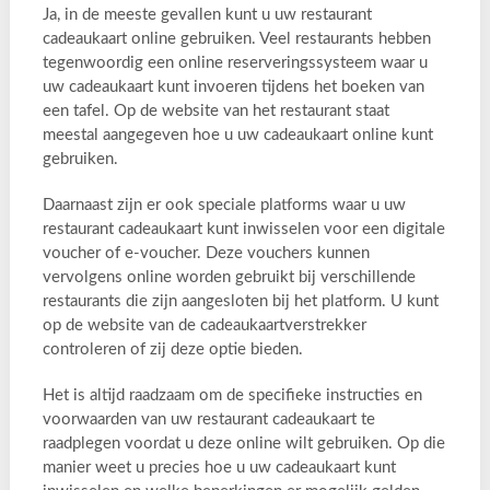
Ja, in de meeste gevallen kunt u uw restaurant
cadeaukaart online gebruiken. Veel restaurants hebben
tegenwoordig een online reserveringssysteem waar u
uw cadeaukaart kunt invoeren tijdens het boeken van
een tafel. Op de website van het restaurant staat
meestal aangegeven hoe u uw cadeaukaart online kunt
gebruiken.
Daarnaast zijn er ook speciale platforms waar u uw
restaurant cadeaukaart kunt inwisselen voor een digitale
voucher of e-voucher. Deze vouchers kunnen
vervolgens online worden gebruikt bij verschillende
restaurants die zijn aangesloten bij het platform. U kunt
op de website van de cadeaukaartverstrekker
controleren of zij deze optie bieden.
Het is altijd raadzaam om de specifieke instructies en
voorwaarden van uw restaurant cadeaukaart te
raadplegen voordat u deze online wilt gebruiken. Op die
manier weet u precies hoe u uw cadeaukaart kunt