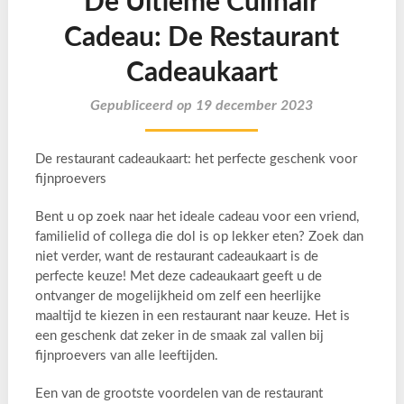
De Ultieme Culinair
Cadeau: De Restaurant
Cadeaukaart
Gepubliceerd op 19 december 2023
De restaurant cadeaukaart: het perfecte geschenk voor
fijnproevers
Bent u op zoek naar het ideale cadeau voor een vriend,
familielid of collega die dol is op lekker eten? Zoek dan
niet verder, want de restaurant cadeaukaart is de
perfecte keuze! Met deze cadeaukaart geeft u de
ontvanger de mogelijkheid om zelf een heerlijke
maaltijd te kiezen in een restaurant naar keuze. Het is
een geschenk dat zeker in de smaak zal vallen bij
fijnproevers van alle leeftijden.
Een van de grootste voordelen van de restaurant