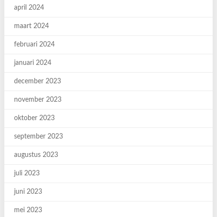
april 2024
maart 2024
februari 2024
januari 2024
december 2023
november 2023
oktober 2023
september 2023
augustus 2023
juli 2023
juni 2023
mei 2023