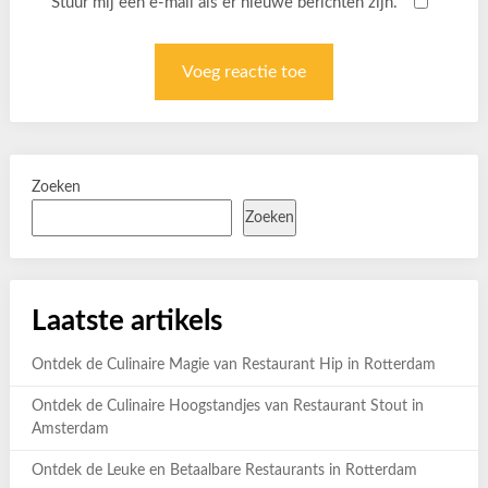
Stuur mij een e-mail als er nieuwe berichten zijn.
Zoeken
Zoeken
Laatste artikels
Ontdek de Culinaire Magie van Restaurant Hip in Rotterdam
Ontdek de Culinaire Hoogstandjes van Restaurant Stout in
Amsterdam
Ontdek de Leuke en Betaalbare Restaurants in Rotterdam