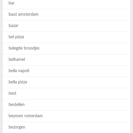
bar
baut amsterdam
bazar
bel pizza
belegde broodjes
belhamel
bella napoli
bella pizza
best
bestellen
beymen rotterdam
bezorgen