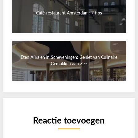
Café-restaurant Amsterdam: 7 tips
Eten Afhalen in Scheveningen: Geniet van Culinaire
Gemakken aan Zee
Reactie toevoegen