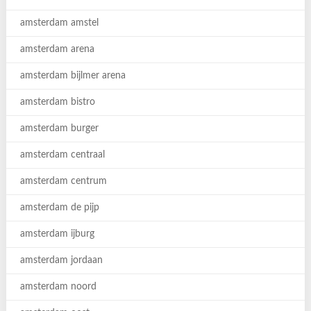
amsterdam amstel
amsterdam arena
amsterdam bijlmer arena
amsterdam bistro
amsterdam burger
amsterdam centraal
amsterdam centrum
amsterdam de pijp
amsterdam ijburg
amsterdam jordaan
amsterdam noord