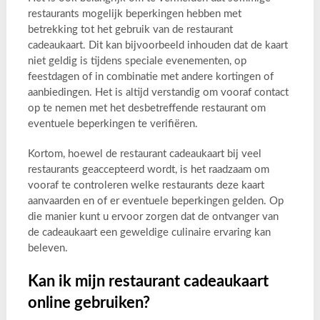
restaurants mogelijk beperkingen hebben met
betrekking tot het gebruik van de restaurant
cadeaukaart. Dit kan bijvoorbeeld inhouden dat de kaart
niet geldig is tijdens speciale evenementen, op
feestdagen of in combinatie met andere kortingen of
aanbiedingen. Het is altijd verstandig om vooraf contact
op te nemen met het desbetreffende restaurant om
eventuele beperkingen te verifiëren.
Kortom, hoewel de restaurant cadeaukaart bij veel
restaurants geaccepteerd wordt, is het raadzaam om
vooraf te controleren welke restaurants deze kaart
aanvaarden en of er eventuele beperkingen gelden. Op
die manier kunt u ervoor zorgen dat de ontvanger van
de cadeaukaart een geweldige culinaire ervaring kan
beleven.
Kan ik mijn restaurant cadeaukaart
online gebruiken?