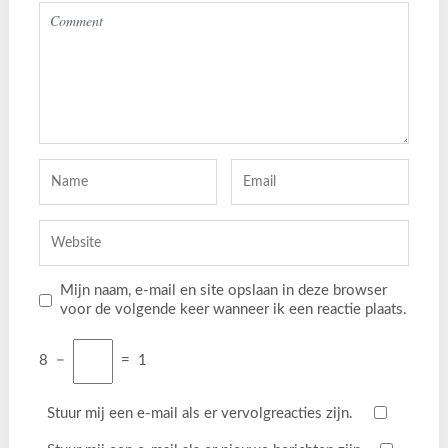
Mijn naam, e-mail en site opslaan in deze browser
voor de volgende keer wanneer ik een reactie plaats.
8
−
=
1
Stuur mij een e-mail als er vervolgreacties zijn.