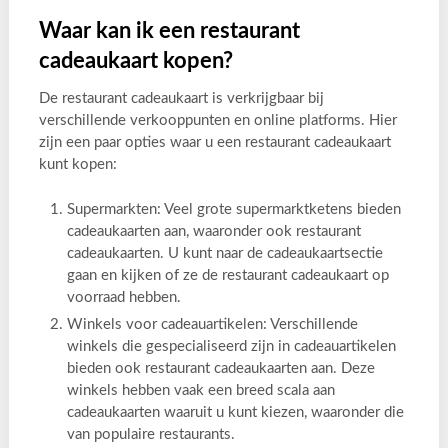
Waar kan ik een restaurant
cadeaukaart kopen?
De restaurant cadeaukaart is verkrijgbaar bij
verschillende verkooppunten en online platforms. Hier
zijn een paar opties waar u een restaurant cadeaukaart
kunt kopen:
Supermarkten: Veel grote supermarktketens bieden
cadeaukaarten aan, waaronder ook restaurant
cadeaukaarten. U kunt naar de cadeaukaartsectie
gaan en kijken of ze de restaurant cadeaukaart op
voorraad hebben.
Winkels voor cadeauartikelen: Verschillende
winkels die gespecialiseerd zijn in cadeauartikelen
bieden ook restaurant cadeaukaarten aan. Deze
winkels hebben vaak een breed scala aan
cadeaukaarten waaruit u kunt kiezen, waaronder die
van populaire restaurants.