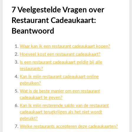
7 Veelgestelde Vragen over
Restaurant Cadeaukaart:
Beantwoord
Waar kan ik een restaurant cadeaukaart kopen?
Hoeveel kost een restaurant cadeaukaart?
Is een restaurant cadeaukaart geldig bij alle
restaurants?
Kan ik mijn restaurant cadeaukaart online
gebruiken?
Wat is de beste manier om een restaurant
cadeaukaart te geven?
Kan ik mijn resterende saldo van de restaurant
cadeaukaart terugkrijgen als het niet wordt
gebruikt?
Welke restaurants accepteren deze cadeaukaarten?