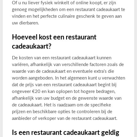
Of u nu liever fysiek winkelt of online koopt, er zijn
genoeg mogelijkheden om een restaurant cadeaukaart te
vinden en het perfecte culinaire geschenk te geven aan
uw dierbaren.
Hoeveel kost een restaurant
cadeaukaart?
De kosten van een restaurant cadeaukaart kunnen
variëren, afhankelijk van verschillende factoren zoals de
waarde van de cadeaukaart en eventuele extra’s die
worden aangeboden. In het algemeen kunt u verwachten
dat de prijs van een restaurant cadeaukaart begint bij
ongeveer €20 en kan oplopen tot hogere bedragen,
afhankelijk van uw budget en de gewenste waarde van
de cadeaukaart. Het is raadzaam om de specifieke
prijzen en beschikbare opties te controleren bij de
aanbieder of verkoper van de restaurant cadeaukaart.
Is een restaurant cadeaukaart geldig