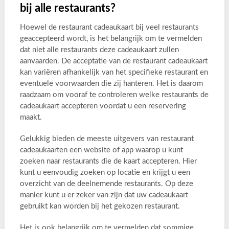
bij alle restaurants?
Hoewel de restaurant cadeaukaart bij veel restaurants
geaccepteerd wordt, is het belangrijk om te vermelden
dat niet alle restaurants deze cadeaukaart zullen
aanvaarden. De acceptatie van de restaurant cadeaukaart
kan variëren afhankelijk van het specifieke restaurant en
eventuele voorwaarden die zij hanteren. Het is daarom
raadzaam om vooraf te controleren welke restaurants de
cadeaukaart accepteren voordat u een reservering
maakt.
Gelukkig bieden de meeste uitgevers van restaurant
cadeaukaarten een website of app waarop u kunt
zoeken naar restaurants die de kaart accepteren. Hier
kunt u eenvoudig zoeken op locatie en krijgt u een
overzicht van de deelnemende restaurants. Op deze
manier kunt u er zeker van zijn dat uw cadeaukaart
gebruikt kan worden bij het gekozen restaurant.
Het is ook belangrijk om te vermelden dat sommige