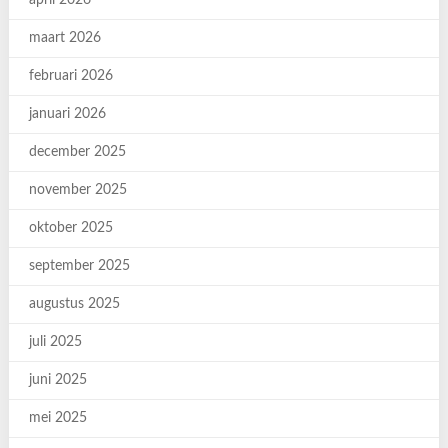
april 2026
maart 2026
februari 2026
januari 2026
december 2025
november 2025
oktober 2025
september 2025
augustus 2025
juli 2025
juni 2025
mei 2025