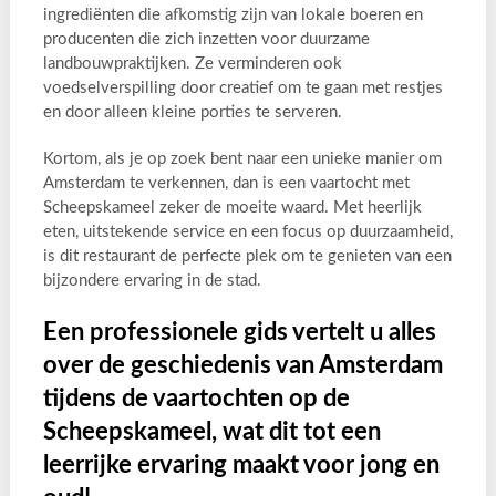
ingrediënten die afkomstig zijn van lokale boeren en
producenten die zich inzetten voor duurzame
landbouwpraktijken. Ze verminderen ook
voedselverspilling door creatief om te gaan met restjes
en door alleen kleine porties te serveren.
Kortom, als je op zoek bent naar een unieke manier om
Amsterdam te verkennen, dan is een vaartocht met
Scheepskameel zeker de moeite waard. Met heerlijk
eten, uitstekende service en een focus op duurzaamheid,
is dit restaurant de perfecte plek om te genieten van een
bijzondere ervaring in de stad.
Een professionele gids vertelt u alles
over de geschiedenis van Amsterdam
tijdens de vaartochten op de
Scheepskameel, wat dit tot een
leerrijke ervaring maakt voor jong en