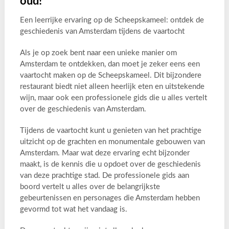
oud!
Een leerrijke ervaring op de Scheepskameel: ontdek de
geschiedenis van Amsterdam tijdens de vaartocht
Als je op zoek bent naar een unieke manier om
Amsterdam te ontdekken, dan moet je zeker eens een
vaartocht maken op de Scheepskameel. Dit bijzondere
restaurant biedt niet alleen heerlijk eten en uitstekende
wijn, maar ook een professionele gids die u alles vertelt
over de geschiedenis van Amsterdam.
Tijdens de vaartocht kunt u genieten van het prachtige
uitzicht op de grachten en monumentale gebouwen van
Amsterdam. Maar wat deze ervaring echt bijzonder
maakt, is de kennis die u opdoet over de geschiedenis
van deze prachtige stad. De professionele gids aan
boord vertelt u alles over de belangrijkste
gebeurtenissen en personages die Amsterdam hebben
gevormd tot wat het vandaag is.