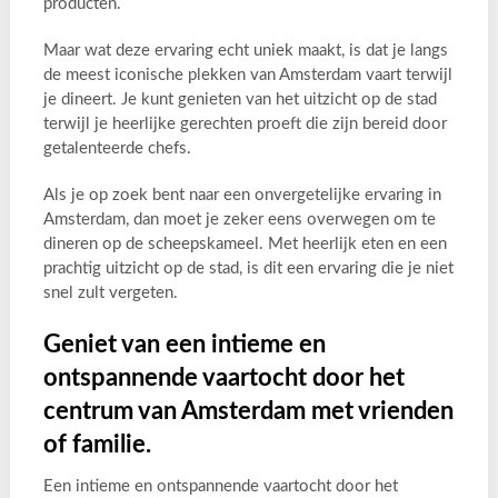
producten.
Maar wat deze ervaring echt uniek maakt, is dat je langs
de meest iconische plekken van Amsterdam vaart terwijl
je dineert. Je kunt genieten van het uitzicht op de stad
terwijl je heerlijke gerechten proeft die zijn bereid door
getalenteerde chefs.
Als je op zoek bent naar een onvergetelijke ervaring in
Amsterdam, dan moet je zeker eens overwegen om te
dineren op de scheepskameel. Met heerlijk eten en een
prachtig uitzicht op de stad, is dit een ervaring die je niet
snel zult vergeten.
Geniet van een intieme en
ontspannende vaartocht door het
centrum van Amsterdam met vrienden
of familie.
Een intieme en ontspannende vaartocht door het