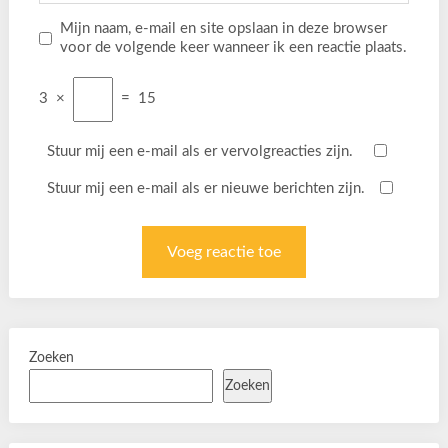
Mijn naam, e-mail en site opslaan in deze browser
voor de volgende keer wanneer ik een reactie plaats.
3
×
=
15
Stuur mij een e-mail als er vervolgreacties zijn.
Stuur mij een e-mail als er nieuwe berichten zijn.
Zoeken
Zoeken