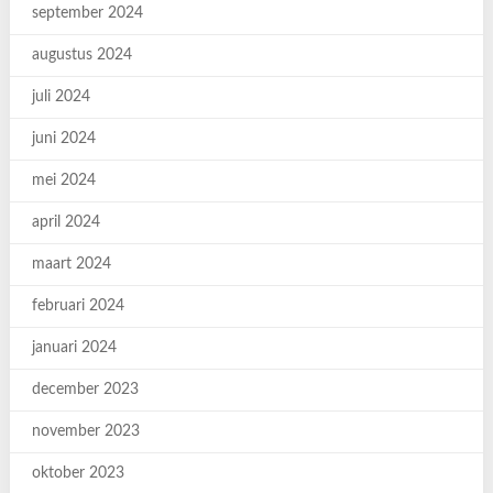
september 2024
augustus 2024
juli 2024
juni 2024
mei 2024
april 2024
maart 2024
februari 2024
januari 2024
december 2023
november 2023
oktober 2023