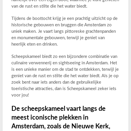
van de rust en stilte die het water biedt.
Tijdens de boottocht krijg je een prachtig uitzicht op de
historische gebouwen en bruggen die Amsterdam zo
uniek maken. Je vaart langs pittoreske grachtenpanden
en monumentale gebouwen, terwijl je geniet van
heerlijk eten en drinken.
Scheepskameel biedt zo een bijzondere combinatie van
culinaire verwennerij en sightseeing in Amsterdam. Het
is een unieke manier om de stad te ontdekken, terwijl je
geniet van de rust en stilte die het water biedt. Als je op
zoek bent naar iets anders dan de gebruikelijke
toeristische attracties, dan is Scheepskameel zeker iets
voor jou!
De scheepskameel vaart langs de
meest iconische plekken in
Amsterdam, zoals de Nieuwe Kerk,