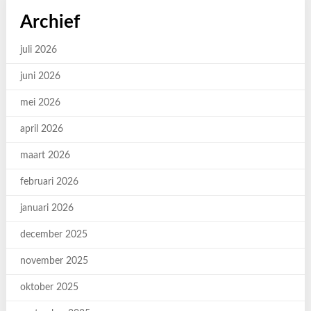
Archief
juli 2026
juni 2026
mei 2026
april 2026
maart 2026
februari 2026
januari 2026
december 2025
november 2025
oktober 2025