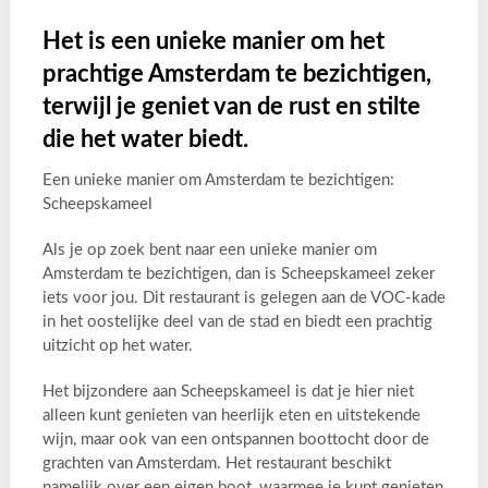
Het is een unieke manier om het
prachtige Amsterdam te bezichtigen,
terwijl je geniet van de rust en stilte
die het water biedt.
Een unieke manier om Amsterdam te bezichtigen:
Scheepskameel
Als je op zoek bent naar een unieke manier om
Amsterdam te bezichtigen, dan is Scheepskameel zeker
iets voor jou. Dit restaurant is gelegen aan de VOC-kade
in het oostelijke deel van de stad en biedt een prachtig
uitzicht op het water.
Het bijzondere aan Scheepskameel is dat je hier niet
alleen kunt genieten van heerlijk eten en uitstekende
wijn, maar ook van een ontspannen boottocht door de
grachten van Amsterdam. Het restaurant beschikt
namelijk over een eigen boot, waarmee je kunt genieten