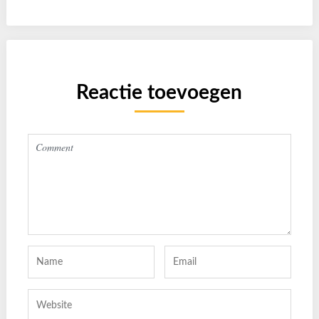
Reactie toevoegen