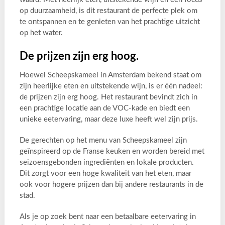
op duurzaamheid, is dit restaurant de perfecte plek om
te ontspannen en te genieten van het prachtige uitzicht
op het water.
De prijzen zijn erg hoog.
Hoewel Scheepskameel in Amsterdam bekend staat om
zijn heerlijke eten en uitstekende wijn, is er één nadeel:
de prijzen zijn erg hoog. Het restaurant bevindt zich in
een prachtige locatie aan de VOC-kade en biedt een
unieke eetervaring, maar deze luxe heeft wel zijn prijs.
De gerechten op het menu van Scheepskameel zijn
geïnspireerd op de Franse keuken en worden bereid met
seizoensgebonden ingrediënten en lokale producten.
Dit zorgt voor een hoge kwaliteit van het eten, maar
ook voor hogere prijzen dan bij andere restaurants in de
stad.
Als je op zoek bent naar een betaalbare eetervaring in