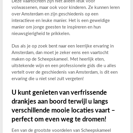
Deze vaartochten zijn niet alleen leuk voor
volwassenen, maar ook voor kinderen. Ze kunnen leren
over Amsterdam en zijn geschiedenis op een
interactieve en leuke manier. Het is een geweldige
manier om jonge geesten te inspireren en hun
nieuwsgierigheid te prikkelen.
Dus als je op zoek bent naar een leerrijke ervaring in
Amsterdam, dan moet je zeker eens een vaartocht
maken op de Scheepskameel. Met heerlijk eten,
uitstekende wijn en een professionele gids die u alles
vertelt over de geschiedenis van Amsterdam, is dit een
ervaring die u niet snel zult vergeten!
U kunt genieten van verfrissende
drankjes aan boord terwijl u langs
verschillende mooie locaties vaart –
perfect om even weg te dromen!
Een van de grootste voordelen van Scheepskameel