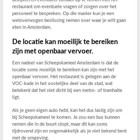
restaurant om eventuele vragen of zorgen over het
personeel te bespreken. Op die manier kun je een
weloverwogen beslissing nemen over waar je wilt gaan
eten in Amsterdam.
De locatie kan moeilijk te bereiken
zijn met openbaar vervoer.
Een nadeel van Scheepskameel Amsterdam is dat de
locatie soms moeilijk te bereiken kan zijn met het
openbaar vervoer. Het restaurant is gelegen aan de
VOC-kade in het oostelijke deel van de stad, wat
betekent dat het niet dicht bij een metro- of tramhalte
ligt.
Als je geen eigen auto hebt, kan het dus lastig zijn om
bij Scheepskameel te komen. Je zou een bus kunnen
nemen die in de buurt stopt, maar dit kan soms
tijdrovend zijn en ongemakkelijk als je niet bekend bent
met de omgeving.