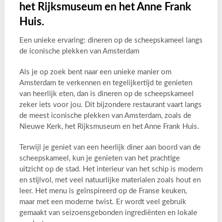
het Rijksmuseum en het Anne Frank
Huis.
Een unieke ervaring: dineren op de scheepskameel langs
de iconische plekken van Amsterdam
Als je op zoek bent naar een unieke manier om
Amsterdam te verkennen en tegelijkertijd te genieten
van heerlijk eten, dan is dineren op de scheepskameel
zeker iets voor jou. Dit bijzondere restaurant vaart langs
de meest iconische plekken van Amsterdam, zoals de
Nieuwe Kerk, het Rijksmuseum en het Anne Frank Huis.
Terwijl je geniet van een heerlijk diner aan boord van de
scheepskameel, kun je genieten van het prachtige
uitzicht op de stad. Het interieur van het schip is modern
en stijlvol, met veel natuurlijke materialen zoals hout en
leer. Het menu is geïnspireerd op de Franse keuken,
maar met een moderne twist. Er wordt veel gebruik
gemaakt van seizoensgebonden ingrediënten en lokale