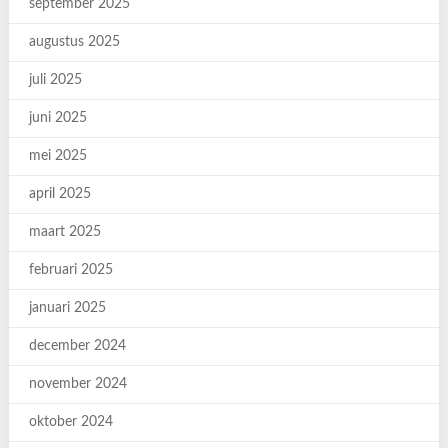
september 2025
augustus 2025
juli 2025
juni 2025
mei 2025
april 2025
maart 2025
februari 2025
januari 2025
december 2024
november 2024
oktober 2024