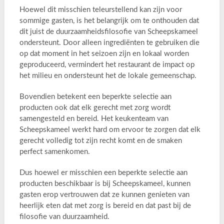
Hoewel dit misschien teleurstellend kan zijn voor
sommige gasten, is het belangrijk om te onthouden dat
dit juist de duurzaamheidsfilosofie van Scheepskameel
ondersteunt. Door alleen ingrediënten te gebruiken die
op dat moment in het seizoen zijn en lokaal worden
geproduceerd, vermindert het restaurant de impact op
het milieu en ondersteunt het de lokale gemeenschap.
Bovendien betekent een beperkte selectie aan
producten ook dat elk gerecht met zorg wordt
samengesteld en bereid. Het keukenteam van
Scheepskameel werkt hard om ervoor te zorgen dat elk
gerecht volledig tot zijn recht komt en de smaken
perfect samenkomen.
Dus hoewel er misschien een beperkte selectie aan
producten beschikbaar is bij Scheepskameel, kunnen
gasten erop vertrouwen dat ze kunnen genieten van
heerlijk eten dat met zorg is bereid en dat past bij de
filosofie van duurzaamheid.