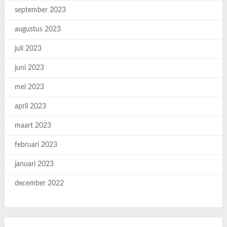
september 2023
augustus 2023
juli 2023
juni 2023
mei 2023
april 2023
maart 2023
februari 2023
januari 2023
december 2022