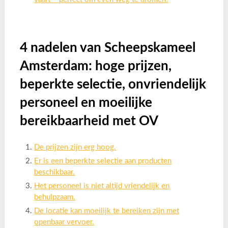
4 nadelen van Scheepskameel
Amsterdam: hoge prijzen,
beperkte selectie, onvriendelijk
personeel en moeilijke
bereikbaarheid met OV
De prijzen zijn erg hoog.
Er is een beperkte selectie aan producten
beschikbaar.
Het personeel is niet altijd vriendelijk en
behulpzaam.
De locatie kan moeilijk te bereiken zijn met
openbaar vervoer.