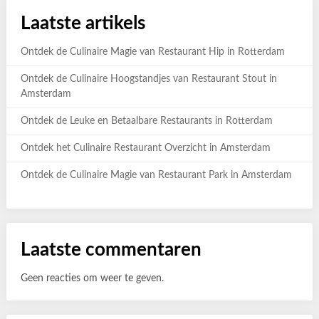
Laatste artikels
Ontdek de Culinaire Magie van Restaurant Hip in Rotterdam
Ontdek de Culinaire Hoogstandjes van Restaurant Stout in
Amsterdam
Ontdek de Leuke en Betaalbare Restaurants in Rotterdam
Ontdek het Culinaire Restaurant Overzicht in Amsterdam
Ontdek de Culinaire Magie van Restaurant Park in Amsterdam
Laatste commentaren
Geen reacties om weer te geven.