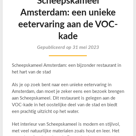
Scheepskameel
Amsterdam: een unieke
eetervaring aan de VOC-
kade
Gepubliceerd op 31 mei 2023
Scheepskameel Amsterdam: een bijzonder restaurant in
het hart van de stad
Als je op zoek bent naar een unieke eetervaring in
Amsterdam, dan moet je zeker eens een bezoek brengen
aan Scheepskameel. Dit restaurant is gelegen aan de
VOC-kade in het oostelijke deel van de stad en biedt
een prachtig uitzicht op het water.
Het interieur van Scheepskameel is modern en stijlvol,
met veel natuurlijke materialen zoals hout en leer. Het