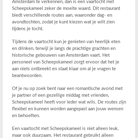
Amsterdam te verkennen, dan is een vaartocht met
Scheepskameel zeker de moeite waard. Dit restaurant
biedt verschillende routes aan, waaronder dag- en
avondtochten, zodat je kunt kiezen wat je wilt zien
tijdens je tocht.
Tijdens de vaartocht kun je genieten van heerlijk eten
en drinken, terwijl je langs de prachtige grachten en
historische gebouwen van Amsterdam vaart. Het
personeel van Scheepskameel zorgt ervoor dat het je
aan niets ontbreekt en staat klaar om al je vragen te
beantwoorden.
Of je nu op zoek bent naar een romantische avond met
je partner of een gezellige middag met vrienden,
Scheepskameel heeft voor ieder wat wils. De routes zijn
flexibel en kunnen worden aangepast aan jouw wensen
en behoeften.
Een vaartocht met Scheepskameel is niet alleen leuk,
maar ook duurzaam. Het restaurant gebruikt alleen