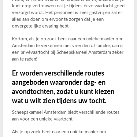
kunt erop vertrouwen dat je tijdens deze vaartocht goed
verzorgd wordt. Het personeel is zeer gastvrij en zal er
alles aan doen om ervoor te zorgen dat je een
onvergetelijke ervaring hebt.
Kortom, als je op zoek bent naar een unieke manier om
Amsterdam te verkennen met vrienden of familie, dan is
een privévaartocht bij Scheepskameel Amsterdam zeker
aan te raden!
Er worden verschillende routes
aangeboden waaronder dag- en
avondtochten, zodat u kunt kiezen
wat u wilt zien tijdens uw tocht.
Scheepskameel Amsterdam biedt verschillende routes
aan voor een unieke vaartocht
Als je op zoek bent naar een unieke manier om