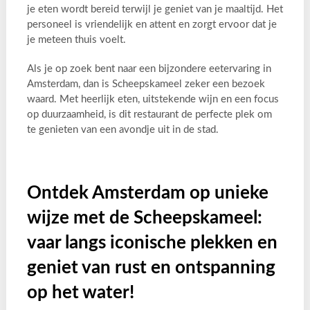
je eten wordt bereid terwijl je geniet van je maaltijd. Het
personeel is vriendelijk en attent en zorgt ervoor dat je
je meteen thuis voelt.
Als je op zoek bent naar een bijzondere eetervaring in
Amsterdam, dan is Scheepskameel zeker een bezoek
waard. Met heerlijk eten, uitstekende wijn en een focus
op duurzaamheid, is dit restaurant de perfecte plek om
te genieten van een avondje uit in de stad.
Ontdek Amsterdam op unieke
wijze met de Scheepskameel:
vaar langs iconische plekken en
geniet van rust en ontspanning
op het water!