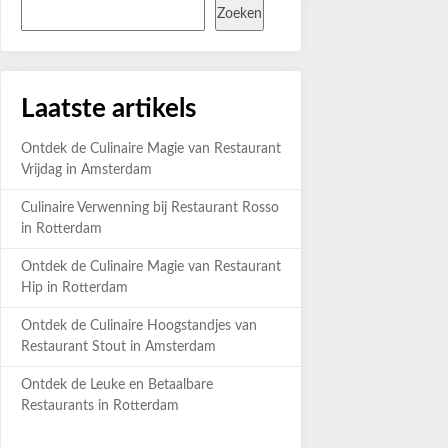
Zoeken
Laatste artikels
Ontdek de Culinaire Magie van Restaurant
Vrijdag in Amsterdam
Culinaire Verwenning bij Restaurant Rosso
in Rotterdam
Ontdek de Culinaire Magie van Restaurant
Hip in Rotterdam
Ontdek de Culinaire Hoogstandjes van
Restaurant Stout in Amsterdam
Ontdek de Leuke en Betaalbare
Restaurants in Rotterdam