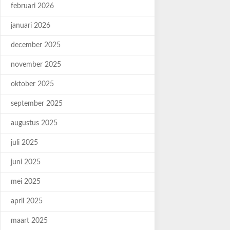
februari 2026
januari 2026
december 2025
november 2025
oktober 2025
september 2025
augustus 2025
juli 2025
juni 2025
mei 2025
april 2025
maart 2025