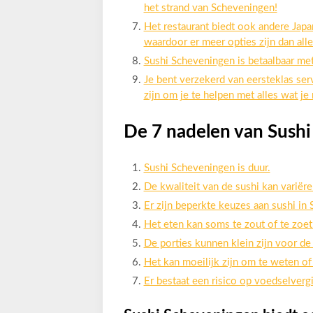
het strand van Scheveningen!
Het restaurant biedt ook andere Japa
waardoor er meer opties zijn dan alle
Sushi Scheveningen is betaalbaar met 
Je bent verzekerd van eersteklas ser
zijn om je te helpen met alles wat je
De 7 nadelen van Sush
Sushi Scheveningen is duur.
De kwaliteit van de sushi kan variëre
Er zijn beperkte keuzes aan sushi in
Het eten kan soms te zout of te zoet 
De porties kunnen klein zijn voor de p
Het kan moeilijk zijn om te weten of 
Er bestaat een risico op voedselvergi