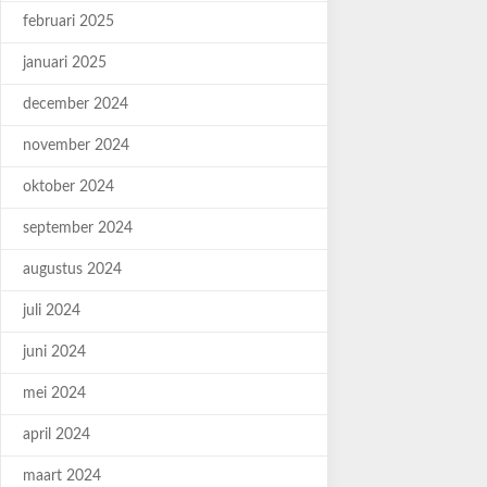
februari 2025
januari 2025
december 2024
november 2024
oktober 2024
september 2024
augustus 2024
juli 2024
juni 2024
mei 2024
april 2024
maart 2024