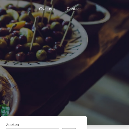
Over ons
Contact
Zoeken