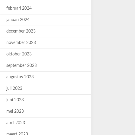
februari 2024
januari 2024
december 2023
november 2023
oktober 2023
september 2023
augustus 2023
juli 2023
juni 2023
mei 2023
april 2023
maart 2023