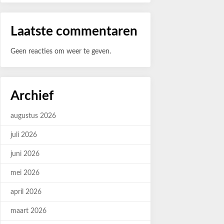
Laatste commentaren
Geen reacties om weer te geven.
Archief
augustus 2026
juli 2026
juni 2026
mei 2026
april 2026
maart 2026