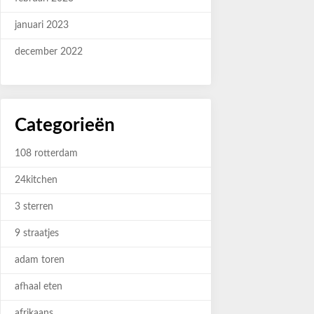
januari 2023
december 2022
Categorieën
108 rotterdam
24kitchen
3 sterren
9 straatjes
adam toren
afhaal eten
afrikaans