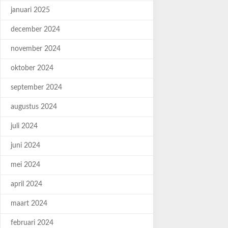
januari 2025
december 2024
november 2024
oktober 2024
september 2024
augustus 2024
juli 2024
juni 2024
mei 2024
april 2024
maart 2024
februari 2024