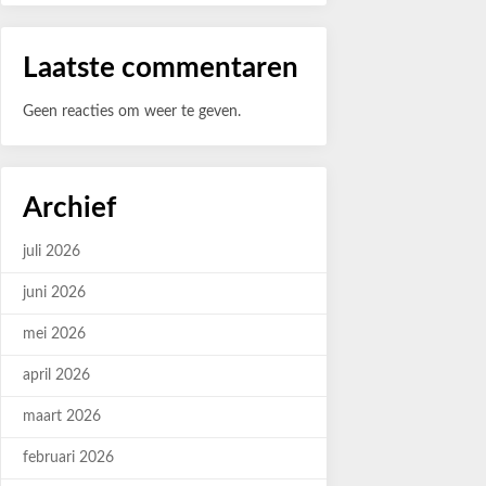
Laatste commentaren
Geen reacties om weer te geven.
Archief
juli 2026
juni 2026
mei 2026
april 2026
maart 2026
februari 2026