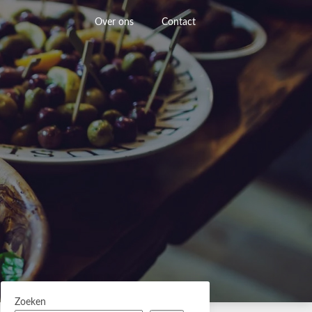
Over ons
Contact
Zoeken