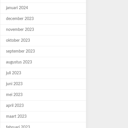
januari 2024
december 2023
november 2023
oktober 2023
september 2023
augustus 2023
juli 2023
juni 2023
mei 2023
april 2023
maart 2023
februari 2023