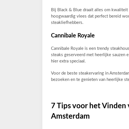
Bij Black & Blue draait alles om kwalitei
hoogwaardig vlees dat perfect bereid wor
steakliefhebbers.
Cannibale Royale
Cannibale Royale is een trendy steakhous
steaks geserveerd met heerlijke sauzen 
hier extra speciaal.
Voor de beste steakervaring in Amsterda
bezoeken en te genieten van heerlijke st
7 Tips voor het Vinden
Amsterdam