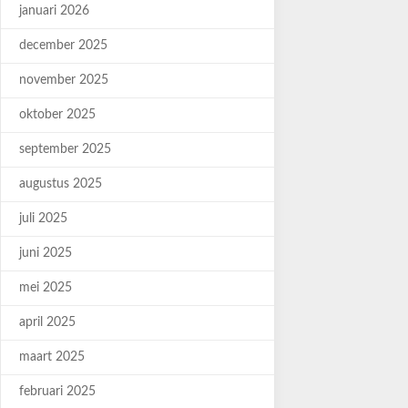
januari 2026
december 2025
november 2025
oktober 2025
september 2025
augustus 2025
juli 2025
juni 2025
mei 2025
april 2025
maart 2025
februari 2025