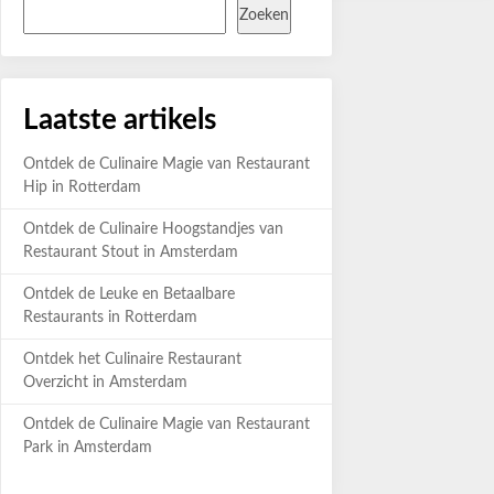
Zoeken
Laatste artikels
Ontdek de Culinaire Magie van Restaurant
Hip in Rotterdam
Ontdek de Culinaire Hoogstandjes van
Restaurant Stout in Amsterdam
Ontdek de Leuke en Betaalbare
Restaurants in Rotterdam
Ontdek het Culinaire Restaurant
Overzicht in Amsterdam
Ontdek de Culinaire Magie van Restaurant
Park in Amsterdam