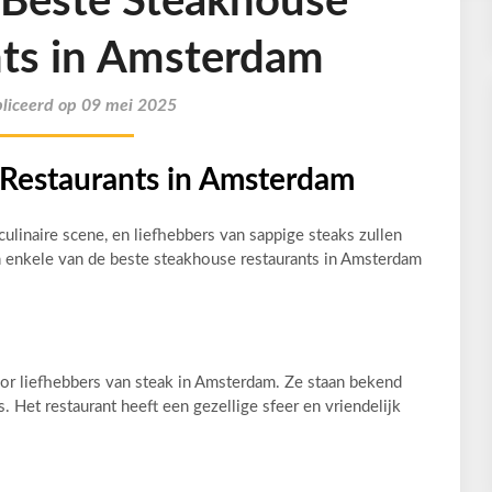
Beste Steakhouse
ts in Amsterdam
liceerd op 09 mei 2025
Restaurants in Amsterdam
ulinaire scene, en liefhebbers van sappige steaks zullen
jn enkele van de beste steakhouse restaurants in Amsterdam
oor liefhebbers van steak in Amsterdam. Ze staan bekend
. Het restaurant heeft een gezellige sfeer en vriendelijk