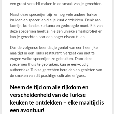
een groot verschil maken in de smaak van je gerechten.
Naast deze specerijen zijn er nog vele andere Turkse
kruiden en specerijen die je kunt ontdekken. Denk aan
komijn, koriander, kurkuma en gedroogde munt. Elk van
deze specerijen heeft zijn eigen unieke smaakprofiel en
kan je gerechten naar een hoger niveau tillen.
Dus de volgende keer dat je geniet van een heerlijke
maaltijd in een Turks restaurant, vergeet dan niet te
vragen welke specerijen ze gebruiken. Door deze
specerijen thuis te gebruiken, kun je eenvoudig
authentieke Turkse gerechten bereiden en genieten van
de smaken van dit prachtige culinaire erfgoed.
Neem de tijd om alle rijkdom en
verscheidenheid van de Turkse
keuken te ontdekken – elke maaltijd is
een avontuur!