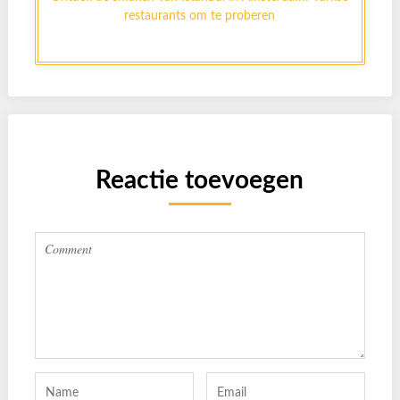
restaurants om te proberen
Reactie toevoegen