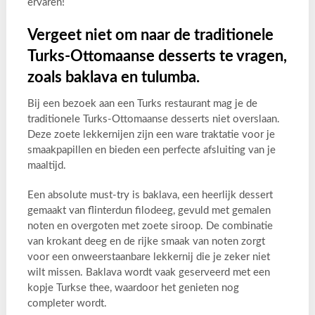
ervaren!
Vergeet niet om naar de traditionele
Turks-Ottomaanse desserts te vragen,
zoals baklava en tulumba.
Bij een bezoek aan een Turks restaurant mag je de
traditionele Turks-Ottomaanse desserts niet overslaan.
Deze zoete lekkernijen zijn een ware traktatie voor je
smaakpapillen en bieden een perfecte afsluiting van je
maaltijd.
Een absolute must-try is baklava, een heerlijk dessert
gemaakt van flinterdun filodeeg, gevuld met gemalen
noten en overgoten met zoete siroop. De combinatie
van krokant deeg en de rijke smaak van noten zorgt
voor een onweerstaanbare lekkernij die je zeker niet
wilt missen. Baklava wordt vaak geserveerd met een
kopje Turkse thee, waardoor het genieten nog
completer wordt.