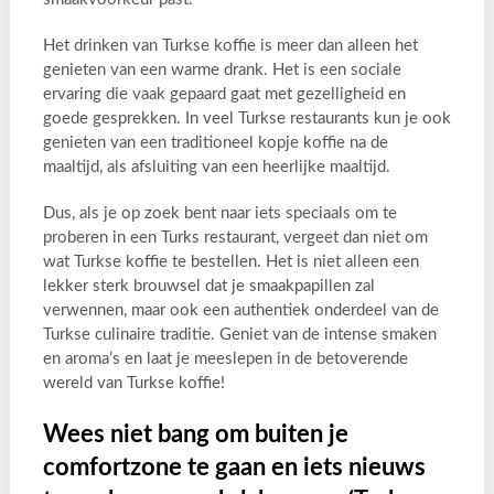
Het drinken van Turkse koffie is meer dan alleen het
genieten van een warme drank. Het is een sociale
ervaring die vaak gepaard gaat met gezelligheid en
goede gesprekken. In veel Turkse restaurants kun je ook
genieten van een traditioneel kopje koffie na de
maaltijd, als afsluiting van een heerlijke maaltijd.
Dus, als je op zoek bent naar iets speciaals om te
proberen in een Turks restaurant, vergeet dan niet om
wat Turkse koffie te bestellen. Het is niet alleen een
lekker sterk brouwsel dat je smaakpapillen zal
verwennen, maar ook een authentiek onderdeel van de
Turkse culinaire traditie. Geniet van de intense smaken
en aroma’s en laat je meeslepen in de betoverende
wereld van Turkse koffie!
Wees niet bang om buiten je
comfortzone te gaan en iets nieuws