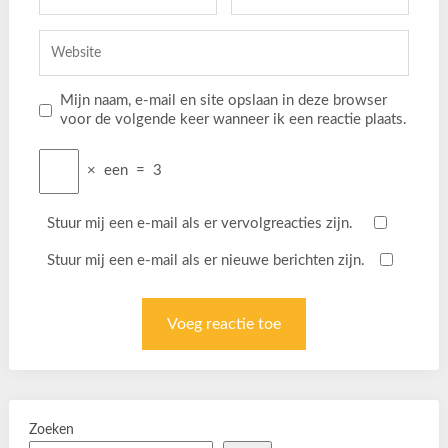
Mijn naam, e-mail en site opslaan in deze browser
voor de volgende keer wanneer ik een reactie plaats.
×
een
=
3
Stuur mij een e-mail als er vervolgreacties zijn.
Stuur mij een e-mail als er nieuwe berichten zijn.
Zoeken