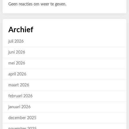
Geen reacties om weer te geven.
Archief
juli 2026
juni 2026
mei 2026
april 2026
maart 2026
februari 2026
januari 2026
december 2025