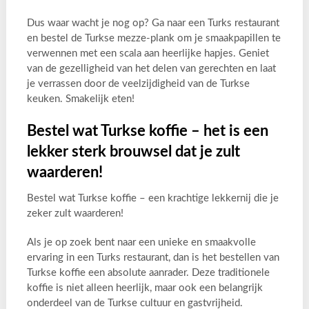
Dus waar wacht je nog op? Ga naar een Turks restaurant
en bestel de Turkse mezze-plank om je smaakpapillen te
verwennen met een scala aan heerlijke hapjes. Geniet
van de gezelligheid van het delen van gerechten en laat
je verrassen door de veelzijdigheid van de Turkse
keuken. Smakelijk eten!
Bestel wat Turkse koffie – het is een
lekker sterk brouwsel dat je zult
waarderen!
Bestel wat Turkse koffie – een krachtige lekkernij die je
zeker zult waarderen!
Als je op zoek bent naar een unieke en smaakvolle
ervaring in een Turks restaurant, dan is het bestellen van
Turkse koffie een absolute aanrader. Deze traditionele
koffie is niet alleen heerlijk, maar ook een belangrijk
onderdeel van de Turkse cultuur en gastvrijheid.