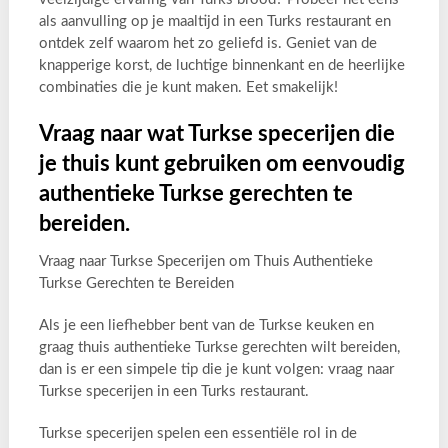
als aanvulling op je maaltijd in een Turks restaurant en
ontdek zelf waarom het zo geliefd is. Geniet van de
knapperige korst, de luchtige binnenkant en de heerlijke
combinaties die je kunt maken. Eet smakelijk!
Vraag naar wat Turkse specerijen die
je thuis kunt gebruiken om eenvoudig
authentieke Turkse gerechten te
bereiden.
Vraag naar Turkse Specerijen om Thuis Authentieke
Turkse Gerechten te Bereiden
Als je een liefhebber bent van de Turkse keuken en
graag thuis authentieke Turkse gerechten wilt bereiden,
dan is er een simpele tip die je kunt volgen: vraag naar
Turkse specerijen in een Turks restaurant.
Turkse specerijen spelen een essentiële rol in de