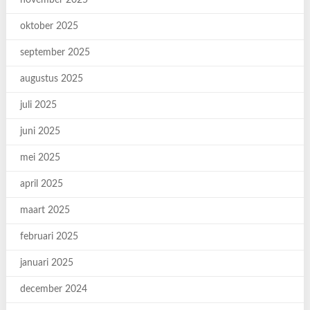
november 2025
oktober 2025
september 2025
augustus 2025
juli 2025
juni 2025
mei 2025
april 2025
maart 2025
februari 2025
januari 2025
december 2024