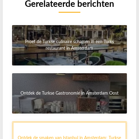
Gerelateerde berichten
Proef de Turkse culinaire schatten in een Turks
restaurant in Amsterdam
Ontdek de Turkse Gastronomie in Amsterdam Oost
Ontdek de smaken van Istanbul in Amsterdam: Turkse