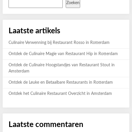
Zoeken
Laatste artikels
Culinaire Verwenning bij Restaurant Rosso in Rotterdam
Ontdek de Culinaire Magie van Restaurant Hip in Rotterdam
Ontdek de Culinaire Hoogstandjes van Restaurant Stout in
Amsterdam
Ontdek de Leuke en Betaalbare Restaurants in Rotterdam
Ontdek het Culinaire Restaurant Overzicht in Amsterdam
Laatste commentaren