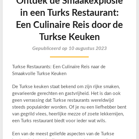
Ontdek de Smaakexplosie
in een Turks Restaurant:
Een Culinaire Reis door de
Turkse Keuken
Gepubliceerd op 10 augustus 2023
Turkse Restaurants: Een Culinaire Reis naar de
Smaakvolle Turkse Keuken
De Turkse keuken staat bekend om zijn rijke smaken,
gevarieerde gerechten en gastvrijheid. Het is dan ook
geen verrassing dat Turkse restaurants wereldwijd
steeds populairder worden. Of je nu een liefhebber bent
van gegrild vlees, heerlijke mezze of zoete lekkernijen,
een Turks restaurant biedt voor ieder wat wils.
Een van de meest geliefde aspecten van de Turkse