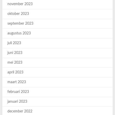
november 2023
oktober 2023
september 2023
augustus 2023
juli 2023
juni 2023
mei 2023
april 2023
maart 2023
februari 2023
januari 2023
december 2022