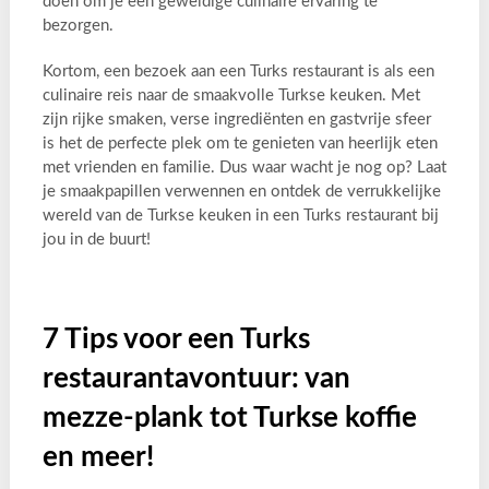
doen om je een geweldige culinaire ervaring te
bezorgen.
Kortom, een bezoek aan een Turks restaurant is als een
culinaire reis naar de smaakvolle Turkse keuken. Met
zijn rijke smaken, verse ingrediënten en gastvrije sfeer
is het de perfecte plek om te genieten van heerlijk eten
met vrienden en familie. Dus waar wacht je nog op? Laat
je smaakpapillen verwennen en ontdek de verrukkelijke
wereld van de Turkse keuken in een Turks restaurant bij
jou in de buurt!
7 Tips voor een Turks
restaurantavontuur: van
mezze-plank tot Turkse koffie
en meer!