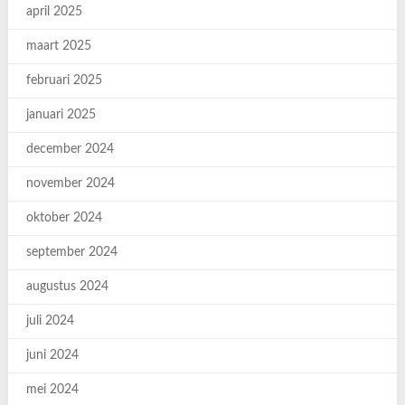
april 2025
maart 2025
februari 2025
januari 2025
december 2024
november 2024
oktober 2024
september 2024
augustus 2024
juli 2024
juni 2024
mei 2024