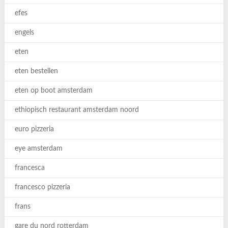
efes
engels
eten
eten bestellen
eten op boot amsterdam
ethiopisch restaurant amsterdam noord
euro pizzeria
eye amsterdam
francesca
francesco pizzeria
frans
gare du nord rotterdam