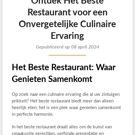
Ontdek Het Beste
Restaurant voor een
Onvergetelijke Culinaire
Ervaring
Gepubliceerd op 08 april 2024
Het Beste Restaurant: Waar
Genieten Samenkomt
Op zoek naar een culinaire ervaring die al uw zintuigen
prikkelt? Het beste restaurant biedt meer dan alleen
heerlijk eten; het is een plek waar genieten samenkomt
in perfecte harmonie.
In het beste restaurant draait alles om de kunst van
smaakvolle gerechten, verfijnde presentatie en