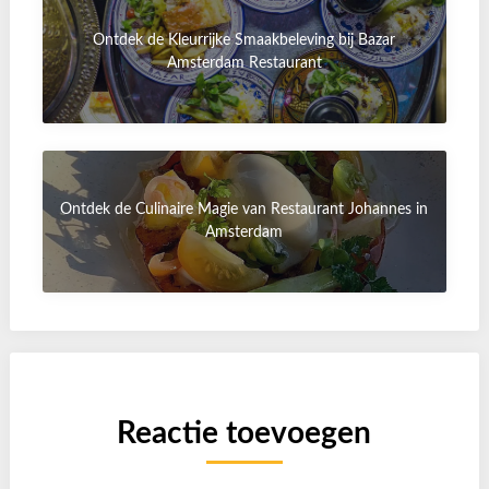
Ontdek de Kleurrijke Smaakbeleving bij Bazar
Amsterdam Restaurant
Ontdek de Culinaire Magie van Restaurant Johannes in
Amsterdam
Reactie toevoegen