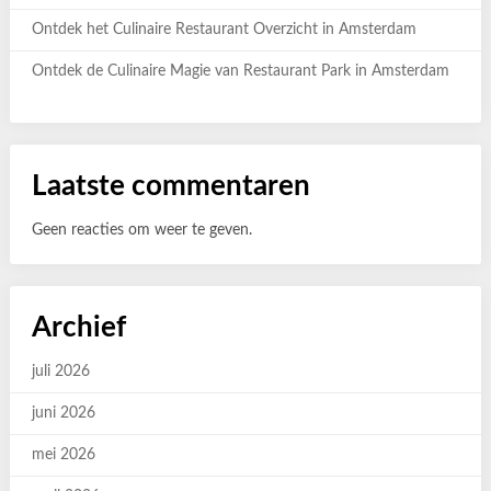
Ontdek het Culinaire Restaurant Overzicht in Amsterdam
Ontdek de Culinaire Magie van Restaurant Park in Amsterdam
Laatste commentaren
Geen reacties om weer te geven.
Archief
juli 2026
juni 2026
mei 2026