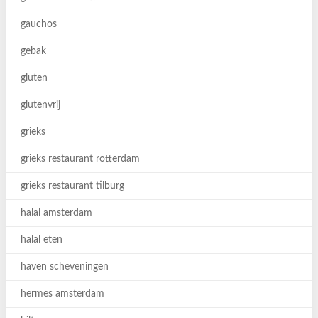
gauchos
gebak
gluten
glutenvrij
grieks
grieks restaurant rotterdam
grieks restaurant tilburg
halal amsterdam
halal eten
haven scheveningen
hermes amsterdam