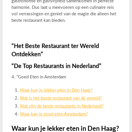
gastronomie en gastvrijheid samenkomen in perfecte
harmonie. Dus laat u meevoeren op een culinaire reis
vol verrassingen en geniet van de magie die alleen het
beste restaurant kan bieden.
“Het Beste Restaurant ter Wereld
Ontdekken”
“De Top Restaurants in Nederland”
4. “Goed Eten in Amsterdam
Waar kun je lekker eten in Den Haag?
Wat is het beste restaurant van de wereld?
Wat zijn de beste restaurants in Nederland?
Waar kan je goed eten Amsterdam?
Waar kun je lekker eten in Den Haag?