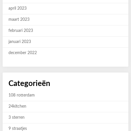
april 2023
maart 2023
februari 2023
januari 2023
december 2022
Categorieën
108 rotterdam
24kitchen
3 sterren
9 straatjes