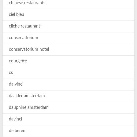
chinese restaurants
ciel bleu
cliche restaurant
conservatorium
conservatorium hotel
courgette
cs
da vinci
daalder amsterdam
dauphine amsterdam
davinci
de beren