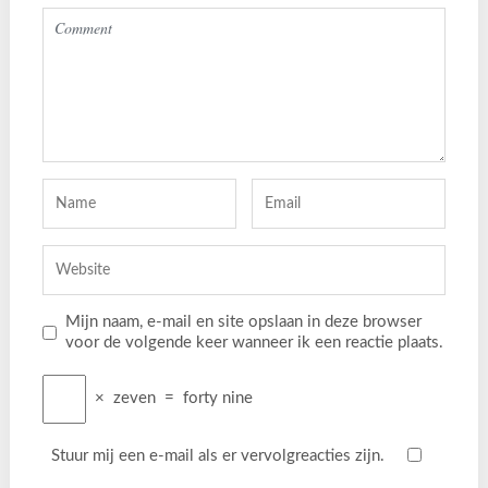
Mijn naam, e-mail en site opslaan in deze browser
voor de volgende keer wanneer ik een reactie plaats.
×
zeven
=
forty nine
Stuur mij een e-mail als er vervolgreacties zijn.