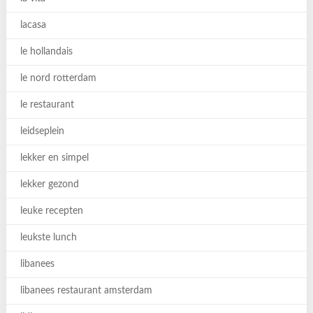
lacasa
le hollandais
le nord rotterdam
le restaurant
leidseplein
lekker en simpel
lekker gezond
leuke recepten
leukste lunch
libanees
libanees restaurant amsterdam