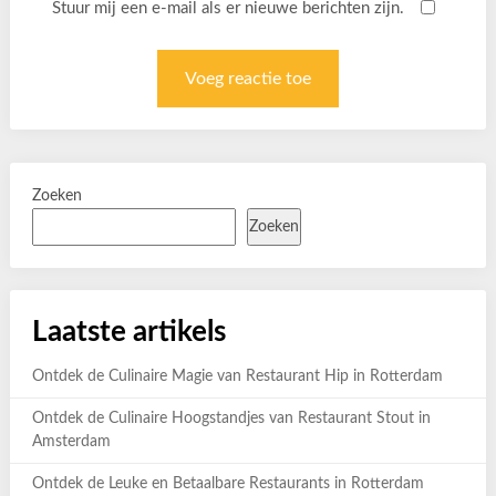
Stuur mij een e-mail als er nieuwe berichten zijn.
Zoeken
Zoeken
Laatste artikels
Ontdek de Culinaire Magie van Restaurant Hip in Rotterdam
Ontdek de Culinaire Hoogstandjes van Restaurant Stout in
Amsterdam
Ontdek de Leuke en Betaalbare Restaurants in Rotterdam