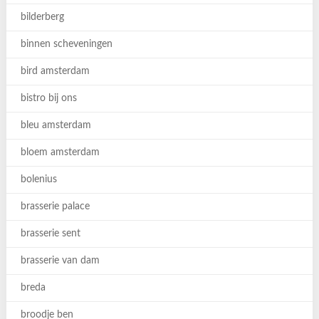
bilderberg
binnen scheveningen
bird amsterdam
bistro bij ons
bleu amsterdam
bloem amsterdam
bolenius
brasserie palace
brasserie sent
brasserie van dam
breda
broodje ben