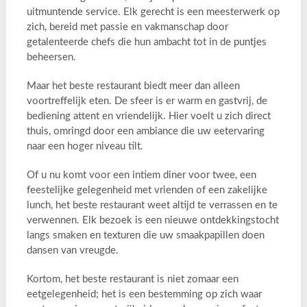
uitmuntende service. Elk gerecht is een meesterwerk op
zich, bereid met passie en vakmanschap door
getalenteerde chefs die hun ambacht tot in de puntjes
beheersen.
Maar het beste restaurant biedt meer dan alleen
voortreffelijk eten. De sfeer is er warm en gastvrij, de
bediening attent en vriendelijk. Hier voelt u zich direct
thuis, omringd door een ambiance die uw eetervaring
naar een hoger niveau tilt.
Of u nu komt voor een intiem diner voor twee, een
feestelijke gelegenheid met vrienden of een zakelijke
lunch, het beste restaurant weet altijd te verrassen en te
verwennen. Elk bezoek is een nieuwe ontdekkingstocht
langs smaken en texturen die uw smaakpapillen doen
dansen van vreugde.
Kortom, het beste restaurant is niet zomaar een
eetgelegenheid; het is een bestemming op zich waar