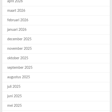
april 2026
maart 2026
februari 2026
januari 2026
december 2025
november 2025
oktober 2025
september 2025
augustus 2025
juli 2025
juni 2025
mei 2025