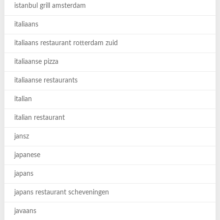
istanbul grill amsterdam
italiaans
italiaans restaurant rotterdam zuid
italiaanse pizza
italiaanse restaurants
italian
italian restaurant
jansz
japanese
japans
japans restaurant scheveningen
javaans