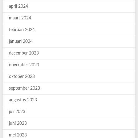
april 2024
maart 2024
februari 2024
januari 2024
december 2023
november 2023
oktober 2023
september 2023
augustus 2023
juli 2023
juni 2023
mei 2023