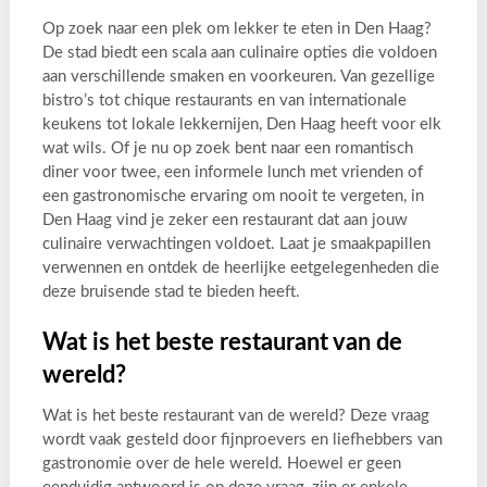
Op zoek naar een plek om lekker te eten in Den Haag?
De stad biedt een scala aan culinaire opties die voldoen
aan verschillende smaken en voorkeuren. Van gezellige
bistro’s tot chique restaurants en van internationale
keukens tot lokale lekkernijen, Den Haag heeft voor elk
wat wils. Of je nu op zoek bent naar een romantisch
diner voor twee, een informele lunch met vrienden of
een gastronomische ervaring om nooit te vergeten, in
Den Haag vind je zeker een restaurant dat aan jouw
culinaire verwachtingen voldoet. Laat je smaakpapillen
verwennen en ontdek de heerlijke eetgelegenheden die
deze bruisende stad te bieden heeft.
Wat is het beste restaurant van de
wereld?
Wat is het beste restaurant van de wereld? Deze vraag
wordt vaak gesteld door fijnproevers en liefhebbers van
gastronomie over de hele wereld. Hoewel er geen