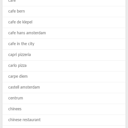
cafe
cafe bern
cafe de klepel
cafe hans amsterdam
cafe in the city
capri pizzeria
carlo pizza
carpe diem
castell amsterdam
centrum
chinees
chinese restaurant