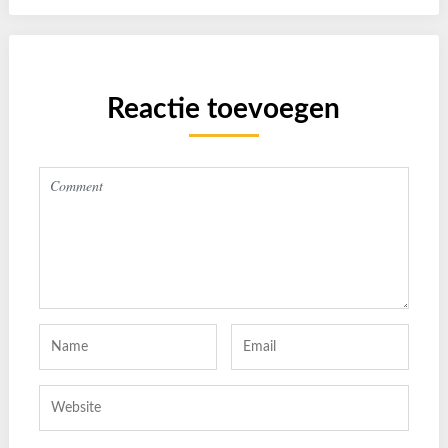
Reactie toevoegen