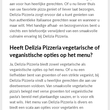
aan voor hun heerlijke gerechten. Of u nu liever thuis
van uw favoriete pizza geniet of liever laat bezorgen,
Delizia Pizzeria zorgt ervoor dat u kunt genieten van
hun authentieke Italiaanse gerechten waar en wanneer u
maar wilt. Met handige afhaal- en bezorgservices bent u
slechts een telefoontje verwijderd van een smaakvolle
culinaire ervaring bij Delizia Pizzeria.
Heeft Delizia Pizzeria vegetarische of
veganistische opties op het menu?
Ja, Delizia Pizzeria biedt zowel vegetarische als
veganistische opties op het menu. Of u nu een
liefhebber bent van groenten of een strikte veganist, bij
Delizia Pizzeria vindt u heerlijke gerechten die aan uw
dieetwensen voldoen. Van smaakvolle vegetarische
pizza’s belegd met verse groenten tot veganistische
pasta’s bereid met plantaardige sauzen, er is voor elk
wat wils. Het menu van Delizia Pizzeria is divers en
biedt een scala aan opties voor vegetariërs en