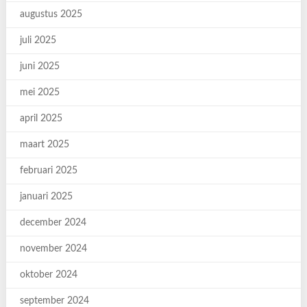
augustus 2025
juli 2025
juni 2025
mei 2025
april 2025
maart 2025
februari 2025
januari 2025
december 2024
november 2024
oktober 2024
september 2024