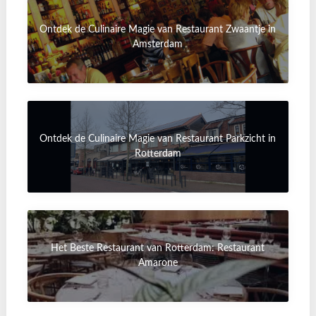
Ontdek de Culinaire Magie van Restaurant Zwaantje in
Amsterdam
Ontdek de Culinaire Magie van Restaurant Parkzicht in
Rotterdam
Het Beste Restaurant van Rotterdam: Restaurant
Amarone