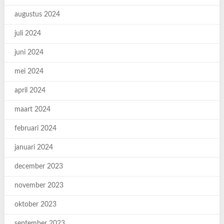
augustus 2024
juli 2024
juni 2024
mei 2024
april 2024
maart 2024
februari 2024
januari 2024
december 2023
november 2023
oktober 2023
september 2023