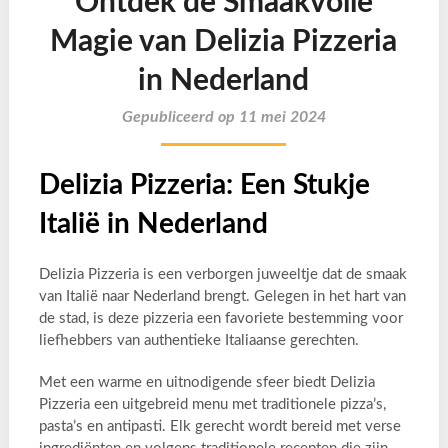
Ontdek de Smaakvolle
Magie van Delizia Pizzeria
in Nederland
Gepubliceerd op 11 mei 2024
Delizia Pizzeria: Een Stukje
Italië in Nederland
Delizia Pizzeria is een verborgen juweeltje dat de smaak
van Italië naar Nederland brengt. Gelegen in het hart van
de stad, is deze pizzeria een favoriete bestemming voor
liefhebbers van authentieke Italiaanse gerechten.
Met een warme en uitnodigende sfeer biedt Delizia
Pizzeria een uitgebreid menu met traditionele pizza’s,
pasta’s en antipasti. Elk gerecht wordt bereid met verse