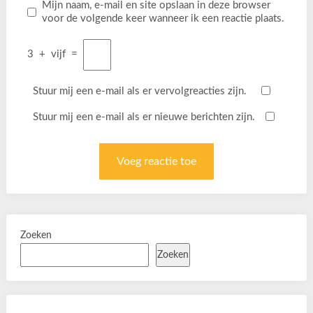
Mijn naam, e-mail en site opslaan in deze browser
voor de volgende keer wanneer ik een reactie plaats.
3
+
vijf
=
Stuur mij een e-mail als er vervolgreacties zijn.
Stuur mij een e-mail als er nieuwe berichten zijn.
Zoeken
Zoeken