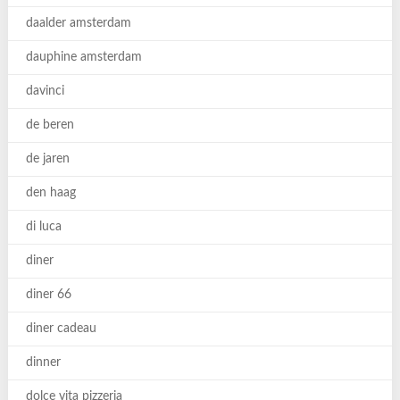
daalder amsterdam
dauphine amsterdam
davinci
de beren
de jaren
den haag
di luca
diner
diner 66
diner cadeau
dinner
dolce vita pizzeria