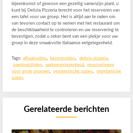
bijeenkomst of gewoon een gezellig samenzijn plant, u
kunt bij Delizia Pizzeria terecht voor het reserveren van
een tafel voor uw groep. Het is altijd aan te raden om
van tevoren contact op te nemen met het restaurant om
de beschikbaarheid te controleren en uw reservering te
bevestigen, zodat u zeker bent van een plekje voor uw
groep in deze smaakvolle Italiaanse eetgelegenheid.
Tags:
afhaalopties
,
bezorgopties
,
delizia pizzeria
,
openingstijden
,
parkeergelegenheid
,
reserveringen
voor grote groepen
,
veganistische opties
,
vegetarische
opties
Gerelateerde berichten