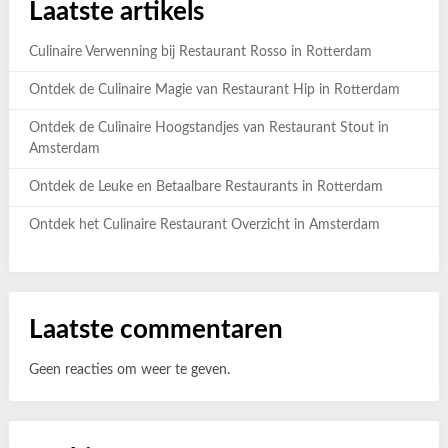
Laatste artikels
Culinaire Verwenning bij Restaurant Rosso in Rotterdam
Ontdek de Culinaire Magie van Restaurant Hip in Rotterdam
Ontdek de Culinaire Hoogstandjes van Restaurant Stout in
Amsterdam
Ontdek de Leuke en Betaalbare Restaurants in Rotterdam
Ontdek het Culinaire Restaurant Overzicht in Amsterdam
Laatste commentaren
Geen reacties om weer te geven.