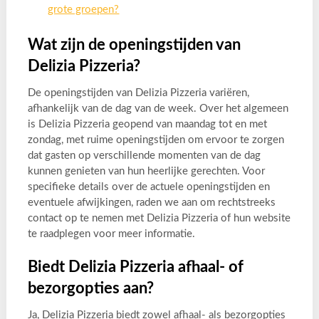
grote groepen?
Wat zijn de openingstijden van
Delizia Pizzeria?
De openingstijden van Delizia Pizzeria variëren,
afhankelijk van de dag van de week. Over het algemeen
is Delizia Pizzeria geopend van maandag tot en met
zondag, met ruime openingstijden om ervoor te zorgen
dat gasten op verschillende momenten van de dag
kunnen genieten van hun heerlijke gerechten. Voor
specifieke details over de actuele openingstijden en
eventuele afwijkingen, raden we aan om rechtstreeks
contact op te nemen met Delizia Pizzeria of hun website
te raadplegen voor meer informatie.
Biedt Delizia Pizzeria afhaal- of
bezorgopties aan?
Ja, Delizia Pizzeria biedt zowel afhaal- als bezorgopties