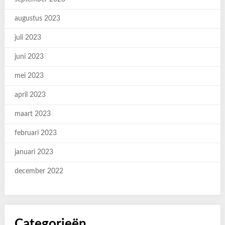
augustus 2023
juli 2023
juni 2023
mei 2023
april 2023
maart 2023
februari 2023
januari 2023
december 2022
Categorieën