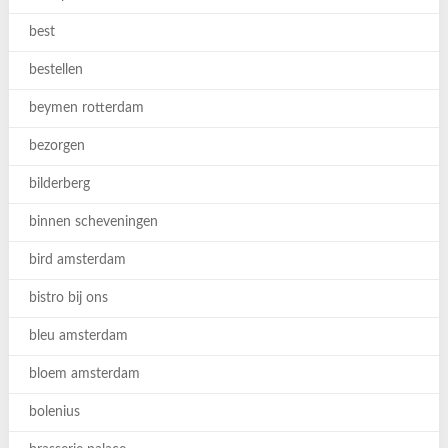
best
bestellen
beymen rotterdam
bezorgen
bilderberg
binnen scheveningen
bird amsterdam
bistro bij ons
bleu amsterdam
bloem amsterdam
bolenius