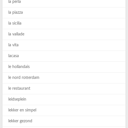
la perla
la piazza
la sicilia
la vallade
la vita
lacasa
le hollandais
le nord rotterdam
le restaurant
leidseplein
lekker en simpel
lekker gezond