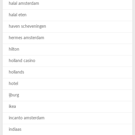
halal amsterdam
halal eten
haven scheveningen
hermes amsterdam
hilton
holland casino
hollands
hotel
ijburg
ikea
incanto amsterdam
indiaas