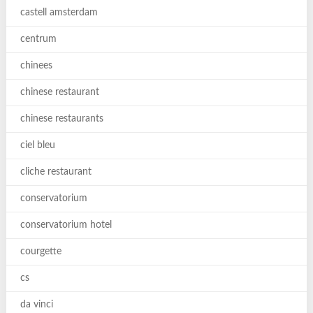
castell amsterdam
centrum
chinees
chinese restaurant
chinese restaurants
ciel bleu
cliche restaurant
conservatorium
conservatorium hotel
courgette
cs
da vinci