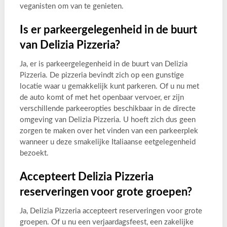
veganisten om van te genieten.
Is er parkeergelegenheid in de buurt
van Delizia Pizzeria?
Ja, er is parkeergelegenheid in de buurt van Delizia
Pizzeria. De pizzeria bevindt zich op een gunstige
locatie waar u gemakkelijk kunt parkeren. Of u nu met
de auto komt of met het openbaar vervoer, er zijn
verschillende parkeeropties beschikbaar in de directe
omgeving van Delizia Pizzeria. U hoeft zich dus geen
zorgen te maken over het vinden van een parkeerplek
wanneer u deze smakelijke Italiaanse eetgelegenheid
bezoekt.
Accepteert Delizia Pizzeria
reserveringen voor grote groepen?
Ja, Delizia Pizzeria accepteert reserveringen voor grote
groepen. Of u nu een verjaardagsfeest, een zakelijke