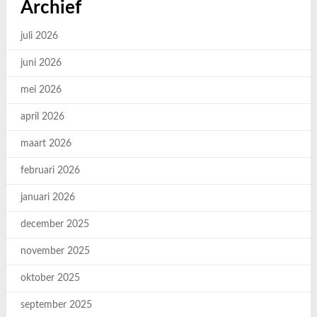
Archief
juli 2026
juni 2026
mei 2026
april 2026
maart 2026
februari 2026
januari 2026
december 2025
november 2025
oktober 2025
september 2025