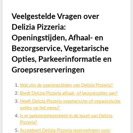
Veelgestelde Vragen over
Delizia Pizzeria:
Openingstijden, Afhaal- en
Bezorgservice, Vegetarische
Opties, Parkeerinformatie en
Groepsreserveringen
Wat zijn de openingstijden van Delizia Pizzeria?
Biedt Delizia Pizzeria afhaal- of bezorgopties aan?
Heeft Delizia Pizzeria vegetarische of veganistische
opties op het menu?
Is er parkeergelegenheid in de buurt van Delizia
Pizzeria?
Accepteert Delizia Pizzeria reserveringen voor