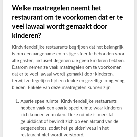
Welke maatregelen neemt het
restaurant om te voorkomen dat er te
veel lawaai wordt gemaakt door
kinderen?
Kindvriendelijke restaurants begrijpen dat het belangrijk
is om een aangename en rustige sfeer te behouden voor
alle gasten, inclusief degenen die geen kinderen hebben.
Daarom nemen ze vaak maatregelen om te voorkomen
dat er te veel lawaai wordt gemaakt door kinderen,
terwijl ze tegelijkertijd een leuke en gezellige omgeving
bieden. Enkele van deze maatregelen kunnen zijn:
Aparte speelruimte: Kindvriendelijke restaurants
hebben vaak een aparte speelruimte waar kinderen
zich kunnen vermaken. Deze ruimte is meestal
geluiddicht of bevindt zich op een afstand van de
eetgedeeltes, zodat het geluidsniveau in het
restaurant niet wordt verstoord.