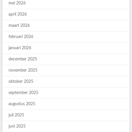
mei 2026
april 2026
maart 2026
februari 2026
januari 2026
december 2025
november 2025
oktober 2025
september 2025
augustus 2025
juli 2025
juni 2025