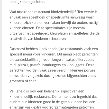
heerlijk eten genieten.
Wat maakt een restaurant kindvriendelijk? Ten eerste is
er vaak een speelhoek of speelruimte aanwezig waar
kinderen zich kunnen vermaken terwijl de ouders rustig
kunnen dineren. Deze speelruimtes zijn meestal
uitgerust met speelgoed, kleurplaten en spelletjes die de
creativiteit van kinderen stimuleren.
Daarnaast hebben kindvriendelijke restaurants vaak een
speciaal menu voor kinderen. Dit menu biedt gerechten
die aantrekkelijk zijn voor jonge smaakpapillen, zoals
mini-pizza’s, pasta’s, hamburgers en kipnuggets. Deze
gerechten worden vaak geserveerd in kleinere porties
en worden vergezeld door gezonde bijgerechten zoals
groenten of fruit.
Veiligheid is ook een belangrijk aspect van een
kindvriendelijk restaurant. De ruimte is zo ingericht dat
ouders hun kinderen goed in de gaten kunnen houden
en er zijn vaak extra voorzorgsmaatregelen getroffen,