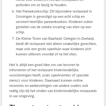
potloden om ze bezig te houden.
Het Pannekoekschip: Dit bijzondere restaurant in
Groningen is gevestigd op een echt schip en
serveert heerlijke pannenkoeken. Kinderen zullen
genieten van de unieke ervaring van eten op een
schip.
De Kleine Toren van Baarland: Gelegen in Zeeland,
biedt dit restaurant niet alleen smakelijke gerechten,
maar ook een grote speeltuin waar kinderen zich
kunnen uitleven voordat of na het eten.
Het is altijd een goed idee om van tevoren te
informeren of het restaurant kindvriendelijke
voorzieningen heeft, zoals speelruimtes of speciale
menu’s voor kinderen. Daarnaast kunnen online
recensies en aanbevelingen van andere ouders ook
nuttig zijn bij het vinden van kindvriendelijke restaurants
in uw omgeving.