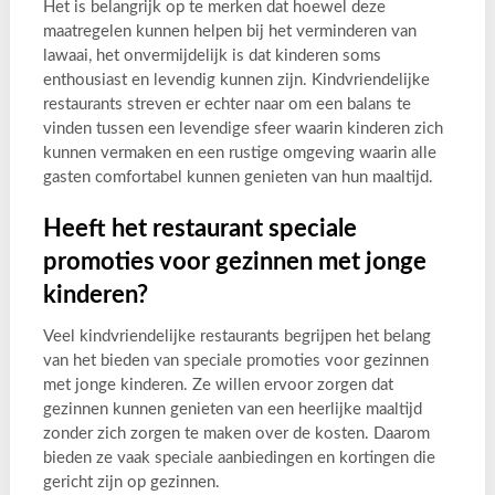
Het is belangrijk op te merken dat hoewel deze
maatregelen kunnen helpen bij het verminderen van
lawaai, het onvermijdelijk is dat kinderen soms
enthousiast en levendig kunnen zijn. Kindvriendelijke
restaurants streven er echter naar om een balans te
vinden tussen een levendige sfeer waarin kinderen zich
kunnen vermaken en een rustige omgeving waarin alle
gasten comfortabel kunnen genieten van hun maaltijd.
Heeft het restaurant speciale
promoties voor gezinnen met jonge
kinderen?
Veel kindvriendelijke restaurants begrijpen het belang
van het bieden van speciale promoties voor gezinnen
met jonge kinderen. Ze willen ervoor zorgen dat
gezinnen kunnen genieten van een heerlijke maaltijd
zonder zich zorgen te maken over de kosten. Daarom
bieden ze vaak speciale aanbiedingen en kortingen die
gericht zijn op gezinnen.