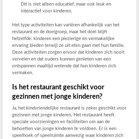
Dit is niet alleen educatief, maar ook leuk en
interactief voor kinderen.
Het type activiteiten kan variëren afhankelijk van het
restaurant en de doelgroep, maar het doel blijft
hetzelfde: kinderen een plezierige en vermakelijke
ervaring bieden terwijl ze uit eten gaan met hun familie.
Deze activiteiten zorgen ervoor dat kinderen zich nooit
vervelen en dat ouders kunnen genieten van een
ontspannen maaltijd wetende dat hun kinderen zich
vermaken.
Is het restaurant geschikt voor
gezinnen met jonge kinderen?
Ja, het kindvriendelijke restaurant is zeker geschikt voor
gezinnen met jonge kinderen. Het restaurant heeft
speciale voorzieningen en faciliteiten om aan de
behoeften van jonge kinderen te voldoen. Er is een
speelhoek of speelruimte aanwezig waar kinderen zich