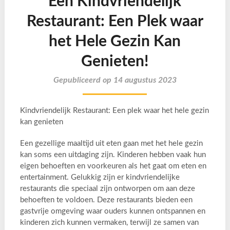
Een Kindvriendelijk
Restaurant: Een Plek waar
het Hele Gezin Kan
Genieten!
Gepubliceerd op 14 augustus 2023
Kindvriendelijk Restaurant: Een plek waar het hele gezin
kan genieten
Een gezellige maaltijd uit eten gaan met het hele gezin
kan soms een uitdaging zijn. Kinderen hebben vaak hun
eigen behoeften en voorkeuren als het gaat om eten en
entertainment. Gelukkig zijn er kindvriendelijke
restaurants die speciaal zijn ontworpen om aan deze
behoeften te voldoen. Deze restaurants bieden een
gastvrije omgeving waar ouders kunnen ontspannen en
kinderen zich kunnen vermaken, terwijl ze samen van