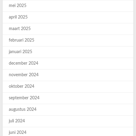
mei 2025
april 2025
maart 2025
februari 2025
januari 2025
december 2024
november 2024
oktober 2024
september 2024
augustus 2024
juli 2024
juni 2024