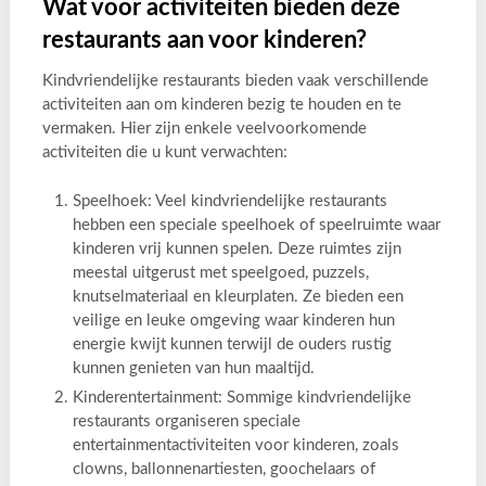
Wat voor activiteiten bieden deze
restaurants aan voor kinderen?
Kindvriendelijke restaurants bieden vaak verschillende
activiteiten aan om kinderen bezig te houden en te
vermaken. Hier zijn enkele veelvoorkomende
activiteiten die u kunt verwachten:
Speelhoek: Veel kindvriendelijke restaurants
hebben een speciale speelhoek of speelruimte waar
kinderen vrij kunnen spelen. Deze ruimtes zijn
meestal uitgerust met speelgoed, puzzels,
knutselmateriaal en kleurplaten. Ze bieden een
veilige en leuke omgeving waar kinderen hun
energie kwijt kunnen terwijl de ouders rustig
kunnen genieten van hun maaltijd.
Kinderentertainment: Sommige kindvriendelijke
restaurants organiseren speciale
entertainmentactiviteiten voor kinderen, zoals
clowns, ballonnenartiesten, goochelaars of