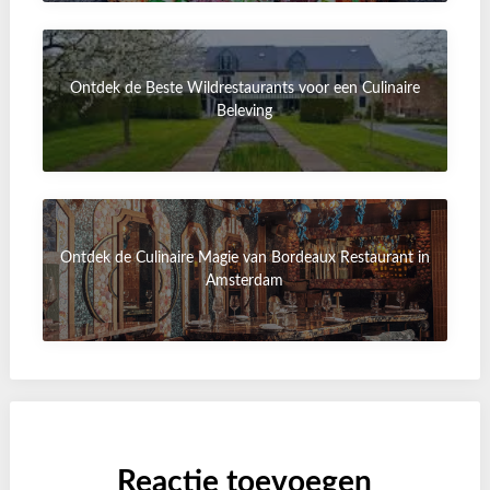
Ontdek de Beste Wildrestaurants voor een Culinaire
Beleving
Ontdek de Culinaire Magie van Bordeaux Restaurant in
Amsterdam
Reactie toevoegen