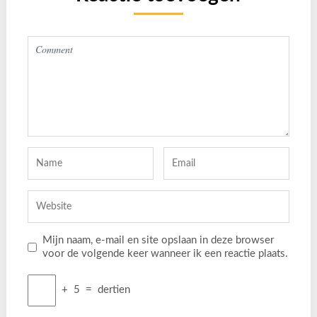
Mijn naam, e-mail en site opslaan in deze browser
voor de volgende keer wanneer ik een reactie plaats.
+
5
=
dertien