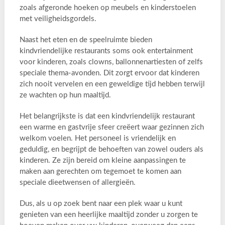
zoals afgeronde hoeken op meubels en kinderstoelen
met veiligheidsgordels.
Naast het eten en de speelruimte bieden
kindvriendelijke restaurants soms ook entertainment
voor kinderen, zoals clowns, ballonnenartiesten of zelfs
speciale thema-avonden. Dit zorgt ervoor dat kinderen
zich nooit vervelen en een geweldige tijd hebben terwijl
ze wachten op hun maaltijd.
Het belangrijkste is dat een kindvriendelijk restaurant
een warme en gastvrije sfeer creëert waar gezinnen zich
welkom voelen. Het personeel is vriendelijk en
geduldig, en begrijpt de behoeften van zowel ouders als
kinderen. Ze zijn bereid om kleine aanpassingen te
maken aan gerechten om tegemoet te komen aan
speciale dieetwensen of allergieën.
Dus, als u op zoek bent naar een plek waar u kunt
genieten van een heerlijke maaltijd zonder u zorgen te