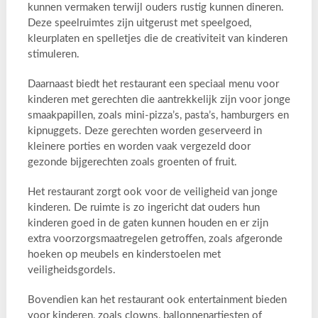
kunnen vermaken terwijl ouders rustig kunnen dineren.
Deze speelruimtes zijn uitgerust met speelgoed,
kleurplaten en spelletjes die de creativiteit van kinderen
stimuleren.
Daarnaast biedt het restaurant een speciaal menu voor
kinderen met gerechten die aantrekkelijk zijn voor jonge
smaakpapillen, zoals mini-pizza’s, pasta’s, hamburgers en
kipnuggets. Deze gerechten worden geserveerd in
kleinere porties en worden vaak vergezeld door
gezonde bijgerechten zoals groenten of fruit.
Het restaurant zorgt ook voor de veiligheid van jonge
kinderen. De ruimte is zo ingericht dat ouders hun
kinderen goed in de gaten kunnen houden en er zijn
extra voorzorgsmaatregelen getroffen, zoals afgeronde
hoeken op meubels en kinderstoelen met
veiligheidsgordels.
Bovendien kan het restaurant ook entertainment bieden
voor kinderen, zoals clowns, ballonnenartiesten of