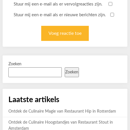
Stuur mij een e-mail als er vervolgreacties zijn.
Stuur mij een e-mail als er nieuwe berichten zijn.
Zoeken
Zoeken
Laatste artikels
Ontdek de Culinaire Magie van Restaurant Hip in Rotterdam
Ontdek de Culinaire Hoogstandjes van Restaurant Stout in
Amsterdam