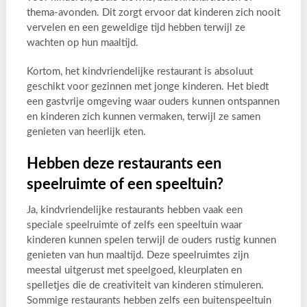
thema-avonden. Dit zorgt ervoor dat kinderen zich nooit
vervelen en een geweldige tijd hebben terwijl ze
wachten op hun maaltijd.
Kortom, het kindvriendelijke restaurant is absoluut
geschikt voor gezinnen met jonge kinderen. Het biedt
een gastvrije omgeving waar ouders kunnen ontspannen
en kinderen zich kunnen vermaken, terwijl ze samen
genieten van heerlijk eten.
Hebben deze restaurants een
speelruimte of een speeltuin?
Ja, kindvriendelijke restaurants hebben vaak een
speciale speelruimte of zelfs een speeltuin waar
kinderen kunnen spelen terwijl de ouders rustig kunnen
genieten van hun maaltijd. Deze speelruimtes zijn
meestal uitgerust met speelgoed, kleurplaten en
spelletjes die de creativiteit van kinderen stimuleren.
Sommige restaurants hebben zelfs een buitenspeeltuin