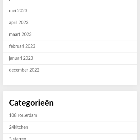
mei 2023
april 2023
maart 2023
februari 2023
januari 2023
december 2022
Categorieën
108 rotterdam
24kitchen
3 sterren