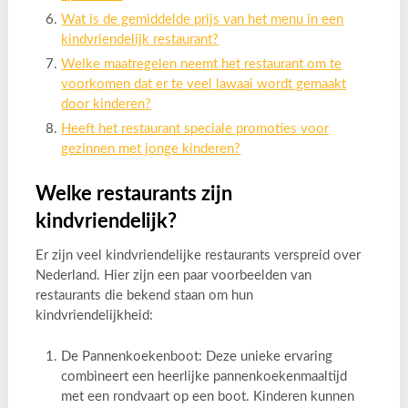
Wat is de gemiddelde prijs van het menu in een
kindvriendelijk restaurant?
Welke maatregelen neemt het restaurant om te
voorkomen dat er te veel lawaai wordt gemaakt
door kinderen?
Heeft het restaurant speciale promoties voor
gezinnen met jonge kinderen?
Welke restaurants zijn
kindvriendelijk?
Er zijn veel kindvriendelijke restaurants verspreid over
Nederland. Hier zijn een paar voorbeelden van
restaurants die bekend staan om hun
kindvriendelijkheid:
De Pannenkoekenboot: Deze unieke ervaring
combineert een heerlijke pannenkoekenmaaltijd
met een rondvaart op een boot. Kinderen kunnen