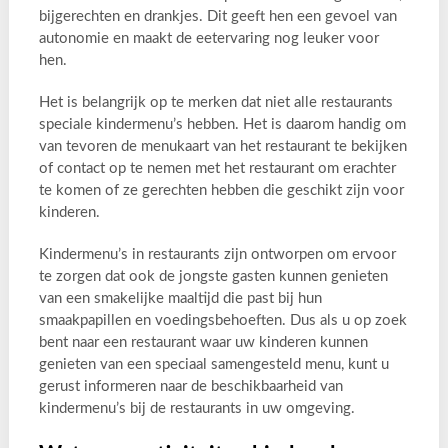
bijgerechten en drankjes. Dit geeft hen een gevoel van
autonomie en maakt de eetervaring nog leuker voor
hen.
Het is belangrijk op te merken dat niet alle restaurants
speciale kindermenu’s hebben. Het is daarom handig om
van tevoren de menukaart van het restaurant te bekijken
of contact op te nemen met het restaurant om erachter
te komen of ze gerechten hebben die geschikt zijn voor
kinderen.
Kindermenu’s in restaurants zijn ontworpen om ervoor
te zorgen dat ook de jongste gasten kunnen genieten
van een smakelijke maaltijd die past bij hun
smaakpapillen en voedingsbehoeften. Dus als u op zoek
bent naar een restaurant waar uw kinderen kunnen
genieten van een speciaal samengesteld menu, kunt u
gerust informeren naar de beschikbaarheid van
kindermenu’s bij de restaurants in uw omgeving.