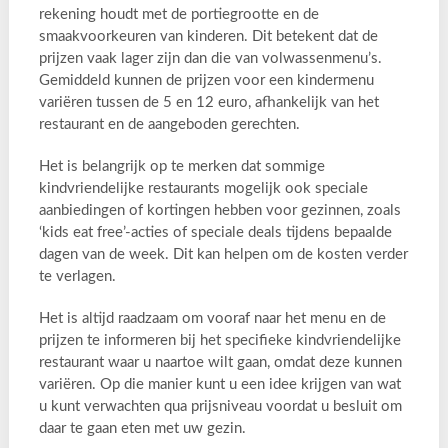
rekening houdt met de portiegrootte en de
smaakvoorkeuren van kinderen. Dit betekent dat de
prijzen vaak lager zijn dan die van volwassenmenu’s.
Gemiddeld kunnen de prijzen voor een kindermenu
variëren tussen de 5 en 12 euro, afhankelijk van het
restaurant en de aangeboden gerechten.
Het is belangrijk op te merken dat sommige
kindvriendelijke restaurants mogelijk ook speciale
aanbiedingen of kortingen hebben voor gezinnen, zoals
‘kids eat free’-acties of speciale deals tijdens bepaalde
dagen van de week. Dit kan helpen om de kosten verder
te verlagen.
Het is altijd raadzaam om vooraf naar het menu en de
prijzen te informeren bij het specifieke kindvriendelijke
restaurant waar u naartoe wilt gaan, omdat deze kunnen
variëren. Op die manier kunt u een idee krijgen van wat
u kunt verwachten qua prijsniveau voordat u besluit om
daar te gaan eten met uw gezin.