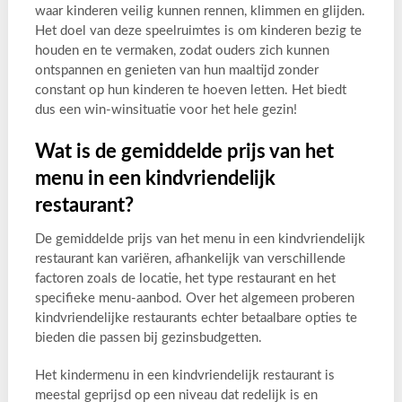
waar kinderen veilig kunnen rennen, klimmen en glijden.
Het doel van deze speelruimtes is om kinderen bezig te
houden en te vermaken, zodat ouders zich kunnen
ontspannen en genieten van hun maaltijd zonder
constant op hun kinderen te hoeven letten. Het biedt
dus een win-winsituatie voor het hele gezin!
Wat is de gemiddelde prijs van het
menu in een kindvriendelijk
restaurant?
De gemiddelde prijs van het menu in een kindvriendelijk
restaurant kan variëren, afhankelijk van verschillende
factoren zoals de locatie, het type restaurant en het
specifieke menu-aanbod. Over het algemeen proberen
kindvriendelijke restaurants echter betaalbare opties te
bieden die passen bij gezinsbudgetten.
Het kindermenu in een kindvriendelijk restaurant is
meestal geprijsd op een niveau dat redelijk is en