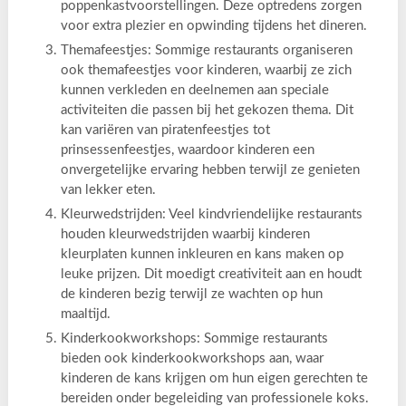
poppenkastvoorstellingen. Deze optredens zorgen
voor extra plezier en opwinding tijdens het dineren.
Themafeestjes: Sommige restaurants organiseren
ook themafeestjes voor kinderen, waarbij ze zich
kunnen verkleden en deelnemen aan speciale
activiteiten die passen bij het gekozen thema. Dit
kan variëren van piratenfeestjes tot
prinsessenfeestjes, waardoor kinderen een
onvergetelijke ervaring hebben terwijl ze genieten
van lekker eten.
Kleurwedstrijden: Veel kindvriendelijke restaurants
houden kleurwedstrijden waarbij kinderen
kleurplaten kunnen inkleuren en kans maken op
leuke prijzen. Dit moedigt creativiteit aan en houdt
de kinderen bezig terwijl ze wachten op hun
maaltijd.
Kinderkookworkshops: Sommige restaurants
bieden ook kinderkookworkshops aan, waar
kinderen de kans krijgen om hun eigen gerechten te
bereiden onder begeleiding van professionele koks.