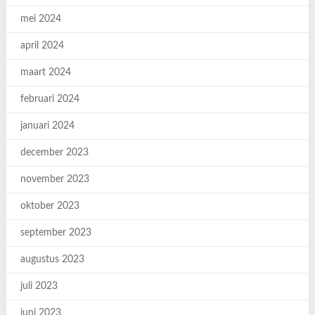
mei 2024
april 2024
maart 2024
februari 2024
januari 2024
december 2023
november 2023
oktober 2023
september 2023
augustus 2023
juli 2023
juni 2023