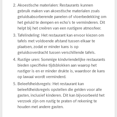
Akoestische materialen: Restaurants kunnen
gebruik maken van akoestische materialen zoals
geluidsabsorberende panelen of vloerbedekking om
het geluid te dempen en echo’s te verminderen. Dit
helpt bij het creëren van een rustigere atmosfeer.
Tafelindeling: Het restaurant kan ervoor kiezen om
tafels met voldoende afstand tussen elkaar te
plaatsen, zodat er minder kans is op
geluidsoverdracht tussen verschillende tafels.
Rustige uren: Sommige kindvriendelijke restaurants
bieden specifieke tijdsblokken aan waarop het
rustiger is en er minder drukte is, waardoor de kans
op lawaai wordt verminderd.
Beleefdheidsregels: Het restaurant kan
beleefdheidsregels opstellen die gelden voor alle
gasten, inclusief kinderen. Dit kan bijvoorbeeld het
verzoek zijn om rustig te praten of rekening te
houden met andere gasten.