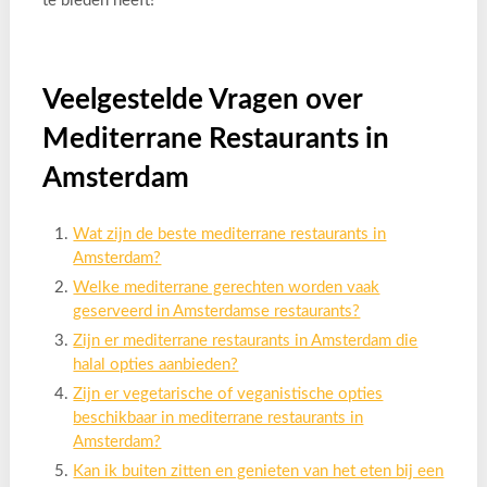
te bieden heeft!
Veelgestelde Vragen over
Mediterrane Restaurants in
Amsterdam
Wat zijn de beste mediterrane restaurants in
Amsterdam?
Welke mediterrane gerechten worden vaak
geserveerd in Amsterdamse restaurants?
Zijn er mediterrane restaurants in Amsterdam die
halal opties aanbieden?
Zijn er vegetarische of veganistische opties
beschikbaar in mediterrane restaurants in
Amsterdam?
Kan ik buiten zitten en genieten van het eten bij een