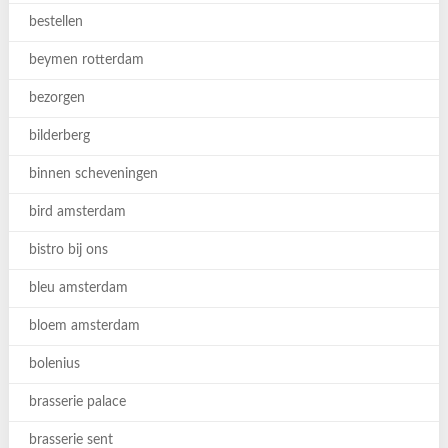
bestellen
beymen rotterdam
bezorgen
bilderberg
binnen scheveningen
bird amsterdam
bistro bij ons
bleu amsterdam
bloem amsterdam
bolenius
brasserie palace
brasserie sent