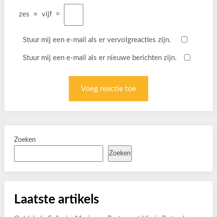
zes
×
vijf
=
Stuur mij een e-mail als er vervolgreacties zijn.
Stuur mij een e-mail als er nieuwe berichten zijn.
Zoeken
Zoeken
Laatste artikels