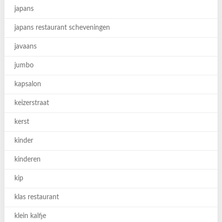
japans
japans restaurant scheveningen
javaans
jumbo
kapsalon
keizerstraat
kerst
kinder
kinderen
kip
klas restaurant
klein kalfje