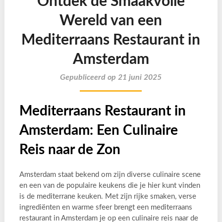
Ontdek de Smaakvolle
Wereld van een
Mediterraans Restaurant in
Amsterdam
Gepubliceerd op 21 juni 2025
Mediterraans Restaurant in
Amsterdam: Een Culinaire
Reis naar de Zon
Amsterdam staat bekend om zijn diverse culinaire scene
en een van de populaire keukens die je hier kunt vinden
is de mediterrane keuken. Met zijn rijke smaken, verse
ingrediënten en warme sfeer brengt een mediterraans
restaurant in Amsterdam je op een culinaire reis naar de