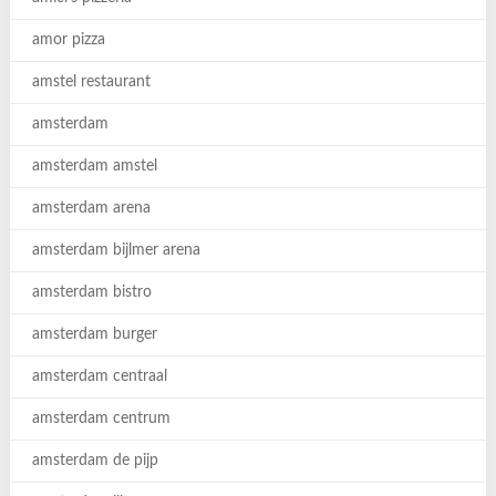
amor pizza
amstel restaurant
amsterdam
amsterdam amstel
amsterdam arena
amsterdam bijlmer arena
amsterdam bistro
amsterdam burger
amsterdam centraal
amsterdam centrum
amsterdam de pijp