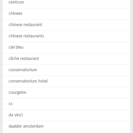
centrum
chinees
chinese restaurant
chinese restaurants
ciel bleu
cliche restaurant
conservatorium
conservatorium hotel
courgette
cs
da vinci
daalder amsterdam