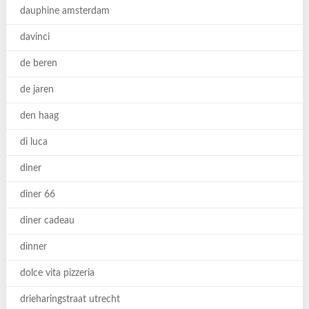
dauphine amsterdam
davinci
de beren
de jaren
den haag
di luca
diner
diner 66
diner cadeau
dinner
dolce vita pizzeria
drieharingstraat utrecht