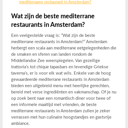
mediterraans restaurant in Amsterdam?
Wat zijn de beste mediterrane
restaurants in Amsterdam?
Een veelgestelde vraag is: “Wat zijn de beste
mediterrane restaurants in Amsterdam?” Amsterdam
herbergt een scala aan mediterrane eetgelegenheden die
de smaken en sferen van landen rondom de
Middellandse Zee weerspiegelen. Van gezellige
trattoria’s tot chique tapasbars en levendige Griekse
taverna’s, er is voor elk wat wils. Enkele van de hoog
gewaardeerde mediterrane restaurants in Amsterdam
bieden een uitgebreid menu met heerlijke gerechten,
bereid met verse ingrediënten en vakmanschap. Of je nu
op zoek bent naar een romantisch diner voor twee of
een informele maaltijd met vrienden, de beste
mediterrane restaurants in Amsterdam zullen je zeker
verrassen met hun culinaire hoogstandjes en gastvrije
ambiance.