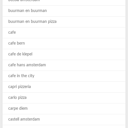
bussia amsterdam
buurman en buurman
buurman en buurman pizza
cafe
cafe bern
cafe de klepel
cafe hans amsterdam
cafe in the city
capri pizzeria
carlo pizza
carpe diem
castell amsterdam