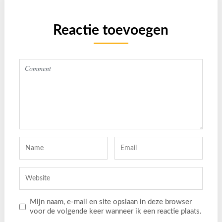
Reactie toevoegen
Mijn naam, e-mail en site opslaan in deze browser
voor de volgende keer wanneer ik een reactie plaats.