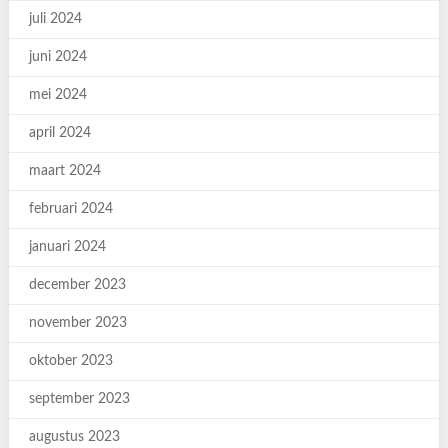
juli 2024
juni 2024
mei 2024
april 2024
maart 2024
februari 2024
januari 2024
december 2023
november 2023
oktober 2023
september 2023
augustus 2023