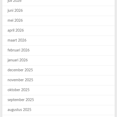
juli 2026
juni 2026
mei 2026
april 2026
maart 2026
februari 2026
januari 2026
december 2025
november 2025
oktober 2025
september 2025
augustus 2025