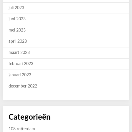
juli 2023
juni 2023
mei 2023
april 2023
maart 2023
februari 2023
januari 2023
december 2022
Categorieën
108 rotterdam