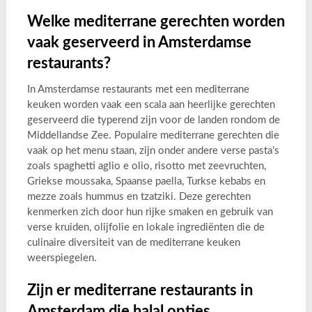
Welke mediterrane gerechten worden
vaak geserveerd in Amsterdamse
restaurants?
In Amsterdamse restaurants met een mediterrane
keuken worden vaak een scala aan heerlijke gerechten
geserveerd die typerend zijn voor de landen rondom de
Middellandse Zee. Populaire mediterrane gerechten die
vaak op het menu staan, zijn onder andere verse pasta’s
zoals spaghetti aglio e olio, risotto met zeevruchten,
Griekse moussaka, Spaanse paella, Turkse kebabs en
mezze zoals hummus en tzatziki. Deze gerechten
kenmerken zich door hun rijke smaken en gebruik van
verse kruiden, olijfolie en lokale ingrediënten die de
culinaire diversiteit van de mediterrane keuken
weerspiegelen.
Zijn er mediterrane restaurants in
Amsterdam die halal opties