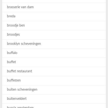
brasserie van dam
breda
broodje ben
broodjes
brooklyn scheveningen
buffalo
buffet
buffet restaurant
buffetten
buiten scheveningen
buitenveldert