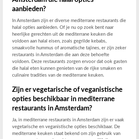
aanbieden?
In Amsterdam zijn er diverse mediterrane restaurants die
halal opties aanbieden. Of je nu op zoek bent naar
heerlijke gerechten uit de mediterrane keuken die
voldoen aan halal eisen, zoals gegrilde kebabs,
smaakvolle hummus of aromatische tajines, er zijn zeker
restaurants in Amsterdam die aan deze behoefte
voldoen. Deze restaurants zorgen ervoor dat ook gasten
die halal eten kunnen genieten van de rijke smaken en
culinaire tradities van de mediterrane keuken.
Zijn er vegetarische of veganistische
opties beschikbaar in mediterrane
restaurants in Amsterdam?
Ja, in mediterrane restaurants in Amsterdam zijn er vaak
vegetarische en veganistische opties beschikbaar. De
mediterrane keuken staat bekend om zijn gebruik van