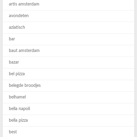
artis amsterdam
avondeten
aziatisch
bar
baut amsterdam
bazar
bel pizza
belegde broodjes
belhamel
bella napoli
bella pizza
best