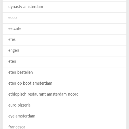
dynasty amsterdam
ecco
eetcafe
efes
engels
eten
eten bestellen
eten op boot amsterdam
ethiopisch restaurant amsterdam noord
euro pizzeria
eye amsterdam
francesca