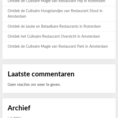
Ontdek de Culinaire Magie van Restaurant Hip in Rotterdam
Ontdek de Culinaire Hoogstandjes van Restaurant Stout in
Amsterdam
Ontdek de Leuke en Betaalbare Restaurants in Rotterdam
Ontdek het Culinaire Restaurant Overzicht in Amsterdam
Ontdek de Culinaire Magie van Restaurant Park in Amsterdam
Laatste commentaren
Geen reacties om weer te geven.
Archief