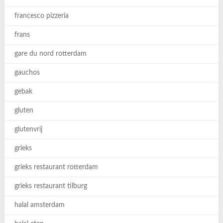
francesco pizzeria
frans
gare du nord rotterdam
gauchos
gebak
gluten
glutenvrij
grieks
grieks restaurant rotterdam
grieks restaurant tilburg
halal amsterdam