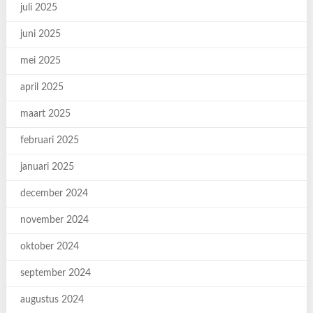
juli 2025
juni 2025
mei 2025
april 2025
maart 2025
februari 2025
januari 2025
december 2024
november 2024
oktober 2024
september 2024
augustus 2024