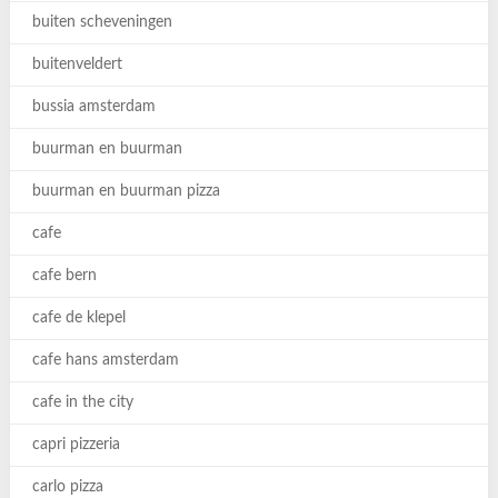
buiten scheveningen
buitenveldert
bussia amsterdam
buurman en buurman
buurman en buurman pizza
cafe
cafe bern
cafe de klepel
cafe hans amsterdam
cafe in the city
capri pizzeria
carlo pizza