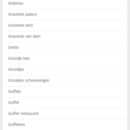
bolenius
brasserie palace
brasserie sent
brasserie van dam
breda
broodje ben
broodjes
brooklyn scheveningen
buffalo
buffet
buffet restaurant
buffetten