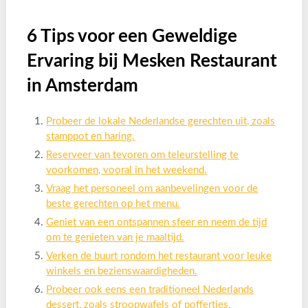
6 Tips voor een Geweldige
Ervaring bij Mesken Restaurant
in Amsterdam
Probeer de lokale Nederlandse gerechten uit, zoals
stamppot en haring.
Reserveer van tevoren om teleurstelling te
voorkomen, vooral in het weekend.
Vraag het personeel om aanbevelingen voor de
beste gerechten op het menu.
Geniet van een ontspannen sfeer en neem de tijd
om te genieten van je maaltijd.
Verken de buurt rondom het restaurant voor leuke
winkels en bezienswaardigheden.
Probeer ook eens een traditioneel Nederlands
dessert, zoals stroopwafels of poffertjes.