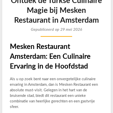
Ontdek de Turkse Culinaire
Magie bij Mesken
Restaurant in Amsterdam
Gepubliceerd op 29 mei 2026
Mesken Restaurant
Amsterdam: Een Culinaire
Ervaring in de Hoofdstad
Als u op zoek bent naar een onvergetelijke culinaire
ervaring in Amsterdam, dan is Mesken Restaurant een
absolute must-visit. Gelegen in het hart van de
bruisende stad, biedt dit restaurant een unieke
combinatie van heerlijke gerechten en een gastvrije
sfeer.