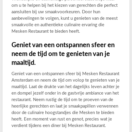
om u te helpen bij het kiezen van gerechten die perfect
aansluiten bij uw smaakvoorkeuren. Door hun
aanbevelingen te volgen, kunt u genieten van de meest
smaakvolle en authentieke culinaire ervaring die
Mesken Restaurant te bieden heeft.
Geniet van een ontspannen sfeer en
neem de tijd om te genieten van je
maaltijd.
Geniet van een ontspannen sfeer bij Mesken Restaurant
Amsterdam en neem de tijd om volop te genieten van je
maaltijd. Laat de drukte van het dagelijks leven achter je
en dompel jezelf onder in de gastvrije ambiance van het
restaurant. Neem rustig de tijd om te proeven van de
heerlijke gerechten en laat je smaakpapillen verwennen
door de culinaire hoogstandjes die Mesken te bieden
heeft. Een moment van rust en genot, precies wat je
verdient tijdens een diner bij Mesken Restaurant.