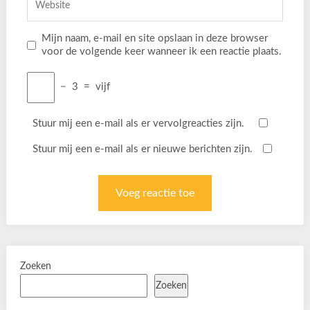
Mijn naam, e-mail en site opslaan in deze browser
voor de volgende keer wanneer ik een reactie plaats.
−
3
=
vijf
Stuur mij een e-mail als er vervolgreacties zijn.
Stuur mij een e-mail als er nieuwe berichten zijn.
Zoeken
Zoeken