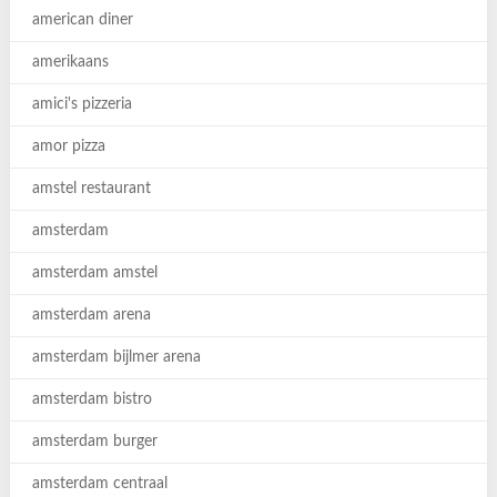
american diner
amerikaans
amici's pizzeria
amor pizza
amstel restaurant
amsterdam
amsterdam amstel
amsterdam arena
amsterdam bijlmer arena
amsterdam bistro
amsterdam burger
amsterdam centraal