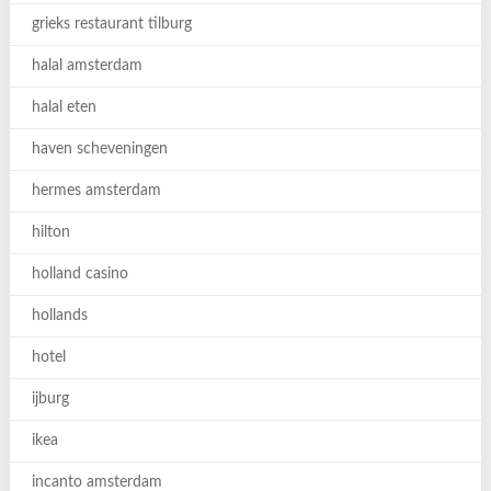
grieks restaurant tilburg
halal amsterdam
halal eten
haven scheveningen
hermes amsterdam
hilton
holland casino
hollands
hotel
ijburg
ikea
incanto amsterdam