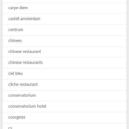
carpe diem
castell amsterdam
centrum
chinees
chinese restaurant
chinese restaurants
ciel bleu
cliche restaurant
conservatorium
conservatorium hotel
courgette
cs