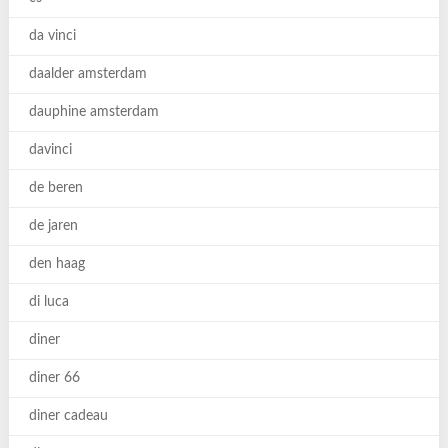
da vinci
daalder amsterdam
dauphine amsterdam
davinci
de beren
de jaren
den haag
di luca
diner
diner 66
diner cadeau