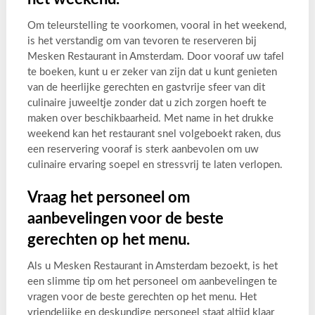
Om teleurstelling te voorkomen, vooral in het weekend,
is het verstandig om van tevoren te reserveren bij
Mesken Restaurant in Amsterdam. Door vooraf uw tafel
te boeken, kunt u er zeker van zijn dat u kunt genieten
van de heerlijke gerechten en gastvrije sfeer van dit
culinaire juweeltje zonder dat u zich zorgen hoeft te
maken over beschikbaarheid. Met name in het drukke
weekend kan het restaurant snel volgeboekt raken, dus
een reservering vooraf is sterk aanbevolen om uw
culinaire ervaring soepel en stressvrij te laten verlopen.
Vraag het personeel om
aanbevelingen voor de beste
gerechten op het menu.
Als u Mesken Restaurant in Amsterdam bezoekt, is het
een slimme tip om het personeel om aanbevelingen te
vragen voor de beste gerechten op het menu. Het
vriendelijke en deskundige personeel staat altijd klaar