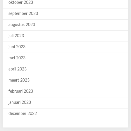
oktober 2023
september 2023
augustus 2023
juli 2023
juni 2023
mei 2023
april 2023
maart 2023
februari 2023
januari 2023
december 2022