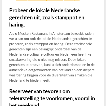
Probeer de lokale Nederlandse
gerechten uit, zoals stamppot en
haring.
Als u Mesken Restaurant in Amsterdam bezoekt, raden
we u aan om ook de lokale Nederlandse gerechten te
proberen, zoals stamppot en haring. Deze traditionele
gerechten zijn een belangrijk onderdeel van de
Nederlandse culinaire cultuur en bieden een heerlijke
smaakervaring die u niet mag missen. Door lokale
gerechten te proeven, kunt u zich onderdompelen in de
authentieke eetgewoonten van het land en een diepere
waardering krijgen voor de diversiteit van smaken die
Nederland te bieden heeft.
Reserveer van tevoren om
teleurstelling te voorkomen, vooral in
het weekend.