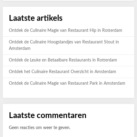
Laatste artikels
Ontdek de Culinaire Magie van Restaurant Hip in Rotterdam
Ontdek de Culinaire Hoogstandjes van Restaurant Stout in
Amsterdam
Ontdek de Leuke en Betaalbare Restaurants in Rotterdam
Ontdek het Culinaire Restaurant Overzicht in Amsterdam
Ontdek de Culinaire Magie van Restaurant Park in Amsterdam
Laatste commentaren
Geen reacties om weer te geven.