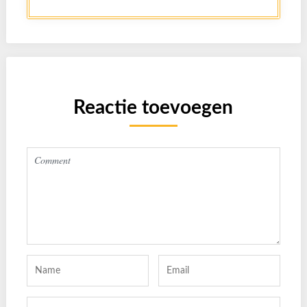
Reactie toevoegen