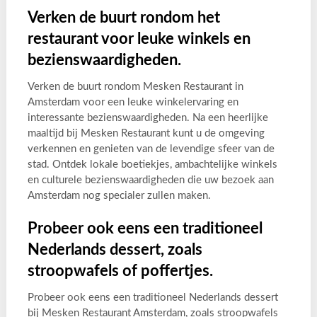
Verken de buurt rondom het
restaurant voor leuke winkels en
bezienswaardigheden.
Verken de buurt rondom Mesken Restaurant in
Amsterdam voor een leuke winkelervaring en
interessante bezienswaardigheden. Na een heerlijke
maaltijd bij Mesken Restaurant kunt u de omgeving
verkennen en genieten van de levendige sfeer van de
stad. Ontdek lokale boetiekjes, ambachtelijke winkels
en culturele bezienswaardigheden die uw bezoek aan
Amsterdam nog specialer zullen maken.
Probeer ook eens een traditioneel
Nederlands dessert, zoals
stroopwafels of poffertjes.
Probeer ook eens een traditioneel Nederlands dessert
bij Mesken Restaurant Amsterdam, zoals stroopwafels