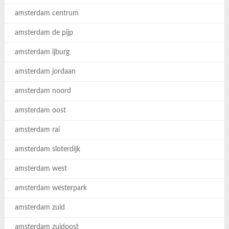
amsterdam centrum
amsterdam de pijp
amsterdam ijburg
amsterdam jordaan
amsterdam noord
amsterdam oost
amsterdam rai
amsterdam sloterdijk
amsterdam west
amsterdam westerpark
amsterdam zuid
amsterdam zuidoost