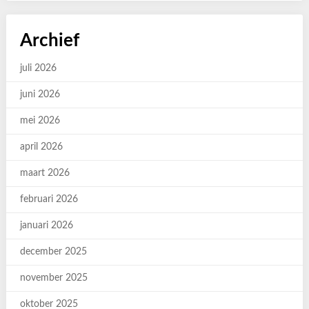
Archief
juli 2026
juni 2026
mei 2026
april 2026
maart 2026
februari 2026
januari 2026
december 2025
november 2025
oktober 2025