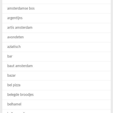
amsterdamse bos
argentijns
artis amsterdam
avondeten
aziatisch
bar
baut amsterdam
bazar
bel pizza
belegde broodjes
belhamel