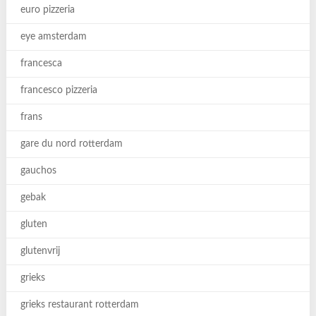
euro pizzeria
eye amsterdam
francesca
francesco pizzeria
frans
gare du nord rotterdam
gauchos
gebak
gluten
glutenvrij
grieks
grieks restaurant rotterdam