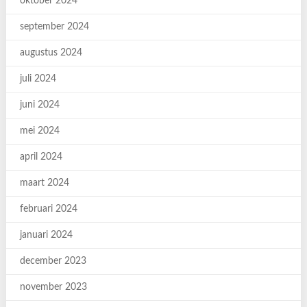
oktober 2024
september 2024
augustus 2024
juli 2024
juni 2024
mei 2024
april 2024
maart 2024
februari 2024
januari 2024
december 2023
november 2023