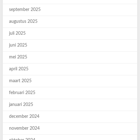
september 2025
augustus 2025
juli 2025
juni 2025
mei 2025
april 2025
maart 2025
februari 2025
januari 2025
december 2024
november 2024