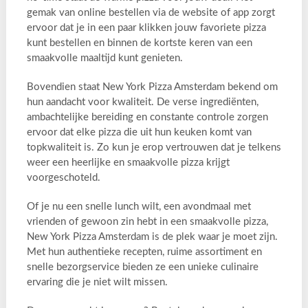
gemak van online bestellen via de website of app zorgt
ervoor dat je in een paar klikken jouw favoriete pizza
kunt bestellen en binnen de kortste keren van een
smaakvolle maaltijd kunt genieten.
Bovendien staat New York Pizza Amsterdam bekend om
hun aandacht voor kwaliteit. De verse ingrediënten,
ambachtelijke bereiding en constante controle zorgen
ervoor dat elke pizza die uit hun keuken komt van
topkwaliteit is. Zo kun je erop vertrouwen dat je telkens
weer een heerlijke en smaakvolle pizza krijgt
voorgeschoteld.
Of je nu een snelle lunch wilt, een avondmaal met
vrienden of gewoon zin hebt in een smaakvolle pizza,
New York Pizza Amsterdam is de plek waar je moet zijn.
Met hun authentieke recepten, ruime assortiment en
snelle bezorgservice bieden ze een unieke culinaire
ervaring die je niet wilt missen.