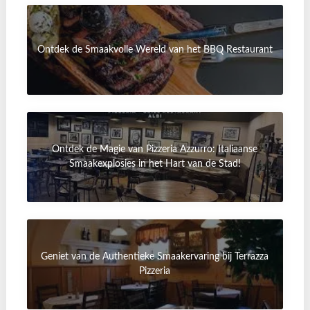
Ontdek de Smaakvolle Wereld van het BBQ Restaurant
Ontdek de Magie van Pizzeria Azzurro: Italiaanse
Smaakexplosies in het Hart van de Stad!
Geniet van de Authentieke Smaakervaring bij Terrazza
Pizzeria