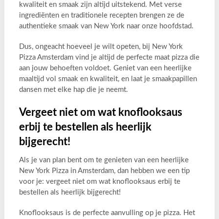
kwaliteit en smaak zijn altijd uitstekend. Met verse
ingrediënten en traditionele recepten brengen ze de
authentieke smaak van New York naar onze hoofdstad.
Dus, ongeacht hoeveel je wilt opeten, bij New York
Pizza Amsterdam vind je altijd de perfecte maat pizza die
aan jouw behoeften voldoet. Geniet van een heerlijke
maaltijd vol smaak en kwaliteit, en laat je smaakpapillen
dansen met elke hap die je neemt.
Vergeet niet om wat knoflooksaus
erbij te bestellen als heerlijk
bijgerecht!
Als je van plan bent om te genieten van een heerlijke
New York Pizza in Amsterdam, dan hebben we een tip
voor je: vergeet niet om wat knoflooksaus erbij te
bestellen als heerlijk bijgerecht!
Knoflooksaus is de perfecte aanvulling op je pizza. Het