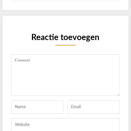
Reactie toevoegen