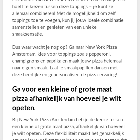
hoeft te kiezen tussen deze toppings – je kunt ze
allemaal combineren! Met de mogelijkheid om zelf
toppings toe te voegen, kun jij jouw ideale combinatie
samenstellen en genieten van een unieke
smaaksensatie.
Dus waar wacht je nog op? Ga naar New York Pizza
Amsterdam, kies voor toppings zoals pepperoni,
champignons en paprika en maak jouw pizza helemaal
naar eigen smaak. Laat je smaakpapillen dansen met
deze heerlijke en gepersonaliseerde pizza-ervaring!
Ga voor een kleine of grote maat
pizza afhankelijk van hoeveel je wilt
opeten.
Bij New York Pizza Amsterdam heb je de keuze tussen
een kleine of grote maat pizza, afhankelijk van hoeveel
je wilt opeten. Deze flexibiliteit maakt het gemakkelijk