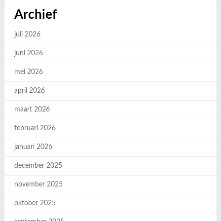
Archief
juli 2026
juni 2026
mei 2026
april 2026
maart 2026
februari 2026
januari 2026
december 2025
november 2025
oktober 2025