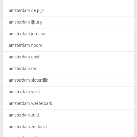
amsterdam de pijp
amsterdam ijburg
amsterdam jordaan
amsterdam noord
amsterdam oost
amsterdam rai
amsterdam sloterdijk
amsterdam west
amsterdam westerpark
amsterdam zuid
amsterdam zuidoost