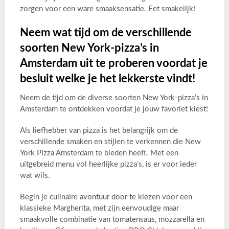
zorgen voor een ware smaaksensatie. Eet smakelijk!
Neem wat tijd om de verschillende
soorten New York-pizza’s in
Amsterdam uit te proberen voordat je
besluit welke je het lekkerste vindt!
Neem de tijd om de diverse soorten New York-pizza’s in
Amsterdam te ontdekken voordat je jouw favoriet kiest!
Als liefhebber van pizza is het belangrijk om de
verschillende smaken en stijlen te verkennen die New
York Pizza Amsterdam te bieden heeft. Met een
uitgebreid menu vol heerlijke pizza’s, is er voor ieder
wat wils.
Begin je culinaire avontuur door te kiezen voor een
klassieke Margherita, met zijn eenvoudige maar
smaakvolle combinatie van tomatensaus, mozzarella en