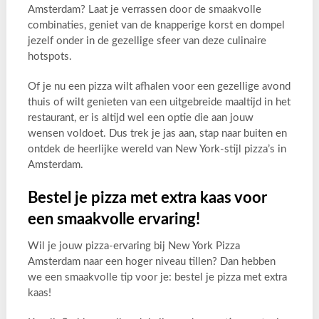
Amsterdam? Laat je verrassen door de smaakvolle
combinaties, geniet van de knapperige korst en dompel
jezelf onder in de gezellige sfeer van deze culinaire
hotspots.
Of je nu een pizza wilt afhalen voor een gezellige avond
thuis of wilt genieten van een uitgebreide maaltijd in het
restaurant, er is altijd wel een optie die aan jouw
wensen voldoet. Dus trek je jas aan, stap naar buiten en
ontdek de heerlijke wereld van New York-stijl pizza’s in
Amsterdam.
Bestel je pizza met extra kaas voor
een smaakvolle ervaring!
Wil je jouw pizza-ervaring bij New York Pizza
Amsterdam naar een hoger niveau tillen? Dan hebben
we een smaakvolle tip voor je: bestel je pizza met extra
kaas!