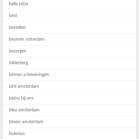
bella pizza
best
bestellen
beymen rotterdam
bezorgen
bilderberg
binnen scheveningen
bird amsterdam
bistro bij ons
bleu amsterdam
bloem amsterdam
bolenius