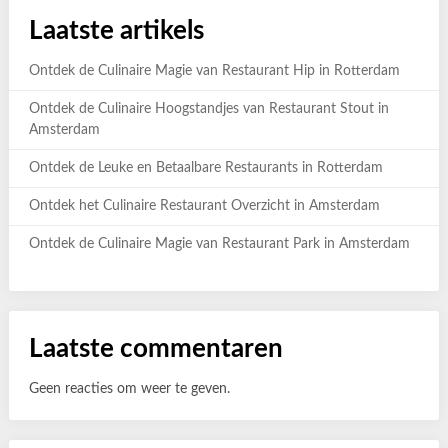
Laatste artikels
Ontdek de Culinaire Magie van Restaurant Hip in Rotterdam
Ontdek de Culinaire Hoogstandjes van Restaurant Stout in
Amsterdam
Ontdek de Leuke en Betaalbare Restaurants in Rotterdam
Ontdek het Culinaire Restaurant Overzicht in Amsterdam
Ontdek de Culinaire Magie van Restaurant Park in Amsterdam
Laatste commentaren
Geen reacties om weer te geven.