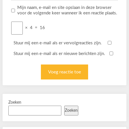
Mijn naam, e-mail en site opslaan in deze browser
voor de volgende keer wanneer ik een reactie plaats.
×
4
=
16
Stuur mij een e-mail als er vervolgreacties zijn.
Stuur mij een e-mail als er nieuwe berichten zijn.
Zoeken
Zoeken