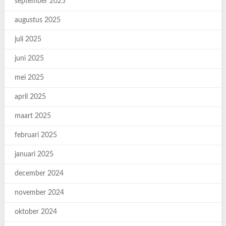
september 2025
augustus 2025
juli 2025
juni 2025
mei 2025
april 2025
maart 2025
februari 2025
januari 2025
december 2024
november 2024
oktober 2024