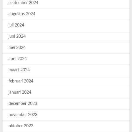
september 2024
augustus 2024
juli 2024
juni 2024
mei 2024
april 2024
maart 2024
februari 2024
januari 2024
december 2023
november 2023
oktober 2023