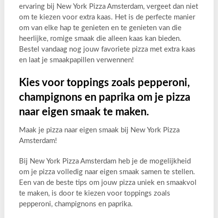
ervaring bij New York Pizza Amsterdam, vergeet dan niet
om te kiezen voor extra kaas. Het is de perfecte manier
om van elke hap te genieten en te genieten van die
heerlijke, romige smaak die alleen kaas kan bieden.
Bestel vandaag nog jouw favoriete pizza met extra kaas
en laat je smaakpapillen verwennen!
Kies voor toppings zoals pepperoni,
champignons en paprika om je pizza
naar eigen smaak te maken.
Maak je pizza naar eigen smaak bij New York Pizza
Amsterdam!
Bij New York Pizza Amsterdam heb je de mogelijkheid
om je pizza volledig naar eigen smaak samen te stellen.
Een van de beste tips om jouw pizza uniek en smaakvol
te maken, is door te kiezen voor toppings zoals
pepperoni, champignons en paprika.