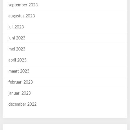
september 2023
augustus 2023
juli 2023
juni 2023
mei 2023
april 2023
maart 2023
februari 2023
januari 2023
december 2022