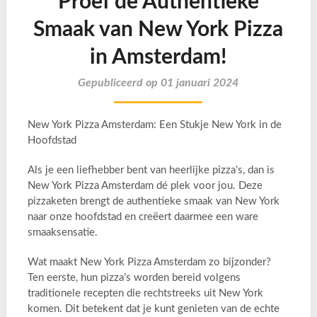
Proef de Authentieke
Smaak van New York Pizza
in Amsterdam!
Gepubliceerd op 01 januari 2024
New York Pizza Amsterdam: Een Stukje New York in de
Hoofdstad
Als je een liefhebber bent van heerlijke pizza’s, dan is
New York Pizza Amsterdam dé plek voor jou. Deze
pizzaketen brengt de authentieke smaak van New York
naar onze hoofdstad en creëert daarmee een ware
smaaksensatie.
Wat maakt New York Pizza Amsterdam zo bijzonder?
Ten eerste, hun pizza’s worden bereid volgens
traditionele recepten die rechtstreeks uit New York
komen. Dit betekent dat je kunt genieten van de echte