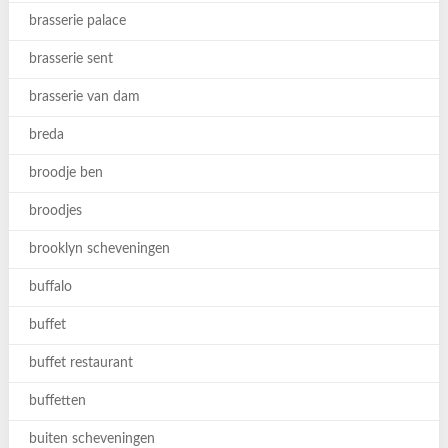
brasserie palace
brasserie sent
brasserie van dam
breda
broodje ben
broodjes
brooklyn scheveningen
buffalo
buffet
buffet restaurant
buffetten
buiten scheveningen