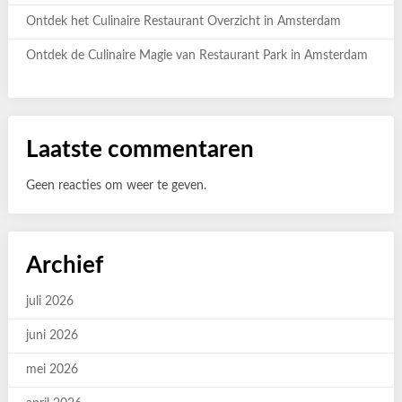
Ontdek het Culinaire Restaurant Overzicht in Amsterdam
Ontdek de Culinaire Magie van Restaurant Park in Amsterdam
Laatste commentaren
Geen reacties om weer te geven.
Archief
juli 2026
juni 2026
mei 2026