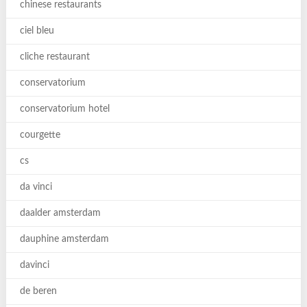
chinese restaurants
ciel bleu
cliche restaurant
conservatorium
conservatorium hotel
courgette
cs
da vinci
daalder amsterdam
dauphine amsterdam
davinci
de beren