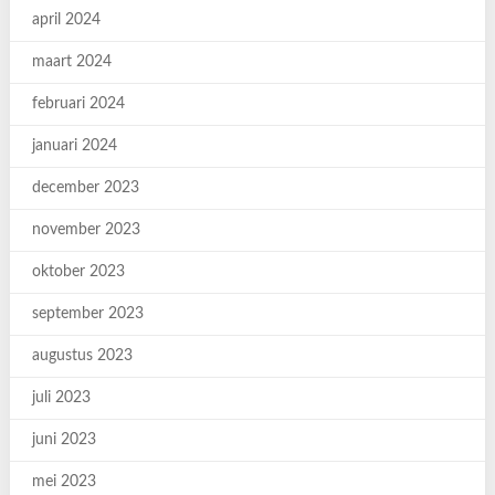
april 2024
maart 2024
februari 2024
januari 2024
december 2023
november 2023
oktober 2023
september 2023
augustus 2023
juli 2023
juni 2023
mei 2023