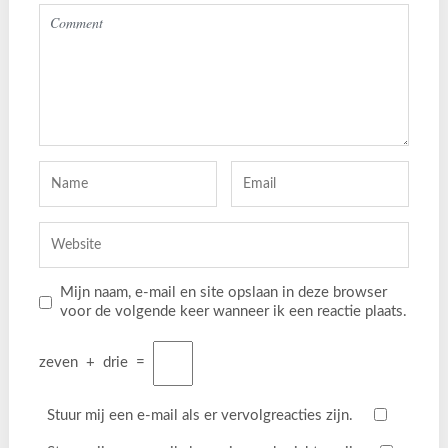
Mijn naam, e-mail en site opslaan in deze browser
voor de volgende keer wanneer ik een reactie plaats.
zeven
+
drie
=
Stuur mij een e-mail als er vervolgreacties zijn.