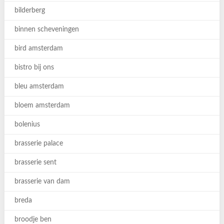
bilderberg
binnen scheveningen
bird amsterdam
bistro bij ons
bleu amsterdam
bloem amsterdam
bolenius
brasserie palace
brasserie sent
brasserie van dam
breda
broodje ben