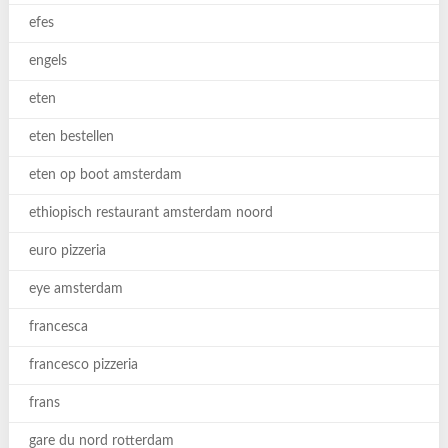
efes
engels
eten
eten bestellen
eten op boot amsterdam
ethiopisch restaurant amsterdam noord
euro pizzeria
eye amsterdam
francesca
francesco pizzeria
frans
gare du nord rotterdam