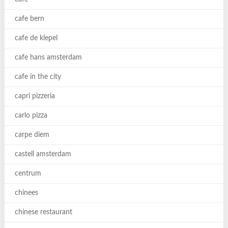
cafe bern
cafe de klepel
cafe hans amsterdam
cafe in the city
capri pizzeria
carlo pizza
carpe diem
castell amsterdam
centrum
chinees
chinese restaurant