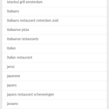
istanbul grill amsterdam
italiaans
italiaans restaurant rotterdam zuid
italiaanse pizza
italiaanse restaurants
italian
italian restaurant
jansz
japanese
japans
japans restaurant scheveningen
javaans