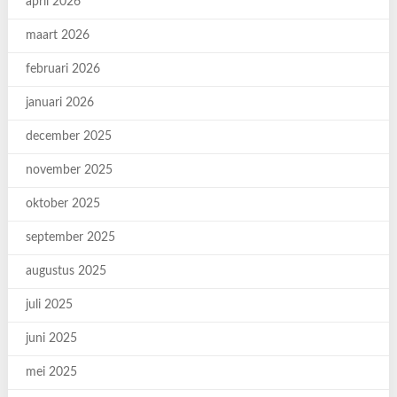
april 2026
maart 2026
februari 2026
januari 2026
december 2025
november 2025
oktober 2025
september 2025
augustus 2025
juli 2025
juni 2025
mei 2025