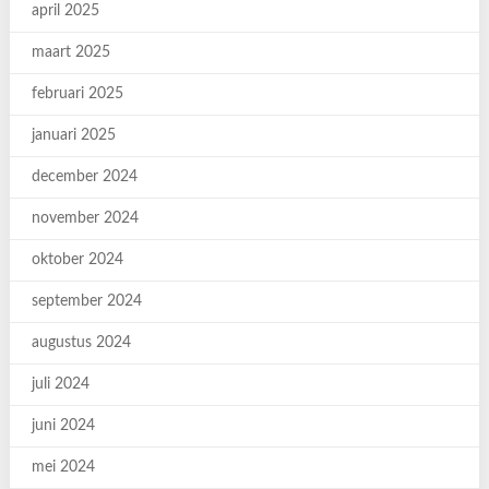
april 2025
maart 2025
februari 2025
januari 2025
december 2024
november 2024
oktober 2024
september 2024
augustus 2024
juli 2024
juni 2024
mei 2024