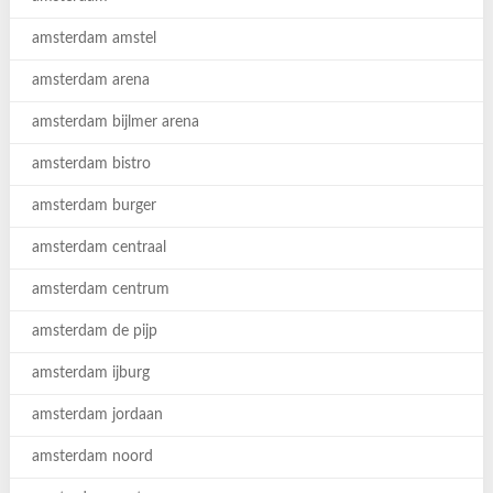
amsterdam amstel
amsterdam arena
amsterdam bijlmer arena
amsterdam bistro
amsterdam burger
amsterdam centraal
amsterdam centrum
amsterdam de pijp
amsterdam ijburg
amsterdam jordaan
amsterdam noord