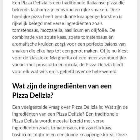
Een Pizza Delizia is een traditionele Italiaanse pizza die
bekend staat om zijn eenvoud en rijke smaken. Deze
heerlijke pizza heeft een dunne knapperige korst en is
rijkelijk belegd met verse ingrediënten zoals
tomatensaus, mozzarella, basilicum en olijfolie. De
combinatie van zoute kaas, zoete tomatensaus en
aromatische kruiden zorgt voor een perfecte balans van
smaken die elke hap tot een genot maken. Of je nu kiest
voor de klassieke Margherita of een meer avontuurlijke
variant met prosciutto en rucola, de Pizza Delizia biedt
voor elk wat wils en is geliefd over de hele wereld.
Wat zijn de ingrediënten van een
Pizza Delizia?
Een veelgestelde vraag over Pizza Delizia is: Wat zijn de
ingrediënten van een Pizza Delizia? Een traditionele
Pizza Delizia wordt meestal bereid met verse
ingrediënten zoals tomatensaus, mozzarella kaas,
basilicum, olijfolie en een dunne knapperige korst. Deze