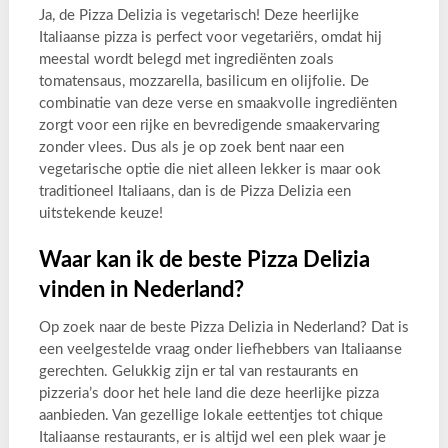
Ja, de Pizza Delizia is vegetarisch! Deze heerlijke
Italiaanse pizza is perfect voor vegetariërs, omdat hij
meestal wordt belegd met ingrediënten zoals
tomatensaus, mozzarella, basilicum en olijfolie. De
combinatie van deze verse en smaakvolle ingrediënten
zorgt voor een rijke en bevredigende smaakervaring
zonder vlees. Dus als je op zoek bent naar een
vegetarische optie die niet alleen lekker is maar ook
traditioneel Italiaans, dan is de Pizza Delizia een
uitstekende keuze!
Waar kan ik de beste Pizza Delizia
vinden in Nederland?
Op zoek naar de beste Pizza Delizia in Nederland? Dat is
een veelgestelde vraag onder liefhebbers van Italiaanse
gerechten. Gelukkig zijn er tal van restaurants en
pizzeria’s door het hele land die deze heerlijke pizza
aanbieden. Van gezellige lokale eettentjes tot chique
Italiaanse restaurants, er is altijd wel een plek waar je