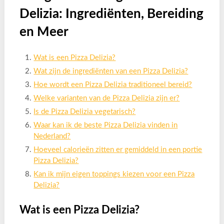
Delizia: Ingrediënten, Bereiding
en Meer
Wat is een Pizza Delizia?
Wat zijn de ingrediënten van een Pizza Delizia?
Hoe wordt een Pizza Delizia traditioneel bereid?
Welke varianten van de Pizza Delizia zijn er?
Is de Pizza Delizia vegetarisch?
Waar kan ik de beste Pizza Delizia vinden in
Nederland?
Hoeveel calorieën zitten er gemiddeld in een portie
Pizza Delizia?
Kan ik mijn eigen toppings kiezen voor een Pizza
Delizia?
Wat is een Pizza Delizia?