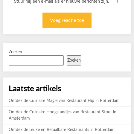
Stuur mij een e-mail als er nieuwe berichten zijn.
Zoeken
Zoeken
Laatste artikels
Ontdek de Culinaire Magie van Restaurant Hip in Rotterdam
Ontdek de Culinaire Hoogstandjes van Restaurant Stout in
Amsterdam
Ontdek de Leuke en Betaalbare Restaurants in Rotterdam