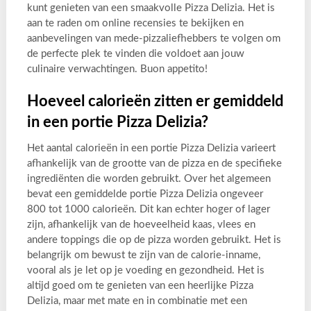
kunt genieten van een smaakvolle Pizza Delizia. Het is
aan te raden om online recensies te bekijken en
aanbevelingen van mede-pizzaliefhebbers te volgen om
de perfecte plek te vinden die voldoet aan jouw
culinaire verwachtingen. Buon appetito!
Hoeveel calorieën zitten er gemiddeld
in een portie Pizza Delizia?
Het aantal calorieën in een portie Pizza Delizia varieert
afhankelijk van de grootte van de pizza en de specifieke
ingrediënten die worden gebruikt. Over het algemeen
bevat een gemiddelde portie Pizza Delizia ongeveer
800 tot 1000 calorieën. Dit kan echter hoger of lager
zijn, afhankelijk van de hoeveelheid kaas, vlees en
andere toppings die op de pizza worden gebruikt. Het is
belangrijk om bewust te zijn van de calorie-inname,
vooral als je let op je voeding en gezondheid. Het is
altijd goed om te genieten van een heerlijke Pizza
Delizia, maar met mate en in combinatie met een