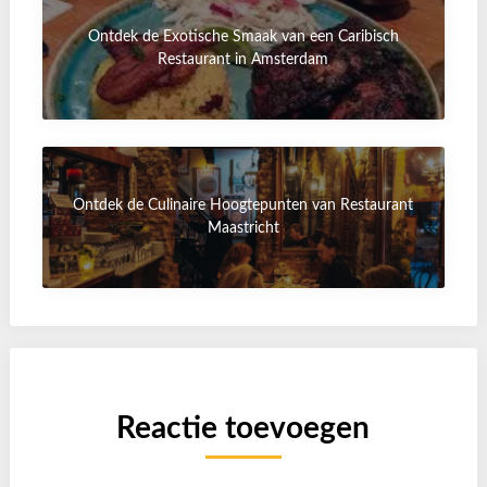
Ontdek de Exotische Smaak van een Caribisch
Restaurant in Amsterdam
Ontdek de Culinaire Hoogtepunten van Restaurant
Maastricht
Reactie toevoegen