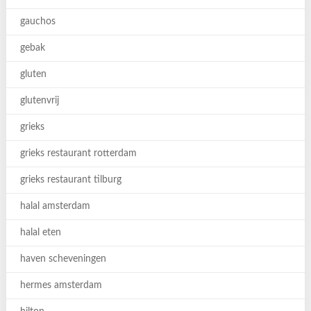
gauchos
gebak
gluten
glutenvrij
grieks
grieks restaurant rotterdam
grieks restaurant tilburg
halal amsterdam
halal eten
haven scheveningen
hermes amsterdam