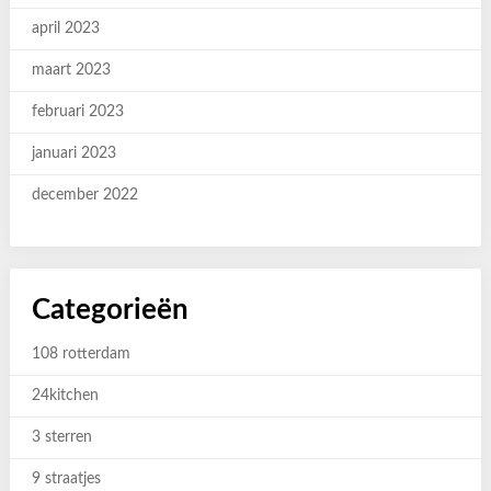
april 2023
maart 2023
februari 2023
januari 2023
december 2022
Categorieën
108 rotterdam
24kitchen
3 sterren
9 straatjes