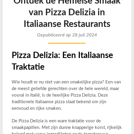
Ontdek de Hemelse Smaak
van Pizza Delizia in
Italiaanse Restaurants
Gepubliceerd op 28 juli 2024
Pizza Delizia: Een Italiaanse
Traktatie
Wie houdt er nu niet van een smakelijke pizza? Een van
de meest geliefde gerechten over de hele wereld, maar
vooral in Italië, is de heerlijke Pizza Delizia. Deze
traditionele Italiaanse pizza staat bekend om zijn
eenvoud en rijke smaken.
De Pizza Delizia is een ware traktatie voor de
smaakpapillen. Met zijn dunne knapperige korst, rijkelijk