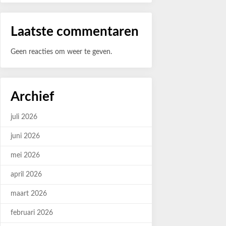
Laatste commentaren
Geen reacties om weer te geven.
Archief
juli 2026
juni 2026
mei 2026
april 2026
maart 2026
februari 2026