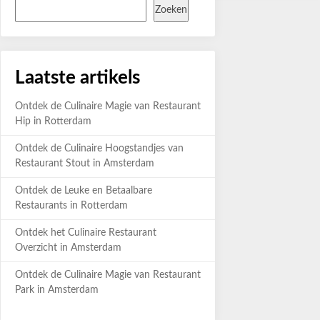
Zoeken
Laatste artikels
Ontdek de Culinaire Magie van Restaurant
Hip in Rotterdam
Ontdek de Culinaire Hoogstandjes van
Restaurant Stout in Amsterdam
Ontdek de Leuke en Betaalbare
Restaurants in Rotterdam
Ontdek het Culinaire Restaurant
Overzicht in Amsterdam
Ontdek de Culinaire Magie van Restaurant
Park in Amsterdam