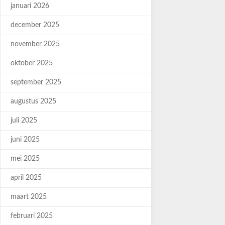
januari 2026
december 2025
november 2025
oktober 2025
september 2025
augustus 2025
juli 2025
juni 2025
mei 2025
april 2025
maart 2025
februari 2025