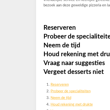
bezoek aan deze geweldige pizzeria en l
Reserveren
Probeer de specialiteit
Neem de tijd
Houd rekening met dru
Vraag naar suggesties
Vergeet desserts niet
Reserveren
Probeer de specialiteiten
Neem de tijd
Houd rekening met drukte