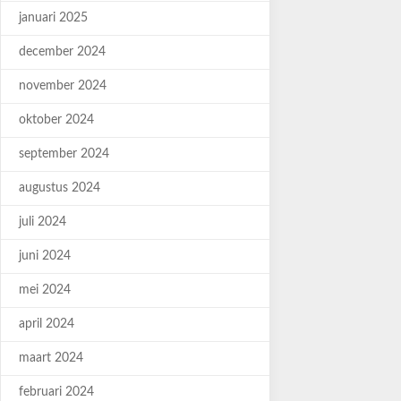
januari 2025
december 2024
november 2024
oktober 2024
september 2024
augustus 2024
juli 2024
juni 2024
mei 2024
april 2024
maart 2024
februari 2024