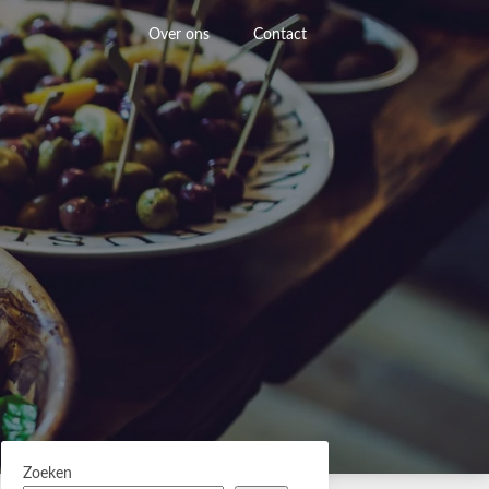
Over ons
Contact
Zoeken