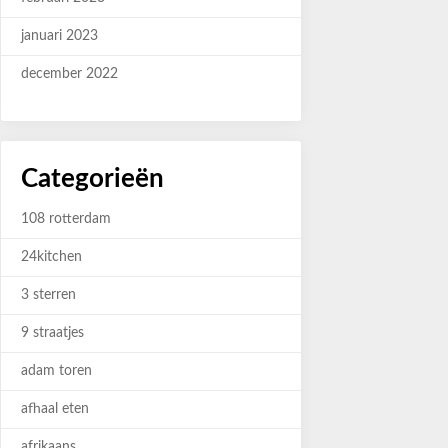
januari 2023
december 2022
Categorieën
108 rotterdam
24kitchen
3 sterren
9 straatjes
adam toren
afhaal eten
afrikaans