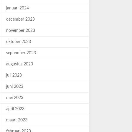
januari 2024
december 2023
november 2023
oktober 2023
september 2023
augustus 2023
juli 2023
juni 2023
mei 2023
april 2023
maart 2023
februari 2023